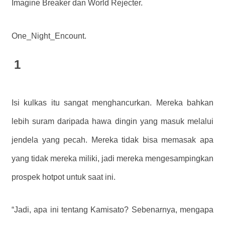
Imagine Breaker dan World Rejecter.
One_Night_Encount.
1
Isi kulkas itu sangat menghancurkan. Mereka bahkan
lebih suram daripada hawa dingin yang masuk melalui
jendela yang pecah. Mereka tidak bisa memasak apa
yang tidak mereka miliki, jadi mereka mengesampingkan
prospek hotpot untuk saat ini.
“Jadi, apa ini tentang Kamisato? Sebenarnya, mengapa