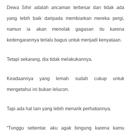
Dewa Sihir adalah ancaman terbesar dan tidak ada
yang lebih baik daripada membiarkan mereka pergi,
namun ia akan menolak gagasan itu karena
kedengarannya terlalu bagus untuk menjadi kenyataan.
Tetapi sekarang, dia tidak melakukannya.
Keadaannya yang lemah sudah cukup untuk
mengetahui ini bukan lelucon.
Tapi ada hal lain yang lebih menarik perhatiannya.
“Tunggu sebentar. aku agak bingung karena kamu