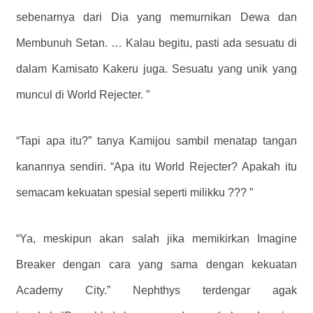
sebenarnya dari Dia yang memurnikan Dewa dan
Membunuh Setan. … Kalau begitu, pasti ada sesuatu di
dalam Kamisato Kakeru juga. Sesuatu yang unik yang
muncul di World Rejecter. ”
“Tapi apa itu?” tanya Kamijou sambil menatap tangan
kanannya sendiri. “Apa itu World Rejecter? Apakah itu
semacam kekuatan spesial seperti milikku ??? ”
“Ya, meskipun akan salah jika memikirkan Imagine
Breaker dengan cara yang sama dengan kekuatan
Academy City.” Nephthys terdengar agak