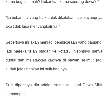
kamu begitu lemah? Bukankah kamu seorang dewa? ”
“Itu bukan hal yang baik untuk dikatakan, tapi sayangnya
aku tidak bisa menyangkalnya.”
Sepertinya ini akan menjadi pembicaraan yang panjang,
jadi mereka telah pindah ke kotatsu. Nephthys hanya
duduk dan meletakkan kakinya di bawah selimut, jadi
sudah jelas bahkan ini sulit baginya.
Sulit dipercaya dia adalah salah satu dari Dewa Sihir
sombong itu.