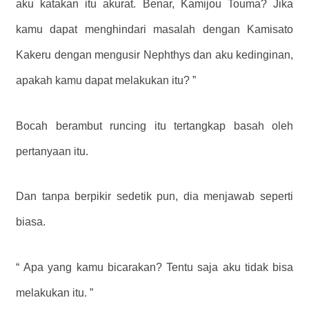
aku katakan itu akurat. Benar, Kamijou Touma? Jika
kamu dapat menghindari masalah dengan Kamisato
Kakeru dengan mengusir Nephthys dan aku kedinginan,
apakah kamu dapat melakukan itu? ”
Bocah berambut runcing itu tertangkap basah oleh
pertanyaan itu.
Dan tanpa berpikir sedetik pun, dia menjawab seperti
biasa.
“
Apa yang kamu bicarakan? Tentu saja aku tidak bisa
melakukan itu.
”