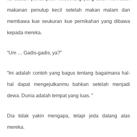
makanan penutup kecil setelah makan malam dan
membawa kue seukuran kue pernikahan yang dibawa
kepada mereka.
“Um … Gadis-gadis, ya?”
“Ini adalah contoh yang bagus tentang bagaimana hal-
hal dapat mengejutkanmu bahkan setelah menjadi
dewa. Dunia adalah tempat yang luas. ”
Dia tidak yakin mengapa, tetapi jeda datang atas
mereka.