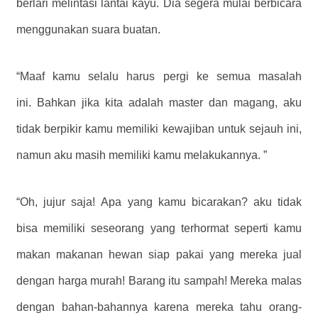
berlari melintasi lantai kayu. Dia segera mulai berbicara
menggunakan suara buatan.
“Maaf kamu selalu harus pergi ke semua masalah
ini. Bahkan jika kita adalah master dan magang, aku
tidak berpikir kamu memiliki kewajiban untuk sejauh ini,
namun aku masih memiliki kamu melakukannya. ”
“Oh, jujur ​​saja! Apa yang kamu bicarakan? aku tidak
bisa memiliki seseorang yang terhormat seperti kamu
makan makanan hewan siap pakai yang mereka jual
dengan harga murah! Barang itu sampah! Mereka malas
dengan bahan-bahannya karena mereka tahu orang-