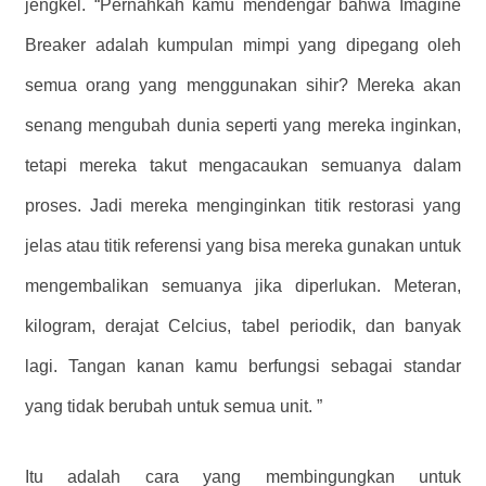
jengkel. “Pernahkah kamu mendengar bahwa Imagine
Breaker adalah kumpulan mimpi yang dipegang oleh
semua orang yang menggunakan sihir? Mereka akan
senang mengubah dunia seperti yang mereka inginkan,
tetapi mereka takut mengacaukan semuanya dalam
proses. Jadi mereka menginginkan titik restorasi yang
jelas atau titik referensi yang bisa mereka gunakan untuk
mengembalikan semuanya jika diperlukan. Meteran,
kilogram, derajat Celcius, tabel periodik, dan banyak
lagi. Tangan kanan kamu berfungsi sebagai standar
yang tidak berubah untuk semua unit. ”
Itu adalah cara yang membingungkan untuk