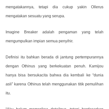
mengatakannya, tetapi dia cukup yakin Ollerus
mengatakan sesuatu yang serupa.
Imagine Breaker adalah pengaman yang telah
mengumpulkan impian semua penyihir.
Definisi itu bahkan berada di jantung pertempurannya
dengan Othinus yang berkekuatan penuh. Kamijou
hanya bisa bersukacita bahwa dia kembali ke “dunia
asli” karena Othinus telah menggunakan titik pemulihan
itu.