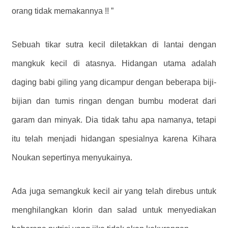
orang tidak memakannya !! ”
Sebuah tikar sutra kecil diletakkan di lantai dengan
mangkuk kecil di atasnya. Hidangan utama adalah
daging babi giling yang dicampur dengan beberapa biji-
bijian dan tumis ringan dengan bumbu moderat dari
garam dan minyak. Dia tidak tahu apa namanya, tetapi
itu telah menjadi hidangan spesialnya karena Kihara
Noukan sepertinya menyukainya.
Ada juga semangkuk kecil air yang telah direbus untuk
menghilangkan klorin dan salad untuk menyediakan