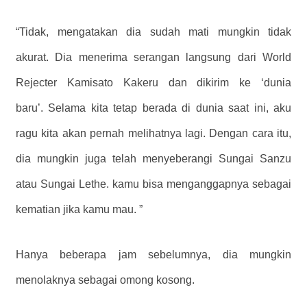
“Tidak, mengatakan dia sudah mati mungkin tidak
akurat. Dia menerima serangan langsung dari World
Rejecter Kamisato Kakeru dan dikirim ke ‘dunia
baru’. Selama kita tetap berada di dunia saat ini, aku
ragu kita akan pernah melihatnya lagi. Dengan cara itu,
dia mungkin juga telah menyeberangi Sungai Sanzu
atau Sungai Lethe. kamu bisa menganggapnya sebagai
kematian jika kamu mau. ”
Hanya beberapa jam sebelumnya, dia mungkin
menolaknya sebagai omong kosong.