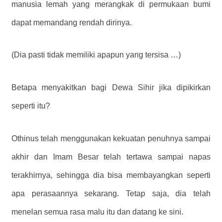
manusia lemah yang merangkak di permukaan bumi
dapat memandang rendah dirinya.
(Dia pasti tidak memiliki apapun yang tersisa …)
Betapa menyakitkan bagi Dewa Sihir jika dipikirkan
seperti itu?
Othinus telah menggunakan kekuatan penuhnya sampai
akhir dan Imam Besar telah tertawa sampai napas
terakhirnya, sehingga dia bisa membayangkan seperti
apa perasaannya sekarang. Tetap saja, dia telah
menelan semua rasa malu itu dan datang ke sini.