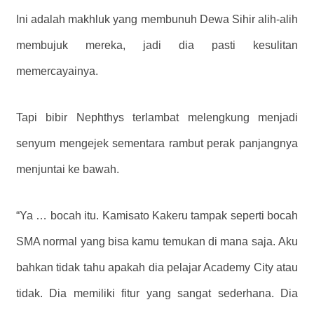
Ini adalah makhluk yang membunuh Dewa Sihir alih-alih
membujuk mereka, jadi dia pasti kesulitan
memercayainya.
Tapi bibir Nephthys terlambat melengkung menjadi
senyum mengejek sementara rambut perak panjangnya
menjuntai ke bawah.
“Ya … bocah itu. Kamisato Kakeru tampak seperti bocah
SMA normal yang bisa kamu temukan di mana saja. Aku
bahkan tidak tahu apakah dia pelajar Academy City atau
tidak. Dia memiliki fitur yang sangat sederhana. Dia