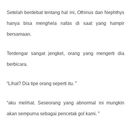
Setelah berdebat tentang hal ini, Othinus dan Nephthys
hanya bisa menghela nafas di saat yang hampir
bersamaan.
Terdengar sangat jengkel, orang yang mengerti dia
berbicara.
“Lihat? Dia tipe orang seperti itu. ”
“aku melihat. Seseorang yang abnormal ini mungkin
akan sempurna sebagai pencetak gol kami. ”