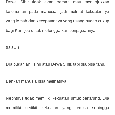
Dewa Sihir tidak akan pernah mau menunjukkan
kelemahan pada manusia, jadi melihat kekuatannya
yang lemah dan kecepatannya yang usang sudah cukup
bagi Kamijou untuk melonggarkan penjagaannya.
(Dia…)
Dia bukan ahli sihir atau Dewa Sihir, tapi dia bisa tahu.
Bahkan manusia bisa melihatnya.
Nephthys tidak memiliki kekuatan untuk bertarung. Dia
memiliki sedikit kekuatan yang tersisa sehingga