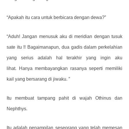
“Apakah itu cara untuk berbicara dengan dewa?”
“Aduh! Jangan menusuk aku di meridian dengan tusuk
sate itu !! Bagaimanapun, dua gadis dalam perkelahian
yang serius adalah hal terakhir yang ingin aku
lihat. Hanya membayangkan rasanya seperti memiliki
kail yang bersarang di jiwaku. ”
Itu membuat tampang pahit di wajah Othinus dan
Nephthys.
Itu adalah penampilan seseorang yang telah memesan