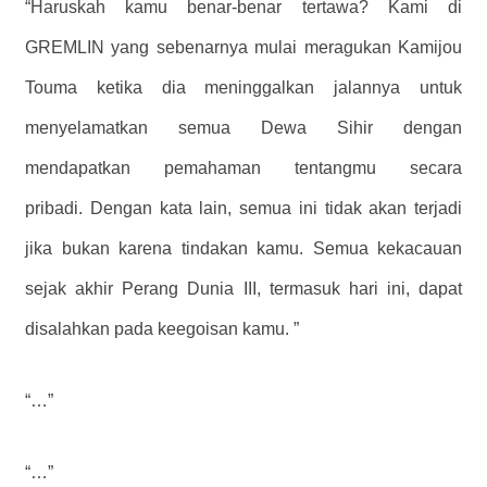
“Haruskah kamu benar-benar tertawa? Kami di
GREMLIN yang sebenarnya mulai meragukan Kamijou
Touma ketika dia meninggalkan jalannya untuk
menyelamatkan semua Dewa Sihir dengan
mendapatkan pemahaman tentangmu secara
pribadi. Dengan kata lain, semua ini tidak akan terjadi
jika bukan karena tindakan kamu. Semua kekacauan
sejak akhir Perang Dunia III, termasuk hari ini, dapat
disalahkan pada keegoisan kamu. ”
“…”
“…”