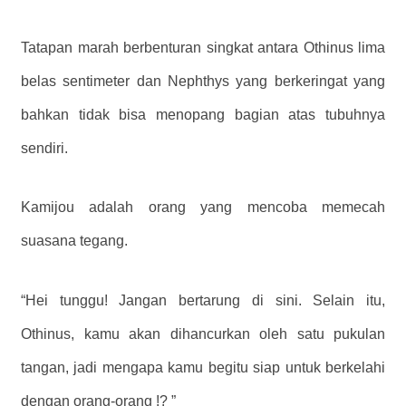
Tatapan marah berbenturan singkat antara Othinus lima
belas sentimeter dan Nephthys yang berkeringat yang
bahkan tidak bisa menopang bagian atas tubuhnya
sendiri.
Kamijou adalah orang yang mencoba memecah
suasana tegang.
“Hei tunggu! Jangan bertarung di sini. Selain itu,
Othinus, kamu akan dihancurkan oleh satu pukulan
tangan, jadi mengapa kamu begitu siap untuk berkelahi
dengan orang-orang !? ”