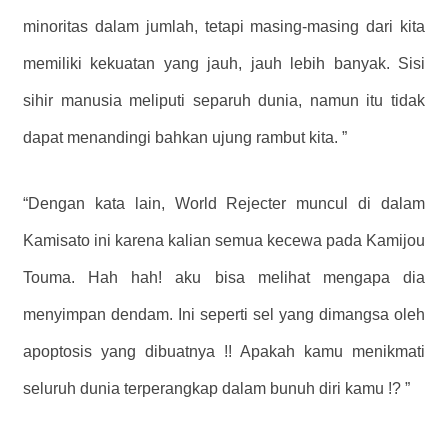
minoritas dalam jumlah, tetapi masing-masing dari kita
memiliki kekuatan yang jauh, jauh lebih banyak. Sisi
sihir manusia meliputi separuh dunia, namun itu tidak
dapat menandingi bahkan ujung rambut kita. ”
“Dengan kata lain, World Rejecter muncul di dalam
Kamisato ini karena kalian semua kecewa pada Kamijou
Touma. Hah hah! aku bisa melihat mengapa dia
menyimpan dendam. Ini seperti sel yang dimangsa oleh
apoptosis yang dibuatnya !! Apakah kamu menikmati
seluruh dunia terperangkap dalam bunuh diri kamu !? ”