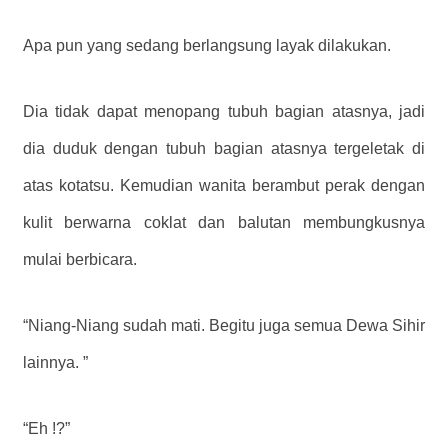
Apa pun yang sedang berlangsung layak dilakukan.
Dia tidak dapat menopang tubuh bagian atasnya, jadi
dia duduk dengan tubuh bagian atasnya tergeletak di
atas kotatsu. Kemudian wanita berambut perak dengan
kulit berwarna coklat dan balutan membungkusnya
mulai berbicara.
“Niang-Niang sudah mati. Begitu juga semua Dewa Sihir
lainnya. ”
“Eh !?”