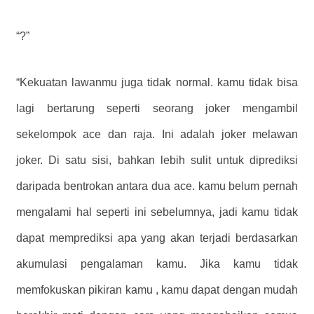
“?”
“Kekuatan lawanmu juga tidak normal. kamu tidak bisa
lagi bertarung seperti seorang joker mengambil
sekelompok ace dan raja. Ini adalah joker melawan
joker. Di satu sisi, bahkan lebih sulit untuk diprediksi
daripada bentrokan antara dua ace. kamu belum pernah
mengalami hal seperti ini sebelumnya, jadi kamu tidak
dapat memprediksi apa yang akan terjadi berdasarkan
akumulasi pengalaman kamu. Jika kamu tidak
memfokuskan pikiran kamu , kamu dapat dengan mudah