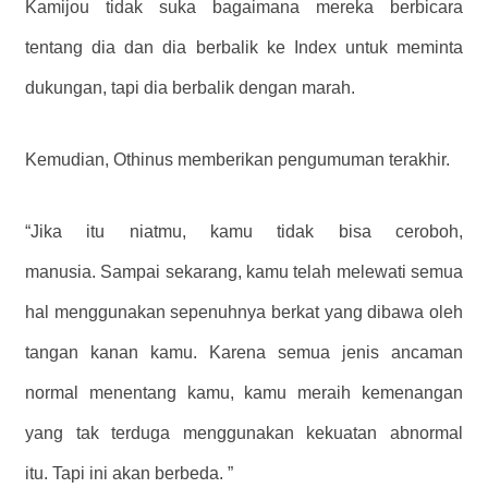
Kamijou tidak suka bagaimana mereka berbicara
tentang dia dan dia berbalik ke Index untuk meminta
dukungan, tapi dia berbalik dengan marah.
Kemudian, Othinus memberikan pengumuman terakhir.
“Jika itu niatmu, kamu tidak bisa ceroboh,
manusia. Sampai sekarang, kamu telah melewati semua
hal menggunakan sepenuhnya berkat yang dibawa oleh
tangan kanan kamu. Karena semua jenis ancaman
normal menentang kamu, kamu meraih kemenangan
yang tak terduga menggunakan kekuatan abnormal
itu. Tapi ini akan berbeda. ”