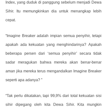
Index, yang duduk di panggung sebelum menjadi Dewa
Sihir. Itu memungkinkan dia untuk menangkap lebih
cepat.
“Imagine Breaker adalah impian semua penyihir, tetapi
apakah ada kekuatan yang menghindarinya? Apakah
beberapa persen dari ‘semua penyihir’ secara tidak
sadar meragukan bahwa mereka akan benar-benar
aman jika mereka terus mengandalkan Imagine Breaker
seperti apa adanya? ”
“Tak perlu dikatakan, tapi 99,9% dari total kekuatan sisi
sihir dipegang oleh kita Dewa Sihir. Kita mungkin