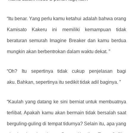
“Itu benar. Yang perlu kamu ketahui adalah bahwa orang
Kamisato Kakeru ini memiliki kemampuan tidak
beraturan semurah Imagine Breaker dan kamu berdua
mungkin akan berbentrokan dalam waktu dekat. ”
“Oh? Itu sepertinya tidak cukup penjelasan bagi
aku. Bahkan, sepertinya itu sedikit tidak adil baginya. ”
“Kaulah yang datang ke sini berniat untuk membuatnya
terlibat. Apakah kamu akan bermain tidak bersalah saat
berguling-guling di tempat tidurnya? Selain itu, apa yang