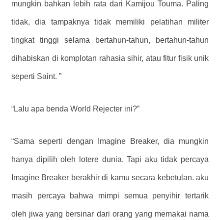
mungkin bahkan lebih rata dari Kamijou Touma. Paling
tidak, dia tampaknya tidak memiliki pelatihan militer
tingkat tinggi selama bertahun-tahun, bertahun-tahun
dihabiskan di komplotan rahasia sihir, atau fitur fisik unik
seperti Saint. ”
“Lalu apa benda World Rejecter ini?”
“Sama seperti dengan Imagine Breaker, dia mungkin
hanya dipilih oleh lotere dunia. Tapi aku tidak percaya
Imagine Breaker berakhir di kamu secara kebetulan. aku
masih percaya bahwa mimpi semua penyihir tertarik
oleh jiwa yang bersinar dari orang yang memakai nama