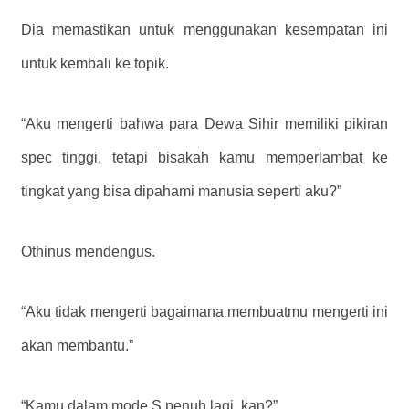
Dia memastikan untuk menggunakan kesempatan ini
untuk kembali ke topik.
“Aku mengerti bahwa para Dewa Sihir memiliki pikiran
spec tinggi, tetapi bisakah kamu memperlambat ke
tingkat yang bisa dipahami manusia seperti aku?”
Othinus mendengus.
“Aku tidak mengerti bagaimana membuatmu mengerti ini
akan membantu.”
“Kamu dalam mode S penuh lagi, kan?”