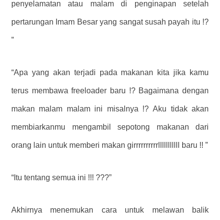
penyelamatan atau malam di penginapan setelah
pertarungan Imam Besar yang sangat susah payah itu !?
”
“Apa yang akan terjadi pada makanan kita jika kamu
terus membawa freeloader baru !? Bagaimana dengan
makan malam malam ini misalnya !? Aku tidak akan
membiarkanmu mengambil sepotong makanan dari
orang lain untuk memberi makan girrrrrrrrrrlllllllllll baru !! ”
“Itu tentang semua ini !!! ???”
Akhirnya menemukan cara untuk melawan balik