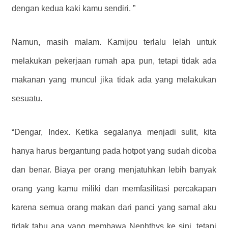
dengan kedua kaki kamu sendiri. ”
Namun, masih malam. Kamijou terlalu lelah untuk
melakukan pekerjaan rumah apa pun, tetapi tidak ada
makanan yang muncul jika tidak ada yang melakukan
sesuatu.
“Dengar, Index. Ketika segalanya menjadi sulit, kita
hanya harus bergantung pada hotpot yang sudah dicoba
dan benar. Biaya per orang menjatuhkan lebih banyak
orang yang kamu miliki dan memfasilitasi percakapan
karena semua orang makan dari panci yang sama! aku
tidak tahu apa yang membawa Nephthys ke sini, tetapi