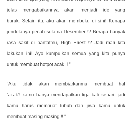
jelas mengabaikannya akan menjadi ide yang
buruk. Selain itu, aku akan membeku di sini! Kenapa
jendelanya pecah selama Desember !? Berapa banyak
rasa sakit di pantatmu, High Priest !? Jadi mari kita
lakukan ini! Ayo kumpulkan semua yang kita punya
untuk membuat hotpot acak !! ”
“Aku tidak akan membiarkanmu membuat hal
‘acak’! kamu hanya mendapatkan tiga kali sehari, jadi
kamu harus membuat tubuh dan jiwa kamu untuk
membuat masing-masing !! ”