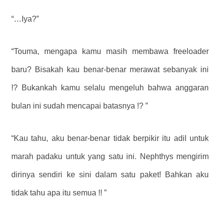
“…Iya?”
“Touma, mengapa kamu masih membawa freeloader
baru? Bisakah kau benar-benar merawat sebanyak ini
!? Bukankah kamu selalu mengeluh bahwa anggaran
bulan ini sudah mencapai batasnya !? ”
“Kau tahu, aku benar-benar tidak berpikir itu adil untuk
marah padaku untuk yang satu ini. Nephthys mengirim
dirinya sendiri ke sini dalam satu paket! Bahkan aku
tidak tahu apa itu semua !! ”