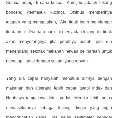
Semua orang di sana kecuali Kamijou adalah tukang
bonceng (termasuk kucing). Othinus memberinya
tatapan yang mengatakan, “Aku tidak ingin mendengar
itu darimu”. Dia baru-baru ini menyadari kucing itu tidak
akan menyerangnya jika perutnya penuh, jadi dia
menendang sekotak makanan hewan peliharaan untuk
menutupi lantai dengan sekam yang renyah.
Yang dia capai hanyalah menutupi dirinya dengan
makanan dan diserang lebih cepat, tetapi Index dan
Nephthys tampaknya tidak peduli. Mereka lebih polos
menafsirkannya sebagai kucing dingin yang ingin
menggunakan gadis lima belas sentimeter sebagai