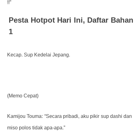
!!”
Pesta Hotpot Hari Ini, Daftar Bahan
1
Kecap. Sup Kedelai Jepang.
(Memo Cepat)
Kamijou Touma: “Secara pribadi, aku pikir sup dashi dan
miso polos tidak apa-apa.”