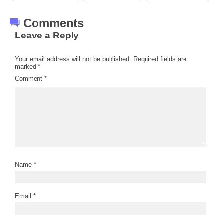
Comments
Leave a Reply
Your email address will not be published.
Required fields are
marked
*
Comment
*
Name
*
Email
*