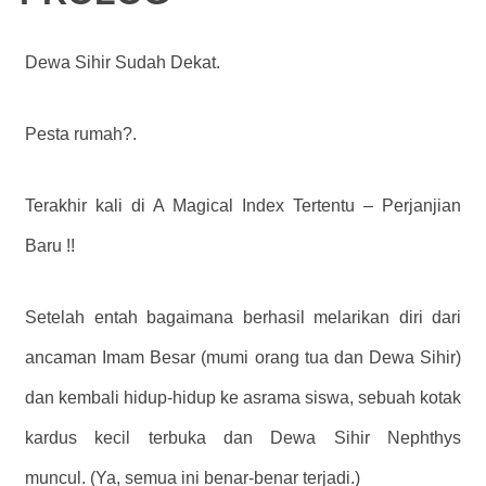
Dewa Sihir Sudah Dekat.
Pesta rumah?.
Terakhir kali di A Magical Index Tertentu – Perjanjian
Baru !!
Setelah entah bagaimana berhasil melarikan diri dari
ancaman Imam Besar (mumi orang tua dan Dewa Sihir)
dan kembali hidup-hidup ke asrama siswa, sebuah kotak
kardus kecil terbuka dan Dewa Sihir Nephthys
muncul. (Ya, semua ini benar-benar terjadi.)