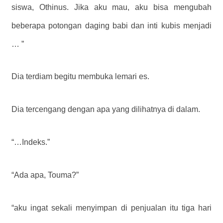
siswa, Othinus. Jika aku mau, aku bisa mengubah
beberapa potongan daging babi dan inti kubis menjadi
… ”
Dia terdiam begitu membuka lemari es.
Dia tercengang dengan apa yang dilihatnya di dalam.
“…Indeks.”
“Ada apa, Touma?”
“aku ingat sekali menyimpan di penjualan itu tiga hari