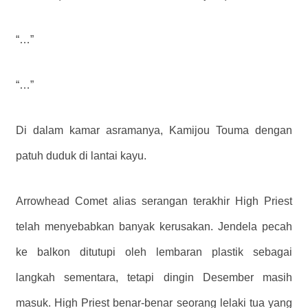
“…”
“…”
Di dalam kamar asramanya, Kamijou Touma dengan
patuh duduk di lantai kayu.
Arrowhead Comet alias serangan terakhir High Priest
telah menyebabkan banyak kerusakan. Jendela pecah
ke balkon ditutupi oleh lembaran plastik sebagai
langkah sementara, tetapi dingin Desember masih
masuk. High Priest benar-benar seorang lelaki tua yang