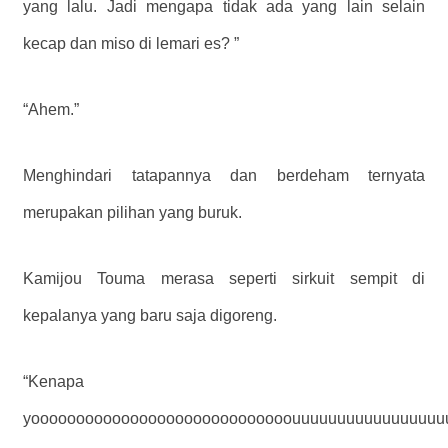
yang lalu. Jadi mengapa tidak ada yang lain selain
kecap dan miso di lemari es? ”
“Ahem.”
Menghindari tatapannya dan berdeham ternyata
merupakan pilihan yang buruk.
Kamijou Touma merasa seperti sirkuit sempit di
kepalanya yang baru saja digoreng.
“Kenapa
yooooooooooooooooooooooooooooouuuuuuuuuuuuuuuuu