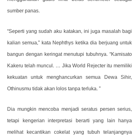
sumber panas.
“Seperti yang sudah aku katakan, ini juga masalah bagi
kalian semua,” kata Nephthys ketika dia berjuang untuk
bangun dengan keringat menutupi tubuhnya. “Kamisato
Kakeru telah muncul. … Jika World Rejecter itu memiliki
kekuatan untuk menghancurkan semua Dewa Sihir,
Othinusmu tidak akan lolos tanpa terluka. ”
Dia mungkin mencoba menjadi seratus persen serius,
tetapi kengerian interpretasi berarti yang lain hanya
melihat kecantikan cokelat yang tubuh telanjangnya