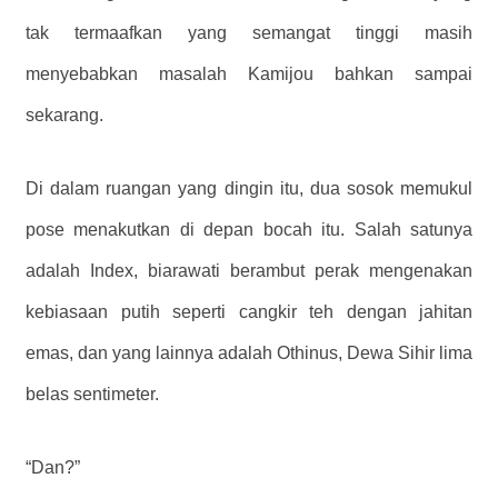
tak termaafkan yang semangat tinggi masih
menyebabkan masalah Kamijou bahkan sampai
sekarang.
Di dalam ruangan yang dingin itu, dua sosok memukul
pose menakutkan di depan bocah itu. Salah satunya
adalah Index, biarawati berambut perak mengenakan
kebiasaan putih seperti cangkir teh dengan jahitan
emas, dan yang lainnya adalah Othinus, Dewa Sihir lima
belas sentimeter.
“Dan?”