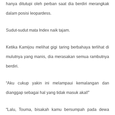
hanya ditutupi oleh perban saat dia berdiri merangkak
dalam posisi leopardess.
Sudut-sudut mata Index naik tajam.
Ketika Kamijou melihat gigi taring berbahaya terlihat di
mulutnya yang manis, dia merasakan semua rambutnya
berdiri.
“Aku cukup yakin ini melampaui kemalangan dan
dianggap sebagai hal yang tidak masuk akal!”
“Lalu, Touma, bisakah kamu bersumpah pada dewa