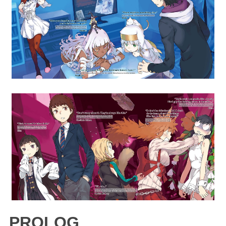
PROLOG