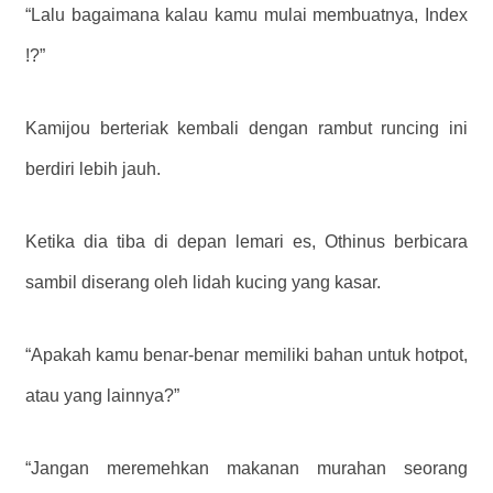
“Lalu bagaimana kalau kamu mulai membuatnya, Index
!?”
Kamijou berteriak kembali dengan rambut runcing ini
berdiri lebih jauh.
Ketika dia tiba di depan lemari es, Othinus berbicara
sambil diserang oleh lidah kucing yang kasar.
“Apakah kamu benar-benar memiliki bahan untuk hotpot,
atau yang lainnya?”
“Jangan meremehkan makanan murahan seorang