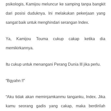
psikologis, Kamijou meluncur ke samping tanpa bangkit
dari posisi duduknya. Ini melakukan pekerjaan yang
sangat baik untuk menghindari serangan Index.
Ya, Kamijou Touma cukup cakap ketika dia
memikirkannya.
Itu cukup untuk menangani Perang Dunia III jika perlu.
“Bgyahn !!”
“Aku tidak akan meminjamkanmu tanganku, Index. Jika
kamu seorang gadis yang cakap, maka berdirilah