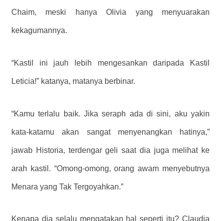
Chaim, meski hanya Olivia yang menyuarakan
kekagumannya.
“Kastil ini jauh lebih mengesankan daripada Kastil
Leticia!” katanya, matanya berbinar.
“Kamu terlalu baik. Jika seraph ada di sini, aku yakin
kata-katamu akan sangat menyenangkan hatinya,”
jawab Historia, terdengar geli saat dia juga melihat ke
arah kastil. “Omong-omong, orang awam menyebutnya
Menara yang Tak Tergoyahkan.”
Kenapa dia selalu mengatakan hal seperti itu? Claudia