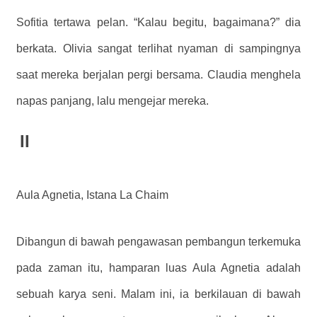
Sofitia tertawa pelan. “Kalau begitu, bagaimana?” dia
berkata. Olivia sangat terlihat nyaman di sampingnya
saat mereka berjalan pergi bersama. Claudia menghela
napas panjang, lalu mengejar mereka.
II
Aula Agnetia, Istana La Chaim
Dibangun di bawah pengawasan pembangun terkemuka
pada zaman itu, hamparan luas Aula Agnetia adalah
sebuah karya seni. Malam ini, ia berkilauan di bawah