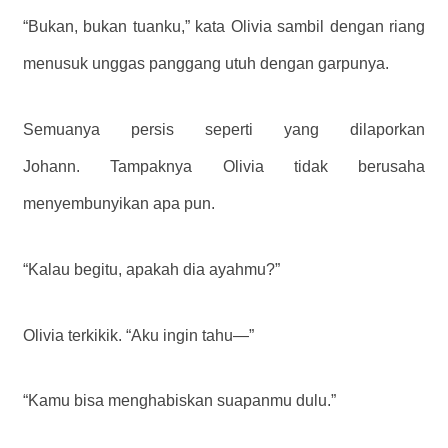
“Bukan, bukan tuanku,” kata Olivia sambil dengan riang
menusuk unggas panggang utuh dengan garpunya.
Semuanya persis seperti yang dilaporkan
Johann. Tampaknya Olivia tidak berusaha
menyembunyikan apa pun.
“Kalau begitu, apakah dia ayahmu?”
Olivia terkikik. “Aku ingin tahu—”
“Kamu bisa menghabiskan suapanmu dulu.”