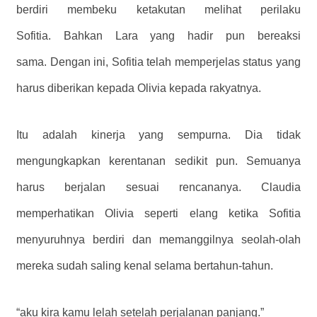
berdiri membeku ketakutan melihat perilaku
Sofitia. Bahkan Lara yang hadir pun bereaksi
sama. Dengan ini, Sofitia telah memperjelas status yang
harus diberikan kepada Olivia kepada rakyatnya.
Itu adalah kinerja yang sempurna. Dia tidak
mengungkapkan kerentanan sedikit pun. Semuanya
harus berjalan sesuai rencananya.
Claudia
memperhatikan Olivia seperti elang ketika Sofitia
menyuruhnya berdiri dan memanggilnya seolah-olah
mereka sudah saling kenal selama bertahun-tahun.
“aku kira kamu lelah setelah perjalanan panjang.”