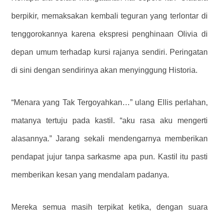
berpikir, memaksakan kembali teguran yang terlontar di
tenggorokannya karena ekspresi penghinaan Olivia di
depan umum terhadap kursi rajanya sendiri. Peringatan
di sini dengan sendirinya akan menyinggung Historia.
“Menara yang Tak Tergoyahkan…” ulang Ellis perlahan,
matanya tertuju pada kastil. “aku rasa aku mengerti
alasannya.” Jarang sekali mendengarnya memberikan
pendapat jujur ​​tanpa sarkasme apa pun. Kastil itu pasti
memberikan kesan yang mendalam padanya.
Mereka semua masih terpikat ketika, dengan suara