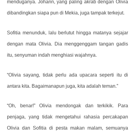
menduganya. Johann, yang paling akrab dengan Olivia
dibandingkan siapa pun di Mekia, juga tampak terkejut.
Sofitia menunduk, lalu berlutut hingga matanya sejajar
dengan mata Olivia. Dia menggenggam tangan gadis
itu, senyuman indah menghiasi wajahnya.
“Olivia sayang, tidak perlu ada upacara seperti itu di
antara kita. Bagaimanapun juga, kita adalah teman.”
“Oh, benar!” Olivia mendongak dan terkikik. Para
penjaga, yang tidak mengetahui rahasia percakapan
Olivia dan Sofitia di pesta makan malam, semuanya