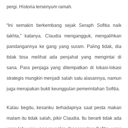
pergi. Historia tersenyum ramah.
“Ini semakin berkembang sejak Seraph Sofitia naik
takhta,” katanya. Claudia mengangguk, mengalihkan
pandangannya ke gang yang suram. Paling tidak, dia
tidak bisa melihat ada penjahat yang mengintai di
sana. Para penjaga yang ditempatkan di lokasi-lokasi
strategis mungkin menjadi salah satu alasannya, namun
juga merupakan bukti keunggulan pemerintahan Sofitia.
Kalau begitu, kesanku terhadapnya saat pesta makan
malam itu tidak salah, pikir Claudia. Itu berarti tidak ada