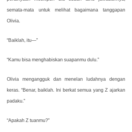
semata-mata untuk melihat bagaimana tanggapan
Olivia.
“Baiklah, itu—”
“Kamu bisa menghabiskan suapanmu dulu.”
Olivia mengangguk dan menelan ludahnya dengan
keras. “Benar, baiklah. Ini berkat semua yang Z ajarkan
padaku.”
“Apakah Z tuanmu?”