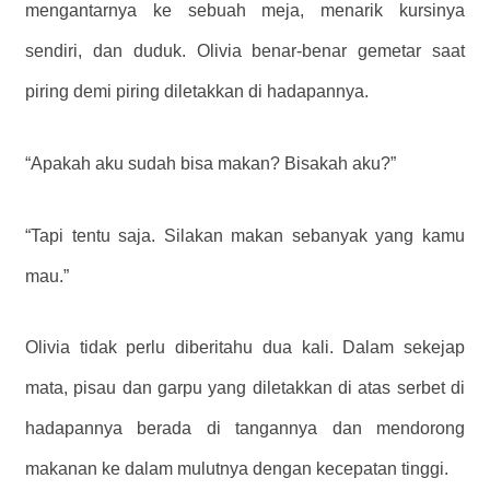
mengantarnya ke sebuah meja, menarik kursinya
sendiri, dan duduk. Olivia benar-benar gemetar saat
piring demi piring diletakkan di hadapannya.
“Apakah aku sudah bisa makan? Bisakah aku?”
“Tapi tentu saja. Silakan makan sebanyak yang kamu
mau.”
Olivia tidak perlu diberitahu dua kali. Dalam sekejap
mata, pisau dan garpu yang diletakkan di atas serbet di
hadapannya berada di tangannya dan mendorong
makanan ke dalam mulutnya dengan kecepatan tinggi.