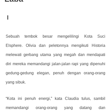
I
Sebuah tembok besar mengelilingi Kota Suci
Elsphere. Olivia dan peletonnya mengikuti Historia
melewati gerbang utama yang megah dan mendapati
diri mereka memandangi jalan-jalan rapi yang dipenuhi
gedung-gedung elegan, penuh dengan orang-orang
yang sibuk.
“Kota ini penuh energi,” kata Claudia tulus, sambil
memandangi orang-orang yang datang dan