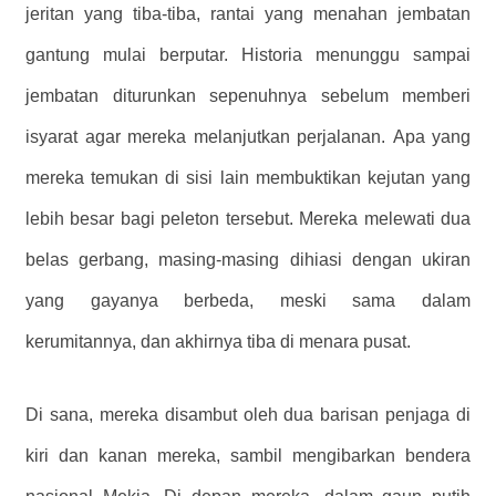
jeritan yang tiba-tiba, rantai yang menahan jembatan
gantung mulai berputar. Historia menunggu sampai
jembatan diturunkan sepenuhnya sebelum memberi
isyarat agar mereka melanjutkan perjalanan. Apa yang
mereka temukan di sisi lain membuktikan kejutan yang
lebih besar bagi peleton tersebut. Mereka melewati dua
belas gerbang, masing-masing dihiasi dengan ukiran
yang gayanya berbeda, meski sama dalam
kerumitannya, dan akhirnya tiba di menara pusat.
Di sana, mereka disambut oleh dua barisan penjaga di
kiri dan kanan mereka, sambil mengibarkan bendera