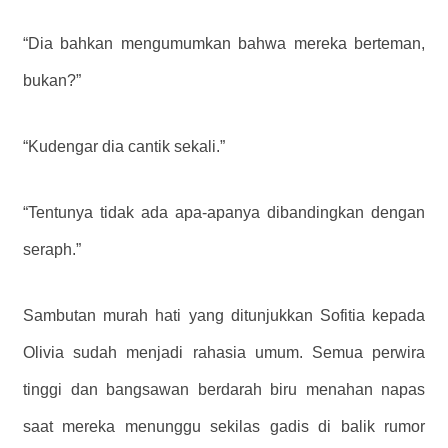
“Dia bahkan mengumumkan bahwa mereka berteman,
bukan?”
“Kudengar dia cantik sekali.”
“Tentunya tidak ada apa-apanya dibandingkan dengan
seraph.”
Sambutan murah hati yang ditunjukkan Sofitia kepada
Olivia sudah menjadi rahasia umum. Semua perwira
tinggi dan bangsawan berdarah biru menahan napas
saat mereka menunggu sekilas gadis di balik rumor