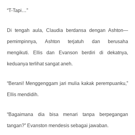
“T-Tapi…”
Di tengah aula, Claudia berdansa dengan Ashton—
pemimpinnya, Ashton terjatuh dan berusaha
mengikuti. Ellis dan Evanson berdiri di dekatnya,
keduanya terlihat sangat aneh.
“Berani! Menggenggam jari mulia kakak perempuanku,”
Ellis mendidih.
“Bagaimana dia bisa menari tanpa berpegangan
tangan?” Evanston mendesis sebagai jawaban.