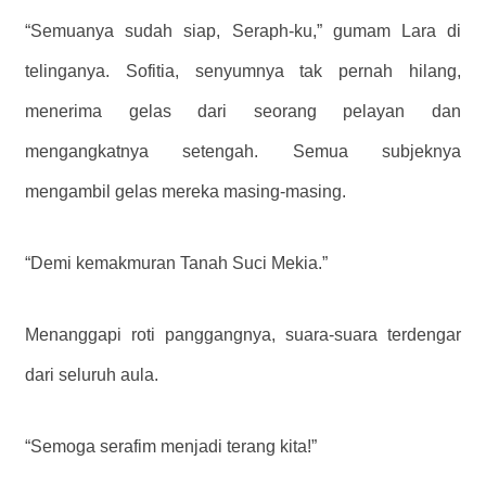
“Semuanya sudah siap, Seraph-ku,” gumam Lara di
telinganya. Sofitia, senyumnya tak pernah hilang,
menerima gelas dari seorang pelayan dan
mengangkatnya setengah. Semua subjeknya
mengambil gelas mereka masing-masing.
“Demi kemakmuran Tanah Suci Mekia.”
Menanggapi roti panggangnya, suara-suara terdengar
dari seluruh aula.
“Semoga serafim menjadi terang kita!”