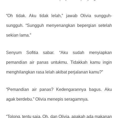
“Oh tidak. Aku tidak lelah,” jawab Olivia sungguh-
sungguh. “Sungguh menyenangkan bepergian setelah
sekian lama.”
Senyum Sofitia sabar. “Aku sudah menyiapkan
pemandian air panas untukmu. Tidakkah kamu ingin
menghilangkan rasa lelah akibat perjalanan kamu?”
“Pemandian air panas? Kedengarannya bagus. Aku
agak berdebu.” Olivia menepis seragamnya.
“Tolong, tentu saja. Oh, dan Olivia, apakah ada makanan