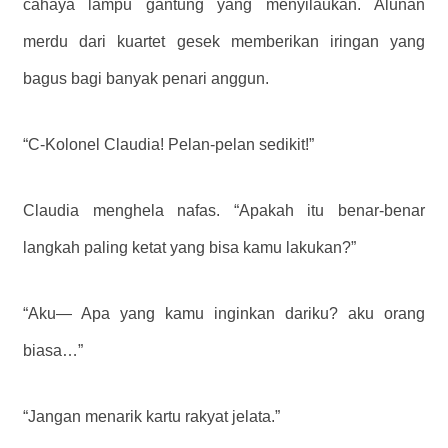
cahaya lampu gantung yang menyilaukan. Alunan
merdu dari kuartet gesek memberikan iringan yang
bagus bagi banyak penari anggun.
“C-Kolonel Claudia! Pelan-pelan sedikit!”
Claudia menghela nafas. “Apakah itu benar-benar
langkah paling ketat yang bisa kamu lakukan?”
“Aku— Apa yang kamu inginkan dariku? aku orang
biasa…”
“Jangan menarik kartu rakyat jelata.”