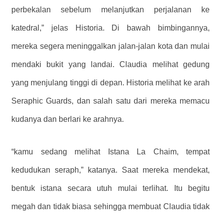
perbekalan sebelum melanjutkan perjalanan ke
katedral,” jelas Historia. Di bawah bimbingannya,
mereka segera meninggalkan jalan-jalan kota dan mulai
mendaki bukit yang landai. Claudia melihat gedung
yang menjulang tinggi di depan. Historia melihat ke arah
Seraphic Guards, dan salah satu dari mereka memacu
kudanya dan berlari ke arahnya.
“kamu sedang melihat Istana La Chaim, tempat
kedudukan seraph,” katanya. Saat mereka mendekat,
bentuk istana secara utuh mulai terlihat. Itu begitu
megah dan tidak biasa sehingga membuat Claudia tidak