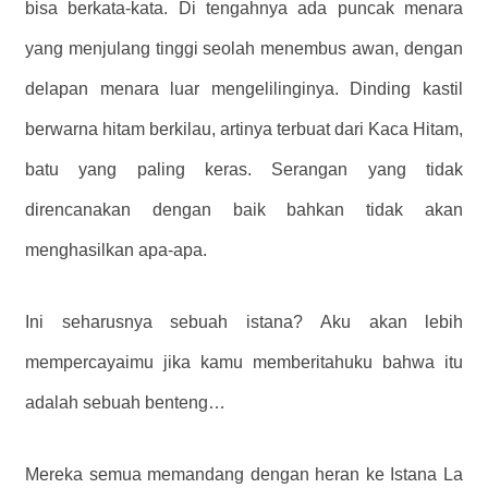
bisa berkata-kata. Di tengahnya ada puncak menara
yang menjulang tinggi seolah menembus awan, dengan
delapan menara luar mengelilinginya. Dinding kastil
berwarna hitam berkilau, artinya terbuat dari Kaca Hitam,
batu yang paling keras. Serangan yang tidak
direncanakan dengan baik bahkan tidak akan
menghasilkan apa-apa.
Ini seharusnya sebuah istana? Aku akan lebih
mempercayaimu jika kamu memberitahuku bahwa itu
adalah sebuah benteng…
Mereka semua memandang dengan heran ke Istana La