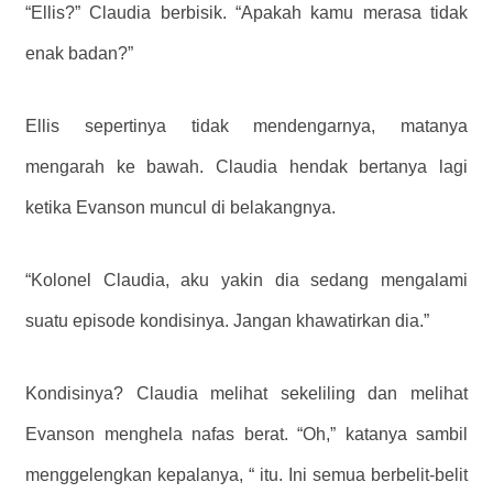
“Ellis?” Claudia berbisik. “Apakah kamu merasa tidak
enak badan?”
Ellis sepertinya tidak mendengarnya, matanya
mengarah ke bawah. Claudia hendak bertanya lagi
ketika Evanson muncul di belakangnya.
“Kolonel Claudia, aku yakin dia sedang mengalami
suatu episode kondisinya. Jangan khawatirkan dia.”
Kondisinya? Claudia melihat sekeliling dan melihat
Evanson menghela nafas berat. “Oh,” katanya sambil
menggelengkan kepalanya, “ itu. Ini semua berbelit-belit