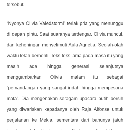
tersebut.
“Nyonya Olivia Valedstorm!” teriak pria yang menunggu
di depan pintu. Saat suaranya terdengar, Olivia muncul,
dan keheningan menyelimuti Aula Agnetia. Seolah-olah
waktu telah berhenti. Teks-teks lama pada masa itu yang
masih ada hingga generasi selanjutnya
menggambarkan Olivia malam itu sebagai
“pemandangan yang sangat indah hingga mempesona
mata”. Dia mengenakan seragam upacara putih bersih
yang diwariskan kepadanya oleh Raja Alfonse untuk
perjalanan ke Mekia, sementara dari bahunya jatuh