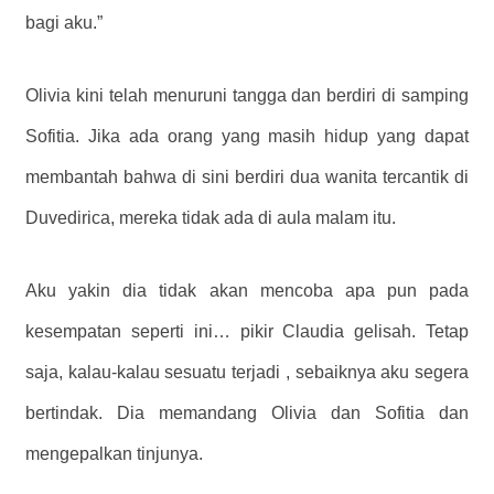
bagi aku.”
Olivia kini telah menuruni tangga dan berdiri di samping
Sofitia. Jika ada orang yang masih hidup yang dapat
membantah bahwa di sini berdiri dua wanita tercantik di
Duvedirica, mereka tidak ada di aula malam itu.
Aku yakin dia tidak akan mencoba apa pun pada
kesempatan seperti ini…
pikir Claudia gelisah.
Tetap
saja, kalau-kalau sesuatu
terjadi
, sebaiknya aku segera
bertindak.
Dia memandang Olivia dan Sofitia dan
mengepalkan tinjunya.