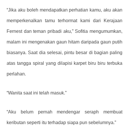
“Jika aku boleh mendapatkan perhatian kamu, aku akan
memperkenalkan tamu terhormat kami dari Kerajaan
Fernest dan teman pribadi aku,” Sofitia mengumumkan,
malam ini mengenakan gaun hitam daripada gaun putih
biasanya. Saat dia selesai, pintu besar di bagian paling
atas tangga spiral yang dilapisi karpet biru biru terbuka
perlahan.
“Wanita saat ini telah masuk.”
“Aku belum pernah mendengar seraph membuat
keributan seperti itu terhadap siapa pun sebelumnya.”