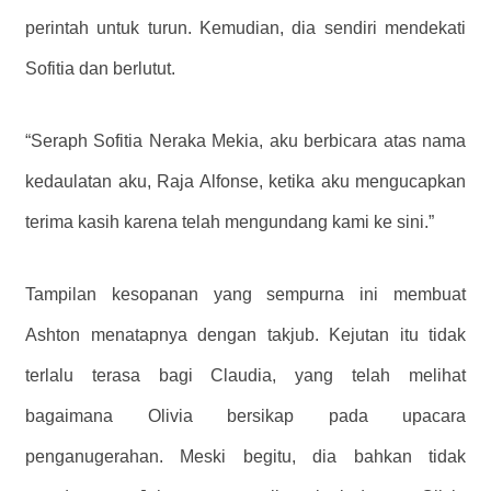
perintah untuk turun. Kemudian, dia sendiri mendekati
Sofitia dan berlutut.
“Seraph Sofitia Neraka Mekia, aku berbicara atas nama
kedaulatan aku, Raja Alfonse, ketika aku mengucapkan
terima kasih karena telah mengundang kami ke sini.”
Tampilan kesopanan yang sempurna ini membuat
Ashton menatapnya dengan takjub. Kejutan itu tidak
terlalu terasa bagi Claudia, yang telah melihat
bagaimana Olivia bersikap pada upacara
penganugerahan. Meski begitu, dia bahkan tidak