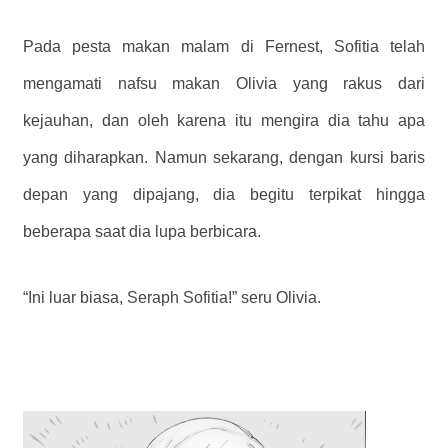
Pada pesta makan malam di Fernest, Sofitia telah
mengamati nafsu makan Olivia yang rakus dari
kejauhan, dan oleh karena itu mengira dia tahu apa
yang diharapkan. Namun sekarang, dengan kursi baris
depan yang dipajang, dia begitu terpikat hingga
beberapa saat dia lupa berbicara.
“Ini luar biasa, Seraph Sofitia!” seru Olivia.