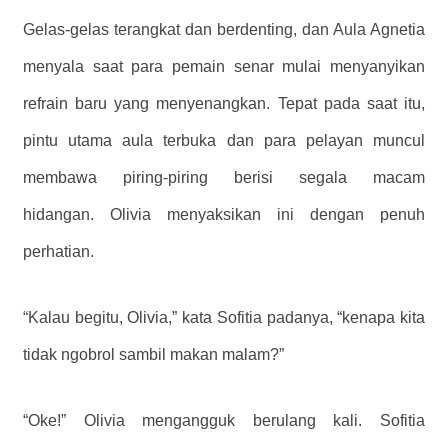
Gelas-gelas terangkat dan berdenting, dan Aula Agnetia
menyala saat para pemain senar mulai menyanyikan
refrain baru yang menyenangkan. Tepat pada saat itu,
pintu utama aula terbuka dan para pelayan muncul
membawa piring-piring berisi segala macam
hidangan. Olivia menyaksikan ini dengan penuh
perhatian.
“Kalau begitu, Olivia,” kata Sofitia padanya, “kenapa kita
tidak ngobrol sambil makan malam?”
“Oke!” Olivia mengangguk berulang kali. Sofitia