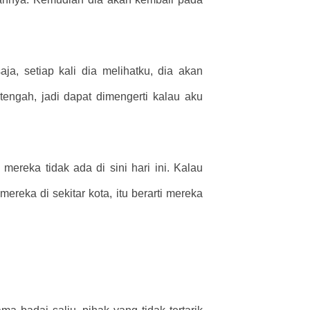
ja, setiap kali dia melihatku, dia akan
engah, jadi dapat dimengerti kalau aku
ereka tidak ada di sini hari ini. Kalau
ereka di sekitar kota, itu berarti mereka