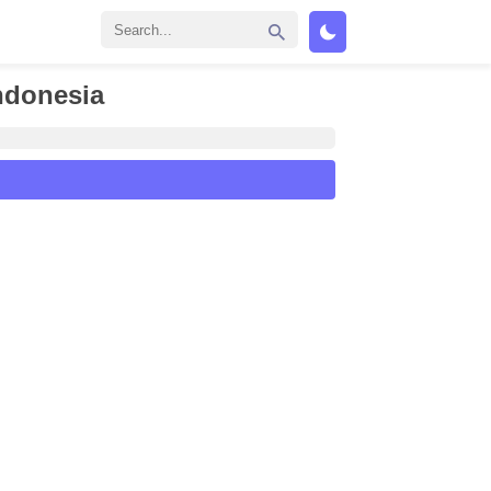
ndonesia