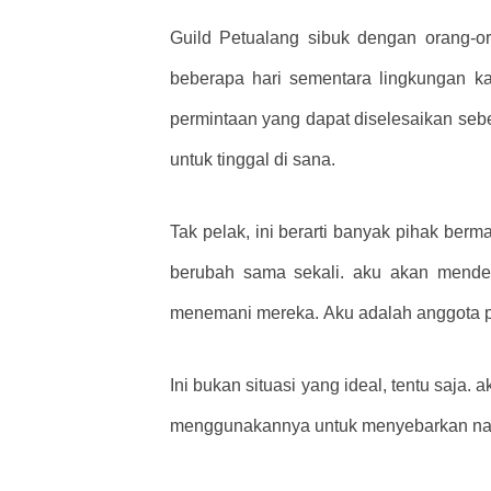
Guild Petualang sibuk dengan orang-or
beberapa hari sementara lingkungan ka
permintaan yang dapat diselesaikan sebe
untuk tinggal di sana.
Tak pelak, ini berarti banyak pihak berm
berubah sama sekali. aku akan mende
menemani mereka. Aku adalah anggota par
Ini bukan situasi yang ideal, tentu saja
menggunakannya untuk menyebarkan nama