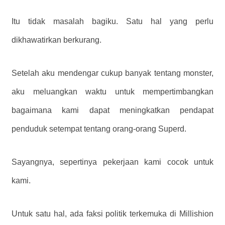
Itu tidak masalah bagiku. Satu hal yang perlu
dikhawatirkan berkurang.
Setelah aku mendengar cukup banyak tentang monster,
aku meluangkan waktu untuk mempertimbangkan
bagaimana kami dapat meningkatkan pendapat
penduduk setempat tentang orang-orang Superd.
Sayangnya, sepertinya pekerjaan kami cocok untuk
kami.
Untuk satu hal, ada faksi politik terkemuka di Millishion