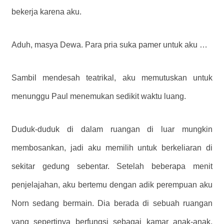
bekerja karena aku.
Aduh, masya Dewa. Para pria suka pamer untuk aku …
Sambil mendesah teatrikal, aku memutuskan untuk
menunggu Paul menemukan sedikit waktu luang.
Duduk-duduk di dalam ruangan di luar mungkin
membosankan, jadi aku memilih untuk berkeliaran di
sekitar gedung sebentar. Setelah beberapa menit
penjelajahan, aku bertemu dengan adik perempuan aku
Norn sedang bermain. Dia berada di sebuah ruangan
yang sepertinya berfungsi sebagai kamar anak-anak,