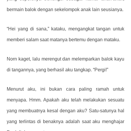
bermain balok dengan sekelompok anak lain seusianya.
“Hei yang di sana,” kataku, mengangkat tangan untuk
memberi salam saat matanya bertemu dengan mataku.
Norn kaget, lalu merengut dan melemparkan balok kayu
di tangannya, yang berhasil aku tangkap. “Pergi!”
Menurut aku, ini bukan cara paling ramah untuk
menyapa. Hmm. Apakah aku telah melakukan sesuatu
yang membuatnya kesal dengan aku? Satu-satunya hal
yang terlintas di benaknya adalah saat aku menghajar