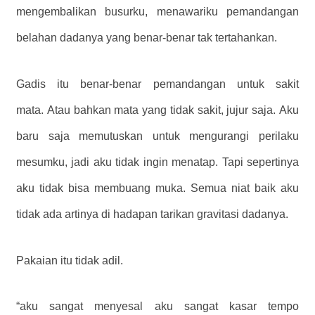
mengembalikan busurku, menawariku pemandangan
belahan dadanya yang benar-benar tak tertahankan.
Gadis itu benar-benar pemandangan untuk sakit
mata. Atau bahkan mata yang tidak sakit, jujur ​​saja. Aku
baru saja memutuskan untuk mengurangi perilaku
mesumku, jadi aku tidak ingin menatap. Tapi sepertinya
aku tidak bisa membuang muka. Semua niat baik aku
tidak ada artinya di hadapan tarikan gravitasi dadanya.
Pakaian itu tidak adil.
“aku sangat menyesal aku sangat kasar tempo