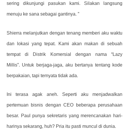
sering dikunjungi pasukan kami. Silakan langsung
menuju ke sana sebagai gantinya. ”
Shierra melanjutkan dengan tenang memberi aku waktu
dan lokasi yang tepat. Kami akan makan di sebuah
tempat di Distrik Komersial dengan nama “Lazy
Millis”. Untuk berjaga-jaga, aku bertanya tentang kode
berpakaian, tapi ternyata tidak ada.
Ini terasa agak aneh. Seperti aku menjadwalkan
pertemuan bisnis dengan CEO beberapa perusahaan
besar. Paul punya sekretaris yang merencanakan hari-
harinya sekarang, huh? Pria itu pasti muncul di dunia.