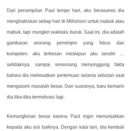
Dari penampilan Paul tempo hari, aku berasumsi dia
menghabiskan setiap hari di Millishion untuk mabuk atau
mabuk, tapi mungkin waktuku buruk. Saat ini, dia adalah
gambaran seorang pemimpin yang fokus dan
kompeten. aku terkesan meskipun aku sendiri …
setidaknya, sampai seseorang menyinggung fakta
bahwa dia melewatkan pertemuan selama sebulan saat
mengalami masalah besar. Dari suaranya, baru kemarin
dia tiba-tiba termotivasi lagi.
Kemungkinan besar karena Paul ingin menunjukkan
kepada aku sisi baiknya. Dengan kata lain, dia kembali