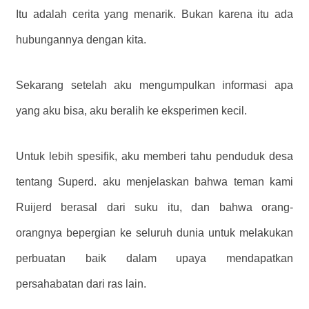
Itu adalah cerita yang menarik. Bukan karena itu ada
hubungannya dengan kita.
Sekarang setelah aku mengumpulkan informasi apa
yang aku bisa, aku beralih ke eksperimen kecil.
Untuk lebih spesifik, aku memberi tahu penduduk desa
tentang Superd. aku menjelaskan bahwa teman kami
Ruijerd berasal dari suku itu, dan bahwa orang-
orangnya bepergian ke seluruh dunia untuk melakukan
perbuatan baik dalam upaya mendapatkan
persahabatan dari ras lain.