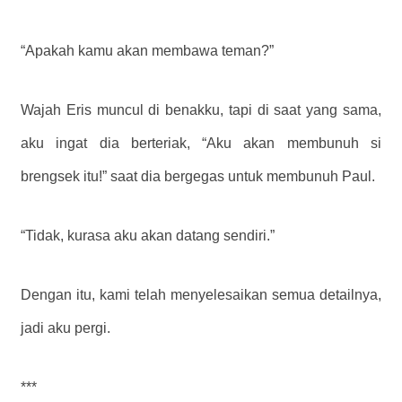
“Apakah kamu akan membawa teman?”
Wajah Eris muncul di benakku, tapi di saat yang sama,
aku ingat dia berteriak, “Aku akan membunuh si
brengsek itu!” saat dia bergegas untuk membunuh Paul.
“Tidak, kurasa aku akan datang sendiri.”
Dengan itu, kami telah menyelesaikan semua detailnya,
jadi aku pergi.
***