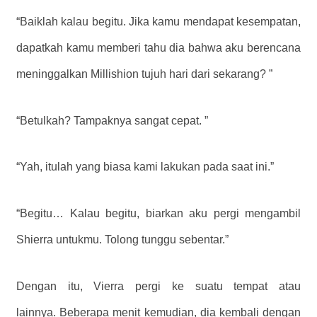
“Baiklah kalau begitu. Jika kamu mendapat kesempatan,
dapatkah kamu memberi tahu dia bahwa aku berencana
meninggalkan Millishion tujuh hari dari sekarang? ”
“Betulkah? Tampaknya sangat cepat. ”
“Yah, itulah yang biasa kami lakukan pada saat ini.”
“Begitu… Kalau begitu, biarkan aku pergi mengambil
Shierra untukmu. Tolong tunggu sebentar.”
Dengan itu, Vierra pergi ke suatu tempat atau
lainnya. Beberapa menit kemudian, dia kembali dengan