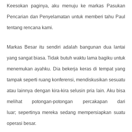
Keesokan paginya, aku menuju ke markas Pasukan
Pencarian dan Penyelamatan untuk memberi tahu Paul
tentang rencana kami.
Markas Besar itu sendiri adalah bangunan dua lantai
yang sangat biasa. Tidak butuh waktu lama bagiku untuk
menemukan ayahku. Dia bekerja keras di tempat yang
tampak seperti ruang konferensi, mendiskusikan sesuatu
atau lainnya dengan kira-kira selusin pria lain. Aku bisa
melihat potongan-potongan percakapan dari
luar; sepertinya mereka sedang mempersiapkan suatu
operasi besar.