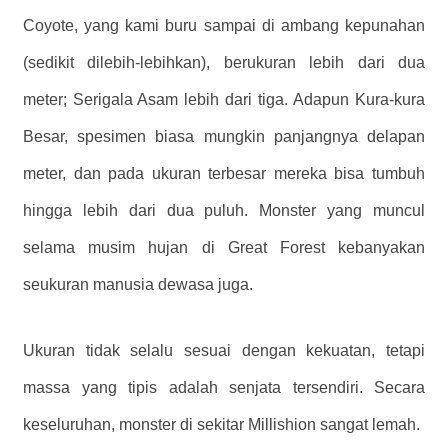
Coyote, yang kami buru sampai di ambang kepunahan
(sedikit dilebih-lebihkan), berukuran lebih dari dua
meter; Serigala Asam lebih dari tiga. Adapun Kura-kura
Besar, spesimen biasa mungkin panjangnya delapan
meter, dan pada ukuran terbesar mereka bisa tumbuh
hingga lebih dari dua puluh. Monster yang muncul
selama musim hujan di Great Forest kebanyakan
seukuran manusia dewasa juga.
Ukuran tidak selalu sesuai dengan kekuatan, tetapi
massa yang tipis adalah senjata tersendiri. Secara
keseluruhan, monster di sekitar Millishion sangat lemah.