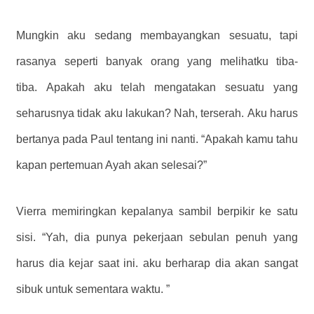
Mungkin aku sedang membayangkan sesuatu, tapi
rasanya seperti banyak orang yang melihatku tiba-
tiba. Apakah aku telah mengatakan sesuatu yang
seharusnya tidak aku lakukan? Nah, terserah. Aku harus
bertanya pada Paul tentang ini nanti. “Apakah kamu tahu
kapan pertemuan Ayah akan selesai?”
Vierra memiringkan kepalanya sambil berpikir ke satu
sisi. “Yah, dia punya pekerjaan sebulan penuh yang
harus dia kejar saat ini. aku berharap dia akan sangat
sibuk untuk sementara waktu. ”