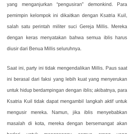
yang menganjurkan “pengusiran” demonkind. Para
pemimpin kelompok ini dikaitkan dengan Ksatria Kuil,
salah satu perintah militer suci Gereja Millis. Mereka
dengan keras menyatakan bahwa semua iblis harus
diusir dari Benua Millis seluruhnya.
Saat ini, party ini tidak mengendalikan Millis. Paus saat
ini berasal dari faksi yang lebih kuat yang menyerukan
untuk hidup berdampingan dengan iblis; akibatnya, para
Ksatria Kuil tidak dapat mengambil langkah aktif untuk
mengusir mereka. Namun, jika iblis menyebabkan
masalah di kota, mereka dengan bersemangat akan