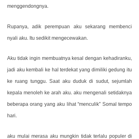
menggendongnya.
Rupanya, adik perempuan aku sekarang membenci
nyali aku. Itu sedikit mengecewakan.
Aku tidak ingin membuatnya kesal dengan kehadiranku,
jadi aku kembali ke hal terdekat yang dimiliki gedung itu
ke ruang tunggu. Saat aku duduk di sudut, sejumlah
kepala menoleh ke arah aku. aku mengenali setidaknya
beberapa orang yang aku lihat “menculik” Somal tempo
hari.
aku mulai merasa aku mungkin tidak terlalu populer di