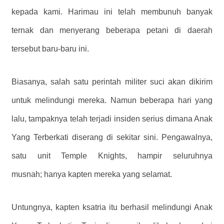
kepada kami. Harimau ini telah membunuh banyak
ternak dan menyerang beberapa petani di daerah
tersebut baru-baru ini.
Biasanya, salah satu perintah militer suci akan dikirim
untuk melindungi mereka. Namun beberapa hari yang
lalu, tampaknya telah terjadi insiden serius dimana Anak
Yang Terberkati diserang di sekitar sini. Pengawalnya,
satu unit Temple Knights, hampir seluruhnya
musnah; hanya kapten mereka yang selamat.
Untungnya, kapten ksatria itu berhasil melindungi Anak