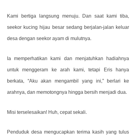
Kami bertiga langsung menuju. Dan saat kami tiba,
seekor kucing hijau besar sedang berjalan-jalan keluar
desa dengan seekor ayam di mulutnya.
Ia memperhatikan kami dan menjatuhkan hadiahnya
untuk menggeram ke arah kami, tetapi Eris hanya
berkata, “Aku akan mengambil yang ini,” berlari ke
arahnya, dan memotongnya hingga bersih menjadi dua.
Misi terselesaikan! Huh, cepat sekali.
Penduduk desa mengucapkan terima kasih yang tulus