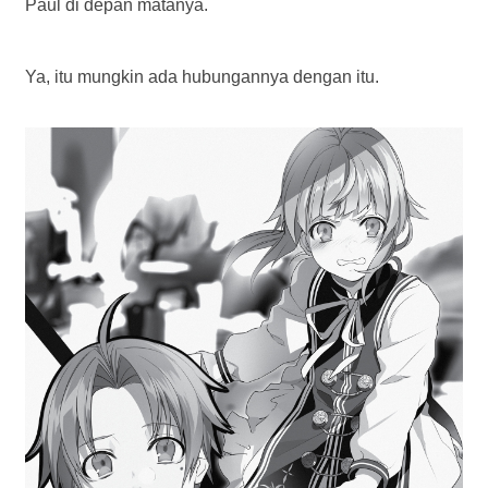
Paul di depan matanya.
Ya, itu mungkin ada hubungannya dengan itu.