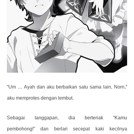
“Um … Ayah dan aku berbaikan satu sama lain, Norn,”
aku memprotes dengan lembut.
Sebagai tanggapan, dia berteriak “Kamu
pembohong!” dan berlari secepat kaki kecilnya