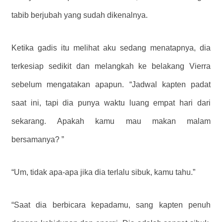
tabib berjubah yang sudah dikenalnya.
Ketika gadis itu melihat aku sedang menatapnya, dia
terkesiap sedikit dan melangkah ke belakang Vierra
sebelum mengatakan apapun. “Jadwal kapten padat
saat ini, tapi dia punya waktu luang empat hari dari
sekarang. Apakah kamu mau makan malam
bersamanya? ”
“Um, tidak apa-apa jika dia terlalu sibuk, kamu tahu.”
“Saat dia berbicara kepadamu, sang kapten penuh