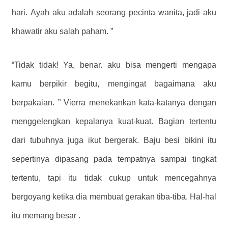
hari. Ayah aku adalah seorang pecinta wanita, jadi aku
khawatir aku salah paham. ”
“Tidak tidak! Ya, benar. aku bisa mengerti mengapa
kamu berpikir begitu, mengingat bagaimana aku
berpakaian. ” Vierra menekankan kata-katanya dengan
menggelengkan kepalanya kuat-kuat. Bagian tertentu
dari tubuhnya juga ikut bergerak. Baju besi bikini itu
sepertinya dipasang pada tempatnya sampai tingkat
tertentu, tapi itu tidak cukup untuk mencegahnya
bergoyang ketika dia membuat gerakan tiba-tiba. Hal-hal
itu memang besar .