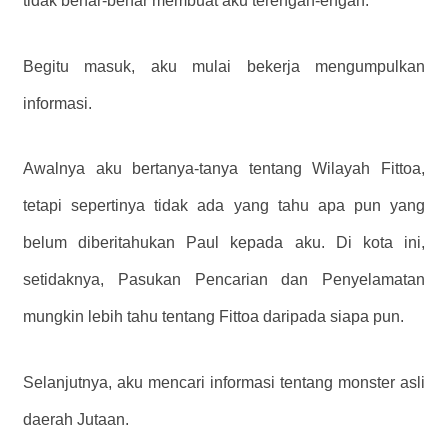
tidak benar-benar membuat aku terengah-engah.
Begitu masuk, aku mulai bekerja mengumpulkan
informasi.
Awalnya aku bertanya-tanya tentang Wilayah Fittoa,
tetapi sepertinya tidak ada yang tahu apa pun yang
belum diberitahukan Paul kepada aku. Di kota ini,
setidaknya, Pasukan Pencarian dan Penyelamatan
mungkin lebih tahu tentang Fittoa daripada siapa pun.
Selanjutnya, aku mencari informasi tentang monster asli
daerah Jutaan.