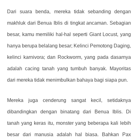
Dari suara benda, mereka tidak sebanding dengan
makhluk dari Benua Iblis di tingkat ancaman. Sebagian
besar, kamu memiliki hal-hal seperti Giant Locust, yang
hanya berupa belalang besar; Kelinci Pemotong Daging,
kelinci karnivora; dan Rockworm, yang pada dasarnya
adalah cacing tanah yang tumbuh banyak. Mayoritas
dari mereka tidak menimbulkan bahaya bagi siapa pun.
Mereka juga cenderung sangat kecil, setidaknya
dibandingkan dengan binatang dari Benua Iblis. Di
tanah yang keras itu, monster yang beberapa kali lebih
besar dari manusia adalah hal biasa. Bahkan Pax