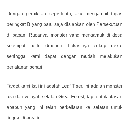
Dengan pemikiran seperti itu, aku mengambil tugas
peringkat B yang baru saja disiapkan oleh Persekutuan
di papan. Rupanya, monster yang mengamuk di desa
setempat perlu dibunuh. Lokasinya cukup dekat
sehingga kami dapat dengan mudah melakukan
perjalanan sehari.
Target kami kali ini adalah Leaf Tiger. Ini adalah monster
asli dari wilayah selatan Great Forest, tapi untuk alasan
apapun yang ini telah berkeliaran ke selatan untuk
tinggal di area ini.