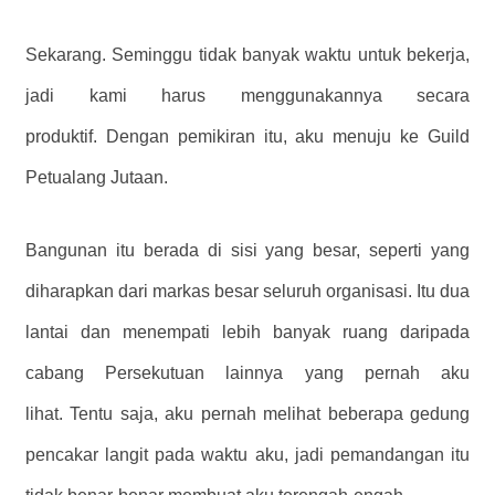
Sekarang. Seminggu tidak banyak waktu untuk bekerja,
jadi kami harus menggunakannya secara
produktif. Dengan pemikiran itu, aku menuju ke Guild
Petualang Jutaan.
Bangunan itu berada di sisi yang besar, seperti yang
diharapkan dari markas besar seluruh organisasi. Itu dua
lantai dan menempati lebih banyak ruang daripada
cabang Persekutuan lainnya yang pernah aku
lihat. Tentu saja, aku pernah melihat beberapa gedung
pencakar langit pada waktu aku, jadi pemandangan itu