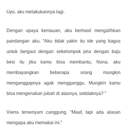
Ups. aku melakukannya lagi.
Dengan upaya kemauan, aku berhasil mengalihkan
pandangan aku. “Aku tidak yakin itu ide yang bagus
untuk bergaul dengan sekelompok pria dengan baju
besi itu jika kamu bisa membantu, Nona. aku
membayangkan beberapa orang mungkin
menganggapnya agak mengganggu. Mungkin kamu
bisa mengenakan jubah di atasnya, setidaknya? ”
Vierra tersenyum canggung. “Maaf, tapi ada alasan
mengapa aku memakai ini.”