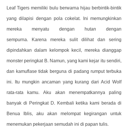
Leaf Tigers memiliki bulu berwarna hijau berbintik-bintik
yang dilapisi dengan pola cokelat. Ini memungkinkan
mereka menyatu dengan hutan dengan
sempurna. Karena mereka sulit dilihat dan sering
dipindahkan dalam kelompok kecil, mereka dianggap
monster peringkat B. Namun, yang kami kejar itu sendiri,
dan kamuflase tidak berguna di padang rumput terbuka
ini. Itu mungkin ancaman yang kurang dari Acid Wolf
rata-rata kamu. Aku akan menempatkannya paling
banyak di Peringkat D. Kembali ketika kami berada di
Benua Iblis, aku akan melompat kegirangan untuk
menemukan pekerjaan semudah ini di papan tulis.