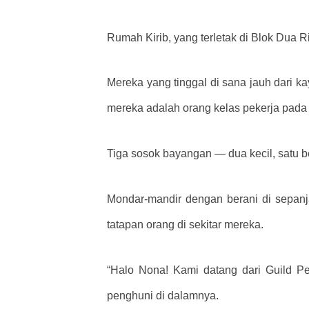
Rumah Kirib, yang terletak di Blok Dua 
Mereka yang tinggal di sana jauh dari ka
mereka adalah orang kelas pekerja pad
Tiga sosok bayangan — dua kecil, satu be
Mondar-mandir dengan berani di sepanj
tatapan orang di sekitar mereka.
“Halo Nona! Kami datang dari Guild Pe
penghuni di dalamnya.