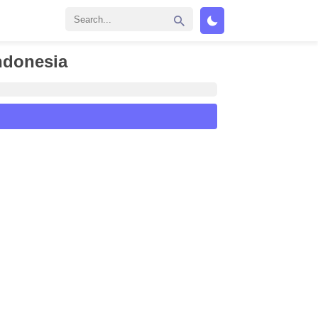
ndonesia