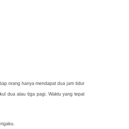
iap orang hanya mendapat dua jam tidur
ukul dua atau tiga pagi. Waktu yang tepat
ingaku.