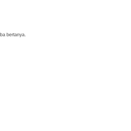
ba bertanya.