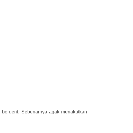
g berderit. Sebenarnya agak menakutkan