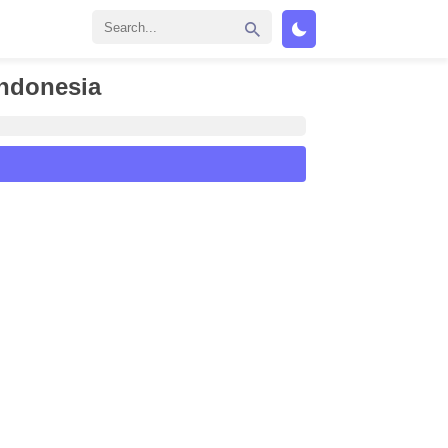
Indonesia