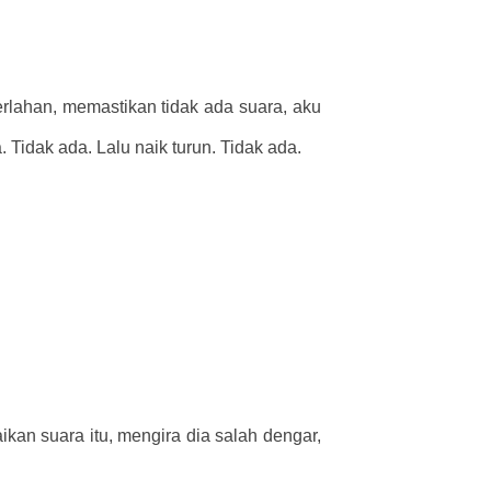
rlahan, memastikan tidak ada suara, aku
Tidak ada. Lalu naik turun. Tidak ada.
kan suara itu, mengira dia salah dengar,