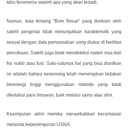
tahu fenomena seperti apa yang akan terjadi.
Namun, data tentang “Bom Besar” yang direkam oleh
satelit pengintai tidak menunjukkan karakteristik yang
sesuai dengan data pemusnahan yang diukur di fasilitas
percobaan. Satelit juga tidak mendeteksi materi sisa dari
fisi nuklir atau fusi. Satu-satunya hal yang bisa diartikan
ini adalah bahwa seseorang telah menerapkan ledakan
berenergi tinggi menggunakan metode yang tidak
diketahui para ilmuwan, baik melalui sains atau sihir.
Kesimpulan akhir mereka menyebabkan kecemasan
melanda kepemimpinan USNA.