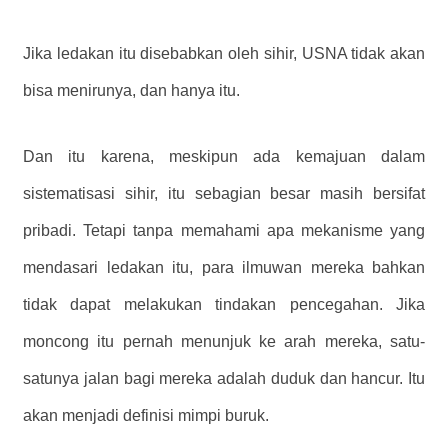
Jika ledakan itu disebabkan oleh sihir, USNA tidak akan
bisa menirunya, dan hanya itu.
Dan itu karena, meskipun ada kemajuan dalam
sistematisasi sihir, itu sebagian besar masih bersifat
pribadi. Tetapi tanpa memahami apa mekanisme yang
mendasari ledakan itu, para ilmuwan mereka bahkan
tidak dapat melakukan tindakan pencegahan. Jika
moncong itu pernah menunjuk ke arah mereka, satu-
satunya jalan bagi mereka adalah duduk dan hancur. Itu
akan menjadi definisi mimpi buruk.