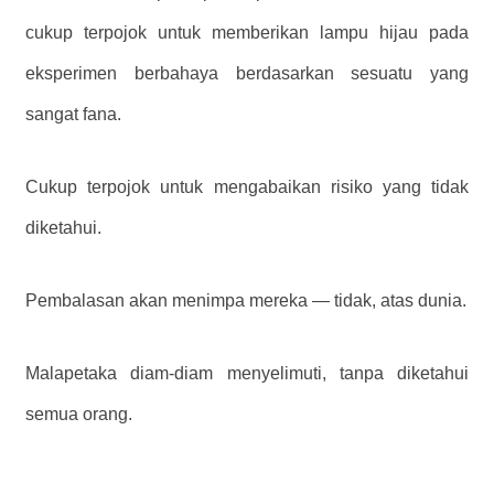
cukup terpojok untuk memberikan lampu hijau pada
eksperimen berbahaya berdasarkan sesuatu yang
sangat fana.
Cukup terpojok untuk mengabaikan risiko yang tidak
diketahui.
Pembalasan akan menimpa mereka — tidak, atas dunia.
Malapetaka diam-diam menyelimuti, tanpa diketahui
semua orang.