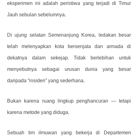
eksperimen ini adalah peristiwa yang terjadi di Timur
Jauh sebulan sebelumnya.
Di ujung selatan Semenanjung Korea, ledakan besar
telah melenyapkan kota bersenjata dan armada di
dekatnya dalam sekejap. Tidak berlebihan untuk
menyebutnya sebagai urusan dunia yang besar
daripada “insiden” yang sederhana.
Bukan karena ruang lingkup penghancuran — tetapi
karena metode yang diduga.
Sebuah tim ilmuwan yang bekerja di Departemen