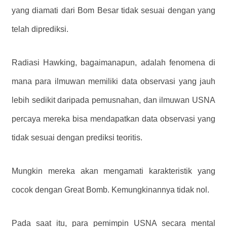
yang diamati dari Bom Besar tidak sesuai dengan yang
telah diprediksi.
Radiasi Hawking, bagaimanapun, adalah fenomena di
mana para ilmuwan memiliki data observasi yang jauh
lebih sedikit daripada pemusnahan, dan ilmuwan USNA
percaya mereka bisa mendapatkan data observasi yang
tidak sesuai dengan prediksi teoritis.
Mungkin mereka akan mengamati karakteristik yang
cocok dengan Great Bomb. Kemungkinannya tidak nol.
Pada saat itu, para pemimpin USNA secara mental