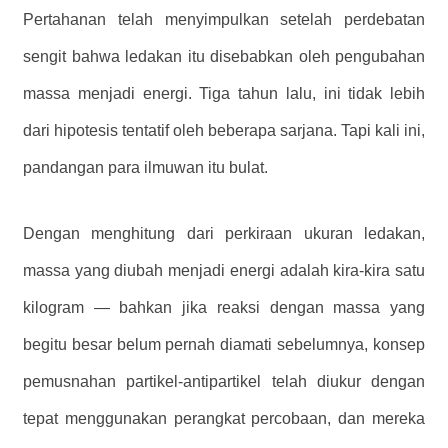
Pertahanan telah menyimpulkan setelah perdebatan
sengit bahwa ledakan itu disebabkan oleh pengubahan
massa menjadi energi. Tiga tahun lalu, ini tidak lebih
dari hipotesis tentatif oleh beberapa sarjana. Tapi kali ini,
pandangan para ilmuwan itu bulat.
Dengan menghitung dari perkiraan ukuran ledakan,
massa yang diubah menjadi energi adalah kira-kira satu
kilogram — bahkan jika reaksi dengan massa yang
begitu besar belum pernah diamati sebelumnya, konsep
pemusnahan partikel-antipartikel telah diukur dengan
tepat menggunakan perangkat percobaan, dan mereka