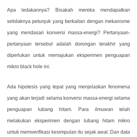
Apa ledakannya? Bisakah mereka mendapatkan
setidaknya petunjuk yang berkaitan dengan mekanisme
yang mendasari konversi massa-energi? Pertanyaan-
pertanyaan tersebut adalah dorongan terakhir yang
diperlukan untuk memajukan eksperimen penguapan
mikro black hole ini.
Ada hipotesis yang tepat yang menjelaskan fenomena
yang akan terjadi selama konversi massa-energi selama
penguapan lubang hitam. Para ilmuwan telah
melakukan eksperimen dengan lubang hitam mikro
untuk memverifikasi kesimpulan itu sejak awal. Dan data