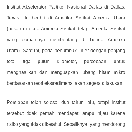
Institut Akselerator Partikel Nasional Dallas di Dallas,
Texas. Itu berdiri di Amerika Serikat Amerika Utara
(bukan di utara Amerika Serikat, tetapi Amerika Serikat
yang domainnya membentang di benua Amerika
Utara). Saat ini, pada penumbuk linier dengan panjang
total tiga puluh kilometer, percobaan untuk
menghasilkan dan menguapkan lubang hitam mikro
berdasarkan teori ekstradimensi akan segera dilakukan.
Persiapan telah selesai dua tahun lalu, tetapi institut
tersebut tidak pernah mendapat lampu hijau karena
risiko yang tidak diketahui. Sebaliknya, yang mendorong