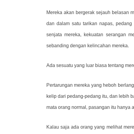
Mereka akan bergerak sejauh belasan me
dan dalam satu tarikan napas, pedang
senjata mereka, kekuatan serangan men
sebanding dengan kelincahan mereka.
Ada sesuatu yang luar biasa tentang mer
Pertarungan mereka yang heboh berlang
kelip dari pedang-pedang itu, dan lebih
mata orang normal, pasangan itu hanya a
Kalau saja ada orang yang melihat mer