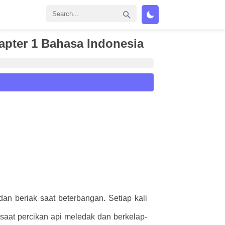
apter 1 Bahasa Indonesia
an beriak saat beterbangan. Setiap kali
saat percikan api meledak dan berkelap-