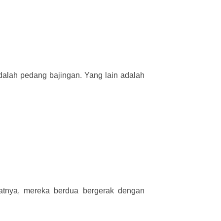
dalah pedang bajingan. Yang lain adalah
katnya, mereka berdua bergerak dengan