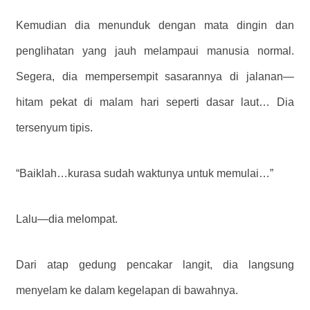
Kemudian dia menunduk dengan mata dingin dan
penglihatan yang jauh melampaui manusia normal.
Segera, dia mempersempit sasarannya di jalanan—
hitam pekat di malam hari seperti dasar laut… Dia
tersenyum tipis.
“Baiklah…kurasa sudah waktunya untuk memulai…”
Lalu—dia melompat.
Dari atap gedung pencakar langit, dia langsung
menyelam ke dalam kegelapan di bawahnya.