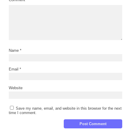
Name
*
Email
*
Website
Save my name, email, and website in this browser for the next
time I comment.