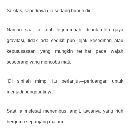
Sekilas, sepertinya dia sedang bunuh diri.
Namun saat ia jatuh terjerembab, ditarik oleh gaya
gravitasi, tidak ada sedikit pun jejak kesedihan atau
keputusasaan yang mungkin terlihat pada wajah
seseorang yang mencoba mati.
“Di sinilah mimpi itu berlanjut—perjuangan untuk
menjadi penggantinya!”
Saat ia melesat menembus langit, tawanya yang riuh
bergema sepanjang malam.