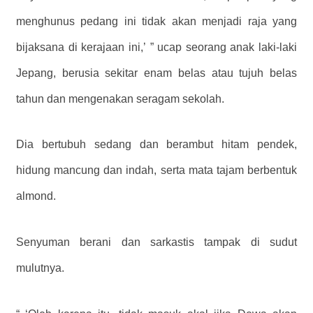
menghunus pedang ini tidak akan menjadi raja yang
bijaksana di kerajaan ini,’
” ucap seorang anak laki-laki
Jepang, berusia sekitar enam belas atau tujuh belas
tahun dan mengenakan seragam sekolah.
Dia bertubuh sedang dan berambut hitam pendek,
hidung mancung dan indah, serta mata tajam berbentuk
almond.
Senyuman berani dan sarkastis tampak di sudut
mulutnya.