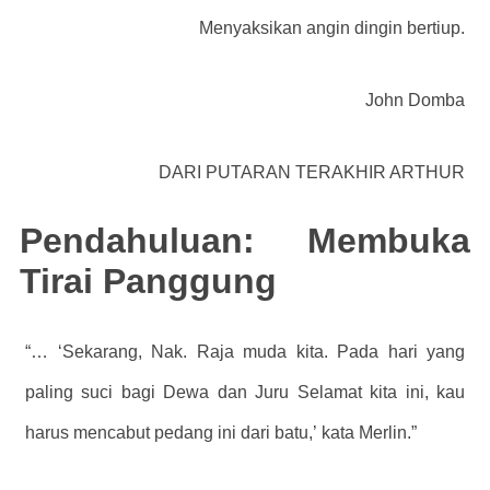
Menyaksikan angin dingin bertiup.
John Domba
DARI
PUTARAN TERAKHIR ARTHUR
Pendahuluan: Membuka
Tirai Panggung
“…
‘Sekarang, Nak. Raja muda kita. Pada hari yang
paling suci bagi Dewa dan Juru Selamat kita ini, kau
harus mencabut pedang ini dari batu,’
kata Merlin.”