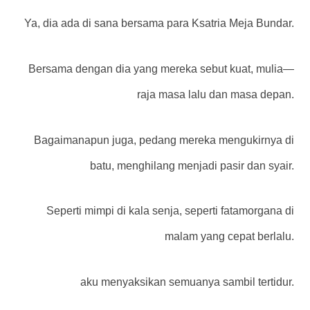
Ya, dia ada di sana bersama para Ksatria Meja Bundar.
Bersama dengan dia yang mereka sebut kuat, mulia—
raja masa lalu dan masa depan.
Bagaimanapun juga, pedang mereka mengukirnya di
batu, menghilang menjadi pasir dan syair.
Seperti mimpi di kala senja, seperti fatamorgana di
malam yang cepat berlalu.
aku menyaksikan semuanya sambil tertidur.