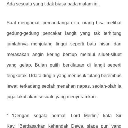
Ada sesuatu yang tidak biasa pada malam ini.
Saat mengamati pemandangan itu, orang bisa melihat
gedung-gedung pencakar langit yang tak terhitung
jumlahnya menjulang tinggi seperti batu nisan dan
merasakan angin kering bertiup melalui siluet-siluet
yang gelap. Bulan putih berkilauan di langit seperti
tengkorak. Udara dingin yang menusuk tulang berembus
lewat, terkadang seolah menahan napas, seolah-olah ia
juga takut akan sesuatu yang menyeramkan.
“
‘Dengan segala hormat, Lord Merlin,’
kata Sir
Kay.
‘Berdasarkan kehendak Dewa, siapa pun yang