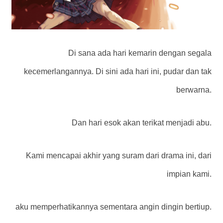
Di sana ada hari kemarin dengan segala
kecemerlangannya. Di sini ada hari ini, pudar dan tak
berwarna.
Dan hari esok akan terikat menjadi abu.
Kami mencapai akhir yang suram dari drama ini, dari
impian kami.
aku memperhatikannya sementara angin dingin bertiup.