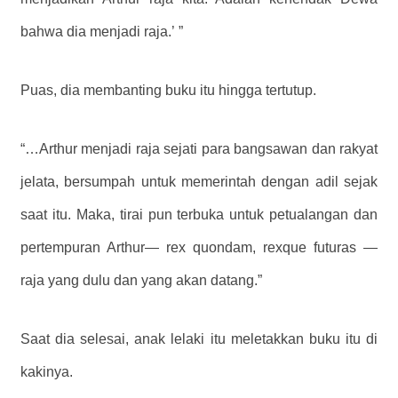
bahwa dia menjadi raja.’ ”
Puas, dia membanting buku itu hingga tertutup.
“…Arthur menjadi raja sejati para bangsawan dan rakyat
jelata, bersumpah untuk memerintah dengan adil sejak
saat itu. Maka, tirai pun terbuka untuk petualangan dan
pertempuran Arthur— rex quondam, rexque futuras —
raja yang dulu dan yang akan datang.”
Saat dia selesai, anak lelaki itu meletakkan buku itu di
kakinya.