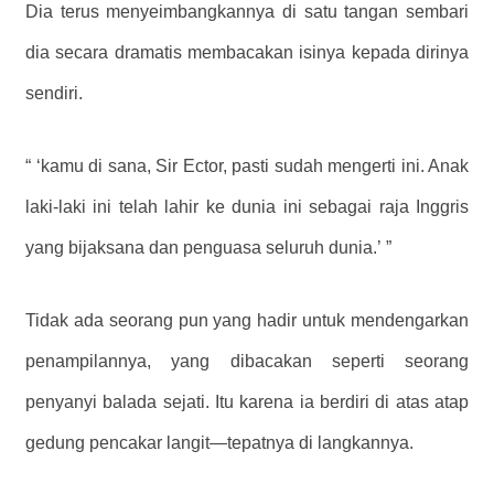
Dia terus menyeimbangkannya di satu tangan sembari
dia secara dramatis membacakan isinya kepada dirinya
sendiri.
“
‘kamu di sana, Sir Ector, pasti sudah mengerti ini. Anak
laki-laki ini telah lahir ke dunia ini sebagai raja Inggris
yang bijaksana dan penguasa seluruh dunia.’
”
Tidak ada seorang pun yang hadir untuk mendengarkan
penampilannya, yang dibacakan seperti seorang
penyanyi balada sejati. Itu karena ia berdiri di atas atap
gedung pencakar langit—tepatnya di langkannya.