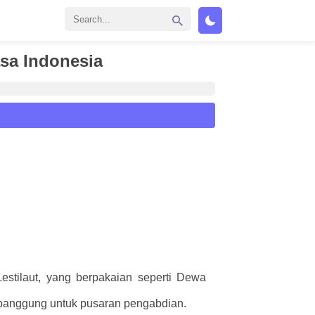
sa Indonesia
estilaut, yang berpakaian seperti Dewa
panggung untuk pusaran pengabdian.