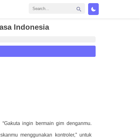
asa Indonesia
, “Gakuta ingin bermain gim denganmu.
uskanmu menggunakan kontroler,” untuk