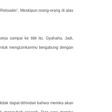
Reloader’. Meskipun orang-orang di atas
rja sampai ke titik itu. Gyahaha. Jadi,
untuk mengizinkanmu bergabung dengan
idak dapat dihindari bahwa mereka akan