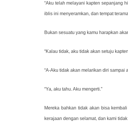
“Aku telah melayani kapten sepanjang hi
iblis ini menyeramkan, dan tempat terama
Bukan sesuatu yang kamu harapkan akan 
“Kalau tidak, aku tidak akan setuju ka
“A-Aku tidak akan melarikan diri sampai 
“Ya, aku tahu. Aku mengerti.”
Mereka bahkan tidak akan bisa kembal
kerajaan dengan selamat, dan kami tida