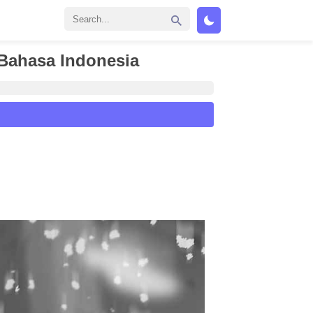
Bahasa Indonesia