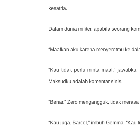
kesatria.
Dalam dunia militer, apabila seorang
“Maafkan aku karena menyeretmu ke dal
“Kau tidak perlu minta maaf,” jawabku.
Maksudku adalah komentar sinis.
“Benar.” Zero mengangguk, tidak merasa 
“Kau juga, Barcel,” imbuh Gemma. “Kau ti