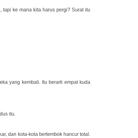
tapi ke mana kita harus pergi? Surat itu
ka yang kembali. Itu berarti empat kuda
dus itu.
ar, dan kota-kota bertembok hancur total.