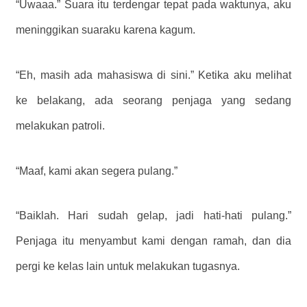
“Uwaaa.” Suara itu terdengar tepat pada waktunya, aku
meninggikan suaraku karena kagum.
“Eh, masih ada mahasiswa di sini.” Ketika aku melihat
ke belakang, ada seorang penjaga yang sedang
melakukan patroli.
“Maaf, kami akan segera pulang.”
“Baiklah. Hari sudah gelap, jadi hati-hati pulang.”
Penjaga itu menyambut kami dengan ramah, dan dia
pergi ke kelas lain untuk melakukan tugasnya.