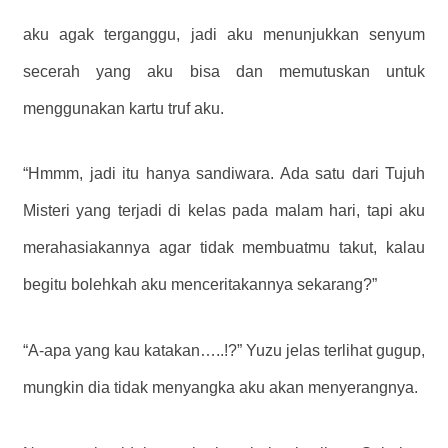
aku agak terganggu, jadi aku menunjukkan senyum
secerah yang aku bisa dan memutuskan untuk
menggunakan kartu truf aku.
“Hmmm, jadi itu hanya sandiwara. Ada satu dari Tujuh
Misteri yang terjadi di kelas pada malam hari, tapi aku
merahasiakannya agar tidak membuatmu takut, kalau
begitu bolehkah aku menceritakannya sekarang?”
“A-apa yang kau katakan…..!?” Yuzu jelas terlihat gugup,
mungkin dia tidak menyangka aku akan menyerangnya.