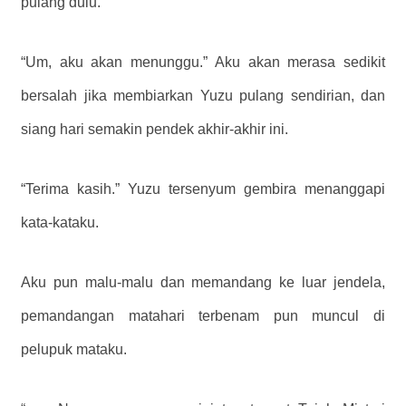
pulang dulu.”
“Um, aku akan menunggu.” Aku akan merasa sedikit
bersalah jika membiarkan Yuzu pulang sendirian, dan
siang hari semakin pendek akhir-akhir ini.
“Terima kasih.” Yuzu tersenyum gembira menanggapi
kata-kataku.
Aku pun malu-malu dan memandang ke luar jendela,
pemandangan matahari terbenam pun muncul di
pelupuk mataku.