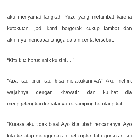
aku menyamai langkah Yuzu yang melambat karena
ketakutan, jadi kami bergerak cukup lambat dan
akhirnya mencapai tangga dalam cerita tersebut.
“Kita-kita harus naik ke sini….”
“Apa kau pikir kau bisa melakukannya?” Aku melirik
wajahnya dengan khawatir, dan kulihat dia
menggelengkan kepalanya ke samping berulang kali.
“Kurasa aku tidak bisa! Ayo kita ubah rencananya! Ayo
kita ke atap menggunakan helikopter, lalu gunakan tali