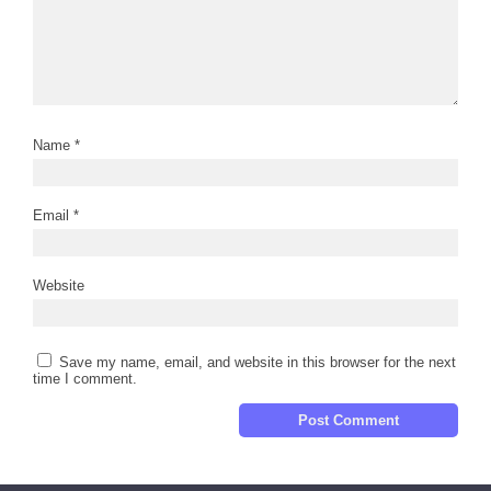
Name
*
Email
*
Website
Save my name, email, and website in this browser for the next
time I comment.