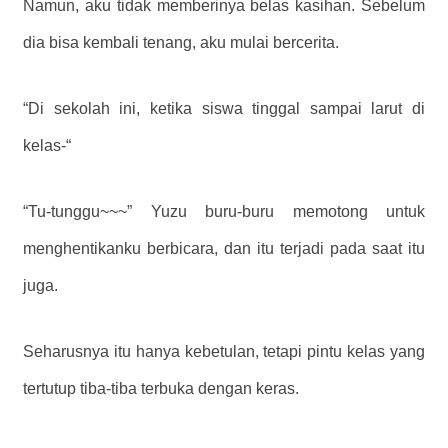
Namun, aku tidak memberinya belas kasihan. Sebelum
dia bisa kembali tenang, aku mulai bercerita.
“Di sekolah ini, ketika siswa tinggal sampai larut di
kelas-“
“Tu-tunggu~~~” Yuzu buru-buru memotong untuk
menghentikanku berbicara, dan itu terjadi pada saat itu
juga.
Seharusnya itu hanya kebetulan, tetapi pintu kelas yang
tertutup tiba-tiba terbuka dengan keras.