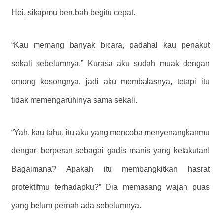
Hei, sikapmu berubah begitu cepat.
“Kau memang banyak bicara, padahal kau penakut
sekali sebelumnya.” Kurasa aku sudah muak dengan
omong kosongnya, jadi aku membalasnya, tetapi itu
tidak memengaruhinya sama sekali.
“Yah, kau tahu, itu aku yang mencoba menyenangkanmu
dengan berperan sebagai gadis manis yang ketakutan!
Bagaimana? Apakah itu membangkitkan hasrat
protektifmu terhadapku?” Dia memasang wajah puas
yang belum pernah ada sebelumnya.