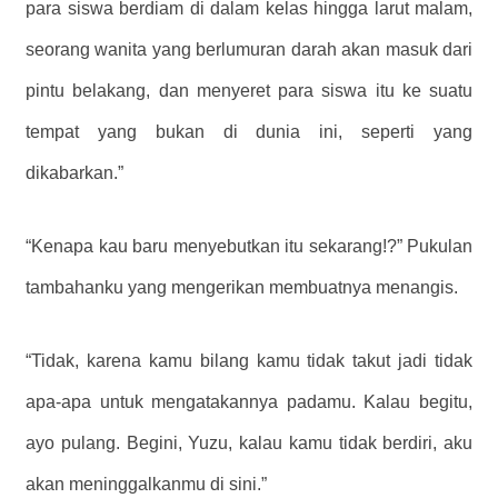
para siswa berdiam di dalam kelas hingga larut malam,
seorang wanita yang berlumuran darah akan masuk dari
pintu belakang, dan menyeret para siswa itu ke suatu
tempat yang bukan di dunia ini, seperti yang
dikabarkan.”
“Kenapa kau baru menyebutkan itu sekarang!?” Pukulan
tambahanku yang mengerikan membuatnya menangis.
“Tidak, karena kamu bilang kamu tidak takut jadi tidak
apa-apa untuk mengatakannya padamu. Kalau begitu,
ayo pulang. Begini, Yuzu, kalau kamu tidak berdiri, aku
akan meninggalkanmu di sini.”