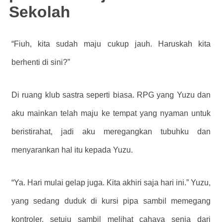
Sekolah
“Fiuh, kita sudah maju cukup jauh. Haruskah kita
berhenti di sini?”
Di ruang klub sastra seperti biasa. RPG yang Yuzu dan
aku mainkan telah maju ke tempat yang nyaman untuk
beristirahat, jadi aku meregangkan tubuhku dan
menyarankan hal itu kepada Yuzu.
“Ya. Hari mulai gelap juga. Kita akhiri saja hari ini.” Yuzu,
yang sedang duduk di kursi pipa sambil memegang
kontroler, setuju sambil melihat cahaya senja dari