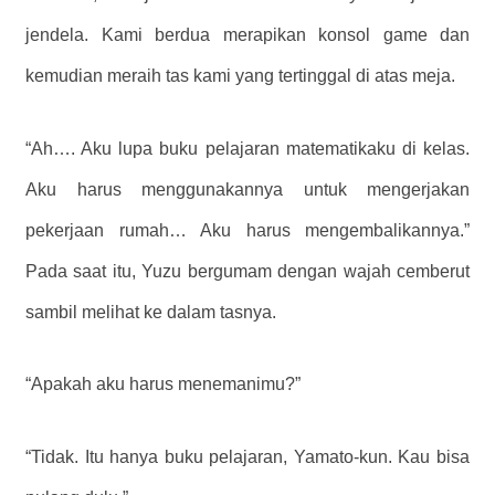
jendela. Kami berdua merapikan konsol game dan
kemudian meraih tas kami yang tertinggal di atas meja.
“Ah…. Aku lupa buku pelajaran matematikaku di kelas.
Aku harus menggunakannya untuk mengerjakan
pekerjaan rumah… Aku harus mengembalikannya.”
Pada saat itu, Yuzu bergumam dengan wajah cemberut
sambil melihat ke dalam tasnya.
“Apakah aku harus menemanimu?”
“Tidak. Itu hanya buku pelajaran, Yamato-kun. Kau bisa