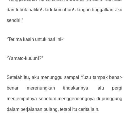
dari lubuk hatiku! Jadi kumohon! Jangan tinggalkan aku
sendiri!”
“Terima kasih untuk hari ini-“
“Yamato-kuuun!?”
Setelah itu, aku menunggu sampai Yuzu tampak benar-
benar merenungkan tindakannya lalu pergi
menjemputnya sebelum menggendongnya di punggung
dalam perjalanan pulang, tetapi itu cerita lain.