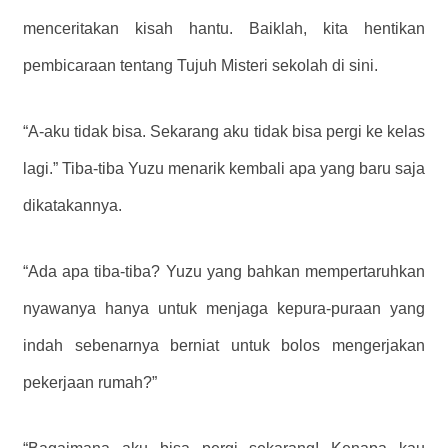
menceritakan kisah hantu. Baiklah, kita hentikan
pembicaraan tentang Tujuh Misteri sekolah di sini.
“A-aku tidak bisa. Sekarang aku tidak bisa pergi ke kelas
lagi.” Tiba-tiba Yuzu menarik kembali apa yang baru saja
dikatakannya.
“Ada apa tiba-tiba? Yuzu yang bahkan mempertaruhkan
nyawanya hanya untuk menjaga kepura-puraan yang
indah sebenarnya berniat untuk bolos mengerjakan
pekerjaan rumah?”