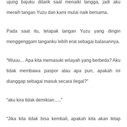
ujung bajuku ditarik saat menaiki tangga, jadi aku
meraih tangan Yuzu dan kami mulai naik bersama.
Pada saat itu, telapak tangan Yuzu yang dingin
menggenggam tanganku lebih erat sebagai balasannya.
“Wuuu… Apa kita memasuki wilayah yang berbeda? Aku
tidak membawa paspor atau apa pun, apakah ini
dianggap sebagai masuk secara ilegal?”
“aku kira tidak demikian…..”
“Jika kita tidak bisa kembali, apakah kita akan tetap