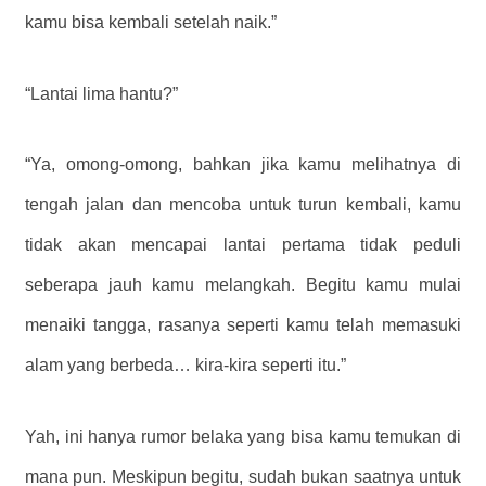
kamu bisa kembali setelah naik.”
“Lantai lima hantu?”
“Ya, omong-omong, bahkan jika kamu melihatnya di
tengah jalan dan mencoba untuk turun kembali, kamu
tidak akan mencapai lantai pertama tidak peduli
seberapa jauh kamu melangkah. Begitu kamu mulai
menaiki tangga, rasanya seperti kamu telah memasuki
alam yang berbeda… kira-kira seperti itu.”
Yah, ini hanya rumor belaka yang bisa kamu temukan di
mana pun. Meskipun begitu, sudah bukan saatnya untuk