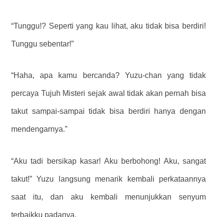
“Tunggu!? Seperti yang kau lihat, aku tidak bisa berdiri!
Tunggu sebentar!”
“Haha, apa kamu bercanda? Yuzu-chan yang tidak
percaya Tujuh Misteri sejak awal tidak akan pernah bisa
takut sampai-sampai tidak bisa berdiri hanya dengan
mendengarnya.”
“Aku tadi bersikap kasar! Aku berbohong! Aku, sangat
takut!” Yuzu langsung menarik kembali perkataannya
saat itu, dan aku kembali menunjukkan senyum
terbaikku padanya.