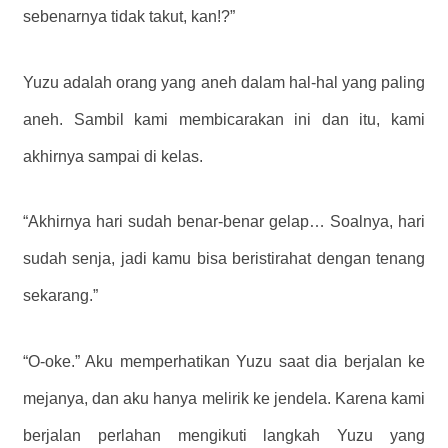
sebenarnya tidak takut, kan!?”
Yuzu adalah orang yang aneh dalam hal-hal yang paling
aneh. Sambil kami membicarakan ini dan itu, kami
akhirnya sampai di kelas.
“Akhirnya hari sudah benar-benar gelap… Soalnya, hari
sudah senja, jadi kamu bisa beristirahat dengan tenang
sekarang.”
“O-oke.” Aku memperhatikan Yuzu saat dia berjalan ke
mejanya, dan aku hanya melirik ke jendela. Karena kami
berjalan perlahan mengikuti langkah Yuzu yang