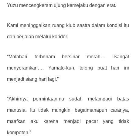
Yuzu mencengkeram ujung kemejaku dengan erat.
Kami meninggalkan ruang klub sastra dalam kondisi itu
dan berjalan melalui koridor.
“Matahari terbenam bersinar merah…. Sangat
menyeramkan…. Yamato-kun, tolong buat hari ini
menjadi siang hari lagi.”
“Akhirnya permintaanmu sudah melampaui batas
manusia. Itu tidak mungkin, bagaimanapun caranya,
maafkan aku karena menjadi pacar yang tidak
kompeten.”