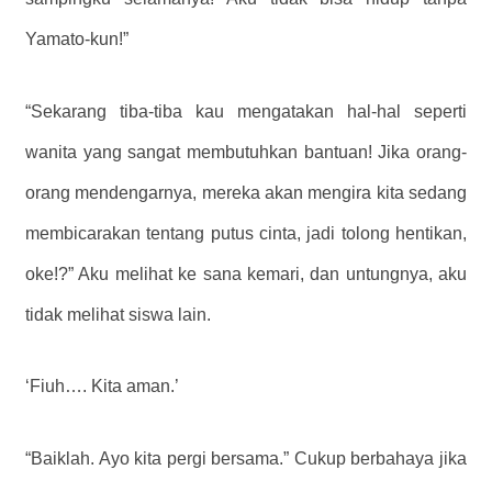
Yamato-kun!”
“Sekarang tiba-tiba kau mengatakan hal-hal seperti
wanita yang sangat membutuhkan bantuan! Jika orang-
orang mendengarnya, mereka akan mengira kita sedang
membicarakan tentang putus cinta, jadi tolong hentikan,
oke!?” Aku melihat ke sana kemari, dan untungnya, aku
tidak melihat siswa lain.
‘Fiuh…. Kita aman.’
“Baiklah. Ayo kita pergi bersama.” Cukup berbahaya jika