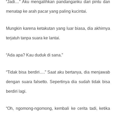
“Jadi…” Aku mengalihkan pandanganku dari pintu dan
menatap ke arah pacar yang paling kucintai.
Mungkin karena ketakutan yang luar biasa, dia akhirnya
terjatuh tanpa suara ke lantai.
“Ada apa? Kau duduk di sana.”
“Tidak bisa berdiri….” Saat aku bertanya, dia menjawab
dengan suara falsetto. Sepertinya dia sudah tidak bisa
berdiri lagi.
“Oh, ngomong-ngomong, kembali ke cerita tadi, ketika