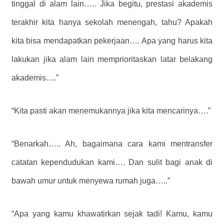
tinggal di alam lain….. Jika begitu, prestasi akademis
terakhir kita hanya sekolah menengah, tahu? Apakah
kita bisa mendapatkan pekerjaan…. Apa yang harus kita
lakukan jika alam lain memprioritaskan latar belakang
akademis….”
“Kita pasti akan menemukannya jika kita mencarinya….”
“Benarkah….. Ah, bagaimana cara kami mentransfer
catatan kependudukan kami…. Dan sulit bagi anak di
bawah umur untuk menyewa rumah juga…..”
“Apa yang kamu khawatirkan sejak tadi! Kamu, kamu