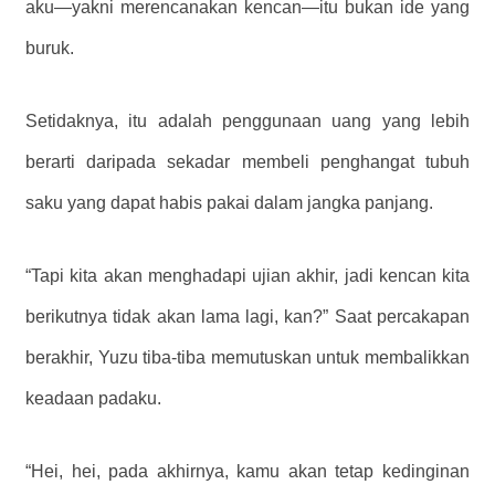
aku—yakni merencanakan kencan—itu bukan ide yang
buruk.
Setidaknya, itu adalah penggunaan uang yang lebih
berarti daripada sekadar membeli penghangat tubuh
saku yang dapat habis pakai dalam jangka panjang.
“Tapi kita akan menghadapi ujian akhir, jadi kencan kita
berikutnya tidak akan lama lagi, kan?” Saat percakapan
berakhir, Yuzu tiba-tiba memutuskan untuk membalikkan
keadaan padaku.
“Hei, hei, pada akhirnya, kamu akan tetap kedinginan