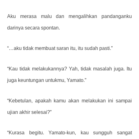
Aku merasa malu dan mengalihkan pandanganku
darinya secara spontan.
“…aku tidak membuat saran itu, itu sudah pasti.”
“Kau tidak melakukannya? Yah, tidak masalah juga. Itu
juga keuntungan untukmu, Yamato.”
“Kebetulan, apakah kamu akan melakukan ini sampai
ujian akhir selesai?”
“Kurasa begitu. Yamato-kun, kau sungguh sangat