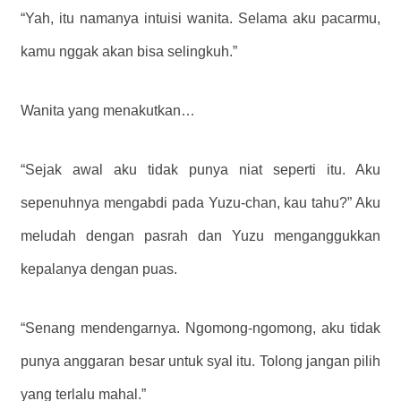
“Yah, itu namanya intuisi wanita. Selama aku pacarmu,
kamu nggak akan bisa selingkuh.”
Wanita yang menakutkan…
“Sejak awal aku tidak punya niat seperti itu. Aku
sepenuhnya mengabdi pada Yuzu-chan, kau tahu?” Aku
meludah dengan pasrah dan Yuzu menganggukkan
kepalanya dengan puas.
“Senang mendengarnya. Ngomong-ngomong, aku tidak
punya anggaran besar untuk syal itu. Tolong jangan pilih
yang terlalu mahal.”