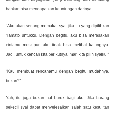
bahkan bisa mendapatkan keuntungan darinya
“Aku akan senang memakai syal jika itu yang dipilihkan
Yamato untukku. Dengan begitu, aku bisa merasakan
cintamu meskipun aku tidak bisa melihat kalungnya.
Jadi, untuk kencan kita berikutnya, mari kita pilih syalku.”
“Kau membuat rencanamu dengan begitu mudahnya,
bukan?”
Yah, itu juga bukan hal buruk bagi aku. Jika barang
sekecil syal dapat menyelesaikan salah satu kesulitan