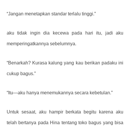
“Jangan menetapkan standar terlalu tinggi.”
aku tidak ingin dia kecewa pada hari itu, jadi aku
memperingatkannya sebelumnya.
“Benarkah? Kurasa kalung yang kau berikan padaku ini
cukup bagus.”
“Itu—aku hanya menemukannya secara kebetulan.”
Untuk sesaat, aku hampir berkata begitu karena aku
telah bertanya pada Hina tentang toko bagus yang bisa