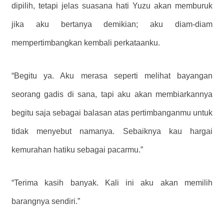
dipilih, tetapi jelas suasana hati Yuzu akan memburuk
jika aku bertanya demikian; aku diam-diam
mempertimbangkan kembali perkataanku.
“Begitu ya. Aku merasa seperti melihat bayangan
seorang gadis di sana, tapi aku akan membiarkannya
begitu saja sebagai balasan atas pertimbanganmu untuk
tidak menyebut namanya. Sebaiknya kau hargai
kemurahan hatiku sebagai pacarmu.”
“Terima kasih banyak. Kali ini aku akan memilih
barangnya sendiri.”