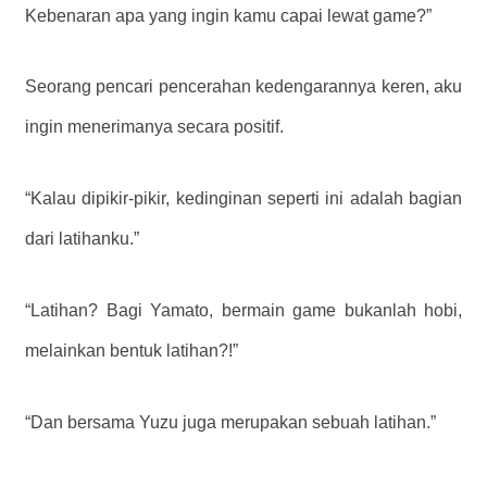
Kebenaran apa yang ingin kamu capai lewat game?”
Seorang pencari pencerahan kedengarannya keren, aku
ingin menerimanya secara positif.
“Kalau dipikir-pikir, kedinginan seperti ini adalah bagian
dari latihanku.”
“Latihan? Bagi Yamato, bermain game bukanlah hobi,
melainkan bentuk latihan?!”
“Dan bersama Yuzu juga merupakan sebuah latihan.”