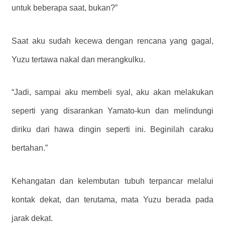
untuk beberapa saat, bukan?”
Saat aku sudah kecewa dengan rencana yang gagal,
Yuzu tertawa nakal dan merangkulku.
“Jadi, sampai aku membeli syal, aku akan melakukan
seperti yang disarankan Yamato-kun dan melindungi
diriku dari hawa dingin seperti ini. Beginilah caraku
bertahan.”
Kehangatan dan kelembutan tubuh terpancar melalui
kontak dekat, dan terutama, mata Yuzu berada pada
jarak dekat.