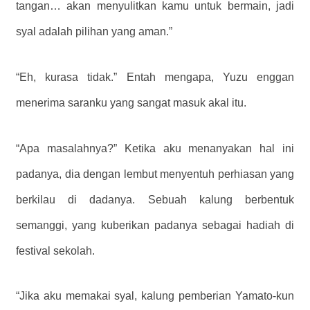
tangan… akan menyulitkan kamu untuk bermain, jadi
syal adalah pilihan yang aman.”
“Eh, kurasa tidak.” Entah mengapa, Yuzu enggan
menerima saranku yang sangat masuk akal itu.
“Apa masalahnya?” Ketika aku menanyakan hal ini
padanya, dia dengan lembut menyentuh perhiasan yang
berkilau di dadanya. Sebuah kalung berbentuk
semanggi, yang kuberikan padanya sebagai hadiah di
festival sekolah.
“Jika aku memakai syal, kalung pemberian Yamato-kun