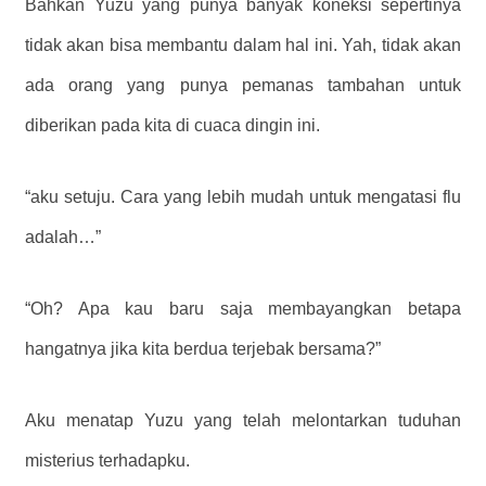
Bahkan Yuzu yang punya banyak koneksi sepertinya
tidak akan bisa membantu dalam hal ini. Yah, tidak akan
ada orang yang punya pemanas tambahan untuk
diberikan pada kita di cuaca dingin ini.
“aku setuju. Cara yang lebih mudah untuk mengatasi flu
adalah…”
“Oh? Apa kau baru saja membayangkan betapa
hangatnya jika kita berdua terjebak bersama?”
Aku menatap Yuzu yang telah melontarkan tuduhan
misterius terhadapku.