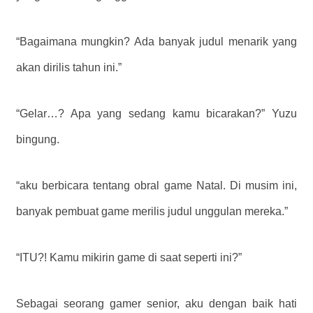
“Bagaimana mungkin? Ada banyak judul menarik yang
akan dirilis tahun ini.”
“Gelar…? Apa yang sedang kamu bicarakan?” Yuzu
bingung.
“aku berbicara tentang obral game Natal. Di musim ini,
banyak pembuat game merilis judul unggulan mereka.”
“ITU?! Kamu mikirin game di saat seperti ini?”
Sebagai seorang gamer senior, aku dengan baik hati