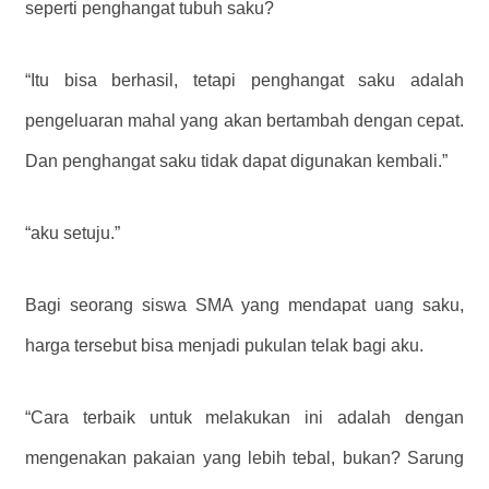
seperti penghangat tubuh saku?
“Itu bisa berhasil, tetapi penghangat saku adalah
pengeluaran mahal yang akan bertambah dengan cepat.
Dan penghangat saku tidak dapat digunakan kembali.”
“aku setuju.”
Bagi seorang siswa SMA yang mendapat uang saku,
harga tersebut bisa menjadi pukulan telak bagi aku.
“Cara terbaik untuk melakukan ini adalah dengan
mengenakan pakaian yang lebih tebal, bukan? Sarung