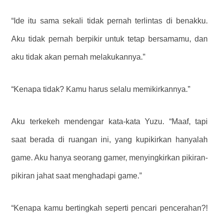
“Ide itu sama sekali tidak pernah terlintas di benakku.
Aku tidak pernah berpikir untuk tetap bersamamu, dan
aku tidak akan pernah melakukannya.”
“Kenapa tidak? Kamu harus selalu memikirkannya.”
Aku terkekeh mendengar kata-kata Yuzu. “Maaf, tapi
saat berada di ruangan ini, yang kupikirkan hanyalah
game. Aku hanya seorang gamer, menyingkirkan pikiran-
pikiran jahat saat menghadapi game.”
“Kenapa kamu bertingkah seperti pencari pencerahan?!