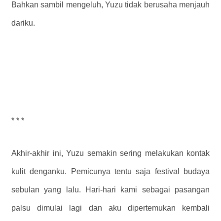
Bahkan sambil mengeluh, Yuzu tidak berusaha menjauh
dariku.
* * *
Akhir-akhir ini, Yuzu semakin sering melakukan kontak
kulit denganku. Pemicunya tentu saja festival budaya
sebulan yang lalu. Hari-hari kami sebagai pasangan
palsu dimulai lagi dan aku dipertemukan kembali