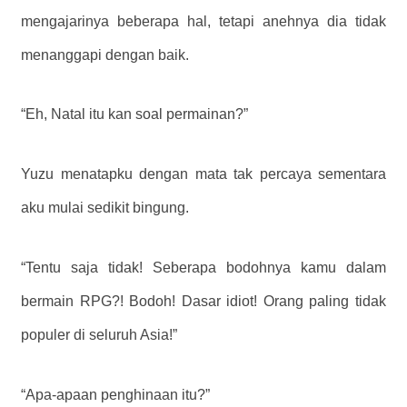
mengajarinya beberapa hal, tetapi anehnya dia tidak
menanggapi dengan baik.
“Eh, Natal itu kan soal permainan?”
Yuzu menatapku dengan mata tak percaya sementara
aku mulai sedikit bingung.
“Tentu saja tidak! Seberapa bodohnya kamu dalam
bermain RPG?! Bodoh! Dasar idiot! Orang paling tidak
populer di seluruh Asia!”
“Apa-apaan penghinaan itu?”