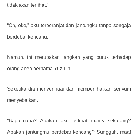
tidak akan terlihat.”
“Oh, oke,” aku terperanjat dan jantungku tanpa sengaja
berdebar kencang.
Namun, ini merupakan langkah yang buruk terhadap
orang aneh bernama Yuzu ini.
Seketika dia menyeringai dan memperlihatkan senyum
menyebalkan.
“Bagaimana? Apakah aku terlihat manis sekarang?
Apakah jantungmu berdebar kencang? Sungguh, maaf