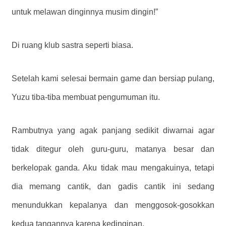
untuk melawan dinginnya musim dingin!”
Di ruang klub sastra seperti biasa.
Setelah kami selesai bermain game dan bersiap pulang,
Yuzu tiba-tiba membuat pengumuman itu.
Rambutnya yang agak panjang sedikit diwarnai agar
tidak ditegur oleh guru-guru, matanya besar dan
berkelopak ganda. Aku tidak mau mengakuinya, tetapi
dia memang cantik, dan gadis cantik ini sedang
menundukkan kepalanya dan menggosok-gosokkan
kedua tangannya karena kedinginan.