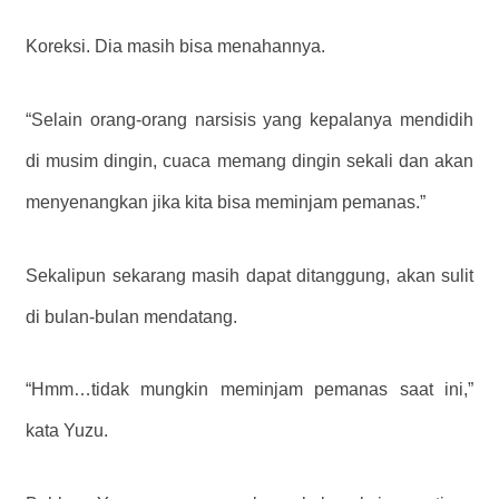
Koreksi. Dia masih bisa menahannya.
“Selain orang-orang narsisis yang kepalanya mendidih
di musim dingin, cuaca memang dingin sekali dan akan
menyenangkan jika kita bisa meminjam pemanas.”
Sekalipun sekarang masih dapat ditanggung, akan sulit
di bulan-bulan mendatang.
“Hmm…tidak mungkin meminjam pemanas saat ini,”
kata Yuzu.