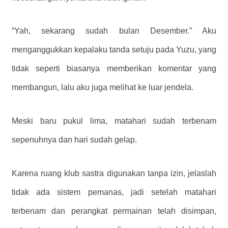
“Yah, sekarang sudah bulan Desember.” Aku
menganggukkan kepalaku tanda setuju pada Yuzu, yang
tidak seperti biasanya memberikan komentar yang
membangun, lalu aku juga melihat ke luar jendela.
Meski baru pukul lima, matahari sudah terbenam
sepenuhnya dan hari sudah gelap.
Karena ruang klub sastra digunakan tanpa izin, jelaslah
tidak ada sistem pemanas, jadi setelah matahari
terbenam dan perangkat permainan telah disimpan,