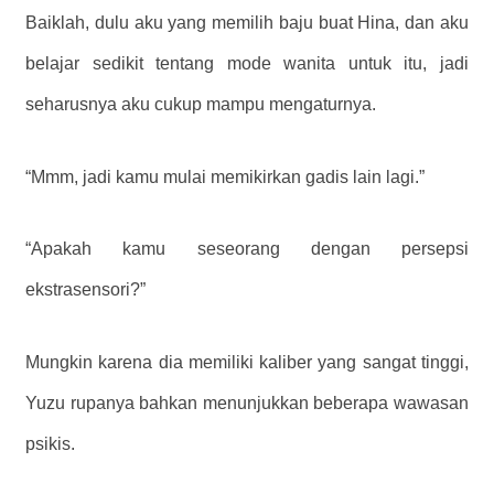
Baiklah, dulu aku yang memilih baju buat Hina, dan aku
belajar sedikit tentang mode wanita untuk itu, jadi
seharusnya aku cukup mampu mengaturnya.
“Mmm, jadi kamu mulai memikirkan gadis lain lagi.”
“Apakah kamu seseorang dengan persepsi
ekstrasensori?”
Mungkin karena dia memiliki kaliber yang sangat tinggi,
Yuzu rupanya bahkan menunjukkan beberapa wawasan
psikis.