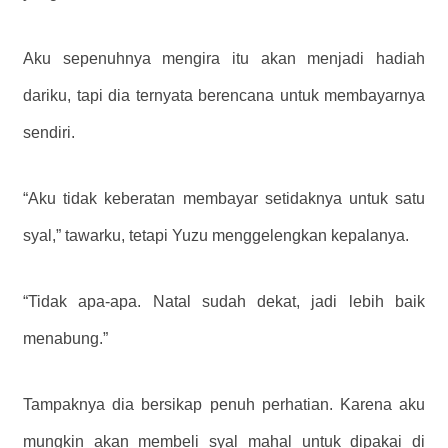
Aku sepenuhnya mengira itu akan menjadi hadiah
dariku, tapi dia ternyata berencana untuk membayarnya
sendiri.
“Aku tidak keberatan membayar setidaknya untuk satu
syal,” tawarku, tetapi Yuzu menggelengkan kepalanya.
“Tidak apa-apa. Natal sudah dekat, jadi lebih baik
menabung.”
Tampaknya dia bersikap penuh perhatian. Karena aku
mungkin akan membeli syal mahal untuk dipakai di