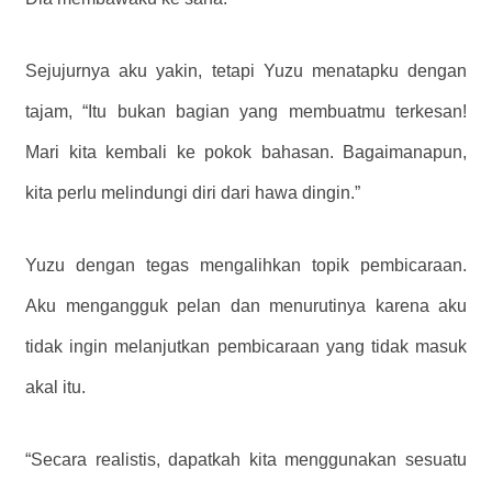
Sejujurnya aku yakin, tetapi Yuzu menatapku dengan
tajam, “Itu bukan bagian yang membuatmu terkesan!
Mari kita kembali ke pokok bahasan. Bagaimanapun,
kita perlu melindungi diri dari hawa dingin.”
Yuzu dengan tegas mengalihkan topik pembicaraan.
Aku mengangguk pelan dan menurutinya karena aku
tidak ingin melanjutkan pembicaraan yang tidak masuk
akal itu.
“Secara realistis, dapatkah kita menggunakan sesuatu