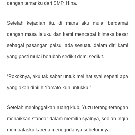
dengan temanku dari SMP, Hina.
Setelah kejadian itu, di mana aku mulai berdamai
dengan masa laluku dan kami mencapai klimaks besar
sebagai pasangan palsu, ada sesuatu dalam diri kami
yang pasti mulai berubah sedikit demi sedikit.
“Pokoknya, aku tak sabar untuk melihat syal seperti apa
yang akan dipilih Yamato-kun untukku.”
Setelah meninggalkan ruang klub, Yuzu terang-terangan
menaikkan standar dalam memilih syalnya, seolah ingin
membalasku karena menggodanya sebelumnya.