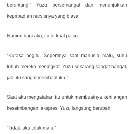
beruntung,” Yuzu bersemangat dan menunjukkan
kepribadian narsisnya yang biasa.
Namun bagi aku, itu terlihat palsu.
“Kurasa begitu. Sepertinya saat manusia malu, suhu
tubuh mereka meningkat. Yuzu sekarang sangat hangat,
jadi itu sangat membantuku.”
Saat aku mengatakan itu untuk membuatnya kehilangan
keseimbangan, ekspresi Yuzu langsung berubah.
“Tidak, aku tidak malu.”