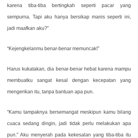
karena tiba-tiba bertingkah seperti pacar yang
sempurna. Tapi aku hanya bersikap manis seperti ini,
jadi maafkan aku?”
“Kejengkelanmu benar-benar memuncak!”
Harus kukatakan, dia benar-benar hebat karena mampu
membuatku sangat kesal dengan kecepatan yang
mengerikan itu, tanpa bantuan apa pun.
“Kamu tampaknya bersemangat meskipun kamu bilang
cuaca sedang dingin, jadi tidak perlu melakukan apa
pun.” Aku menyerah pada kekesalan yang tiba-tiba itu