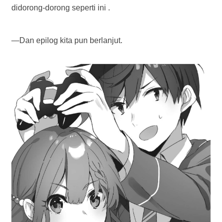
didorong-dorong seperti ini
.
—Dan epilog kita pun berlanjut.