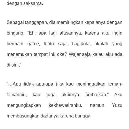
dengan saksama.
Sebagai tanggapan, dia memiringkan kepalanya dengan
bingung, “Eh, apa lagi alasannya, karena aku ingin
bermain game, tentu saja. Lagipula, akulah yang
menemukan tempat ini, oke? Wajar saja kalau aku ada
di sini.”
“…Apa tidak apa-apa jika kau meninggalkan teman-
temanmu, kau juga akhirnya berbaikan.” Aku
mengungkapkan kekhawatiranku, namun Yuzu
membusungkan dadanya karena bangga.