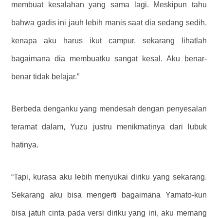
membuat kesalahan yang sama lagi. Meskipun tahu
bahwa gadis ini jauh lebih manis saat dia sedang sedih,
kenapa aku harus ikut campur, sekarang lihatlah
bagaimana dia membuatku sangat kesal. Aku benar-
benar tidak belajar.”
Berbeda denganku yang mendesah dengan penyesalan
teramat dalam, Yuzu justru menikmatinya dari lubuk
hatinya.
“Tapi, kurasa aku lebih menyukai diriku yang sekarang.
Sekarang aku bisa mengerti bagaimana Yamato-kun
bisa jatuh cinta pada versi diriku yang ini, aku memang