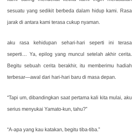
sesuatu yang sedikit berbeda dalam hidup kami. Rasa
jarak di antara kami terasa cukup nyaman.
aku rasa kehidupan sehari-hari seperti ini terasa
seperti… Ya, epilog yang muncul setelah akhir cerita.
Begitu sebuah cerita berakhir, itu memberimu hadiah
terbesar—awal dari hari-hari baru di masa depan.
“Tapi um, dibandingkan saat pertama kali kita mulai, aku
serius menyukai Yamato-kun, tahu?”
“A-apa yang kau katakan, begitu tiba-tiba.”