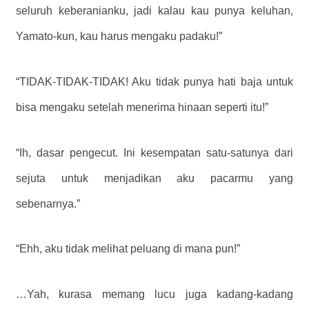
seluruh keberanianku, jadi kalau kau punya keluhan,
Yamato-kun, kau harus mengaku padaku!”
“TIDAK-TIDAK-TIDAK! Aku tidak punya hati baja untuk
bisa mengaku setelah menerima hinaan seperti itu!”
“Ih, dasar pengecut. Ini kesempatan satu-satunya dari
sejuta untuk menjadikan aku pacarmu yang
sebenarnya.”
“Ehh, aku tidak melihat peluang di mana pun!”
…Yah, kurasa memang lucu juga kadang-kadang