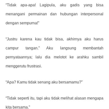
“Tidak apa-apa! Lagipula, aku gadis yang bisa
menangani permainan dan hubungan interpersonal
dengan sempurna!”
“Justru karena kau tidak bisa, akhirnya aku harus
campur tangan.” Aku langsung membantah
pernyataannya; lalu dia melotot ke arahku sambil
menggerutu frustrasi.
“Apa? Kamu tidak senang aku bersamamu?”
“Tidak seperti itu, tapi aku tidak melihat alasan mengapa
kita bersama.”