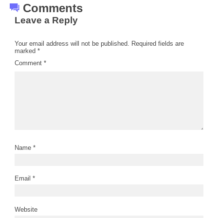
Comments
Leave a Reply
Your email address will not be published.
Required fields are
marked
*
Comment
*
Name
*
Email
*
Website