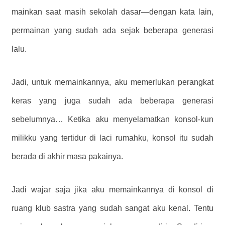
mainkan saat masih sekolah dasar—dengan kata lain,
permainan yang sudah ada sejak beberapa generasi
lalu.
Jadi, untuk memainkannya, aku memerlukan perangkat
keras yang juga sudah ada beberapa generasi
sebelumnya… Ketika aku menyelamatkan konsol-kun
milikku yang tertidur di laci rumahku, konsol itu sudah
berada di akhir masa pakainya.
Jadi wajar saja jika aku memainkannya di konsol di
ruang klub sastra yang sudah sangat aku kenal. Tentu