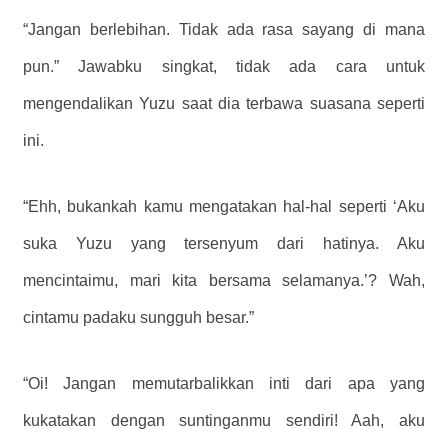
“Jangan berlebihan. Tidak ada rasa sayang di mana
pun.” Jawabku singkat, tidak ada cara untuk
mengendalikan Yuzu saat dia terbawa suasana seperti
ini.
“Ehh, bukankah kamu mengatakan hal-hal seperti ‘Aku
suka Yuzu yang tersenyum dari hatinya. Aku
mencintaimu, mari kita bersama selamanya.’? Wah,
cintamu padaku sungguh besar.”
“Oi! Jangan memutarbalikkan inti dari apa yang
kukatakan dengan suntinganmu sendiri! Aah, aku