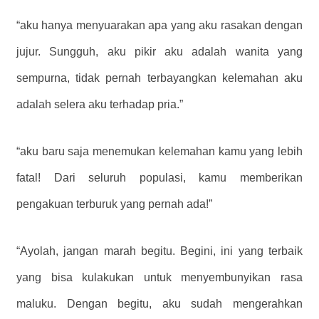
“aku hanya menyuarakan apa yang aku rasakan dengan
jujur. Sungguh, aku pikir aku adalah wanita yang
sempurna, tidak pernah terbayangkan kelemahan aku
adalah selera aku terhadap pria.”
“aku baru saja menemukan kelemahan kamu yang lebih
fatal! Dari seluruh populasi, kamu memberikan
pengakuan terburuk yang pernah ada!”
“Ayolah, jangan marah begitu. Begini, ini yang terbaik
yang bisa kulakukan untuk menyembunyikan rasa
maluku. Dengan begitu, aku sudah mengerahkan