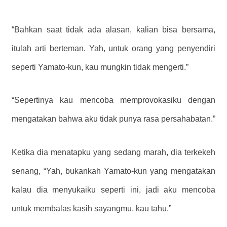
“Bahkan saat tidak ada alasan, kalian bisa bersama,
itulah arti berteman. Yah, untuk orang yang penyendiri
seperti Yamato-kun, kau mungkin tidak mengerti.”
“Sepertinya kau mencoba memprovokasiku dengan
mengatakan bahwa aku tidak punya rasa persahabatan.”
Ketika dia menatapku yang sedang marah, dia terkekeh
senang, “Yah, bukankah Yamato-kun yang mengatakan
kalau dia menyukaiku seperti ini, jadi aku mencoba
untuk membalas kasih sayangmu, kau tahu.”