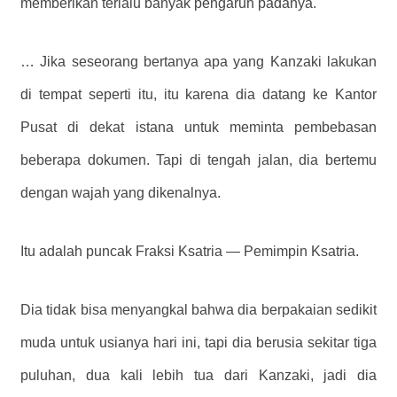
memberikan terlalu banyak pengaruh padanya.
… Jika seseorang bertanya apa yang Kanzaki lakukan
di tempat seperti itu, itu karena dia datang ke Kantor
Pusat di dekat istana untuk meminta pembebasan
beberapa dokumen. Tapi di tengah jalan, dia bertemu
dengan wajah yang dikenalnya.
Itu adalah puncak Fraksi Ksatria — Pemimpin Ksatria.
Dia tidak bisa menyangkal bahwa dia berpakaian sedikit
muda untuk usianya hari ini, tapi dia berusia sekitar tiga
puluhan, dua kali lebih tua dari Kanzaki, jadi dia