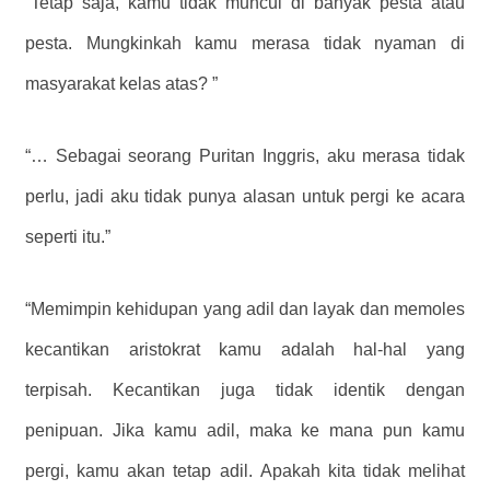
“Tetap saja, kamu tidak muncul di banyak pesta atau
pesta. Mungkinkah kamu merasa tidak nyaman di
masyarakat kelas atas? ”
“… Sebagai seorang Puritan Inggris, aku merasa tidak
perlu, jadi aku tidak punya alasan untuk pergi ke acara
seperti itu.”
“Memimpin kehidupan yang adil dan layak dan memoles
kecantikan aristokrat kamu adalah hal-hal yang
terpisah. Kecantikan juga tidak identik dengan
penipuan. Jika kamu adil, maka ke mana pun kamu
pergi, kamu akan tetap adil. Apakah kita tidak melihat