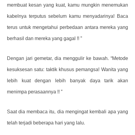
membuat kesan yang kuat, kamu mungkin menemukan
kabelnya terputus sebelum kamu menyadarinya! Baca
terus untuk mengetahui perbedaan antara mereka yang
berhasil dan mereka yang gagal !! ”
Dengan jari gemetar, dia menggulir ke bawah. “Metode
kesuksesan satu: taktik khusus pemangsa! Wanita yang
lebih kuat dengan lebih banyak daya tarik akan
menimpa perasaannya !! ”
Saat dia membaca itu, dia mengingat kembali apa yang
telah terjadi beberapa hari yang lalu.