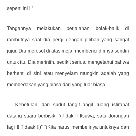
seperti ini !!”
Tangannya melakukan perjalanan bolak-balik di
rambutnya saat dia pergi dengan pilihan yang sangat
jujur. Dia merosot di atas meja, membenci dirinya sendiri
untuk itu. Dia merintih, sedikit serius, mengetahui bahwa
berhenti di sini atau menyelam mungkin adalah yang
membedakan yang biasa dari yang luar biasa.
… Kebetulan, dari sudut langit-langit ruang istirahat
datang suara berbisik: “(Tidak !! Itsuwa, satu dorongan
lagi !! Tidaak !!)” “(Kita harus membelinya untuknya dan