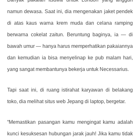
namun dewasa. Saat ini, dia mengenakan jaket pendek
di atas kaus warna krem ​​muda dan celana ramping
berwarna cokelat zaitun. Beruntung baginya, ia — di
bawah umur — hanya harus memperhatikan pakaiannya
dan kemudian ia bisa menyelinap ke pub malam hari,
yang sangat membantunya bekerja untuk Necessarius.
Tapi saat ini, di ruang istirahat karyawan di belakang
toko, dia melihat situs web Jepang di laptop, bergetar.
“Memastikan pasangan kamu mengingat kamu adalah
kunci kesuksesan hubungan jarak jauh! Jika kamu tidak