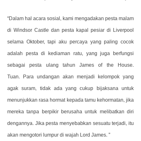
“Dalam hal acara sosial, kami mengadakan pesta malam
di Windsor Castle dan pesta kapal pesiar di Liverpool
selama Oktober, tapi aku percaya yang paling cocok
adalah pesta di kediaman ratu, yang juga berfungsi
sebagai pesta ulang tahun James of the House.
Tuan. Para undangan akan menjadi kelompok yang
agak suram, tidak ada yang cukup bijaksana untuk
menunjukkan rasa hormat kepada tamu kehormatan, jika
mereka tanpa berpikir berusaha untuk melibatkan diri
dengannya. Jika pesta menyebabkan sesuatu terjadi, itu
akan mengotori lumpur di wajah Lord James. ”