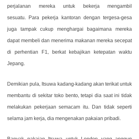
perjalanan mereka untuk bekerja mengambil
sesuatu. Para pekerja kantoran dengan tergesa-gesa
juga tampak cukup menghargai bagaimana mereka
dapat membeli dan menerima makanan mereka secepat
di perhentian F1, berkat kebajikan ketepatan waktu
Jepang.
Demikian pula, Itsuwa kadang-kadang akan terikat untuk
membantu di sekitar toko bento, tetapi dia saat ini tidak
melakukan pekerjaan semacam itu. Dan tidak seperti
selama jam kerja, dia mengenakan pakaian pribadi.
Banyak pakaian Itsuwa untuk London yang anggun