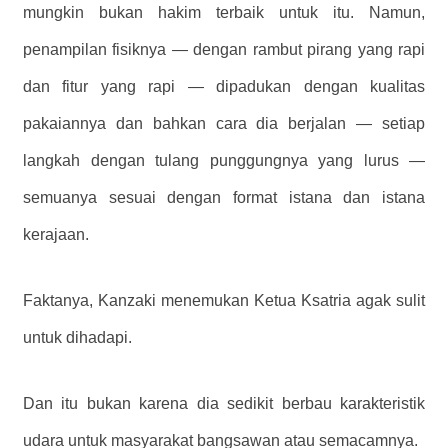
mungkin bukan hakim terbaik untuk itu. Namun,
penampilan fisiknya — dengan rambut pirang yang rapi
dan fitur yang rapi — dipadukan dengan kualitas
pakaiannya dan bahkan cara dia berjalan — setiap
langkah dengan tulang punggungnya yang lurus —
semuanya sesuai dengan format istana dan istana
kerajaan.
Faktanya, Kanzaki menemukan Ketua Ksatria agak sulit
untuk dihadapi.
Dan itu bukan karena dia sedikit berbau karakteristik
udara untuk masyarakat bangsawan atau semacamnya.