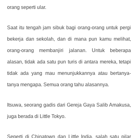
orang seperti ular.
Saat itu tengah jam sibuk bagi orang-orang untuk pergi
bekerja dan sekolah, dan di mana pun kamu melihat,
orang-orang membanjiri jalanan. Untuk beberapa
alasan, tidak ada satu pun turis di antara mereka, tetapi
tidak ada yang mau menunjukkannya atau bertanya-
tanya mengapa. Semua orang tahu alasannya.
Itsuwa, seorang gadis dari Gereja Gaya Salib Amakusa,
juga berada di Little Tokyo.
Seperti di Chinatown dan Little India, salah satu pilar