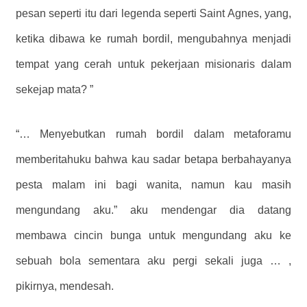
pesan seperti itu dari legenda seperti Saint Agnes, yang,
ketika dibawa ke rumah bordil, mengubahnya menjadi
tempat yang cerah untuk pekerjaan misionaris dalam
sekejap mata? ”
“… Menyebutkan rumah bordil dalam metaforamu
memberitahuku bahwa kau sadar betapa berbahayanya
pesta malam ini bagi wanita, namun kau masih
mengundang aku.” aku mendengar dia datang
membawa cincin bunga untuk mengundang aku ke
sebuah bola sementara aku pergi sekali juga … ,
pikirnya, mendesah.