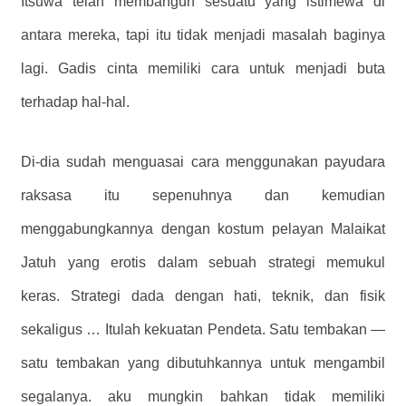
Itsuwa telah membangun sesuatu yang istimewa di
antara mereka, tapi itu tidak menjadi masalah baginya
lagi. Gadis cinta memiliki cara untuk menjadi buta
terhadap hal-hal.
Di-dia sudah menguasai cara menggunakan payudara
raksasa itu sepenuhnya dan kemudian
menggabungkannya dengan kostum pelayan Malaikat
Jatuh yang erotis dalam sebuah strategi memukul
keras. Strategi dada dengan hati, teknik, dan fisik
sekaligus … Itulah kekuatan Pendeta. Satu tembakan —
satu tembakan yang dibutuhkannya untuk mengambil
segalanya. aku mungkin bahkan tidak memiliki