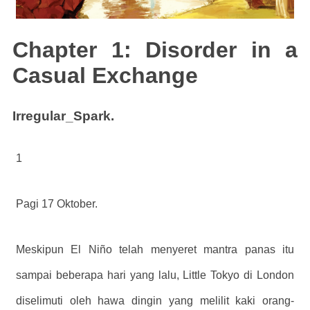
Chapter 1: Disorder in a
Casual Exchange
Irregular_Spark.
1
Pagi 17 Oktober.
Meskipun El Niño telah menyeret mantra panas itu
sampai beberapa hari yang lalu, Little Tokyo di London
diselimuti oleh hawa dingin yang melilit kaki orang-