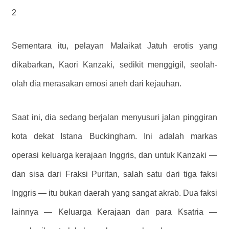
2
Sementara itu, pelayan Malaikat Jatuh erotis yang
dikabarkan, Kaori Kanzaki, sedikit menggigil, seolah-
olah dia merasakan emosi aneh dari kejauhan.
Saat ini, dia sedang berjalan menyusuri jalan pinggiran
kota dekat Istana Buckingham. Ini adalah markas
operasi keluarga kerajaan Inggris, dan untuk Kanzaki —
dan sisa dari Fraksi Puritan, salah satu dari tiga faksi
Inggris — itu bukan daerah yang sangat akrab. Dua faksi
lainnya — Keluarga Kerajaan dan para Ksatria —