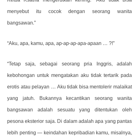
menyebut itu cocok dengan seorang wanita
bangsawan.”
“Aku, apa, kamu, apa, ap-ap-ap-apa-apaan … ?!”
“Tetap saja, sebagai seorang pria Inggris, adalah
kebohongan untuk mengatakan aku tidak tertarik pada
erotis atau pelayan … Aku tidak bisa mentolerir malaikat
yang jatuh. Bukannya kecantikan seorang wanita
bangsawan adalah sesuatu yang ditentukan oleh
pesona eksterior saja. Di dalam adalah apa yang pantas
lebih penting — keindahan kepribadian kamu, misalnya,