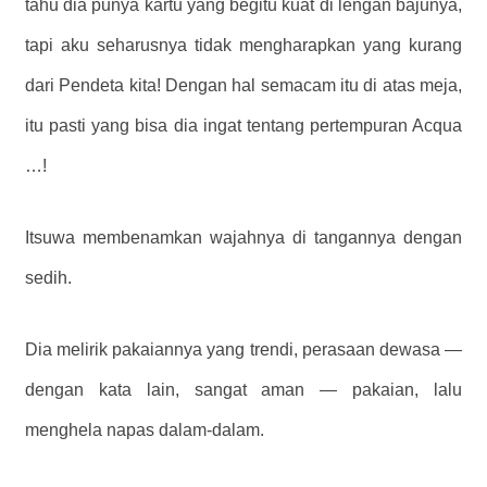
tahu dia punya kartu yang begitu kuat di lengan bajunya,
tapi aku seharusnya tidak mengharapkan yang kurang
dari Pendeta kita! Dengan hal semacam itu di atas meja,
itu pasti yang bisa dia ingat tentang pertempuran Acqua
…!
Itsuwa membenamkan wajahnya di tangannya dengan
sedih.
Dia melirik pakaiannya yang trendi, perasaan dewasa —
dengan kata lain, sangat aman — pakaian, lalu
menghela napas dalam-dalam.