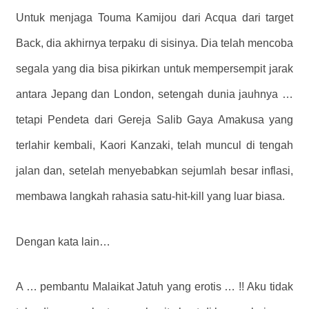
Untuk menjaga Touma Kamijou dari Acqua dari target
Back, dia akhirnya terpaku di sisinya. Dia telah mencoba
segala yang dia bisa pikirkan untuk mempersempit jarak
antara Jepang dan London, setengah dunia jauhnya …
tetapi Pendeta dari Gereja Salib Gaya Amakusa yang
terlahir kembali, Kaori Kanzaki, telah muncul di tengah
jalan dan, setelah menyebabkan sejumlah besar inflasi,
membawa langkah rahasia satu-hit-kill yang luar biasa.
Dengan kata lain…
A … pembantu Malaikat Jatuh yang erotis … !! Aku tidak