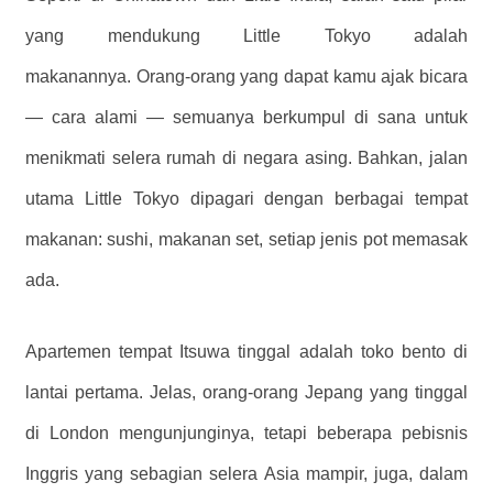
yang mendukung Little Tokyo adalah
makanannya. Orang-orang yang dapat kamu ajak bicara
— cara alami — semuanya berkumpul di sana untuk
menikmati selera rumah di negara asing. Bahkan, jalan
utama Little Tokyo dipagari dengan berbagai tempat
makanan: sushi, makanan set, setiap jenis pot memasak
ada.
Apartemen tempat Itsuwa tinggal adalah toko bento di
lantai pertama. Jelas, orang-orang Jepang yang tinggal
di London mengunjunginya, tetapi beberapa pebisnis
Inggris yang sebagian selera Asia mampir, juga, dalam