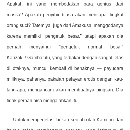
Apakah ini yang membedakan para genius dari
massa? Apakah penyihir biasa akan mencapai tingkat
orang suci? Tatemiya, juga dari Amakusa, menggodanya
karena memiliki “pengetuk besar,” tetapi apakah dia
pernah menyaingi “pengetuk normal besar”
Kanzaki? Gambar itu, yang terbakar dengan sangat jelas
di otaknya, muncul kembali di benaknya — payudara
miliknya, pahanya, pakaian pelayan erotis dengan kau-
tahu-apa, mengancam akan membuatnya pingsan. Dia
tidak pernah bisa mengalahkan itu.
… Untuk memperjelas, bukan seolah-olah Kamijou dan