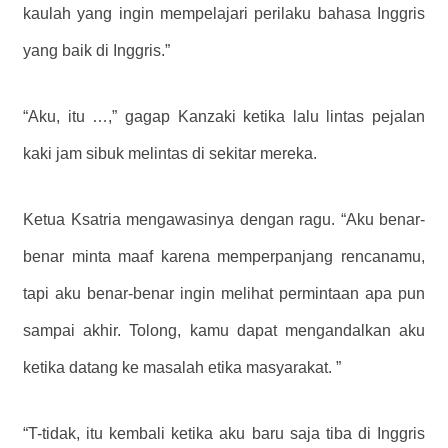
kaulah yang ingin mempelajari perilaku bahasa Inggris
yang baik di Inggris.”
“Aku, itu …,” gagap Kanzaki ketika lalu lintas pejalan
kaki jam sibuk melintas di sekitar mereka.
Ketua Ksatria mengawasinya dengan ragu. “Aku benar-
benar minta maaf karena memperpanjang rencanamu,
tapi aku benar-benar ingin melihat permintaan apa pun
sampai akhir. Tolong, kamu dapat mengandalkan aku
ketika datang ke masalah etika masyarakat. ”
“T-tidak, itu kembali ketika aku baru saja tiba di Inggris