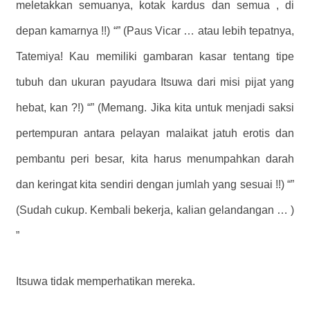
meletakkan semuanya, kotak kardus dan semua , di
depan kamarnya !!) “” (Paus Vicar … atau lebih tepatnya,
Tatemiya! Kau memiliki gambaran kasar tentang tipe
tubuh dan ukuran payudara Itsuwa dari misi pijat yang
hebat, kan ?!) “” (Memang. Jika kita untuk menjadi saksi
pertempuran antara pelayan malaikat jatuh erotis dan
pembantu peri besar, kita harus menumpahkan darah
dan keringat kita sendiri dengan jumlah yang sesuai !!) “”
(Sudah cukup. Kembali bekerja, kalian gelandangan … )
”
Itsuwa tidak memperhatikan mereka.