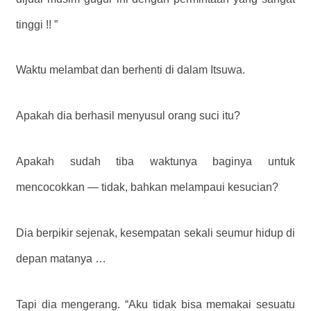
tinggi !! ”
Waktu melambat dan berhenti di dalam Itsuwa.
Apakah dia berhasil menyusul orang suci itu?
Apakah sudah tiba waktunya baginya untuk
mencocokkan — tidak, bahkan melampaui kesucian?
Dia berpikir sejenak, kesempatan sekali seumur hidup di
depan matanya …
Tapi dia mengerang. “Aku tidak bisa memakai sesuatu