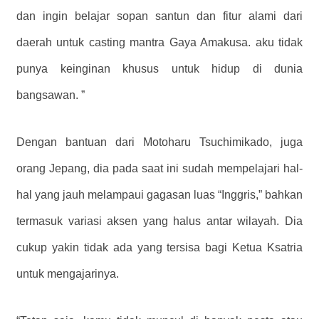
dan ingin belajar sopan santun dan fitur alami dari
daerah untuk casting mantra Gaya Amakusa. aku tidak
punya keinginan khusus untuk hidup di dunia
bangsawan. ”
Dengan bantuan dari Motoharu Tsuchimikado, juga
orang Jepang, dia pada saat ini sudah mempelajari hal-
hal yang jauh melampaui gagasan luas “Inggris,” bahkan
termasuk variasi aksen yang halus antar wilayah. Dia
cukup yakin tidak ada yang tersisa bagi Ketua Ksatria
untuk mengajarinya.