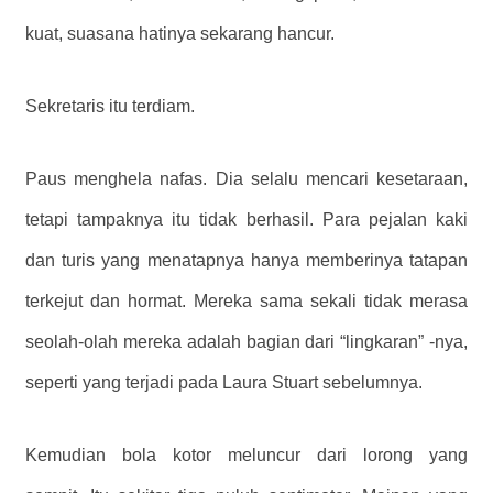
kuat, suasana hatinya sekarang hancur.
Sekretaris itu terdiam.
Paus menghela nafas. Dia selalu mencari kesetaraan,
tetapi tampaknya itu tidak berhasil. Para pejalan kaki
dan turis yang menatapnya hanya memberinya tatapan
terkejut dan hormat. Mereka sama sekali tidak merasa
seolah-olah mereka adalah bagian dari “lingkaran” -nya,
seperti yang terjadi pada Laura Stuart sebelumnya.
Kemudian bola kotor meluncur dari lorong yang