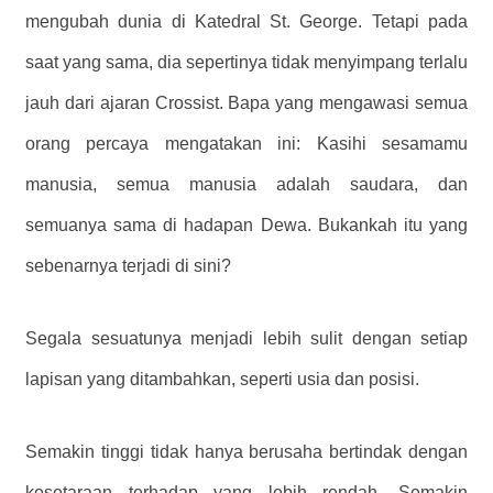
mengubah dunia di Katedral St. George. Tetapi pada
saat yang sama, dia sepertinya tidak menyimpang terlalu
jauh dari ajaran Crossist. Bapa yang mengawasi semua
orang percaya mengatakan ini: Kasihi sesamamu
manusia, semua manusia adalah saudara, dan
semuanya sama di hadapan Dewa. Bukankah itu yang
sebenarnya terjadi di sini?
Segala sesuatunya menjadi lebih sulit dengan setiap
lapisan yang ditambahkan, seperti usia dan posisi.
Semakin tinggi tidak hanya berusaha bertindak dengan
kesetaraan terhadap yang lebih rendah. Semakin