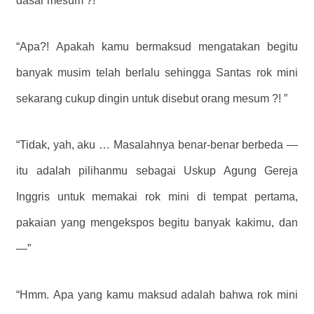
dasar mesum ?!”
“Apa?! Apakah kamu bermaksud mengatakan begitu
banyak musim telah berlalu sehingga Santas rok mini
sekarang cukup dingin untuk disebut orang mesum ?! ”
“Tidak, yah, aku … Masalahnya benar-benar berbeda —
itu adalah pilihanmu sebagai Uskup Agung Gereja
Inggris untuk memakai rok mini di tempat pertama,
pakaian yang mengekspos begitu banyak kakimu, dan
—”
“Hmm. Apa yang kamu maksud adalah bahwa rok mini