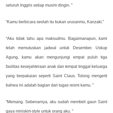
seluruh Inggris setiap musim dingin. ”
“Kamu berbicara seolah itu bukan urusanmu, Kanzaki.”
“Aku tidak tahu apa maksudmu. Bagaimanapun, kami
telah memutuskan jadwal untuk Desember. Uskup
Agung, kamu akan mengunjungi empat puluh tiga
fasilitas kesejahteraan anak dan tempat tinggal keluarga
yang berpakaian seperti Saint Claus. Tolong mengerti
bahwa ini adalah bagian dari tugas resmi kamu. ”
“Memang. Sebenarnya, aku sudah membeli gaun Saint
gaya miniskirt-style untuk orang aku. ”