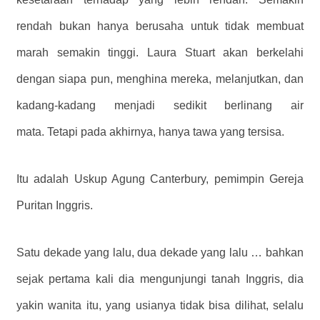
rendah bukan hanya berusaha untuk tidak membuat
marah semakin tinggi. Laura Stuart akan berkelahi
dengan siapa pun, menghina mereka, melanjutkan, dan
kadang-kadang menjadi sedikit berlinang air
mata. Tetapi pada akhirnya, hanya tawa yang tersisa.
Itu adalah Uskup Agung Canterbury, pemimpin Gereja
Puritan Inggris.
Satu dekade yang lalu, dua dekade yang lalu … bahkan
sejak pertama kali dia mengunjungi tanah Inggris, dia
yakin wanita itu, yang usianya tidak bisa dilihat, selalu