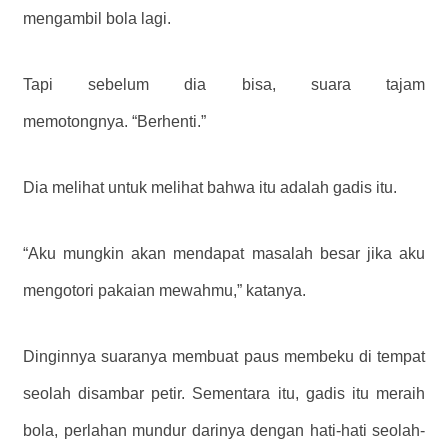
mengambil bola lagi.
Tapi sebelum dia bisa, suara tajam
memotongnya. “Berhenti.”
Dia melihat untuk melihat bahwa itu adalah gadis itu.
“Aku mungkin akan mendapat masalah besar jika aku
mengotori pakaian mewahmu,” katanya.
Dinginnya suaranya membuat paus membeku di tempat
seolah disambar petir. Sementara itu, gadis itu meraih
bola, perlahan mundur darinya dengan hati-hati seolah-