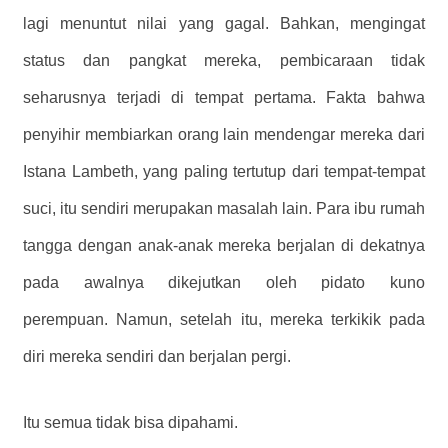
lagi menuntut nilai yang gagal. Bahkan, mengingat
status dan pangkat mereka, pembicaraan tidak
seharusnya terjadi di tempat pertama. Fakta bahwa
penyihir membiarkan orang lain mendengar mereka dari
Istana Lambeth, yang paling tertutup dari tempat-tempat
suci, itu sendiri merupakan masalah lain. Para ibu rumah
tangga dengan anak-anak mereka berjalan di dekatnya
pada awalnya dikejutkan oleh pidato kuno
perempuan. Namun, setelah itu, mereka terkikik pada
diri mereka sendiri dan berjalan pergi.
Itu semua tidak bisa dipahami.