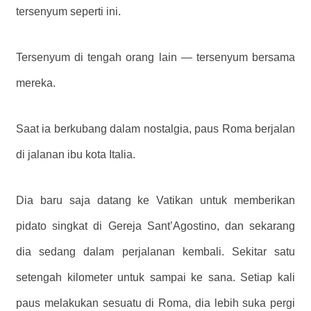
tersenyum seperti ini.
Tersenyum di tengah orang lain — tersenyum bersama
mereka.
Saat ia berkubang dalam nostalgia, paus Roma berjalan
di jalanan ibu kota Italia.
Dia baru saja datang ke Vatikan untuk memberikan
pidato singkat di Gereja Sant’Agostino, dan sekarang
dia sedang dalam perjalanan kembali. Sekitar satu
setengah kilometer untuk sampai ke sana. Setiap kali
paus melakukan sesuatu di Roma, dia lebih suka pergi