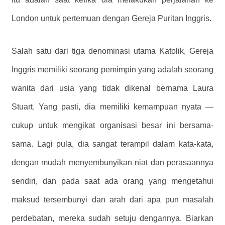
London untuk pertemuan dengan Gereja Puritan Inggris.
Salah satu dari tiga denominasi utama Katolik, Gereja
Inggris memiliki seorang pemimpin yang adalah seorang
wanita dari usia yang tidak dikenal bernama Laura
Stuart. Yang pasti, dia memiliki kemampuan nyata —
cukup untuk mengikat organisasi besar ini bersama-
sama. Lagi pula, dia sangat terampil dalam kata-kata,
dengan mudah menyembunyikan niat dan perasaannya
sendiri, dan pada saat ada orang yang mengetahui
maksud tersembunyi dan arah dari apa pun masalah
perdebatan, mereka sudah setuju dengannya. Biarkan