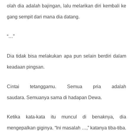
olah dia adalah bajingan, lalu melarikan diri kembali ke
gang sempit dari mana dia datang.
“…”
Dia tidak bisa melakukan apa pun selain berdiri dalam
keadaan pingsan.
Cintai tetanggamu. Semua pria adalah
saudara. Semuanya sama di hadapan Dewa.
Ketika kata-kata itu muncul di benaknya, dia
mengepalkan giginya. “Ini masalah …,” katanya tiba-tiba.