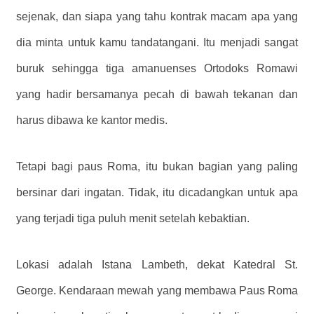
sejenak, dan siapa yang tahu kontrak macam apa yang
dia minta untuk kamu tandatangani. Itu menjadi sangat
buruk sehingga tiga amanuenses Ortodoks Romawi
yang hadir bersamanya pecah di bawah tekanan dan
harus dibawa ke kantor medis.
Tetapi bagi paus Roma, itu bukan bagian yang paling
bersinar dari ingatan. Tidak, itu dicadangkan untuk apa
yang terjadi tiga puluh menit setelah kebaktian.
Lokasi adalah Istana Lambeth, dekat Katedral St.
George. Kendaraan mewah yang membawa Paus Roma