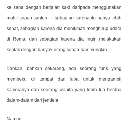
ke sana dengan berjalan kaki daripada menggunakan
mobil sopan santun — sebagian karena itu hanya lebih
sehat, sebagian karena dia menikmati menghirup udara
di Roma, dan sebagian karena dia ingin melakukan
kontak dengan banyak orang sehari-hari mungkin.
Bahkan, bahkan sekarang, ada seorang turis yang
membeku di tempat dan lupa untuk mengambil
kameranya dan seorang wanita yang lebih tua berdoa
dalam-dalam dari jendela.
Namun…