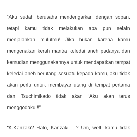
“Aku sudah berusaha mendengarkan dengan sopan,
tetapi kamu tidak melakukan apa pun selain
menjalankan mulutmu! Jika bukan karena kamu
mengenakan kerah mantra keledai aneh padanya dan
kemudian menggunakannya untuk mendapatkan tempat
keledai aneh berutang sesuatu kepada kamu, aku tidak
akan perlu untuk membayar utang di tempat pertama
dan Tsuchimikado tidak akan “Aku akan terus
menggodaku !!”
“K-Kanzaki? Halo, Kanzaki …? Um, well, kamu tidak