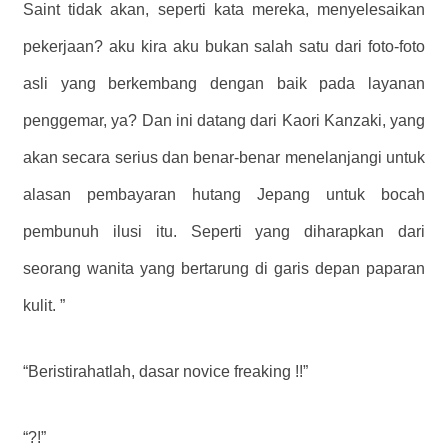
Saint tidak akan, seperti kata mereka, menyelesaikan
pekerjaan? aku kira aku bukan salah satu dari foto-foto
asli yang berkembang dengan baik pada layanan
penggemar, ya? Dan ini datang dari Kaori Kanzaki, yang
akan secara serius dan benar-benar menelanjangi untuk
alasan pembayaran hutang Jepang untuk bocah
pembunuh ilusi itu. Seperti yang diharapkan dari
seorang wanita yang bertarung di garis depan paparan
kulit. ”
“Beristirahatlah, dasar novice freaking !!”
“?!”