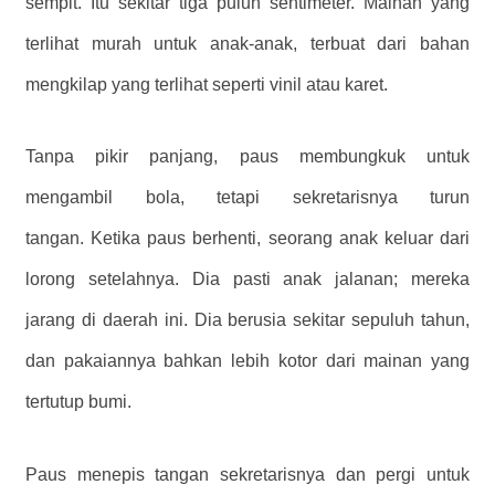
sempit. Itu sekitar tiga puluh sentimeter. Mainan yang
terlihat murah untuk anak-anak, terbuat dari bahan
mengkilap yang terlihat seperti vinil atau karet.
Tanpa pikir panjang, paus membungkuk untuk
mengambil bola, tetapi sekretarisnya turun
tangan. Ketika paus berhenti, seorang anak keluar dari
lorong setelahnya. Dia pasti anak jalanan; mereka
jarang di daerah ini. Dia berusia sekitar sepuluh tahun,
dan pakaiannya bahkan lebih kotor dari mainan yang
tertutup bumi.
Paus menepis tangan sekretarisnya dan pergi untuk