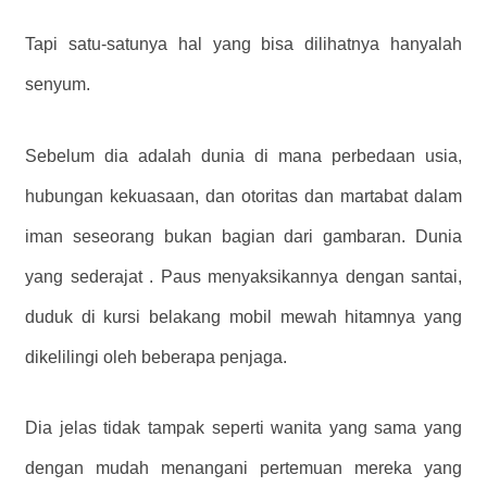
Tapi satu-satunya hal yang bisa dilihatnya hanyalah
senyum.
Sebelum dia adalah dunia di mana perbedaan usia,
hubungan kekuasaan, dan otoritas dan martabat dalam
iman seseorang bukan bagian dari gambaran. Dunia
yang sederajat . Paus menyaksikannya dengan santai,
duduk di kursi belakang mobil mewah hitamnya yang
dikelilingi oleh beberapa penjaga.
Dia jelas tidak tampak seperti wanita yang sama yang
dengan mudah menangani pertemuan mereka yang