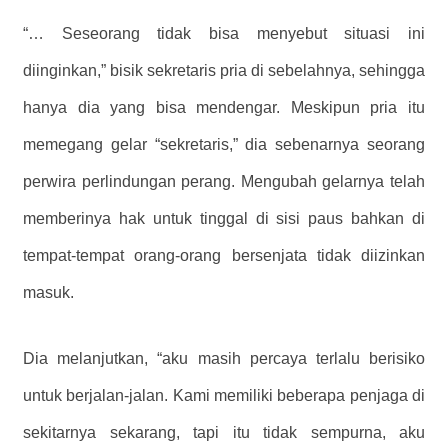
“… Seseorang tidak bisa menyebut situasi ini
diinginkan,” bisik sekretaris pria di sebelahnya, sehingga
hanya dia yang bisa mendengar. Meskipun pria itu
memegang gelar “sekretaris,” dia sebenarnya seorang
perwira perlindungan perang. Mengubah gelarnya telah
memberinya hak untuk tinggal di sisi paus bahkan di
tempat-tempat orang-orang bersenjata tidak diizinkan
masuk.
Dia melanjutkan, “aku masih percaya terlalu berisiko
untuk berjalan-jalan. Kami memiliki beberapa penjaga di
sekitarnya sekarang, tapi itu tidak sempurna, aku