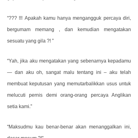
“??? !!! Apakah kamu hanya mengangguk percaya diri,
bergumam memang , dan kemudian mengatakan
sesuatu yang gila ?! ”
“Yah, jika aku mengatakan yang sebenarnya kepadamu
— dan aku oh, sangat malu tentang ini – aku telah
membuat keputusan yang memutarbalikkan usus untuk
melucuti pernis demi orang-orang percaya Anglikan
setia kami.”
“Maksudmu kau benar-benar akan menanggalkan ini,