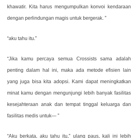
khawatir. Kita harus mengumpulkan konvoi kendaraan
dengan perlindungan magis untuk bergerak. ”
“aku tahu itu.”
“Jika kamu percaya semua Crossists sama adalah
penting dalam hal ini, maka ada metode efisien lain
yang juga bisa kita adopsi. Kami dapat meningkatkan
minat kamu dengan mengunjungi lebih banyak fasilitas
kesejahteraan anak dan tempat tinggal keluarga dan
fasilitas medis untuk— ”
“Aku berkata, aku tahu itu,” ulang paus, kali ini lebih