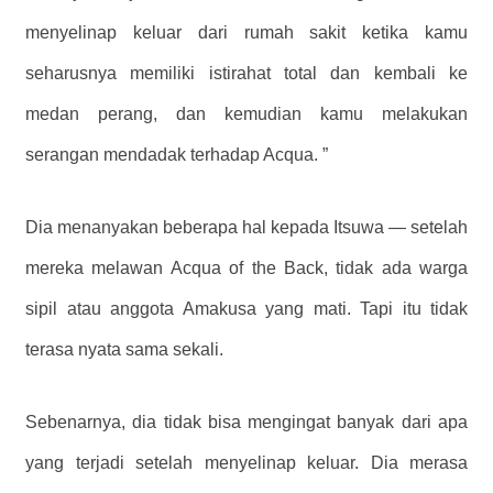
menyelinap keluar dari rumah sakit ketika kamu
seharusnya memiliki istirahat total dan kembali ke
medan perang, dan kemudian kamu melakukan
serangan mendadak terhadap Acqua. ”
Dia menanyakan beberapa hal kepada Itsuwa — setelah
mereka melawan Acqua of the Back, tidak ada warga
sipil atau anggota Amakusa yang mati. Tapi itu tidak
terasa nyata sama sekali.
Sebenarnya, dia tidak bisa mengingat banyak dari apa
yang terjadi setelah menyelinap keluar. Dia merasa