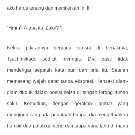
aku harus tenang dan memikirkan ini !!
“Hmm? A-apa itu, Zaky? ”
Ketika pikirannya berpacu sia-sia di benaknya,
Tsuchimikado sedikit meringis. Dia pasti tidak
mendengar sepatah kata pun dari pria itu. Setelah
memasang wajah datar tanpa ekspresi, Kanzaki diam-
diam duduk dalam posisi seiza di tengah lorong rumah
sakit. Kemudian, dengan gerakan lambat yang
mengingatkan pada penataan bunga, dia mengeluarkan
hampir dua puluh genteng dari siapa yang tahu di mana