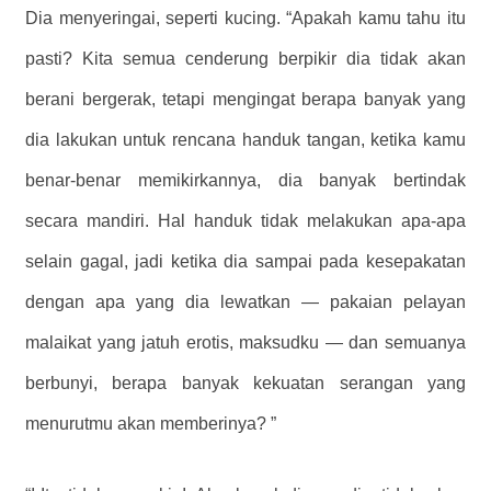
Dia menyeringai, seperti kucing. “Apakah kamu tahu itu
pasti? Kita semua cenderung berpikir dia tidak akan
berani bergerak, tetapi mengingat berapa banyak yang
dia lakukan untuk rencana handuk tangan, ketika kamu
benar-benar memikirkannya, dia banyak bertindak
secara mandiri. Hal handuk tidak melakukan apa-apa
selain gagal, jadi ketika dia sampai pada kesepakatan
dengan apa yang dia lewatkan — pakaian pelayan
malaikat yang jatuh erotis, maksudku — dan semuanya
berbunyi, berapa banyak kekuatan serangan yang
menurutmu akan memberinya? ”