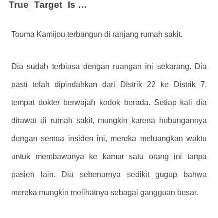
True_Target_Is
…
Touma Kamijou terbangun di ranjang rumah sakit.
Dia sudah terbiasa dengan ruangan ini sekarang. Dia
pasti telah dipindahkan dari Distrik 22 ke Distrik 7,
tempat dokter berwajah kodok berada. Setiap kali dia
dirawat di rumah sakit, mungkin karena hubungannya
dengan semua insiden ini, mereka meluangkan waktu
untuk membawanya ke kamar satu orang ini tanpa
pasien lain. Dia sebenarnya sedikit gugup bahwa
mereka mungkin melihatnya sebagai gangguan besar.