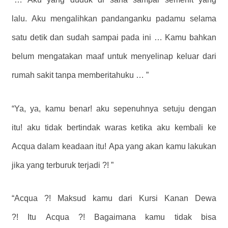
lalu. Aku mengalihkan pandanganku padamu selama
satu detik dan sudah sampai pada ini … Kamu bahkan
belum mengatakan maaf untuk menyelinap keluar dari
rumah sakit tanpa memberitahuku … ”
“Ya, ya, kamu benar! aku sepenuhnya setuju dengan
itu! aku tidak bertindak waras ketika aku kembali ke
Acqua dalam keadaan itu! Apa yang akan kamu lakukan
jika yang terburuk terjadi ?! ”
“Acqua ?! Maksud kamu dari Kursi Kanan Dewa
?! Itu Acqua ?! Bagaimana kamu tidak bisa