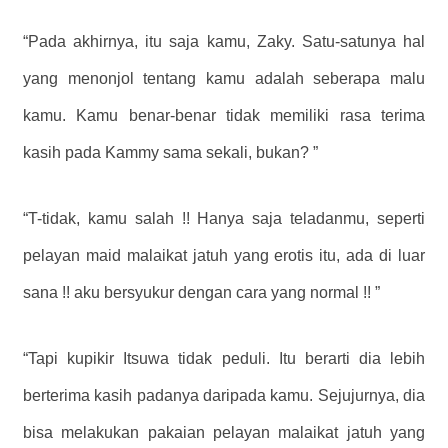
“Pada akhirnya, itu saja kamu, Zaky. Satu-satunya hal
yang menonjol tentang kamu adalah seberapa malu
kamu. Kamu benar-benar tidak memiliki rasa terima
kasih pada Kammy sama sekali, bukan? ”
“T-tidak, kamu salah !! Hanya saja teladanmu, seperti
pelayan maid malaikat jatuh yang erotis itu, ada di luar
sana !! aku bersyukur dengan cara yang normal !! ”
“Tapi kupikir Itsuwa tidak peduli. Itu berarti dia lebih
berterima kasih padanya daripada kamu. Sejujurnya, dia
bisa melakukan pakaian pelayan malaikat jatuh yang