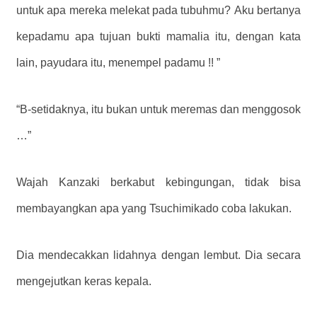
untuk apa mereka melekat pada tubuhmu? Aku bertanya
kepadamu apa tujuan bukti mamalia itu, dengan kata
lain, payudara itu, menempel padamu !! ”
“B-setidaknya, itu bukan untuk meremas dan menggosok
…”
Wajah Kanzaki berkabut kebingungan, tidak bisa
membayangkan apa yang Tsuchimikado coba lakukan.
Dia mendecakkan lidahnya dengan lembut. Dia secara
mengejutkan keras kepala.