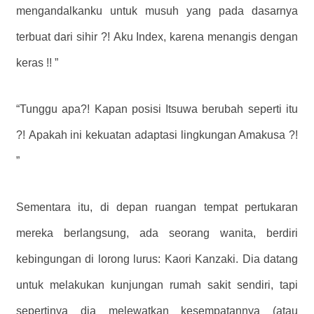
mengandalkanku untuk musuh yang pada dasarnya
terbuat dari sihir ?! Aku Index, karena menangis dengan
keras !! ”
“Tunggu apa?! Kapan posisi Itsuwa berubah seperti itu
?! Apakah ini kekuatan adaptasi lingkungan Amakusa ?!
”
Sementara itu, di depan ruangan tempat pertukaran
mereka berlangsung, ada seorang wanita, berdiri
kebingungan di lorong lurus: Kaori Kanzaki. Dia datang
untuk melakukan kunjungan rumah sakit sendiri, tapi
sepertinya dia melewatkan kesempatannya (atau