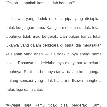
“Oh, oh — apakah kamu sudah bangun?”
Itu Itsuwa, yang duduk di kursi pipa yang disiapkan
untuk kunjungan tamu. Kamijou mencoba duduk, tetapi
tubuhnya tidak mau bergerak. Dan bukan hanya luka-
lukanya yang dalam berbicara di sana; dia merasakan
kelelahan yang aneh — dia tidak punya energi sama
sekali. Rasanya inti kelelahannya menyebar ke seluruh
tubuhnya. Saat dia bertanya-tanya dalam kebingungan
tentang sensasi yang tidak biasa ini, Itsuwa menghela
nafas lega dan santai.
“A-Wajar saja kamu tidak bisa bergerak. Kamu