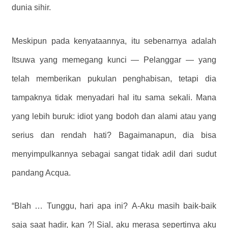
dunia sihir.
Meskipun pada kenyataannya, itu sebenarnya adalah
Itsuwa yang memegang kunci — Pelanggar — yang
telah memberikan pukulan penghabisan, tetapi dia
tampaknya tidak menyadari hal itu sama sekali. Mana
yang lebih buruk: idiot yang bodoh dan alami atau yang
serius dan rendah hati? Bagaimanapun, dia bisa
menyimpulkannya sebagai sangat tidak adil dari sudut
pandang Acqua.
“Blah … Tunggu, hari apa ini? A-Aku masih baik-baik
saja saat hadir, kan ?! Sial, aku merasa sepertinya aku