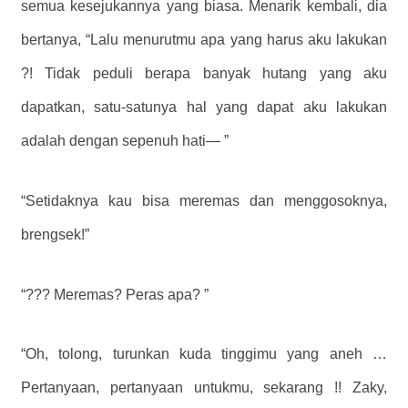
semua kesejukannya yang biasa. Menarik kembali, dia
bertanya, “Lalu menurutmu apa yang harus aku lakukan
?! Tidak peduli berapa banyak hutang yang aku
dapatkan, satu-satunya hal yang dapat aku lakukan
adalah dengan sepenuh hati— ”
“Setidaknya kau bisa meremas dan menggosoknya,
brengsek!”
“??? Meremas? Peras apa? ”
“Oh, tolong, turunkan kuda tinggimu yang aneh …
Pertanyaan, pertanyaan untukmu, sekarang !! Zaky,