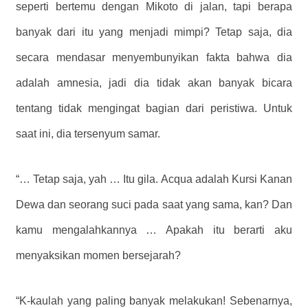
seperti bertemu dengan Mikoto di jalan, tapi berapa
banyak dari itu yang menjadi mimpi? Tetap saja, dia
secara mendasar menyembunyikan fakta bahwa dia
adalah amnesia, jadi dia tidak akan banyak bicara
tentang tidak mengingat bagian dari peristiwa. Untuk
saat ini, dia tersenyum samar.
“… Tetap saja, yah … Itu gila. Acqua adalah Kursi Kanan
Dewa dan seorang suci pada saat yang sama, kan? Dan
kamu mengalahkannya … Apakah itu berarti aku
menyaksikan momen bersejarah?
“K-kaulah yang paling banyak melakukan! Sebenarnya,