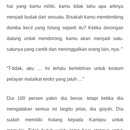
hal yang kamu miliki. kamu tidak tahu apa artinya
menjadi budak dari sesuatu. Bisakah kamu membimbing
domba kecil yang hilang seperti itu? Ketika dorongan
datang untuk mendorong, kamu akan menjadi satu-
satunya yang cantik dan meninggalkan orang lain, nya. ”
“T-tidak, aku … Ini terlalu berlebihan untuk kostum
pelayan malaikat erotis yang jatuh …”
Dia 100 persen yakin dia benar, tetapi ketika dia
mengatakan semua ini begitu jelas, dia goyah. Dia
sudah memiliki hutang kepada Kamijou untuk