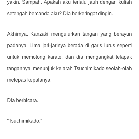
yakin. Sampah. Apakah aku terlalu jauh dengan kuliah
setengah bercanda aku? Dia berkeringat dingin.
Akhirnya, Kanzaki mengulurkan tangan yang berayun
padanya. Lima jari-jarinya berada di garis lurus seperti
untuk memotong karate, dan dia mengangkat telapak
tangannya, menunjuk ke arah Tsuchimikado seolah-olah
melepas kepalanya.
Dia berbicara.
“Tsuchimikado.”