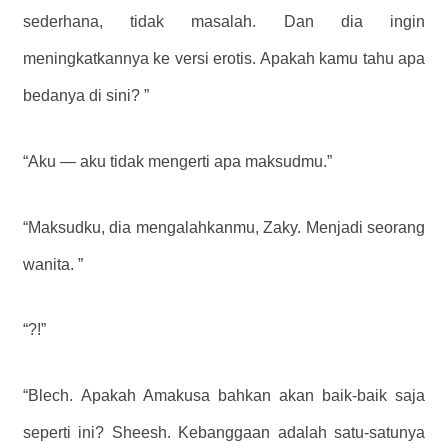
sederhana, tidak masalah. Dan dia ingin
meningkatkannya ke versi erotis. Apakah kamu tahu apa
bedanya di sini? ”
“Aku — aku tidak mengerti apa maksudmu.”
“Maksudku, dia mengalahkanmu, Zaky. Menjadi seorang
wanita. ”
“?!”
“Blech. Apakah Amakusa bahkan akan baik-baik saja
seperti ini? Sheesh. Kebanggaan adalah satu-satunya