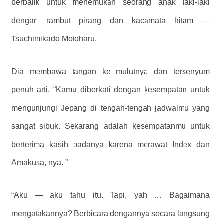
berbalik untuk menemukan seorang anak laki-laki
dengan rambut pirang dan kacamata hitam —
Tsuchimikado Motoharu.
Dia membawa tangan ke mulutnya dan tersenyum
penuh arti. “Kamu diberkati dengan kesempatan untuk
mengunjungi Jepang di tengah-tengah jadwalmu yang
sangat sibuk. Sekarang adalah kesempatanmu untuk
berterima kasih padanya karena merawat Index dan
Amakusa, nya. ”
“Aku — aku tahu itu. Tapi, yah … Bagaimana
mengatakannya? Berbicara dengannya secara langsung