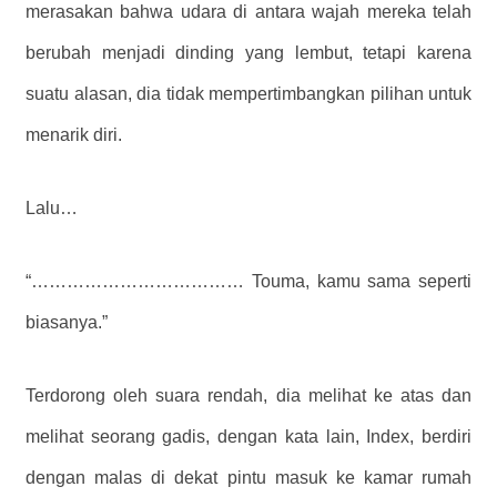
merasakan bahwa udara di antara wajah mereka telah
berubah menjadi dinding yang lembut, tetapi karena
suatu alasan, dia tidak mempertimbangkan pilihan untuk
menarik diri.
Lalu…
“……………………………… Touma, kamu sama seperti
biasanya.”
Terdorong oleh suara rendah, dia melihat ke atas dan
melihat seorang gadis, dengan kata lain, Index, berdiri
dengan malas di dekat pintu masuk ke kamar rumah