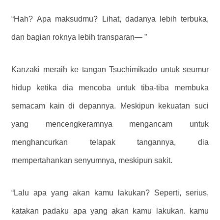
“Hah? Apa maksudmu? Lihat, dadanya lebih terbuka,
dan bagian roknya lebih transparan— ”
Kanzaki meraih ke tangan Tsuchimikado untuk seumur
hidup ketika dia mencoba untuk tiba-tiba membuka
semacam kain di depannya. Meskipun kekuatan suci
yang mencengkeramnya mengancam untuk
menghancurkan telapak tangannya, dia
mempertahankan senyumnya, meskipun sakit.
“Lalu apa yang akan kamu lakukan? Seperti, serius,
katakan padaku apa yang akan kamu lakukan. kamu