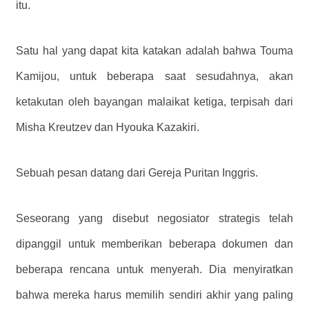
itu.
Satu hal yang dapat kita katakan adalah bahwa Touma
Kamijou, untuk beberapa saat sesudahnya, akan
ketakutan oleh bayangan malaikat ketiga, terpisah dari
Misha Kreutzev dan Hyouka Kazakiri.
Sebuah pesan datang dari Gereja Puritan Inggris.
Seseorang yang disebut negosiator strategis telah
dipanggil untuk memberikan beberapa dokumen dan
beberapa rencana untuk menyerah. Dia menyiratkan
bahwa mereka harus memilih sendiri akhir yang paling