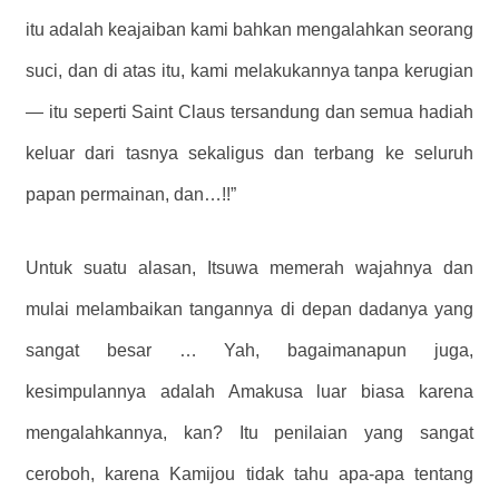
itu adalah keajaiban kami bahkan mengalahkan seorang
suci, dan di atas itu, kami melakukannya tanpa kerugian
— itu seperti Saint Claus tersandung dan semua hadiah
keluar dari tasnya sekaligus dan terbang ke seluruh
papan permainan, dan…!!”
Untuk suatu alasan, Itsuwa memerah wajahnya dan
mulai melambaikan tangannya di depan dadanya yang
sangat besar … Yah, bagaimanapun juga,
kesimpulannya adalah Amakusa luar biasa karena
mengalahkannya, kan? Itu penilaian yang sangat
ceroboh, karena Kamijou tidak tahu apa-apa tentang