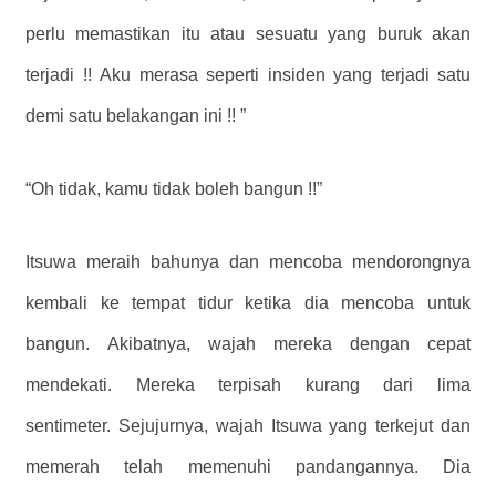
perlu memastikan itu atau sesuatu yang buruk akan
terjadi !! Aku merasa seperti insiden yang terjadi satu
demi satu belakangan ini !! ”
“Oh tidak, kamu tidak boleh bangun !!”
Itsuwa meraih bahunya dan mencoba mendorongnya
kembali ke tempat tidur ketika dia mencoba untuk
bangun. Akibatnya, wajah mereka dengan cepat
mendekati. Mereka terpisah kurang dari lima
sentimeter. Sejujurnya, wajah Itsuwa yang terkejut dan
memerah telah memenuhi pandangannya. Dia