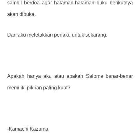
sambil berdoa agar halaman-halaman buku berikutnya
akan dibuka.
Dan aku meletakkan penaku untuk sekarang.
Apakah hanya aku atau apakah Salome benar-benar
memiliki pikiran paling kuat?
-Kamachi Kazuma