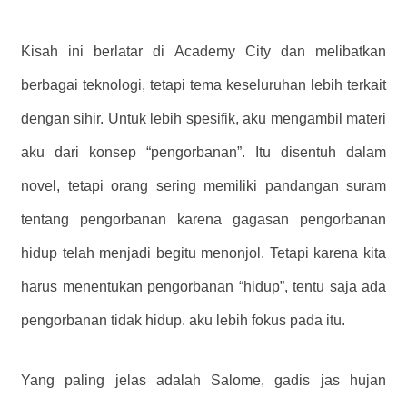
Kisah ini berlatar di Academy City dan melibatkan
berbagai teknologi, tetapi tema keseluruhan lebih terkait
dengan sihir. Untuk lebih spesifik, aku mengambil materi
aku dari konsep “pengorbanan”. Itu disentuh dalam
novel, tetapi orang sering memiliki pandangan suram
tentang pengorbanan karena gagasan pengorbanan
hidup telah menjadi begitu menonjol. Tetapi karena kita
harus menentukan pengorbanan “hidup”, tentu saja ada
pengorbanan tidak hidup. aku lebih fokus pada itu.
Yang paling jelas adalah Salome, gadis jas hujan