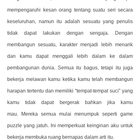
mempengaruhi kesan orang tentang suatu seri secara
keseluruhan, namun itu adalah sesuatu yang penulis
tidak dapat lakukan dengan sengaja. Dengan
membangun sesuatu, karakter menjadi lebih menarik
dan kamu dapat menggali lebih dalam ke dalam
pembangunan dunia. Semua itu bagus, tetapi itu juga
bekerja melawan kamu ketika kamu telah membangun
harapan tertentu dan memiliki “tempat-tempat suci” yang
kamu tidak dapat bergerak bahkan jika kamu
mau. Mereka semua mulai menumpuk seperti game
puzzle yang jatuh. Ini memperkuat keinginan aku untuk
bekerja membuka ruang bernapas dalam arti itu.