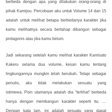
berbeda dengan apa yang dilakukan orang-orang di
pihak Kamijou. Percobaan aku untuk Volume 14 dan 15
adalah untuk melihat betapa berbedanya karakter jika
kamu melihatnya secara bertahap dibangun sebagai
protagonis atau jika kamu belum.
Jadi sekarang setelah kamu melihat karakter Kamisato
Kakeru selama dua volume, kesan kamu tentang
lingkungannya mungkin telah berubah. Tetapi sebagai
penulis, aku tidak melakukan sesuatu yang
istimewa. Poin utamanya adalah dia “terlihat” berbeda
hanya dengan membangun karakter seperti itu. …
Dengan kata lain, ini adalah sesuatu yang dapat