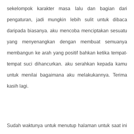
sekelompok karakter masa lalu dan bagian dari
pengaturan, jadi mungkin lebih sulit untuk dibaca
daripada biasanya. aku mencoba menciptakan sesuatu
yang menyenangkan dengan membuat semuanya
membangun ke arah yang positif bahkan ketika tempat-
tempat suci dihancurkan. aku serahkan kepada kamu
untuk menilai bagaimana aku melakukannya. Terima
kasih lagi.
Sudah waktunya untuk menutup halaman untuk saat ini