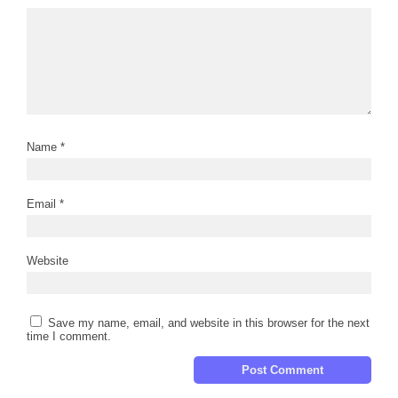
Name
*
Email
*
Website
Save my name, email, and website in this browser for the next
time I comment.