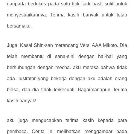
daripada berfokus pada satu titik, jadi pasti sulit untuk
menyesuaikannya. Terima kasih banyak untuk tetap
bersamaku.
Juga, Kasai Shin-san merancang Versi AAA Mikoto. Dia
telah membantu di sana-sini dengan hal-hal yang
berhubungan dengan mecha. aku merasa bahwa tidak
ada ilustrator yang bekerja dengan aku adalah orang
biasa, dan dia tidak terkecuali. Bagaimanapun, terima
kasih banyak!
aku juga mengucapkan terima kasih kepada para
pembaca. Cerita ini melibatkan menggambar pada