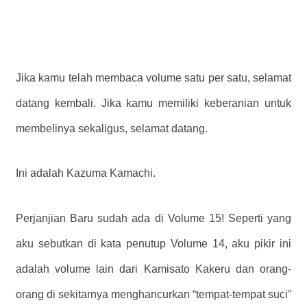
Jika kamu telah membaca volume satu per satu, selamat
datang kembali. Jika kamu memiliki keberanian untuk
membelinya sekaligus, selamat datang.
Ini adalah Kazuma Kamachi.
Perjanjian Baru sudah ada di Volume 15! Seperti yang
aku sebutkan di kata penutup Volume 14, aku pikir ini
adalah volume lain dari Kamisato Kakeru dan orang-
orang di sekitarnya menghancurkan “tempat-tempat suci”