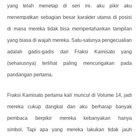
yang telah menetap di seri ini. aku pikir aku
menempatkan sebagian besar karakter utama di posisi
di mana mereka tidak bisa mempertahankan tampilan
yang biasa di wajah mereka. Satu-satunya pengecualian
adalah gadis-gadis dari Fraksi Kamisato yang
(seharusnya) terlihat paling mencurigakan pada
pandangan pertama.
Fraksi Kamisato pertama kali muncul di Volume 14, jadi
mereka cukup dangkal dan aku berharap banyak
pembaca berpikir mereka kebanyakan hanya
simbol. Tapi apa yang mereka lakukan tidak jauh