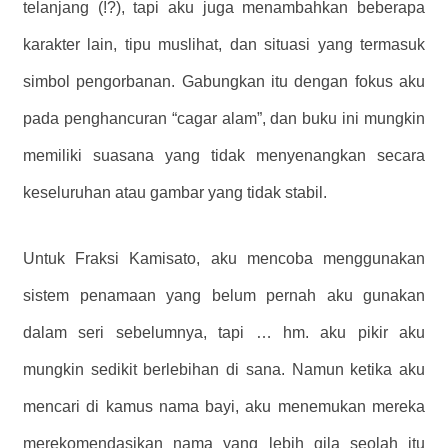
telanjang (!?), tapi aku juga menambahkan beberapa
karakter lain, tipu muslihat, dan situasi yang termasuk
simbol pengorbanan. Gabungkan itu dengan fokus aku
pada penghancuran “cagar alam”, dan buku ini mungkin
memiliki suasana yang tidak menyenangkan secara
keseluruhan atau gambar yang tidak stabil.
Untuk Fraksi Kamisato, aku mencoba menggunakan
sistem penamaan yang belum pernah aku gunakan
dalam seri sebelumnya, tapi … hm. aku pikir aku
mungkin sedikit berlebihan di sana. Namun ketika aku
mencari di kamus nama bayi, aku menemukan mereka
merekomendasikan nama yang lebih gila seolah itu