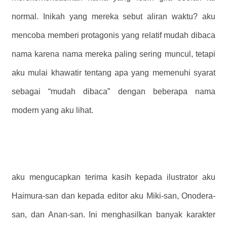
normal. Inikah yang mereka sebut aliran waktu? aku
mencoba memberi protagonis yang relatif mudah dibaca
nama karena nama mereka paling sering muncul, tetapi
aku mulai khawatir tentang apa yang memenuhi syarat
sebagai “mudah dibaca” dengan beberapa nama
modern yang aku lihat.
aku mengucapkan terima kasih kepada ilustrator aku
Haimura-san dan kepada editor aku Miki-san, Onodera-
san, dan Anan-san. Ini menghasilkan banyak karakter