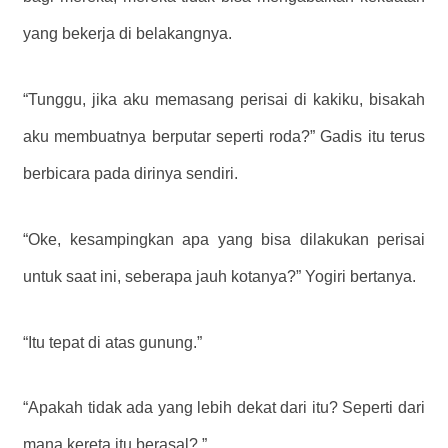
yang bekerja di belakangnya.
“Tunggu, jika aku memasang perisai di kakiku, bisakah
aku membuatnya berputar seperti roda?” Gadis itu terus
berbicara pada dirinya sendiri.
“Oke, kesampingkan apa yang bisa dilakukan perisai
untuk saat ini, seberapa jauh kotanya?” Yogiri bertanya.
“Itu tepat di atas gunung.”
“Apakah tidak ada yang lebih dekat dari itu? Seperti dari
mana kereta itu berasal? ”