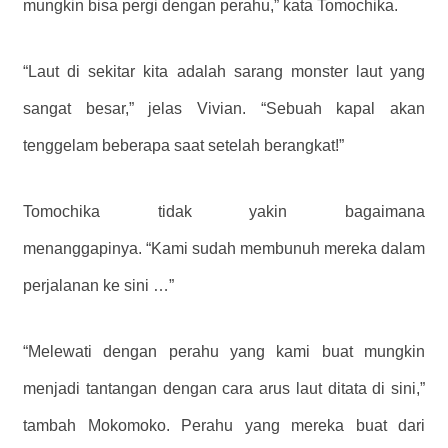
mungkin bisa pergi dengan perahu,” kata Tomochika.
“Laut di sekitar kita adalah sarang monster laut yang
sangat besar,” jelas Vivian. “Sebuah kapal akan
tenggelam beberapa saat setelah berangkat!”
Tomochika tidak yakin bagaimana
menanggapinya. “Kami sudah membunuh mereka dalam
perjalanan ke sini …”
“Melewati dengan perahu yang kami buat mungkin
menjadi tantangan dengan cara arus laut ditata di sini,”
tambah Mokomoko. Perahu yang mereka buat dari