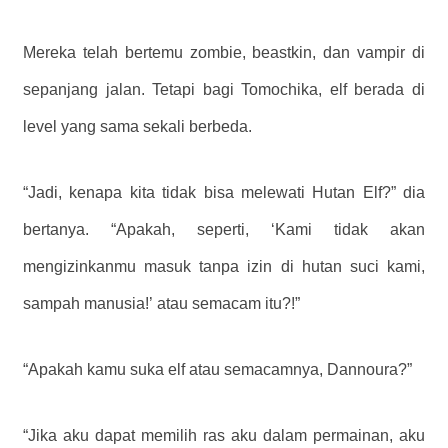
Mereka telah bertemu zombie, beastkin, dan vampir di
sepanjang jalan. Tetapi bagi Tomochika, elf berada di
level yang sama sekali berbeda.
“Jadi, kenapa kita tidak bisa melewati Hutan Elf?” dia
bertanya. “Apakah, seperti, ‘Kami tidak akan
mengizinkanmu masuk tanpa izin di hutan suci kami,
sampah manusia!’ atau semacam itu?!”
“Apakah kamu suka elf atau semacamnya, Dannoura?”
“Jika aku dapat memilih ras aku dalam permainan, aku