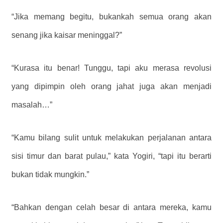
“Jika memang begitu, bukankah semua orang akan
senang jika kaisar meninggal?”
“Kurasa itu benar! Tunggu, tapi aku merasa revolusi
yang dipimpin oleh orang jahat juga akan menjadi
masalah…”
“Kamu bilang sulit untuk melakukan perjalanan antara
sisi timur dan barat pulau,” kata Yogiri, “tapi itu berarti
bukan tidak mungkin.”
“Bahkan dengan celah besar di antara mereka, kamu