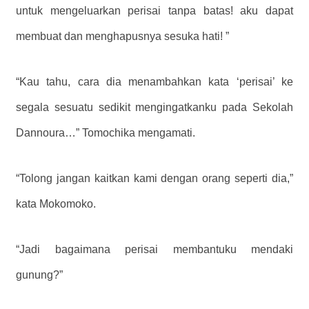
untuk mengeluarkan perisai tanpa batas! aku dapat
membuat dan menghapusnya sesuka hati! ”
“Kau tahu, cara dia menambahkan kata ‘perisai’ ke
segala sesuatu sedikit mengingatkanku pada Sekolah
Dannoura…” Tomochika mengamati.
“Tolong jangan kaitkan kami dengan orang seperti dia,”
kata Mokomoko.
“Jadi bagaimana perisai membantuku mendaki
gunung?”