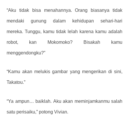
“Aku tidak bisa menahannya. Orang biasanya tidak
mendaki gunung dalam kehidupan sehari-hari
mereka. Tunggu, kamu tidak lelah karena kamu adalah
robot, kan Mokomoko? Bisakah kamu
menggendongku?”
“Kamu akan melukis gambar yang mengerikan di sini,
Takatou.”
“Ya ampun… baiklah. Aku akan meminjamkanmu salah
satu perisaiku,” potong Vivian.