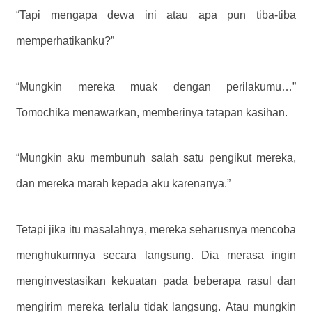
“Tapi mengapa dewa ini atau apa pun tiba-tiba
memperhatikanku?”
“Mungkin mereka muak dengan perilakumu…”
Tomochika menawarkan, memberinya tatapan kasihan.
“Mungkin aku membunuh salah satu pengikut mereka,
dan mereka marah kepada aku karenanya.”
Tetapi jika itu masalahnya, mereka seharusnya mencoba
menghukumnya secara langsung. Dia merasa ingin
menginvestasikan kekuatan pada beberapa rasul dan
mengirim mereka terlalu tidak langsung. Atau mungkin