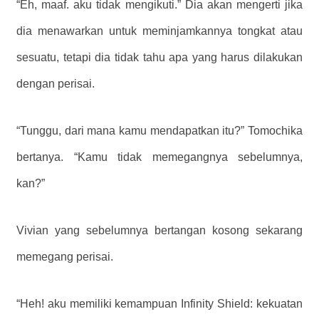
“Eh, maaf. aku tidak mengikuti.” Dia akan mengerti jika
dia menawarkan untuk meminjamkannya tongkat atau
sesuatu, tetapi dia tidak tahu apa yang harus dilakukan
dengan perisai.
“Tunggu, dari mana kamu mendapatkan itu?” Tomochika
bertanya. “Kamu tidak memegangnya sebelumnya,
kan?”
Vivian yang sebelumnya bertangan kosong sekarang
memegang perisai.
“Heh! aku memiliki kemampuan Infinity Shield: kekuatan