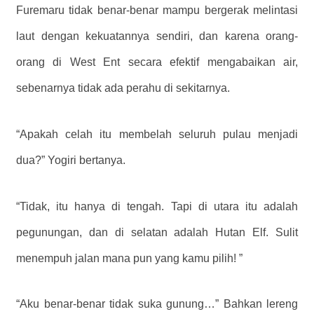
Furemaru tidak benar-benar mampu bergerak melintasi
laut dengan kekuatannya sendiri, dan karena orang-
orang di West Ent secara efektif mengabaikan air,
sebenarnya tidak ada perahu di sekitarnya.
“Apakah celah itu membelah seluruh pulau menjadi
dua?” Yogiri bertanya.
“Tidak, itu hanya di tengah. Tapi di utara itu adalah
pegunungan, dan di selatan adalah Hutan Elf. Sulit
menempuh jalan mana pun yang kamu pilih! ”
“Aku benar-benar tidak suka gunung…” Bahkan lereng