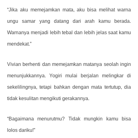
“Jika aku memejamkan mata, aku bisa melihat warna
ungu samar yang datang dari arah kamu berada.
Warnanya menjadi lebih tebal dan lebih jelas saat kamu
mendekat.”
Vivian berhenti dan memejamkan matanya seolah ingin
menunjukkannya. Yogiri mulai berjalan melingkar di
sekelilingnya, tetapi bahkan dengan mata tertutup, dia
tidak kesulitan mengikuti gerakannya.
“Bagaimana menurutmu? Tidak mungkin kamu bisa
lolos dariku!”