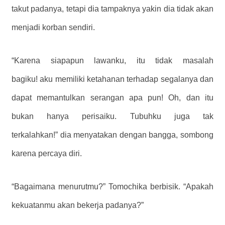
takut padanya, tetapi dia tampaknya yakin dia tidak akan
menjadi korban sendiri.
“Karena siapapun lawanku, itu tidak masalah
bagiku! aku memiliki ketahanan terhadap segalanya dan
dapat memantulkan serangan apa pun! Oh, dan itu
bukan hanya perisaiku. Tubuhku juga tak
terkalahkan!” dia menyatakan dengan bangga, sombong
karena percaya diri.
“Bagaimana menurutmu?” Tomochika berbisik. “Apakah
kekuatanmu akan bekerja padanya?”