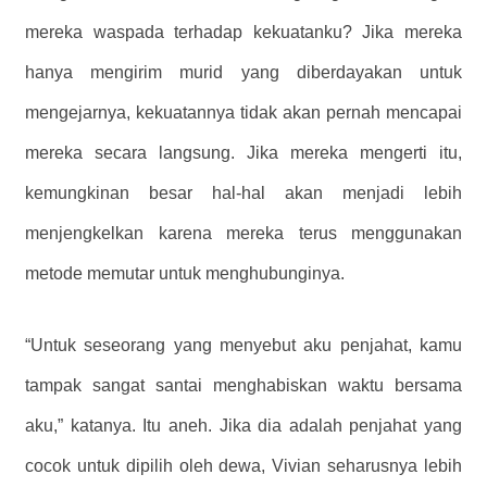
mereka waspada terhadap kekuatanku? Jika mereka
hanya mengirim murid yang diberdayakan untuk
mengejarnya, kekuatannya tidak akan pernah mencapai
mereka secara langsung. Jika mereka mengerti itu,
kemungkinan besar hal-hal akan menjadi lebih
menjengkelkan karena mereka terus menggunakan
metode memutar untuk menghubunginya.
“Untuk seseorang yang menyebut aku penjahat, kamu
tampak sangat santai menghabiskan waktu bersama
aku,” katanya. Itu aneh. Jika dia adalah penjahat yang
cocok untuk dipilih oleh dewa, Vivian seharusnya lebih