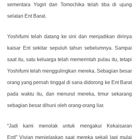
sementara Yogiri dan Tomochika telah tiba di ujung
selatan Ent Barat.
Yoshifumi telah datang ke sini dan menjadikan dirinya
kaisar Ent sekitar sepuluh tahun sebelumnya. Sampai
saat itu, satu keluarga telah memerintah pulau itu, tetapi
Yoshifumi telah menggulingkan mereka. Sebagian besar
orang yang pernah tinggal di sana didorong ke Ent Barat
pada waktu itu, dan menurut mereka, timur sekarang
sebagian besar dihuni oleh orang-orang liar.
“Jadi kami menolak untuk mengakui Kekaisaran
Ent!” Vivian menjelaskan saat mereka sekali lagi mulai