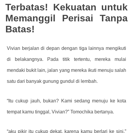
Terbatas! Kekuatan untuk
Memanggil Perisai Tanpa
Batas!
Vivian berjalan di depan dengan tiga lainnya mengikuti
di belakangnya. Pada titik tertentu, mereka mulai
mendaki bukit lain, jalan yang mereka ikuti menuju salah
satu dari banyak gunung gundul di lembah.
“Itu cukup jauh, bukan? Kami sedang menuju ke kota
tempat kamu tinggal, Vivian?” Tomochika bertanya.
“aku pikir itu cukup dekat, karena kamu berlari ke sini,”