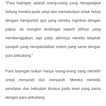
“Para bajingan adalah orang-orang yang mengangkat
hidung mereka pada amal dan memutuskan untuk hidup
dengan mengambil apa yang mereka inginkan dengan
paksa. Itu mungkin terdengar seperti pilihan yang
membanggakan, tapi pada akhirnya mereka tetaplah
sampah yang mengandalkan sistem yang sama dengan
para petualang.”
Para bajingan bukan hanya orang-orang yang memilih
untuk menjarah dan menjarah. Mereka memiliki
peralatan dan kekuatan khusus pada level yang sama
dengan para petualang.