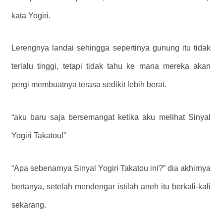
kata Yogiri.
Lerengnya landai sehingga sepertinya gunung itu tidak
terlalu tinggi, tetapi tidak tahu ke mana mereka akan
pergi membuatnya terasa sedikit lebih berat.
“aku baru saja bersemangat ketika aku melihat Sinyal
Yogiri Takatou!”
“Apa sebenarnya Sinyal Yogiri Takatou ini?” dia akhirnya
bertanya, setelah mendengar istilah aneh itu berkali-kali
sekarang.