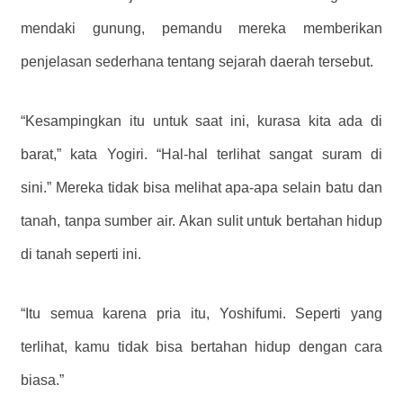
mendaki gunung, pemandu mereka memberikan
penjelasan sederhana tentang sejarah daerah tersebut.
“Kesampingkan itu untuk saat ini, kurasa kita ada di
barat,” kata Yogiri. “Hal-hal terlihat sangat suram di
sini.” Mereka tidak bisa melihat apa-apa selain batu dan
tanah, tanpa sumber air. Akan sulit untuk bertahan hidup
di tanah seperti ini.
“Itu semua karena pria itu, Yoshifumi. Seperti yang
terlihat, kamu tidak bisa bertahan hidup dengan cara
biasa.”