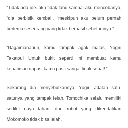
“Tidak ada ide. aku tidak tahu sampai aku mencobanya,
“dia berbisik kembali, “meskipun aku belum pernah
bertemu seseorang yang tidak berhasil sebelumnya.”
“Bagaimanapun, kamu tampak agak malas, Yogiri
Takatou! Untuk bukit seperti ini membuat kamu
kehabisan napas, kamu pasti sangat tidak sehat! ”
Sekarang dia menyebutkannya, Yogiri adalah satu-
satunya yang tampak lelah. Tomochika selalu memiliki
sedikit daya tahan, dan robot yang dikendalikan
Mokomoko tidak bisa lelah.