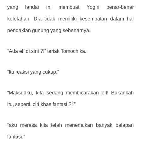
yang landai ini membuat Yogiri benar-benar
kelelahan. Dia tidak memiliki kesempatan dalam hal
pendakian gunung yang sebenarnya.
“Ada elf di sini ?!” teriak Tomochika.
“Itu reaksi yang cukup.”
“Maksudku, kita sedang membicarakan elf! Bukankah
itu, seperti, ciri khas fantasi ?! ”
“aku merasa kita telah menemukan banyak balapan
fantasi.”