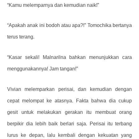
“Kamu melemparnya dan kemudian naik!”
“Apakah anak ini bodoh atau apa?!” Tomochika bertanya
terus terang.
“Kasar sekali! Malnarilna bahkan menunjukkan cara
menggunakannya! Jam tangan!”
Vivian melemparkan perisai, dan kemudian dengan
cepat melompat ke atasnya. Fakta bahwa dia cukup
gesit untuk melakukan gerakan itu membuat orang
berpikir dia lebih baik berlari saja. Perisai itu terbang
lurus ke depan, lalu kembali dengan kekuatan yang