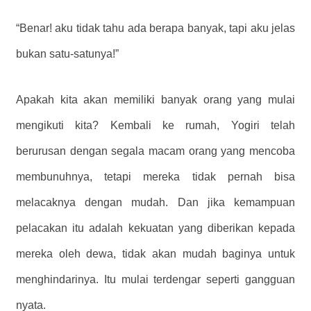
“Benar! aku tidak tahu ada berapa banyak, tapi aku jelas
bukan satu-satunya!”
Apakah kita akan memiliki banyak orang yang mulai
mengikuti kita? Kembali ke rumah, Yogiri telah
berurusan dengan segala macam orang yang mencoba
membunuhnya, tetapi mereka tidak pernah bisa
melacaknya dengan mudah. Dan jika kemampuan
pelacakan itu adalah kekuatan yang diberikan kepada
mereka oleh dewa, tidak akan mudah baginya untuk
menghindarinya. Itu mulai terdengar seperti gangguan
nyata.