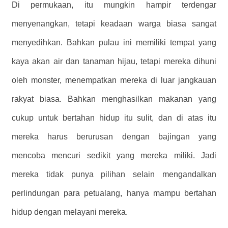
Di permukaan, itu mungkin hampir terdengar
menyenangkan, tetapi keadaan warga biasa sangat
menyedihkan. Bahkan pulau ini memiliki tempat yang
kaya akan air dan tanaman hijau, tetapi mereka dihuni
oleh monster, menempatkan mereka di luar jangkauan
rakyat biasa. Bahkan menghasilkan makanan yang
cukup untuk bertahan hidup itu sulit, dan di atas itu
mereka harus berurusan dengan bajingan yang
mencoba mencuri sedikit yang mereka miliki. Jadi
mereka tidak punya pilihan selain mengandalkan
perlindungan para petualang, hanya mampu bertahan
hidup dengan melayani mereka.