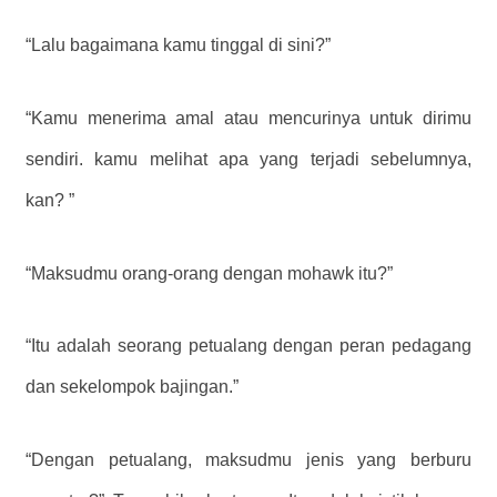
“Lalu bagaimana kamu tinggal di sini?”
“Kamu menerima amal atau mencurinya untuk dirimu
sendiri. kamu melihat apa yang terjadi sebelumnya,
kan? ”
“Maksudmu orang-orang dengan mohawk itu?”
“Itu adalah seorang petualang dengan peran pedagang
dan sekelompok bajingan.”
“Dengan petualang, maksudmu jenis yang berburu