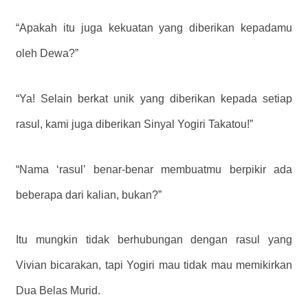
“Apakah itu juga kekuatan yang diberikan kepadamu
oleh Dewa?”
“Ya! Selain berkat unik yang diberikan kepada setiap
rasul, kami juga diberikan Sinyal Yogiri Takatou!”
“Nama ‘rasul’ benar-benar membuatmu berpikir ada
beberapa dari kalian, bukan?”
Itu mungkin tidak berhubungan dengan rasul yang
Vivian bicarakan, tapi Yogiri mau tidak mau memikirkan
Dua Belas Murid.