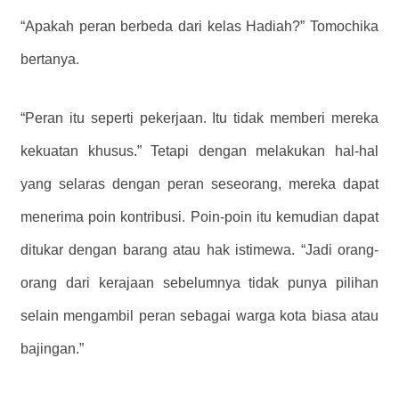
“Apakah peran berbeda dari kelas Hadiah?” Tomochika
bertanya.
“Peran itu seperti pekerjaan. Itu tidak memberi mereka
kekuatan khusus.” Tetapi dengan melakukan hal-hal
yang selaras dengan peran seseorang, mereka dapat
menerima poin kontribusi. Poin-poin itu kemudian dapat
ditukar dengan barang atau hak istimewa. “Jadi orang-
orang dari kerajaan sebelumnya tidak punya pilihan
selain mengambil peran sebagai warga kota biasa atau
bajingan.”