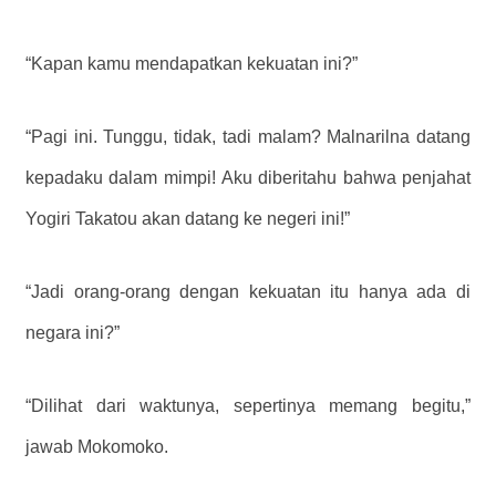
“Kapan kamu mendapatkan kekuatan ini?”
“Pagi ini. Tunggu, tidak, tadi malam? Malnarilna datang
kepadaku dalam mimpi! Aku diberitahu bahwa penjahat
Yogiri Takatou akan datang ke negeri ini!”
“Jadi orang-orang dengan kekuatan itu hanya ada di
negara ini?”
“Dilihat dari waktunya, sepertinya memang begitu,”
jawab Mokomoko.