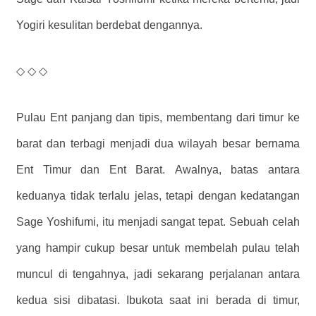
Yogiri kesulitan berdebat dengannya.
◇ ◇ ◇
Pulau Ent panjang dan tipis, membentang dari timur ke
barat dan terbagi menjadi dua wilayah besar bernama
Ent Timur dan Ent Barat. Awalnya, batas antara
keduanya tidak terlalu jelas, tetapi dengan kedatangan
Sage Yoshifumi, itu menjadi sangat tepat. Sebuah celah
yang hampir cukup besar untuk membelah pulau telah
muncul di tengahnya, jadi sekarang perjalanan antara
kedua sisi dibatasi. Ibukota saat ini berada di timur,