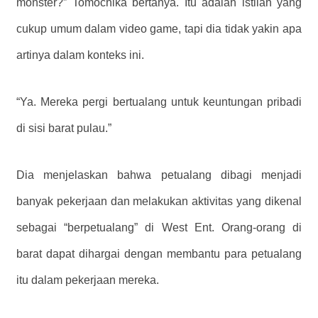
monster?” Tomochika bertanya. Itu adalah istilah yang
cukup umum dalam video game, tapi dia tidak yakin apa
artinya dalam konteks ini.
“Ya. Mereka pergi bertualang untuk keuntungan pribadi
di sisi barat pulau.”
Dia menjelaskan bahwa petualang dibagi menjadi
banyak pekerjaan dan melakukan aktivitas yang dikenal
sebagai “berpetualang” di West Ent. Orang-orang di
barat dapat dihargai dengan membantu para petualang
itu dalam pekerjaan mereka.