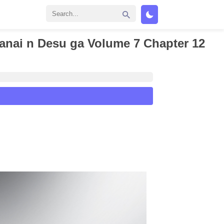
ranai n Desu ga Volume 7 Chapter 12