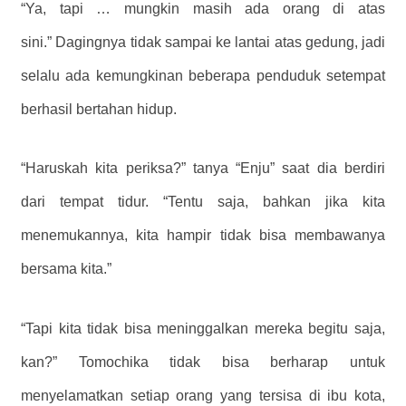
“Ya, tapi … mungkin masih ada orang di atas
sini.” Dagingnya tidak sampai ke lantai atas gedung, jadi
selalu ada kemungkinan beberapa penduduk setempat
berhasil bertahan hidup.
“Haruskah kita periksa?” tanya “Enju” saat dia berdiri
dari tempat tidur. “Tentu saja, bahkan jika kita
menemukannya, kita hampir tidak bisa membawanya
bersama kita.”
“Tapi kita tidak bisa meninggalkan mereka begitu saja,
kan?” Tomochika tidak bisa berharap untuk
menyelamatkan setiap orang yang tersisa di ibu kota,