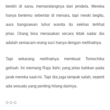
berdiri di sana, memandangnya dari jendela. Mereka
hanya bertemu sebentar di menara, tapi meski begitu,
aura bangsawan luhur wanita itu sekilas terlihat
jelas. Orang bisa merasakan secara tidak sadar dia
adalah semacam orang suci hanya dengan melihatnya.
Tapi sekarang melihatnya membuat Tomochika
gelisah. Ini memang Raja Ilahi; yang jelas bahkan pada
jarak mereka saat ini. Tapi dia juga tampak salah, seperti
ada sesuatu yang penting hilang darinya.
◇ ◇ ◇