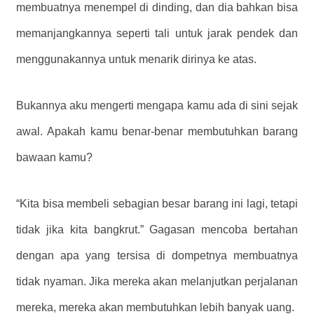
membuatnya menempel di dinding, dan dia bahkan bisa
memanjangkannya seperti tali untuk jarak pendek dan
menggunakannya untuk menarik dirinya ke atas.
Bukannya aku mengerti mengapa kamu ada di sini sejak
awal. Apakah kamu benar-benar membutuhkan barang
bawaan kamu?
“Kita bisa membeli sebagian besar barang ini lagi, tetapi
tidak jika kita bangkrut.” Gagasan mencoba bertahan
dengan apa yang tersisa di dompetnya membuatnya
tidak nyaman. Jika mereka akan melanjutkan perjalanan
mereka, mereka akan membutuhkan lebih banyak uang.