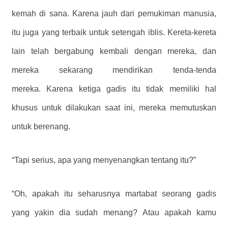
kemah di sana. Karena jauh dari pemukiman manusia,
itu juga yang terbaik untuk setengah iblis. Kereta-kereta
lain telah bergabung kembali dengan mereka, dan
mereka sekarang mendirikan tenda-tenda
mereka. Karena ketiga gadis itu tidak memiliki hal
khusus untuk dilakukan saat ini, mereka memutuskan
untuk berenang.
“Tapi serius, apa yang menyenangkan tentang itu?”
“Oh, apakah itu seharusnya martabat seorang gadis
yang yakin dia sudah menang? Atau apakah kamu