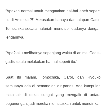
“Apakah normal untuk mengatakan hal-hal aneh seperti
itu di Amerika ?!” Merasakan bahaya dari tatapan Carol,
Tomochika secara naluriah menutupi dadanya dengan
lengannya.
“Apa? aku melihatnya sepanjang waktu di anime. Gadis-
gadis selalu melakukan hal-hal seperti itu.”
Saat itu malam. Tomochika, Carol, dan Ryouko
semuanya ada di pemandian air panas. Ada kumpulan
mata air di dekat sungai yang mengalir di antara
pegunungan, jadi mereka memutuskan untuk mendirikan