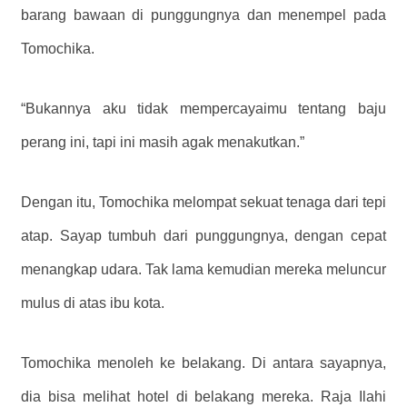
barang bawaan di punggungnya dan menempel pada
Tomochika.
“Bukannya aku tidak mempercayaimu tentang baju
perang ini, tapi ini masih agak menakutkan.”
Dengan itu, Tomochika melompat sekuat tenaga dari tepi
atap. Sayap tumbuh dari punggungnya, dengan cepat
menangkap udara. Tak lama kemudian mereka meluncur
mulus di atas ibu kota.
Tomochika menoleh ke belakang. Di antara sayapnya,
dia bisa melihat hotel di belakang mereka. Raja Ilahi