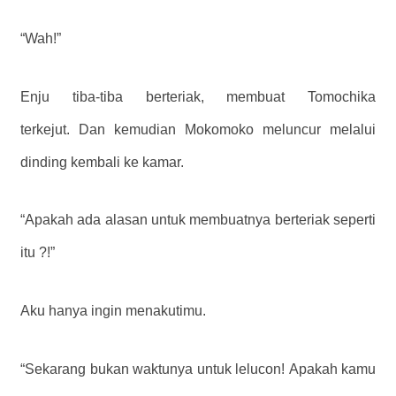
“Wah!”
Enju tiba-tiba berteriak, membuat Tomochika
terkejut. Dan kemudian Mokomoko meluncur melalui
dinding kembali ke kamar.
“Apakah ada alasan untuk membuatnya berteriak seperti
itu ?!”
Aku hanya ingin menakutimu.
“Sekarang bukan waktunya untuk lelucon! Apakah kamu