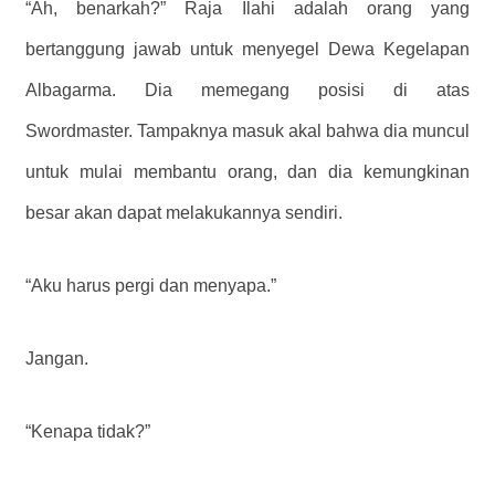
“Ah, benarkah?” Raja Ilahi adalah orang yang
bertanggung jawab untuk menyegel Dewa Kegelapan
Albagarma. Dia memegang posisi di atas
Swordmaster. Tampaknya masuk akal bahwa dia muncul
untuk mulai membantu orang, dan dia kemungkinan
besar akan dapat melakukannya sendiri.
“Aku harus pergi dan menyapa.”
Jangan.
“Kenapa tidak?”