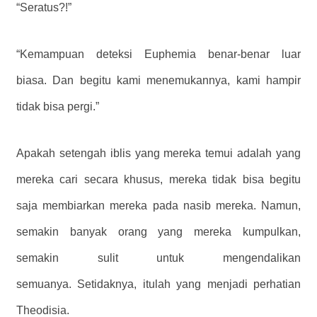
“Seratus?!”
“Kemampuan deteksi Euphemia benar-benar luar
biasa. Dan begitu kami menemukannya, kami hampir
tidak bisa pergi.”
Apakah setengah iblis yang mereka temui adalah yang
mereka cari secara khusus, mereka tidak bisa begitu
saja membiarkan mereka pada nasib mereka. Namun,
semakin banyak orang yang mereka kumpulkan,
semakin sulit untuk mengendalikan
semuanya. Setidaknya, itulah yang menjadi perhatian
Theodisia.