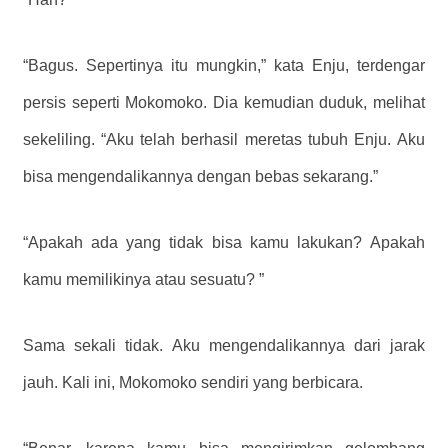
“Bagus. Sepertinya itu mungkin,” kata Enju, terdengar
persis seperti Mokomoko. Dia kemudian duduk, melihat
sekeliling. “Aku telah berhasil meretas tubuh Enju. Aku
bisa mengendalikannya dengan bebas sekarang.”
“Apakah ada yang tidak bisa kamu lakukan? Apakah
kamu memilikinya atau sesuatu? ”
Sama sekali tidak. Aku mengendalikannya dari jarak
jauh. Kali ini, Mokomoko sendiri yang berbicara.