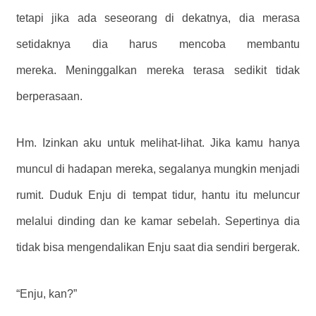
tetapi jika ada seseorang di dekatnya, dia merasa
setidaknya dia harus mencoba membantu
mereka. Meninggalkan mereka terasa sedikit tidak
berperasaan.
Hm. Izinkan aku untuk melihat-lihat. Jika kamu hanya
muncul di hadapan mereka, segalanya mungkin menjadi
rumit. Duduk Enju di tempat tidur, hantu itu meluncur
melalui dinding dan ke kamar sebelah. Sepertinya dia
tidak bisa mengendalikan Enju saat dia sendiri bergerak.
“Enju, kan?”