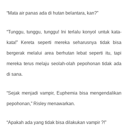
“Mata air panas ada di hutan belantara, kan?”
“Tunggu, tunggu, tunggu! Ini terlalu konyol untuk kata-
kata!” Kereta seperti mereka seharusnya tidak bisa
bergerak melalui area berhutan lebat seperti itu, tapi
mereka terus melaju seolah-olah pepohonan tidak ada
di sana.
“Sejak menjadi vampir, Euphemia bisa mengendalikan
pepohonan,” Risley menawarkan.
“Apakah ada yang tidak bisa dilakukan vampir ?!”