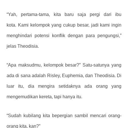
“Yah, pertama-tama, kita baru saja pergi dari ibu
kota. Kami kelompok yang cukup besar, jadi kami ingin
menghindari potensi konflik dengan para pengungsi,”
jelas Theodisia.
“Apa maksudmu, kelompok besar?” Satu-satunya yang
ada di sana adalah Risley, Euphemia, dan Theodisia. Di
luar itu, dia mengira setidaknya ada orang yang
mengemudikan kereta, tapi hanya itu.
“Sudah kubilang kita bepergian sambil mencari orang-
orang kita, kan?”