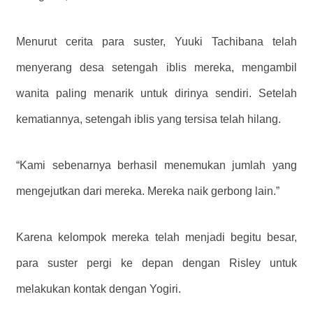
Menurut cerita para suster, Yuuki Tachibana telah
menyerang desa setengah iblis mereka, mengambil
wanita paling menarik untuk dirinya sendiri. Setelah
kematiannya, setengah iblis yang tersisa telah hilang.
“Kami sebenarnya berhasil menemukan jumlah yang
mengejutkan dari mereka. Mereka naik gerbong lain.”
Karena kelompok mereka telah menjadi begitu besar,
para suster pergi ke depan dengan Risley untuk
melakukan kontak dengan Yogiri.