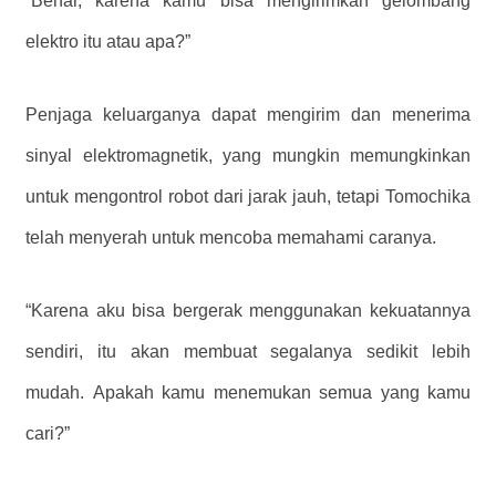
“Benar, karena kamu bisa mengirimkan gelombang
elektro itu atau apa?”
Penjaga keluarganya dapat mengirim dan menerima
sinyal elektromagnetik, yang mungkin memungkinkan
untuk mengontrol robot dari jarak jauh, tetapi Tomochika
telah menyerah untuk mencoba memahami caranya.
“Karena aku bisa bergerak menggunakan kekuatannya
sendiri, itu akan membuat segalanya sedikit lebih
mudah. Apakah kamu menemukan semua yang kamu
cari?”