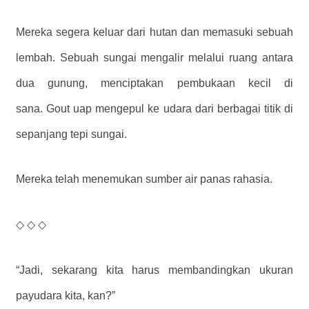
Mereka segera keluar dari hutan dan memasuki sebuah
lembah. Sebuah sungai mengalir melalui ruang antara
dua gunung, menciptakan pembukaan kecil di
sana. Gout uap mengepul ke udara dari berbagai titik di
sepanjang tepi sungai.
Mereka telah menemukan sumber air panas rahasia.
◇ ◇ ◇
“Jadi, sekarang kita harus membandingkan ukuran
payudara kita, kan?”