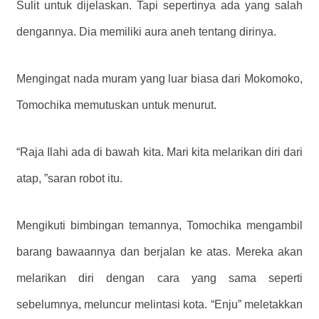
Sulit untuk dijelaskan. Tapi sepertinya ada yang salah
dengannya. Dia memiliki aura aneh tentang dirinya.
Mengingat nada muram yang luar biasa dari Mokomoko,
Tomochika memutuskan untuk menurut.
“Raja Ilahi ada di bawah kita. Mari kita melarikan diri dari
atap, ”saran robot itu.
Mengikuti bimbingan temannya, Tomochika mengambil
barang bawaannya dan berjalan ke atas. Mereka akan
melarikan diri dengan cara yang sama seperti
sebelumnya, meluncur melintasi kota. “Enju” meletakkan