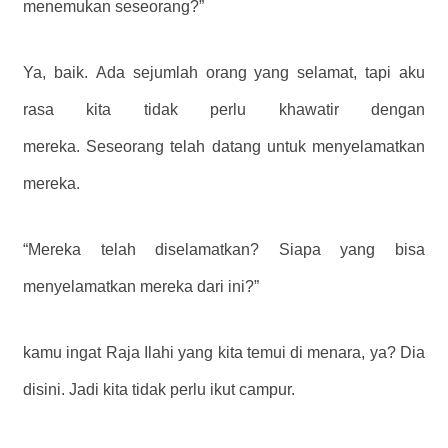
menemukan seseorang?”
Ya, baik. Ada sejumlah orang yang selamat, tapi aku
rasa kita tidak perlu khawatir dengan
mereka. Seseorang telah datang untuk menyelamatkan
mereka.
“Mereka telah diselamatkan? Siapa yang bisa
menyelamatkan mereka dari ini?”
kamu ingat Raja Ilahi yang kita temui di menara, ya? Dia
disini. Jadi kita tidak perlu ikut campur.