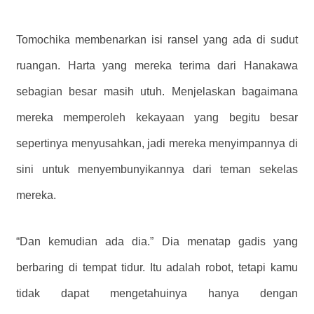
Tomochika membenarkan isi ransel yang ada di sudut
ruangan. Harta yang mereka terima dari Hanakawa
sebagian besar masih utuh. Menjelaskan bagaimana
mereka memperoleh kekayaan yang begitu besar
sepertinya menyusahkan, jadi mereka menyimpannya di
sini untuk menyembunyikannya dari teman sekelas
mereka.
“Dan kemudian ada dia.” Dia menatap gadis yang
berbaring di tempat tidur. Itu adalah robot, tetapi kamu
tidak dapat mengetahuinya hanya dengan