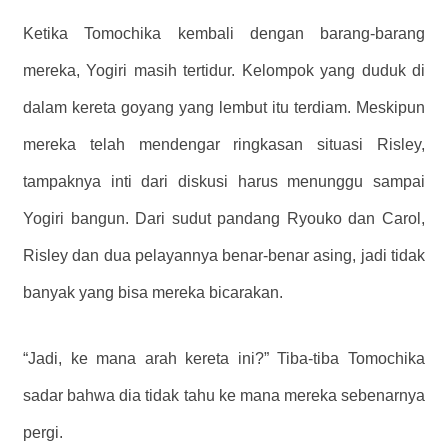
Ketika Tomochika kembali dengan barang-barang
mereka, Yogiri masih tertidur. Kelompok yang duduk di
dalam kereta goyang yang lembut itu terdiam. Meskipun
mereka telah mendengar ringkasan situasi Risley,
tampaknya inti dari diskusi harus menunggu sampai
Yogiri bangun. Dari sudut pandang Ryouko dan Carol,
Risley dan dua pelayannya benar-benar asing, jadi tidak
banyak yang bisa mereka bicarakan.
“Jadi, ke mana arah kereta ini?” Tiba-tiba Tomochika
sadar bahwa dia tidak tahu ke mana mereka sebenarnya
pergi.