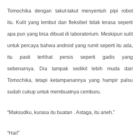
Tomochika dengan takut-takut menyentuh pipi robot
itu. Kulit yang lembut dan fleksibel tidak terasa seperti
apa pun yang bisa dibuat di laboratorium. Meskipun sulit
untuk percaya bahwa android yang rumit seperti itu ada,
itu pasti terlihat persis seperti gadis yang
sebenarnya. Dia tampak sedikit lebih muda dari
Tomochika, tetapi ketampanannya yang hampir palsu
sudah cukup untuk membuatnya cemburu.
“Maksudku, kurasa itu buatan . Astaga, itu aneh.”
“Hai!”