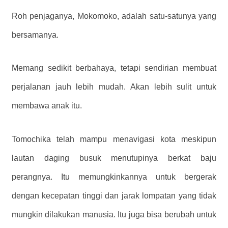
Roh penjaganya, Mokomoko, adalah satu-satunya yang
bersamanya.
Memang sedikit berbahaya, tetapi sendirian membuat
perjalanan jauh lebih mudah. Akan lebih sulit untuk
membawa anak itu.
Tomochika telah mampu menavigasi kota meskipun
lautan daging busuk menutupinya berkat baju
perangnya. Itu memungkinkannya untuk bergerak
dengan kecepatan tinggi dan jarak lompatan yang tidak
mungkin dilakukan manusia. Itu juga bisa berubah untuk