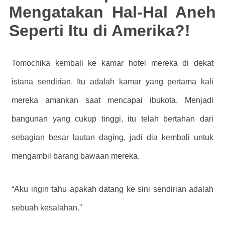
Mengatakan Hal-Hal Aneh
Seperti Itu di Amerika?!
Tomochika kembali ke kamar hotel mereka di dekat
istana sendirian. Itu adalah kamar yang pertama kali
mereka amankan saat mencapai ibukota. Menjadi
bangunan yang cukup tinggi, itu telah bertahan dari
sebagian besar lautan daging, jadi dia kembali untuk
mengambil barang bawaan mereka.
“Aku ingin tahu apakah datang ke sini sendirian adalah
sebuah kesalahan.”