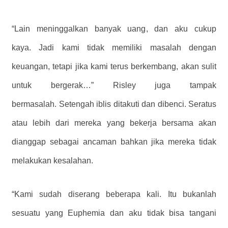
“Lain meninggalkan banyak uang, dan aku cukup
kaya. Jadi kami tidak memiliki masalah dengan
keuangan, tetapi jika kami terus berkembang, akan sulit
untuk bergerak…” Risley juga tampak
bermasalah. Setengah iblis ditakuti dan dibenci. Seratus
atau lebih dari mereka yang bekerja bersama akan
dianggap sebagai ancaman bahkan jika mereka tidak
melakukan kesalahan.
“Kami sudah diserang beberapa kali. Itu bukanlah
sesuatu yang Euphemia dan aku tidak bisa tangani