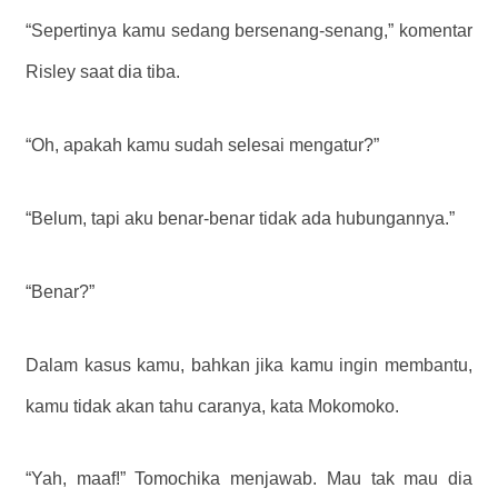
“Sepertinya kamu sedang bersenang-senang,” komentar
Risley saat dia tiba.
“Oh, apakah kamu sudah selesai mengatur?”
“Belum, tapi aku benar-benar tidak ada hubungannya.”
“Benar?”
Dalam kasus kamu, bahkan jika kamu ingin membantu,
kamu tidak akan tahu caranya,
kata Mokomoko.
“Yah, maaf!” Tomochika menjawab. Mau tak mau dia