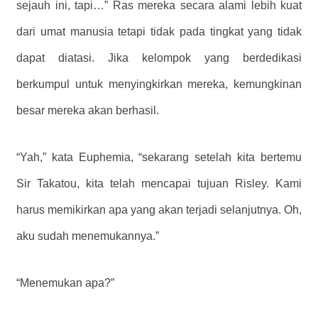
sejauh ini, tapi…” Ras mereka secara alami lebih kuat
dari umat manusia tetapi tidak pada tingkat yang tidak
dapat diatasi. Jika kelompok yang berdedikasi
berkumpul untuk menyingkirkan mereka, kemungkinan
besar mereka akan berhasil.
“Yah,” kata Euphemia, “sekarang setelah kita bertemu
Sir Takatou, kita telah mencapai tujuan Risley. Kami
harus memikirkan apa yang akan terjadi selanjutnya. Oh,
aku sudah menemukannya.”
“Menemukan apa?”