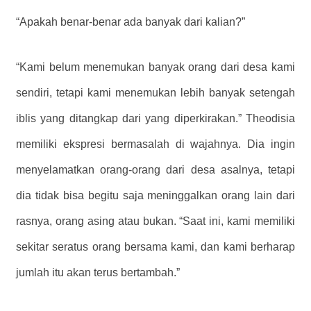
“Apakah benar-benar ada banyak dari kalian?”
“Kami belum menemukan banyak orang dari desa kami
sendiri, tetapi kami menemukan lebih banyak setengah
iblis yang ditangkap dari yang diperkirakan.” Theodisia
memiliki ekspresi bermasalah di wajahnya. Dia ingin
menyelamatkan orang-orang dari desa asalnya, tetapi
dia tidak bisa begitu saja meninggalkan orang lain dari
rasnya, orang asing atau bukan. “Saat ini, kami memiliki
sekitar seratus orang bersama kami, dan kami berharap
jumlah itu akan terus bertambah.”