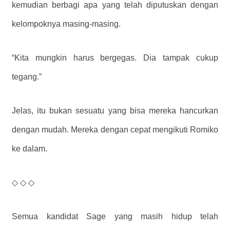
kemudian berbagi apa yang telah diputuskan dengan
kelompoknya masing-masing.
“Kita mungkin harus bergegas. Dia tampak cukup
tegang.”
Jelas, itu bukan sesuatu yang bisa mereka hancurkan
dengan mudah. Mereka dengan cepat mengikuti Romiko
ke dalam.
◇ ◇ ◇
Semua kandidat Sage yang masih hidup telah