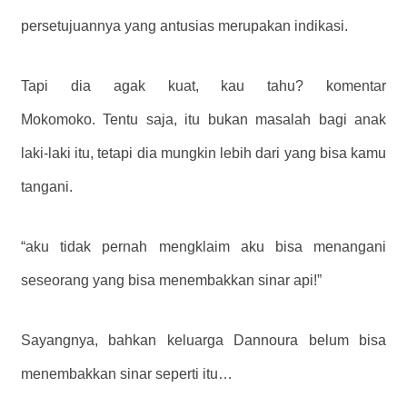
persetujuannya yang antusias merupakan indikasi.
Tapi dia agak kuat, kau tahu?
komentar
Mokomoko.
Tentu saja, itu bukan masalah bagi anak
laki-laki itu, tetapi dia mungkin lebih dari yang bisa kamu
tangani.
“aku tidak pernah mengklaim aku bisa menangani
seseorang yang bisa menembakkan sinar api!”
Sayangnya, bahkan keluarga Dannoura belum bisa
menembakkan sinar seperti itu…