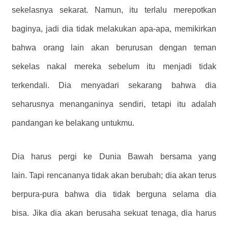
sekelasnya sekarat. Namun, itu terlalu merepotkan
baginya, jadi dia tidak melakukan apa-apa, memikirkan
bahwa orang lain akan berurusan dengan teman
sekelas nakal mereka sebelum itu menjadi tidak
terkendali. Dia menyadari sekarang bahwa dia
seharusnya menanganinya sendiri, tetapi itu adalah
pandangan ke belakang untukmu.
Dia harus pergi ke Dunia Bawah bersama yang
lain. Tapi rencananya tidak akan berubah; dia akan terus
berpura-pura bahwa dia tidak berguna selama dia
bisa. Jika dia akan berusaha sekuat tenaga, dia harus