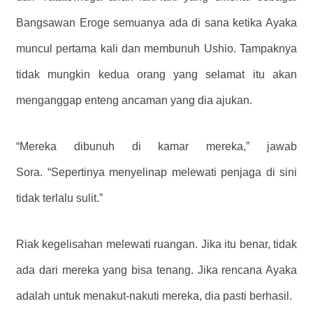
Bangsawan Eroge semuanya ada di sana ketika Ayaka
muncul pertama kali dan membunuh Ushio. Tampaknya
tidak mungkin kedua orang yang selamat itu akan
menganggap enteng ancaman yang dia ajukan.
“Mereka dibunuh di kamar mereka,” jawab
Sora. “Sepertinya menyelinap melewati penjaga di sini
tidak terlalu sulit.”
Riak kegelisahan melewati ruangan. Jika itu benar, tidak
ada dari mereka yang bisa tenang. Jika rencana Ayaka
adalah untuk menakut-nakuti mereka, dia pasti berhasil.