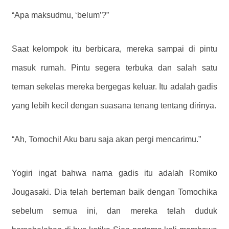
“Apa maksudmu, ‘belum’?”
Saat kelompok itu berbicara, mereka sampai di pintu
masuk rumah. Pintu segera terbuka dan salah satu
teman sekelas mereka bergegas keluar. Itu adalah gadis
yang lebih kecil dengan suasana tenang tentang dirinya.
“Ah, Tomochi! Aku baru saja akan pergi mencarimu.”
Yogiri ingat bahwa nama gadis itu adalah Romiko
Jougasaki. Dia telah berteman baik dengan Tomochika
sebelum semua ini, dan mereka telah duduk