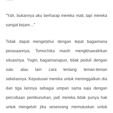
“Yah, bukannya aku berharap mereka mati, tapi mereka
sangat kejam…”
Tidak dapat mengetahui dengan tepat bagaimana
perasaannya, Tomochika masih mengkhawatirkan
situasinya. Yogiri, bagaimanapun, tidak peduli dengan
satu atau lain cara tentang teman-teman
sekelasnya. Keputusan mereka untuk meninggalkan dia
dan tiga lainnya sebagai umpan sama saja dengan
percobaan pembunuhan, jadi mereka tidak punya hak
untuk mengeluh jika seseorang memutuskan untuk