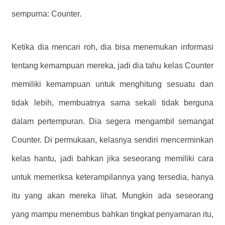
sempurna: Counter.
Ketika dia mencari roh, dia bisa menemukan informasi
tentang kemampuan mereka, jadi dia tahu kelas Counter
memiliki kemampuan untuk menghitung sesuatu dan
tidak lebih, membuatnya sama sekali tidak berguna
dalam pertempuran. Dia segera mengambil semangat
Counter. Di permukaan, kelasnya sendiri mencerminkan
kelas hantu, jadi bahkan jika seseorang memiliki cara
untuk memeriksa keterampilannya yang tersedia, hanya
itu yang akan mereka lihat. Mungkin ada seseorang
yang mampu menembus bahkan tingkat penyamaran itu,