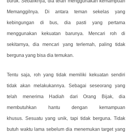
buruk. Sebaliknya, dia telah menggunakan kemampuan
Memanggilnya. Di antara teman sekelas yang
kebingungan di bus, dia pasti yang pertama
menggunakan kekuatan barunya. Mencari roh di
sekitarnya, dia mencari yang terlemah, paling tidak
berguna yang bisa dia temukan.
Tentu saja, roh yang tidak memiliki kekuatan sendiri
tidak akan melakukannya. Sebagai seseorang yang
telah menerima Hadiah dari Orang Bijak, dia
membutuhkan hantu dengan kemampuan
khusus. Sesuatu yang unik, tapi tidak berguna. Tidak
butuh waktu lama sebelum dia menemukan target yang