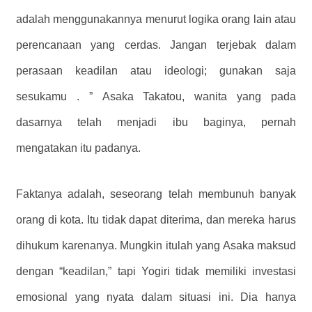
adalah menggunakannya menurut logika orang lain atau
perencanaan yang cerdas. Jangan terjebak dalam
perasaan keadilan atau ideologi; gunakan saja
sesukamu . ” Asaka Takatou, wanita yang pada
dasarnya telah menjadi ibu baginya, pernah
mengatakan itu padanya.
Faktanya adalah, seseorang telah membunuh banyak
orang di kota. Itu tidak dapat diterima, dan mereka harus
dihukum karenanya. Mungkin itulah yang Asaka maksud
dengan “keadilan,” tapi Yogiri tidak memiliki investasi
emosional yang nyata dalam situasi ini. Dia hanya