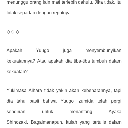
menunggu orang lain mati terlebih dahulu. Jika tidak, itu
tidak sepadan dengan repotnya.
◇ ◇ ◇
Apakah Yuugo juga menyembunyikan
kekuatannya? Atau apakah dia tiba-tiba tumbuh dalam
kekuatan?
Yukimasa Aihara tidak yakin akan kebenarannya, tapi
dia tahu pasti bahwa Yuugo Izumida telah pergi
sendirian untuk menantang Ayaka
Shinozaki. Bagaimanapun, itulah yang tertulis dalam