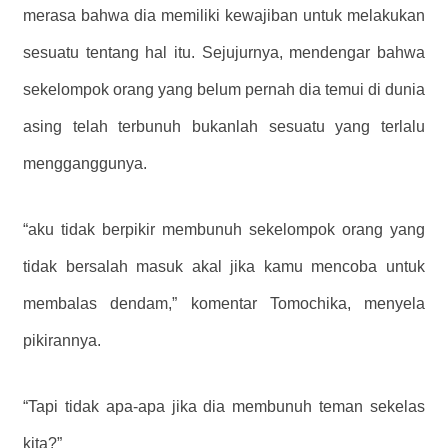
merasa bahwa dia memiliki kewajiban untuk melakukan
sesuatu tentang hal itu. Sejujurnya, mendengar bahwa
sekelompok orang yang belum pernah dia temui di dunia
asing telah terbunuh bukanlah sesuatu yang terlalu
mengganggunya.
“aku tidak berpikir membunuh sekelompok orang yang
tidak bersalah masuk akal jika kamu mencoba untuk
membalas dendam,” komentar Tomochika, menyela
pikirannya.
“Tapi tidak apa-apa jika dia membunuh teman sekelas
kita?”