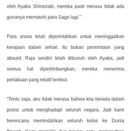
oleh Ayaka Shinozaki, mereka pasti merasa tidak ada
gunanya mematuhi para Sage lagi.”
Para siswa telah diperintahkan untuk meninggalkan
kerajaan dalam sehari. Itu bukan permintaan yang
absurd. Raja sendiri telah dibunuh oleh Ayaka, jadi
semua hal dipertimbangkan, mereka menerima
perlakuan yang relatif lembut.
“Tentu saja, aku tidak merasa bahwa kita berada dalam
posisi untuk menghadapi seluruh negara. Jadi kami
berencana memindahkan seluruh kelas ke Dunia