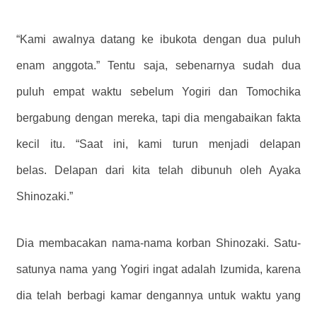
“Kami awalnya datang ke ibukota dengan dua puluh
enam anggota.” Tentu saja, sebenarnya sudah dua
puluh empat waktu sebelum Yogiri dan Tomochika
bergabung dengan mereka, tapi dia mengabaikan fakta
kecil itu. “Saat ini, kami turun menjadi delapan
belas. Delapan dari kita telah dibunuh oleh Ayaka
Shinozaki.”
Dia membacakan nama-nama korban Shinozaki. Satu-
satunya nama yang Yogiri ingat adalah Izumida, karena
dia telah berbagi kamar dengannya untuk waktu yang