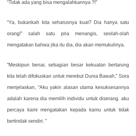
“Tidak ada yang bisa mengalahkannya ?!”
“Ya, bukankah kita seharusnya kuat? Dia hanya satu
orang!” salah satu pria menangis, seolah-olah
mengatakan bahwa jika itu dia, dia akan memukulinya.
“Meskipun benar, sebagian besar kekuatan bertarung
kita telah difokuskan untuk merebut Dunia Bawah,” Sora
menjelaskan, “Aku yakin alasan utama kesuksesannya
adalah karena dia memilih individu untuk diserang. aku
percaya kami mengatakan kepada kamu untuk tidak
bertindak sendiri. ”