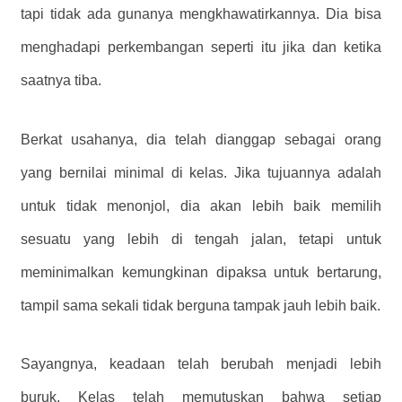
tapi tidak ada gunanya mengkhawatirkannya. Dia bisa
menghadapi perkembangan seperti itu jika dan ketika
saatnya tiba.
Berkat usahanya, dia telah dianggap sebagai orang
yang bernilai minimal di kelas. Jika tujuannya adalah
untuk tidak menonjol, dia akan lebih baik memilih
sesuatu yang lebih di tengah jalan, tetapi untuk
meminimalkan kemungkinan dipaksa untuk bertarung,
tampil sama sekali tidak berguna tampak jauh lebih baik.
Sayangnya, keadaan telah berubah menjadi lebih
buruk. Kelas telah memutuskan bahwa setiap