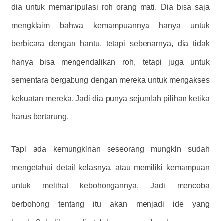
dia untuk memanipulasi roh orang mati. Dia bisa saja
mengklaim bahwa kemampuannya hanya untuk
berbicara dengan hantu, tetapi sebenarnya, dia tidak
hanya bisa mengendalikan roh, tetapi juga untuk
sementara bergabung dengan mereka untuk mengakses
kekuatan mereka. Jadi dia punya sejumlah pilihan ketika
harus bertarung.
Tapi ada kemungkinan seseorang mungkin sudah
mengetahui detail kelasnya, atau memiliki kemampuan
untuk melihat kebohongannya. Jadi mencoba
berbohong tentang itu akan menjadi ide yang