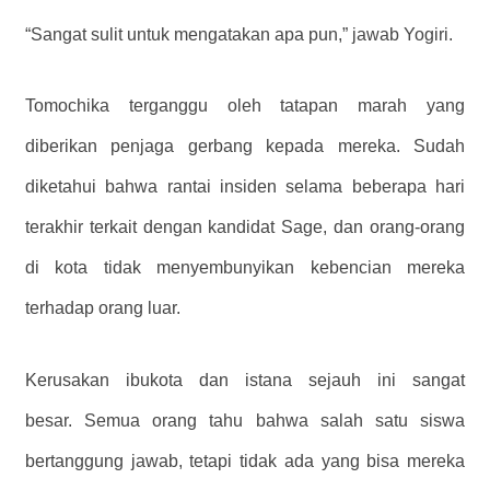
“Sangat sulit untuk mengatakan apa pun,” jawab Yogiri.
Tomochika terganggu oleh tatapan marah yang
diberikan penjaga gerbang kepada mereka. Sudah
diketahui bahwa rantai insiden selama beberapa hari
terakhir terkait dengan kandidat Sage, dan orang-orang
di kota tidak menyembunyikan kebencian mereka
terhadap orang luar.
Kerusakan ibukota dan istana sejauh ini sangat
besar. Semua orang tahu bahwa salah satu siswa
bertanggung jawab, tetapi tidak ada yang bisa mereka