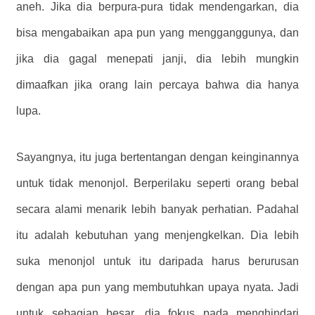
aneh. Jika dia berpura-pura tidak mendengarkan, dia
bisa mengabaikan apa pun yang mengganggunya, dan
jika dia gagal menepati janji, dia lebih mungkin
dimaafkan jika orang lain percaya bahwa dia hanya
lupa.
Sayangnya, itu juga bertentangan dengan keinginannya
untuk tidak menonjol. Berperilaku seperti orang bebal
secara alami menarik lebih banyak perhatian. Padahal
itu adalah kebutuhan yang menjengkelkan. Dia lebih
suka menonjol untuk itu daripada harus berurusan
dengan apa pun yang membutuhkan upaya nyata. Jadi
untuk sebagian besar, dia fokus pada menghindari