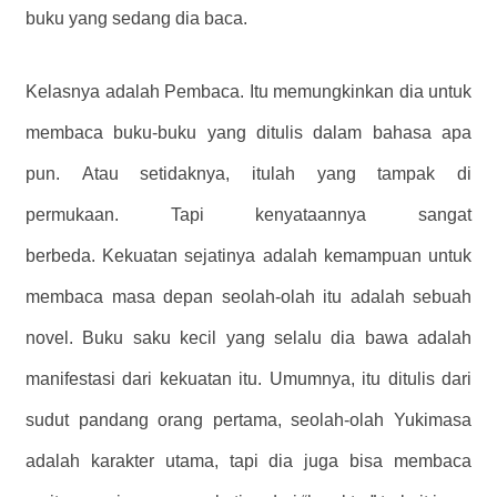
buku yang sedang dia baca.
Kelasnya adalah Pembaca. Itu memungkinkan dia untuk
membaca buku-buku yang ditulis dalam bahasa apa
pun. Atau setidaknya, itulah yang tampak di
permukaan. Tapi kenyataannya sangat
berbeda. Kekuatan sejatinya adalah kemampuan untuk
membaca masa depan seolah-olah itu adalah sebuah
novel. Buku saku kecil yang selalu dia bawa adalah
manifestasi dari kekuatan itu. Umumnya, itu ditulis dari
sudut pandang orang pertama, seolah-olah Yukimasa
adalah karakter utama, tapi dia juga bisa membaca