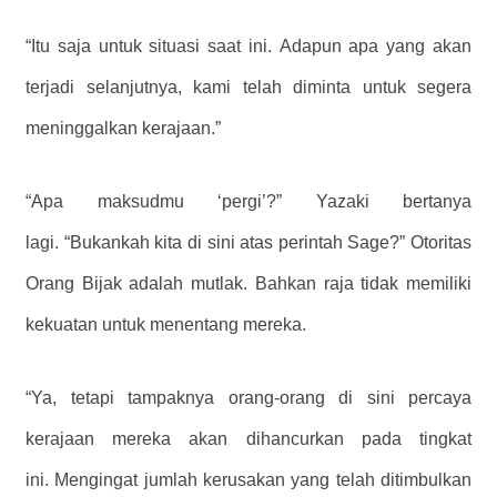
“Itu saja untuk situasi saat ini. Adapun apa yang akan
terjadi selanjutnya, kami telah diminta untuk segera
meninggalkan kerajaan.”
“Apa maksudmu ‘pergi’?” Yazaki bertanya
lagi. “Bukankah kita di sini atas perintah Sage?” Otoritas
Orang Bijak adalah mutlak. Bahkan raja tidak memiliki
kekuatan untuk menentang mereka.
“Ya, tetapi tampaknya orang-orang di sini percaya
kerajaan mereka akan dihancurkan pada tingkat
ini. Mengingat jumlah kerusakan yang telah ditimbulkan