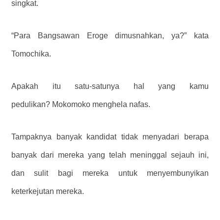
singkat.
“Para Bangsawan Eroge dimusnahkan, ya?” kata
Tomochika.
Apakah itu satu-satunya hal yang kamu
pedulikan?
Mokomoko menghela nafas.
Tampaknya banyak kandidat tidak menyadari berapa
banyak dari mereka yang telah meninggal sejauh ini,
dan sulit bagi mereka untuk menyembunyikan
keterkejutan mereka.