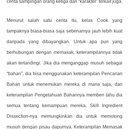
cerita sampingan orang ketiga dari “karakter” terkait juga.
Menurut salah satu cerita itu, kelas Cook yang
tampaknya biasa-biasa saja sebenarnya jauh lebih kuat
daripada yang dibayangkan. Untuk apa pun yang
berhubungan dengan memasak, keterampilannya tidak
akan tertandingi. Jika dia menganggap musuh sebagai
“bahan”, dia bisa menggunakan keterampilan Pencarian
Bahan untuk menemukan mereka di mana saja, dan
keterampilan Pengetahuan Bahannya memberi tahu dia
semua tentang kemampuan mereka. Skill Ingredient
Dissection-nya memungkinkan dia untuk memotong
musuh dengan pisau dapurnya. Keterampilan Memasak