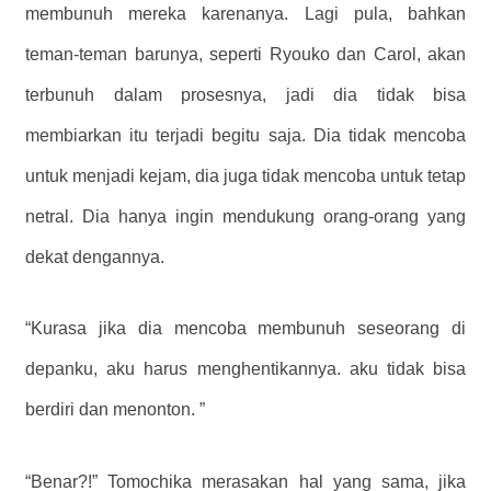
membunuh mereka karenanya. Lagi pula, bahkan
teman-teman barunya, seperti Ryouko dan Carol, akan
terbunuh dalam prosesnya, jadi dia tidak bisa
membiarkan itu terjadi begitu saja. Dia tidak mencoba
untuk menjadi kejam, dia juga tidak mencoba untuk tetap
netral. Dia hanya ingin mendukung orang-orang yang
dekat dengannya.
“Kurasa jika dia mencoba membunuh seseorang di
depanku, aku harus menghentikannya. aku tidak bisa
berdiri dan menonton. ”
“Benar?!” Tomochika merasakan hal yang sama, jika