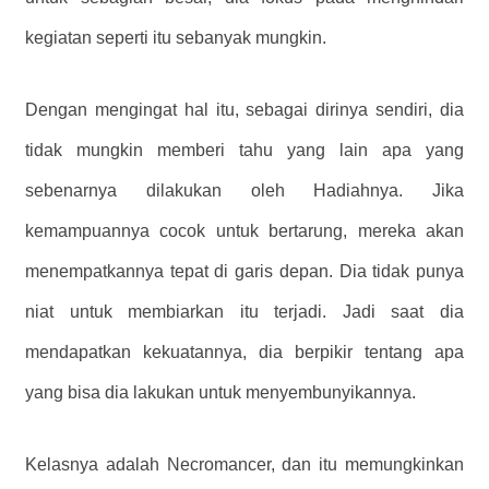
kegiatan seperti itu sebanyak mungkin.
Dengan mengingat hal itu, sebagai dirinya sendiri, dia
tidak mungkin memberi tahu yang lain apa yang
sebenarnya dilakukan oleh Hadiahnya. Jika
kemampuannya cocok untuk bertarung, mereka akan
menempatkannya tepat di garis depan. Dia tidak punya
niat untuk membiarkan itu terjadi. Jadi saat dia
mendapatkan kekuatannya, dia berpikir tentang apa
yang bisa dia lakukan untuk menyembunyikannya.
Kelasnya adalah Necromancer, dan itu memungkinkan