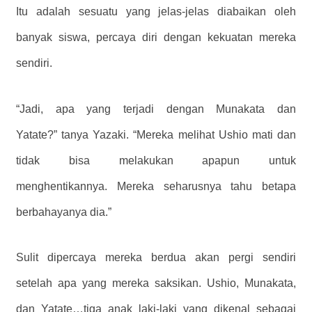
Itu adalah sesuatu yang jelas-jelas diabaikan oleh
banyak siswa, percaya diri dengan kekuatan mereka
sendiri.
“Jadi, apa yang terjadi dengan Munakata dan
Yatate?” tanya Yazaki. “Mereka melihat Ushio mati dan
tidak bisa melakukan apapun untuk
menghentikannya. Mereka seharusnya tahu betapa
berbahayanya dia.”
Sulit dipercaya mereka berdua akan pergi sendiri
setelah apa yang mereka saksikan. Ushio, Munakata,
dan Yatate…tiga anak laki-laki yang dikenal sebagai