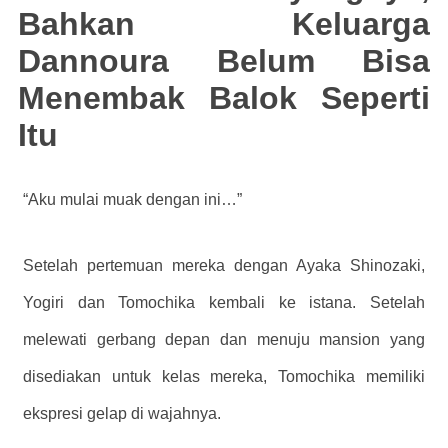
Bahkan Keluarga
Dannoura Belum Bisa
Menembak Balok Seperti
Itu
“Aku mulai muak dengan ini…”
Setelah pertemuan mereka dengan Ayaka Shinozaki,
Yogiri dan Tomochika kembali ke istana. Setelah
melewati gerbang depan dan menuju mansion yang
disediakan untuk kelas mereka, Tomochika memiliki
ekspresi gelap di wajahnya.