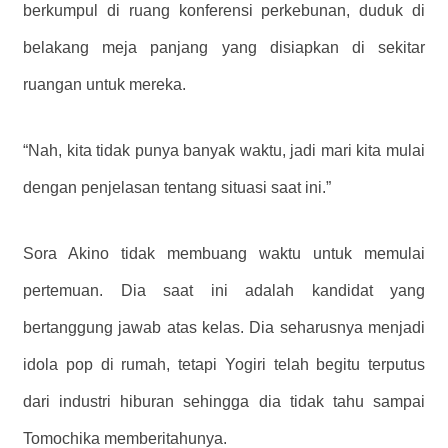
berkumpul di ruang konferensi perkebunan, duduk di
belakang meja panjang yang disiapkan di sekitar
ruangan untuk mereka.
“Nah, kita tidak punya banyak waktu, jadi mari kita mulai
dengan penjelasan tentang situasi saat ini.”
Sora Akino tidak membuang waktu untuk memulai
pertemuan. Dia saat ini adalah kandidat yang
bertanggung jawab atas kelas. Dia seharusnya menjadi
idola pop di rumah, tetapi Yogiri telah begitu terputus
dari industri hiburan sehingga dia tidak tahu sampai
Tomochika memberitahunya.