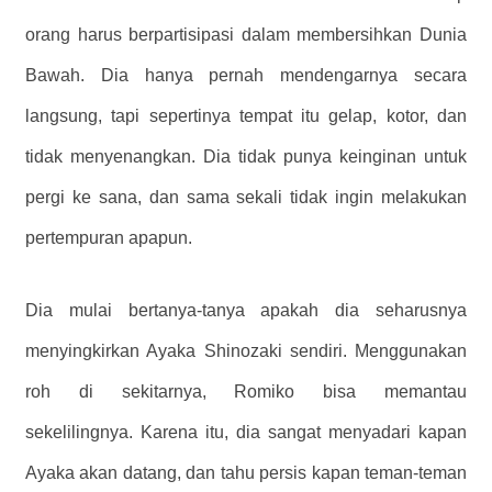
orang harus berpartisipasi dalam membersihkan Dunia
Bawah. Dia hanya pernah mendengarnya secara
langsung, tapi sepertinya tempat itu gelap, kotor, dan
tidak menyenangkan. Dia tidak punya keinginan untuk
pergi ke sana, dan sama sekali tidak ingin melakukan
pertempuran apapun.
Dia mulai bertanya-tanya apakah dia seharusnya
menyingkirkan Ayaka Shinozaki sendiri. Menggunakan
roh di sekitarnya, Romiko bisa memantau
sekelilingnya. Karena itu, dia sangat menyadari kapan
Ayaka akan datang, dan tahu persis kapan teman-teman