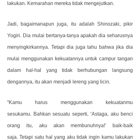
lakukan. Kemarahan mereka tidak mengejutkan.
Jadi, bagaimanapun juga, itu adalah Shinozaki, pikir
Yogiri. Dia mulai bertanya-tanya apakah dia seharusnya
menyingkirkannya. Tetapi dia juga tahu bahwa jika dia
mulai menggunakan kekuatannya untuk campur tangan
dalam hal-hal yang tidak berhubungan langsung
dengannya, itu akan menjadi lereng yang licin.
“Kamu harus menggunakan kekuatanmu
sesukamu. Bahkan sesuatu seperti, ‘Astaga, aku benci
orang itu, aku akan membunuhnya!’ baik-baik
saja. Tetapi satu hal yang aku tidak ingin kamu lakukan