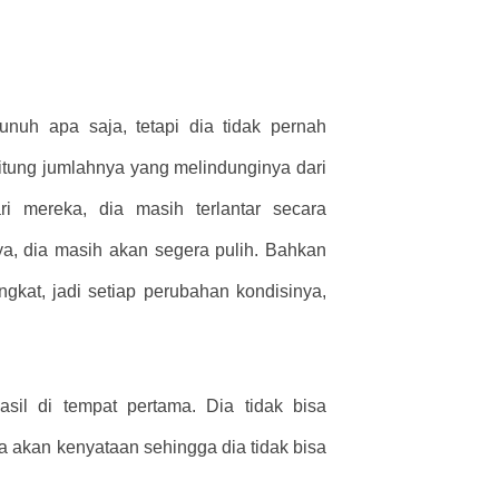
nuh apa saja, tetapi dia tidak pernah
tung jumlahnya yang melindunginya dari
 mereka, dia masih terlantar secara
a, dia masih akan segera pulih. Bahkan
gkat, jadi setiap perubahan kondisinya,
asil di tempat pertama. Dia tidak bisa
ya akan kenyataan sehingga dia tidak bisa