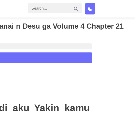
ranai n Desu ga Volume 4 Chapter 21
di aku Yakin kamu