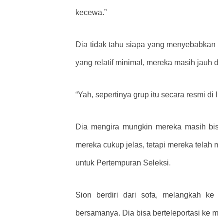
kecewa.”
Dia tidak tahu siapa yang menyebabkan 
yang relatif minimal, mereka masih jauh 
“Yah, sepertinya grup itu secara resmi di l
Dia mengira mungkin mereka masih bis
mereka cukup jelas, tetapi mereka telah
untuk Pertempuran Seleksi.
Sion berdiri dari sofa, melangkah k
bersamanya. Dia bisa berteleportasi ke 