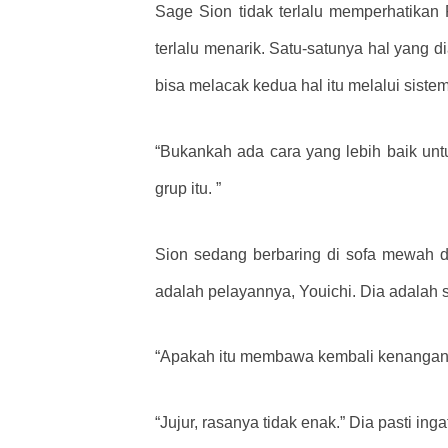
Sage Sion tidak terlalu memperhatikan 
terlalu menarik. Satu-satunya hal yang 
bisa melacak kedua hal itu melalui sistem
“Bukankah ada cara yang lebih baik un
grup itu. ”
Sion sedang berbaring di sofa mewah 
adalah pelayannya, Youichi. Dia adalah
“Apakah itu membawa kembali kenangan
“Jujur, rasanya tidak enak.” Dia pasti ing