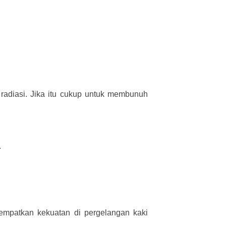
radiasi. Jika itu cukup untuk membunuh
.
nempatkan kekuatan di pergelangan kaki