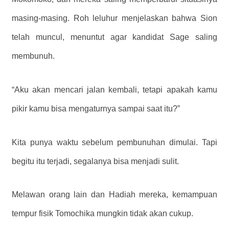
masing-masing. Roh leluhur menjelaskan bahwa Sion
telah muncul, menuntut agar kandidat Sage saling
membunuh.
“Aku akan mencari jalan kembali, tetapi apakah kamu
pikir kamu bisa mengaturnya sampai saat itu?”
Kita punya waktu sebelum pembunuhan dimulai. Tapi
begitu itu terjadi, segalanya bisa menjadi sulit.
Melawan orang lain dan Hadiah mereka, kemampuan
tempur fisik Tomochika mungkin tidak akan cukup.