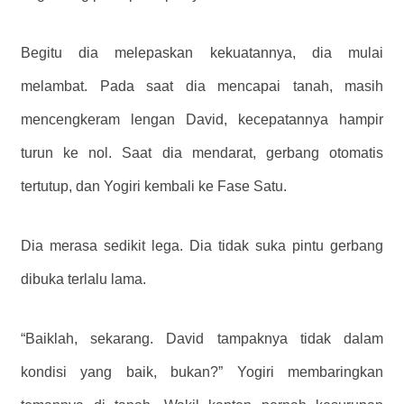
Begitu dia melepaskan kekuatannya, dia mulai
melambat. Pada saat dia mencapai tanah, masih
mencengkeram lengan David, kecepatannya hampir
turun ke nol. Saat dia mendarat, gerbang otomatis
tertutup, dan Yogiri kembali ke Fase Satu.
Dia merasa sedikit lega. Dia tidak suka pintu gerbang
dibuka terlalu lama.
“Baiklah, sekarang. David tampaknya tidak dalam
kondisi yang baik, bukan?” Yogiri membaringkan