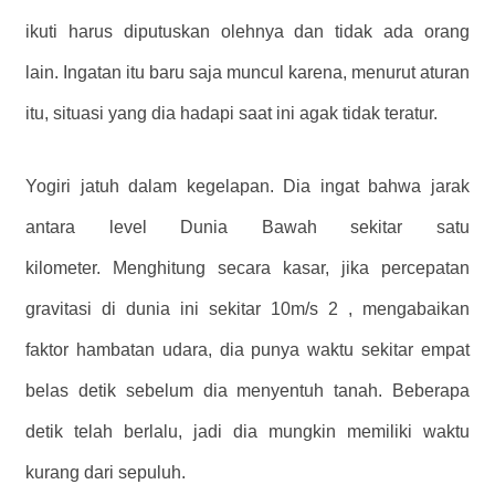
ikuti harus diputuskan olehnya dan tidak ada orang
lain. Ingatan itu baru saja muncul karena, menurut aturan
itu, situasi yang dia hadapi saat ini agak tidak teratur.
Yogiri jatuh dalam kegelapan. Dia ingat bahwa jarak
antara level Dunia Bawah sekitar satu
kilometer. Menghitung secara kasar, jika percepatan
gravitasi di dunia ini sekitar 10m/s 2 , mengabaikan
faktor hambatan udara, dia punya waktu sekitar empat
belas detik sebelum dia menyentuh tanah. Beberapa
detik telah berlalu, jadi dia mungkin memiliki waktu
kurang dari sepuluh.