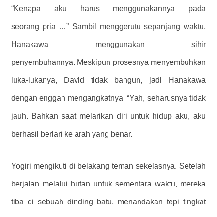
“Kenapa aku harus menggunakannya pada
seorang pria …” Sambil menggerutu sepanjang waktu,
Hanakawa menggunakan sihir
penyembuhannya. Meskipun prosesnya menyembuhkan
luka-lukanya, David tidak bangun, jadi Hanakawa
dengan enggan mengangkatnya. “Yah, seharusnya tidak
jauh. Bahkan saat melarikan diri untuk hidup aku, aku
berhasil berlari ke arah yang benar.
Yogiri mengikuti di belakang teman sekelasnya. Setelah
berjalan melalui hutan untuk sementara waktu, mereka
tiba di sebuah dinding batu, menandakan tepi tingkat