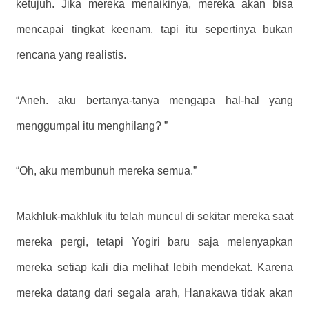
ketujuh. Jika mereka menaikinya, mereka akan bisa
mencapai tingkat keenam, tapi itu sepertinya bukan
rencana yang realistis.
“Aneh. aku bertanya-tanya mengapa hal-hal yang
menggumpal itu menghilang? ”
“Oh, aku membunuh mereka semua.”
Makhluk-makhluk itu telah muncul di sekitar mereka saat
mereka pergi, tetapi Yogiri baru saja melenyapkan
mereka setiap kali dia melihat lebih mendekat. Karena
mereka datang dari segala arah, Hanakawa tidak akan