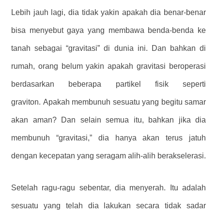
Lebih jauh lagi, dia tidak yakin apakah dia benar-benar
bisa menyebut gaya yang membawa benda-benda ke
tanah sebagai “gravitasi” di dunia ini. Dan bahkan di
rumah, orang belum yakin apakah gravitasi beroperasi
berdasarkan beberapa partikel fisik seperti
graviton. Apakah membunuh sesuatu yang begitu samar
akan aman? Dan selain semua itu, bahkan jika dia
membunuh “gravitasi,” dia hanya akan terus jatuh
dengan kecepatan yang seragam alih-alih berakselerasi.
Setelah ragu-ragu sebentar, dia menyerah. Itu adalah
sesuatu yang telah dia lakukan secara tidak sadar