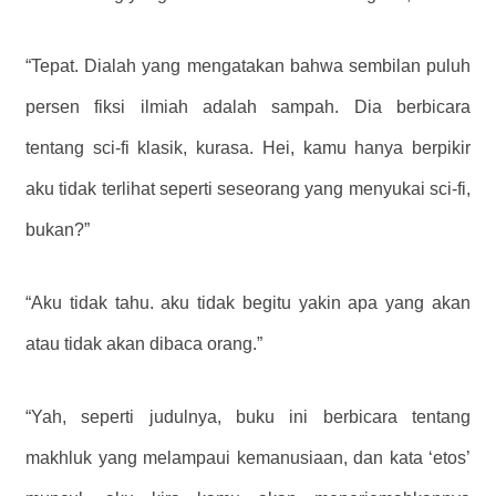
“Tepat. Dialah yang mengatakan bahwa sembilan puluh
persen fiksi ilmiah adalah sampah. Dia berbicara
tentang sci-fi klasik, kurasa. Hei, kamu hanya berpikir
aku tidak terlihat seperti seseorang yang menyukai sci-fi,
bukan?”
“Aku tidak tahu. aku tidak begitu yakin apa yang akan
atau tidak akan dibaca orang.”
“Yah, seperti judulnya, buku ini berbicara tentang
makhluk yang melampaui kemanusiaan, dan kata ‘etos’