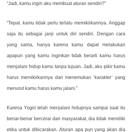
“Jadi, kamu ingin aku membuat aturan sendiri?”
“Tepat. kamu tidak perlu terlalu memikirkannya. Anggap
saja itu sebagai janji untuk diri sendiri. Dengan cara
yang sama, hanya karena kamu dapat melakukan
apapun yang kamu inginkan tidak berarti kamu harus
menjalani hidup kamu tanpa tujuan. Jadi, aku pikir kamu
harus memikirkannya dan menemukan ‘karakter’ yang
menurut kamu harus kamu jalani.”
Karena Yogiri telah menjalani hidupnya sampai saat itu
benar-benar bercerai dari masyarakat, dia tidak memiliki
etika untuk dibicarakan. Aturan apa pun yang akan dia