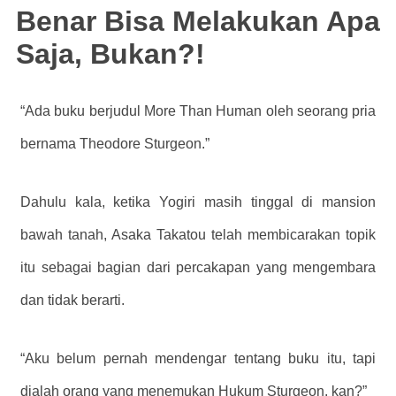
Benar Bisa Melakukan Apa
Saja, Bukan?!
“Ada buku berjudul More Than Human oleh seorang pria
bernama Theodore Sturgeon.”
Dahulu kala, ketika Yogiri masih tinggal di mansion
bawah tanah, Asaka Takatou telah membicarakan topik
itu sebagai bagian dari percakapan yang mengembara
dan tidak berarti.
“Aku belum pernah mendengar tentang buku itu, tapi
dialah orang yang menemukan Hukum Sturgeon, kan?”