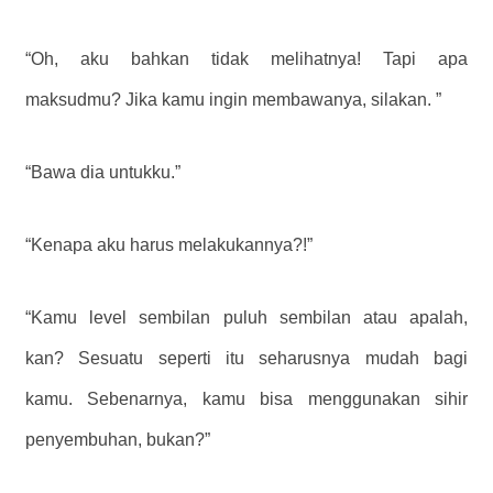
“Oh, aku bahkan tidak melihatnya! Tapi apa
maksudmu? Jika kamu ingin membawanya, silakan. ”
“Bawa dia untukku.”
“Kenapa aku harus melakukannya?!”
“Kamu level sembilan puluh sembilan atau apalah,
kan? Sesuatu seperti itu seharusnya mudah bagi
kamu. Sebenarnya, kamu bisa menggunakan sihir
penyembuhan, bukan?”