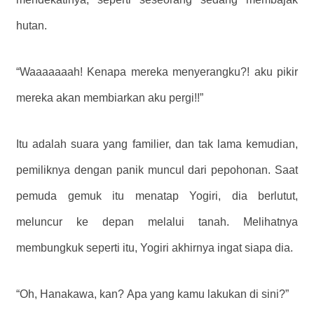
hutan.
“Waaaaaaah! Kenapa mereka menyerangku?! aku pikir
mereka akan membiarkan aku pergi!!”
Itu adalah suara yang familier, dan tak lama kemudian,
pemiliknya dengan panik muncul dari pepohonan. Saat
pemuda gemuk itu menatap Yogiri, dia berlutut,
meluncur ke depan melalui tanah. Melihatnya
membungkuk seperti itu, Yogiri akhirnya ingat siapa dia.
“Oh, Hanakawa, kan? Apa yang kamu lakukan di sini?”