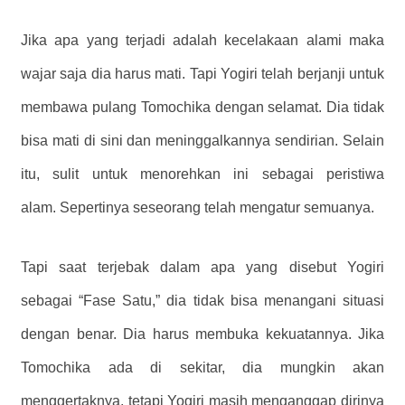
Jika apa yang terjadi adalah kecelakaan alami maka
wajar saja dia harus mati. Tapi Yogiri telah berjanji untuk
membawa pulang Tomochika dengan selamat. Dia tidak
bisa mati di sini dan meninggalkannya sendirian. Selain
itu, sulit untuk menorehkan ini sebagai peristiwa
alam. Sepertinya seseorang telah mengatur semuanya.
Tapi saat terjebak dalam apa yang disebut Yogiri
sebagai “Fase Satu,” dia tidak bisa menangani situasi
dengan benar. Dia harus membuka kekuatannya. Jika
Tomochika ada di sekitar, dia mungkin akan
menggertaknya, tetapi Yogiri masih menganggap dirinya