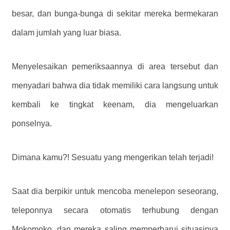
besar, dan bunga-bunga di sekitar mereka bermekaran
dalam jumlah yang luar biasa.
Menyelesaikan pemeriksaannya di area tersebut dan
menyadari bahwa dia tidak memiliki cara langsung untuk
kembali ke tingkat keenam, dia mengeluarkan
ponselnya.
Dimana kamu?! Sesuatu yang mengerikan telah terjadi!
Saat dia berpikir untuk mencoba menelepon seseorang,
teleponnya secara otomatis terhubung dengan
Mokomoko, dan mereka saling memperbarui situasinya