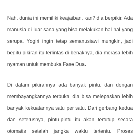
Nah, dunia ini memiliki keajaiban, kan? dia berpikir. Ada
manusia di luar sana yang bisa melakukan hal-hal yang
serupa. Yogiri ingin tetap semanusiawi mungkin, jadi
begitu pikiran itu terlintas di benaknya, dia merasa lebih
nyaman untuk membuka Fase Dua.
Di dalam pikirannya ada banyak pintu, dan dengan
membayangkannya terbuka, dia bisa melepaskan lebih
banyak kekuatannya satu per satu. Dari gerbang kedua
dan seterusnya, pintu-pintu itu akan tertutup secara
otomatis setelah jangka waktu tertentu. Proses