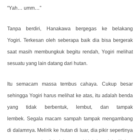
“Yah… umm…”
Tanpa berdiri, Hanakawa bergegas ke belakang
Yogiri. Terkesan oleh seberapa baik dia bisa bergerak
saat masih membungkuk begitu rendah, Yogiri melihat
sesuatu yang lain datang dari hutan.
Itu semacam massa tembus cahaya. Cukup besar
sehingga Yogiri harus melihat ke atas, itu adalah benda
yang tidak berbentuk, lembut, dan tampak
lembek. Segala macam sampah tampak mengambang
di dalamnya. Melirik ke hutan di luar, dia pikir sepertinya