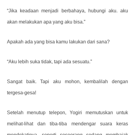
“Jika keadaan menjadi berbahaya, hubungi aku. aku
akan melakukan apa yang aku bisa.”
Apakah ada yang
bisa
kamu lakukan dari sana?
“Aku lebih suka tidak, tapi ada sesuatu.”
Sangat baik. Tapi aku mohon, kembalilah dengan
tergesa-gesa!
Setelah menutup telepon, Yogiri memutuskan untuk
melihat-lihat dan tiba-tiba mendengar suara keras
mendekatinya, seperti seseorang sedang membajak