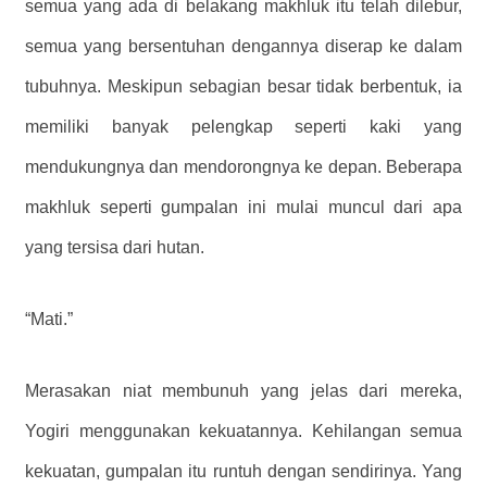
semua yang ada di belakang makhluk itu telah dilebur,
semua yang bersentuhan dengannya diserap ke dalam
tubuhnya. Meskipun sebagian besar tidak berbentuk, ia
memiliki banyak pelengkap seperti kaki yang
mendukungnya dan mendorongnya ke depan. Beberapa
makhluk seperti gumpalan ini mulai muncul dari apa
yang tersisa dari hutan.
“Mati.”
Merasakan niat membunuh yang jelas dari mereka,
Yogiri menggunakan kekuatannya. Kehilangan semua
kekuatan, gumpalan itu runtuh dengan sendirinya. Yang