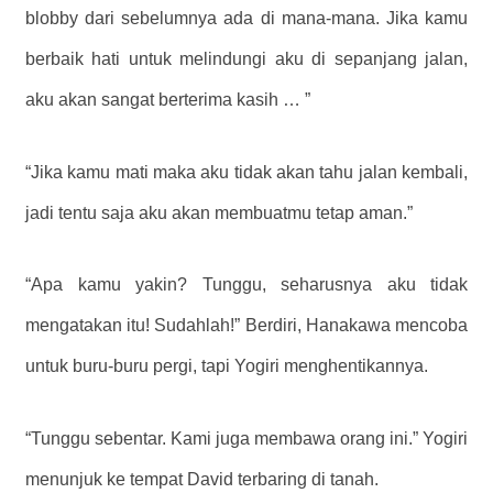
blobby dari sebelumnya ada di mana-mana. Jika kamu
berbaik hati untuk melindungi aku di sepanjang jalan,
aku akan sangat berterima kasih … ”
“Jika kamu mati maka aku tidak akan tahu jalan kembali,
jadi tentu saja aku akan membuatmu tetap aman.”
“Apa kamu yakin? Tunggu, seharusnya aku tidak
mengatakan itu! Sudahlah!” Berdiri, Hanakawa mencoba
untuk buru-buru pergi, tapi Yogiri menghentikannya.
“Tunggu sebentar. Kami juga membawa orang ini.” Yogiri
menunjuk ke tempat David terbaring di tanah.