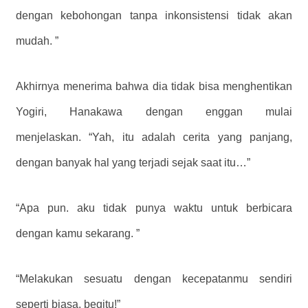
dengan kebohongan tanpa inkonsistensi tidak akan
mudah. ​​”
Akhirnya menerima bahwa dia tidak bisa menghentikan
Yogiri, Hanakawa dengan enggan mulai
menjelaskan. “Yah, itu adalah cerita yang panjang,
dengan banyak hal yang terjadi sejak saat itu…”
“Apa pun. aku tidak punya waktu untuk berbicara
dengan kamu sekarang. ”
“Melakukan sesuatu dengan kecepatanmu sendiri
seperti biasa, begitu!”