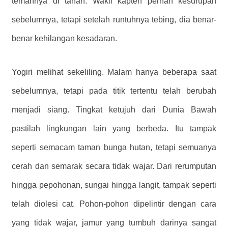
temannya di tanah. Wakil kapten pernah kesurupan
sebelumnya, tetapi setelah runtuhnya tebing, dia benar-
benar kehilangan kesadaran.
Yogiri melihat sekeliling. Malam hanya beberapa saat
sebelumnya, tetapi pada titik tertentu telah berubah
menjadi siang. Tingkat ketujuh dari Dunia Bawah
pastilah lingkungan lain yang berbeda. Itu tampak
seperti semacam taman bunga hutan, tetapi semuanya
cerah dan semarak secara tidak wajar. Dari rerumputan
hingga pepohonan, sungai hingga langit, tampak seperti
telah diolesi cat. Pohon-pohon dipelintir dengan cara
yang tidak wajar, jamur yang tumbuh darinya sangat