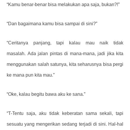
“Kamu benar-benar bisa melakukan apa saja, bukan?!”
“Dan bagaimana kamu bisa sampai di sini?”
“Ceritanya panjang, tapi kalau mau naik tidak
masalah. Ada jalan pintas di mana-mana, jadi jika kita
menggunakan salah satunya, kita seharusnya bisa pergi
ke mana pun kita mau.”
“Oke, kalau begitu bawa aku ke sana.”
“T-Tentu saja, aku tidak keberatan sama sekali, tapi
sesuatu yang mengerikan sedang terjadi di sini. Hal-hal