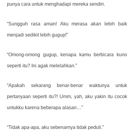
punya cara untuk menghadapi mereka sendiri.
“Sungguh rasa aman! Aku merasa akan lebih baik
menjadi sedikit lebih gugup!”
“Omong-omong gugup, kenapa kamu berbicara kuno
seperti itu? Ini agak melelahkan.”
“Apakah sekarang benar-benar waktunya untuk
pertanyaan seperti itu?! Umm, yah, aku yakin itu cocok
untukku karena beberapa alasan…”
“Tidak apa-apa, aku sebenarnya tidak peduli.”