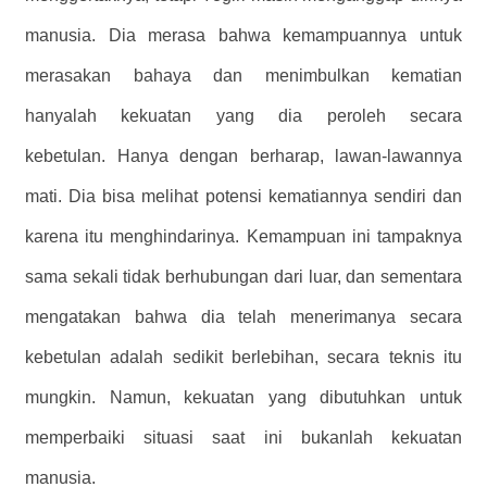
manusia. Dia merasa bahwa kemampuannya untuk
merasakan bahaya dan menimbulkan kematian
hanyalah kekuatan yang dia peroleh secara
kebetulan. Hanya dengan berharap, lawan-lawannya
mati. Dia bisa melihat potensi kematiannya sendiri dan
karena itu menghindarinya. Kemampuan ini tampaknya
sama sekali tidak berhubungan dari luar, dan sementara
mengatakan bahwa dia telah menerimanya secara
kebetulan adalah sedikit berlebihan, secara teknis itu
mungkin. Namun, kekuatan yang dibutuhkan untuk
memperbaiki situasi saat ini bukanlah kekuatan
manusia.