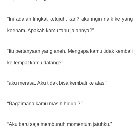
“Ini adalah tingkat ketujuh, kan? aku ingin naik ke yang
keenam. Apakah kamu tahu jalannya?”
“Itu pertanyaan yang aneh. Mengapa kamu tidak kembali
ke tempat kamu datang?”
“aku merasa. Aku tidak bisa kembali ke atas.”
“Bagaimana kamu masih hidup ?!”
“Aku baru saja membunuh momentum jatuhku.”