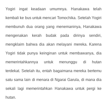
Yogiri ingat keadaan umumnya. Hanakawa telah
kembali ke bus untuk mencari Tomochika. Setelah Yogiri
membunuh dua orang yang menemaninya, Hanakawa
mengenakan kerah budak pada dirinya sendiri,
mengklaim bahwa dia akan melayani mereka. Karena
Yogiri tidak punya keinginan untuk membawanya, dia
memerintahkannya untuk menunggu di hutan
terdekat. Setelah itu, entah bagaimana mereka bertemu
satu sama lain di menara di Ngarai Garula, di mana dia
sekali lagi memerintahkan Hanakawa untuk pergi ke
hutan.