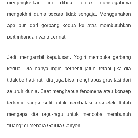
menjengkelkan ini dibuat untuk mencegahnya
mengakhiri dunia secara tidak sengaja. Menggunakan
apa pun dari gerbang kedua ke atas membutuhkan
pertimbangan yang cermat.
Jadi, mengambil keputusan, Yogiri membuka gerbang
kedua. Dia hanya ingin berhenti jatuh, tetapi jika dia
tidak berhati-hati, dia juga bisa menghapus gravitasi dari
seluruh dunia. Saat menghapus fenomena atau konsep
tertentu, sangat sulit untuk membatasi area efek. Itulah
mengapa dia ragu-ragu untuk mencoba membunuh
“ruang” di menara Garula Canyon.