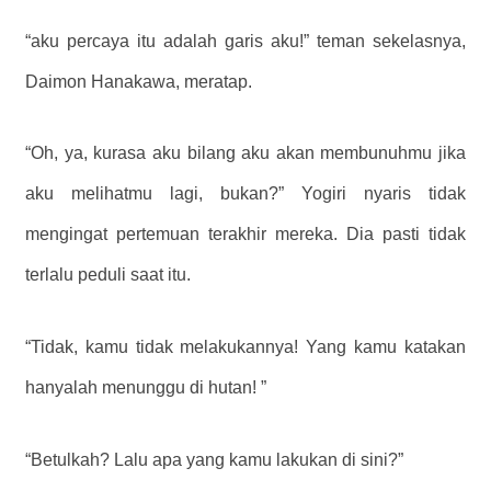
“aku percaya itu adalah garis aku!” teman sekelasnya,
Daimon Hanakawa, meratap.
“Oh, ya, kurasa aku bilang aku akan membunuhmu jika
aku melihatmu lagi, bukan?” Yogiri nyaris tidak
mengingat pertemuan terakhir mereka. Dia pasti tidak
terlalu peduli saat itu.
“Tidak, kamu tidak melakukannya! Yang kamu katakan
hanyalah menunggu di hutan! ”
“Betulkah? Lalu apa yang kamu lakukan di sini?”