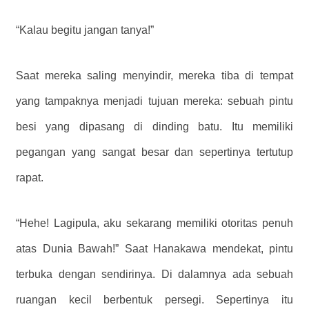
“Kalau begitu jangan tanya!”
Saat mereka saling menyindir, mereka tiba di tempat
yang tampaknya menjadi tujuan mereka: sebuah pintu
besi yang dipasang di dinding batu. Itu memiliki
pegangan yang sangat besar dan sepertinya tertutup
rapat.
“Hehe! Lagipula, aku sekarang memiliki otoritas penuh
atas Dunia Bawah!” Saat Hanakawa mendekat, pintu
terbuka dengan sendirinya. Di dalamnya ada sebuah
ruangan kecil berbentuk persegi. Sepertinya itu