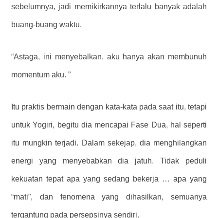
sebelumnya, jadi memikirkannya terlalu banyak adalah
buang-buang waktu.
“Astaga, ini menyebalkan. aku hanya akan membunuh
momentum aku. ”
Itu praktis bermain dengan kata-kata pada saat itu, tetapi
untuk Yogiri, begitu dia mencapai Fase Dua, hal seperti
itu mungkin terjadi. Dalam sekejap, dia menghilangkan
energi yang menyebabkan dia jatuh. Tidak peduli
kekuatan tepat apa yang sedang bekerja … apa yang
“mati”, dan fenomena yang dihasilkan, semuanya
tergantung pada persepsinya sendiri.