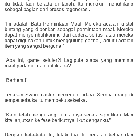
itu tidak lagi berada di tanah. Itu mungkin menghilang
sebagai bagian dari proses regenerasi.
“Ini adalah Batu Permintaan Maaf. Mereka adalah kristal
bintang yang diberikan sebagai permintaan maaf. Mereka
dapat menyembuhkanmu dari cedera serius, atau mereka
dapat digunakan untuk menggulung gacha , jadi itu adalah
item yang sangat berguna!”
“Apa ini, game seluler?! Lagipula siapa yang meminta
maaf padamu, dan untuk apa?”
“Berhenti!”
Teriakan Swordmaster memenuhi udara. Semua orang di
tempat terbuka itu membeku seketika.
“Kami telah mengurangi jumlahnya secara signifikan. Mari
kita lanjutkan ke fase berikutnya. Ikut denganku.”
Dengan kata-kata itu, lelaki tua itu berjalan keluar dari