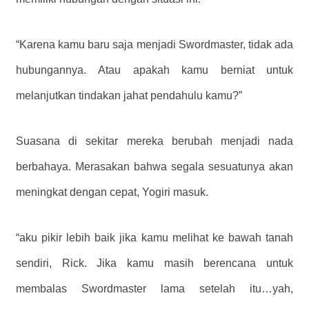
“Karena kamu baru saja menjadi Swordmaster, tidak ada
hubungannya. Atau apakah kamu berniat untuk
melanjutkan tindakan jahat pendahulu kamu?”
Suasana di sekitar mereka berubah menjadi nada
berbahaya. Merasakan bahwa segala sesuatunya akan
meningkat dengan cepat, Yogiri masuk.
“aku pikir lebih baik jika kamu melihat ke bawah tanah
sendiri, Rick. Jika kamu masih berencana untuk
membalas Swordmaster lama setelah itu…yah,