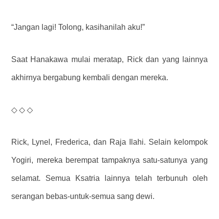
“Jangan lagi! Tolong, kasihanilah aku!”
Saat Hanakawa mulai meratap, Rick dan yang lainnya
akhirnya bergabung kembali dengan mereka.
◇ ◇ ◇
Rick, Lynel, Frederica, dan Raja Ilahi. Selain kelompok
Yogiri, mereka berempat tampaknya satu-satunya yang
selamat. Semua Ksatria lainnya telah terbunuh oleh
serangan bebas-untuk-semua sang dewi.