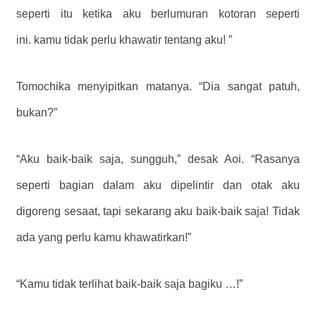
seperti itu ketika aku berlumuran kotoran seperti
ini. kamu tidak perlu khawatir tentang aku! ”
Tomochika menyipitkan matanya. “Dia sangat patuh,
bukan?”
“Aku baik-baik saja, sungguh,” desak Aoi. “Rasanya
seperti bagian dalam aku dipelintir dan otak aku
digoreng sesaat, tapi sekarang aku baik-baik saja! Tidak
ada yang perlu kamu khawatirkan!”
“Kamu tidak terlihat baik-baik saja bagiku …!”