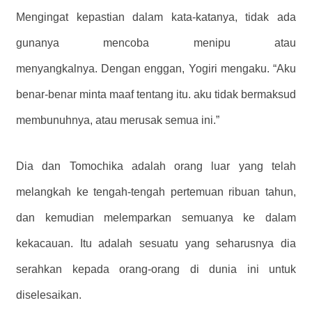
Mengingat kepastian dalam kata-katanya, tidak ada
gunanya mencoba menipu atau
menyangkalnya. Dengan enggan, Yogiri mengaku. “Aku
benar-benar minta maaf tentang itu. aku tidak bermaksud
membunuhnya, atau merusak semua ini.”
Dia dan Tomochika adalah orang luar yang telah
melangkah ke tengah-tengah pertemuan ribuan tahun,
dan kemudian melemparkan semuanya ke dalam
kekacauan. Itu adalah sesuatu yang seharusnya dia
serahkan kepada orang-orang di dunia ini untuk
diselesaikan.