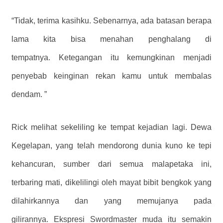
“Tidak, terima kasihku. Sebenarnya, ada batasan berapa
lama kita bisa menahan penghalang di
tempatnya. Ketegangan itu kemungkinan menjadi
penyebab keinginan rekan kamu untuk membalas
dendam. ”
Rick melihat sekeliling ke tempat kejadian lagi. Dewa
Kegelapan, yang telah mendorong dunia kuno ke tepi
kehancuran, sumber dari semua malapetaka ini,
terbaring mati, dikelilingi oleh mayat bibit bengkok yang
dilahirkannya dan yang memujanya pada
gilirannya. Ekspresi Swordmaster muda itu semakin