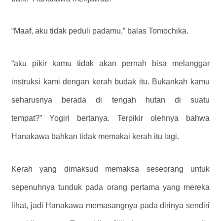
“Maaf, aku tidak peduli padamu,” balas Tomochika.
“aku pikir kamu tidak akan pernah bisa melanggar
instruksi kami dengan kerah budak itu. Bukankah kamu
seharusnya berada di tengah hutan di suatu
tempat?” Yogiri bertanya. Terpikir olehnya bahwa
Hanakawa bahkan tidak memakai kerah itu lagi.
Kerah yang dimaksud memaksa seseorang untuk
sepenuhnya tunduk pada orang pertama yang mereka
lihat, jadi Hanakawa memasangnya pada dirinya sendiri