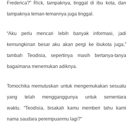
Frederica?” Rick, tampaknya, tinggal di ibu kota, dan
tampaknya teman-temannya juga tinggal.
“Aku perlu mencari lebih banyak informasi, jadi
kemungkinan besar aku akan pergi ke ibukota juga,”
tambah Teodisia, sepertinya masih bertanya-tanya
bagaimana menemukan adiknya.
Tomochika memutuskan untuk mengemukakan sesuatu
yang telah mengganggunya untuk sementara
waktu. “Teodisia, bisakah kamu memberi tahu kami
nama saudara perempuanmu lagi?”