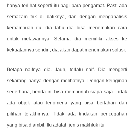
hanya terlihat seperti itu bagi para pengamat. Pasti ada
semacam trik di baliknya, dan dengan menganalisis
kemampuan itu, dia tahu dia bisa menemukan cara
untuk melawannya. Selama dia memiliki akses ke
kekuatannya sendiri, dia akan dapat menemukan solusi.
Betapa naifnya dia. Jauh, terlalu naif. Dia mengerti
sekarang hanya dengan melihatnya. Dengan keinginan
sederhana, benda ini bisa membunuh siapa saja. Tidak
ada objek atau fenomena yang bisa bertahan dari
pilihan terakhirnya. Tidak ada tindakan pencegahan
yang bisa diambil. Itu adalah jenis makhluk itu.