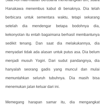
Hanakawa menembus kabut di benaknya. Dia telah
berbicara untuk sementara waktu, tetapi sekarang
setelah dia mendengar betapa bodohnya dia,
kekonyolan itu entah bagaimana berhasil membantunya
sedikit tenang. Dan saat dia melakukannya, dia
menyadari tidak ada alasan untuk putus asa. Dia belum
menjadi musuh Yogiri. Dari sudut pandangnya, dia
hanyalah seorang gadis yang muncul dan mulai
memuntahkan seluruh tubuhnya. Dia masih bisa
menemukan jalan keluar dari ini.
Memegang harapan samar itu, dia mengangkat