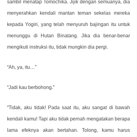
sambil menatap Tomochika. Jijik dengan semuanya, dia
menyerahkan kendali mantan teman sekelas mereka
kepada Yogiri, yang telah menyuruh bajingan itu untuk
menunggu di Hutan Binatang. Jika dia benar-benar
mengikuti instruksi itu, tidak mungkin dia pergi.
“Ah, ya, itu…”
“Jadi kau berbohong.”
“Tidak, aku tidak! Pada saat itu, aku sangat di bawah
kendali kamu! Tapi aku tidak pernah mengatakan berapa
lama efeknya akan bertahan. Tolong, kamu harus