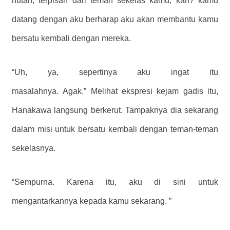
hutan, terpisah dari teman sekelas kamu, kan? kamu
datang dengan aku berharap aku akan membantu kamu
bersatu kembali dengan mereka.
“Uh, ya, sepertinya aku ingat itu
masalahnya. Agak.” Melihat ekspresi kejam gadis itu,
Hanakawa langsung berkerut. Tampaknya dia sekarang
dalam misi untuk bersatu kembali dengan teman-teman
sekelasnya.
“Sempurna. Karena itu, aku di sini untuk
mengantarkannya kepada kamu sekarang. ”