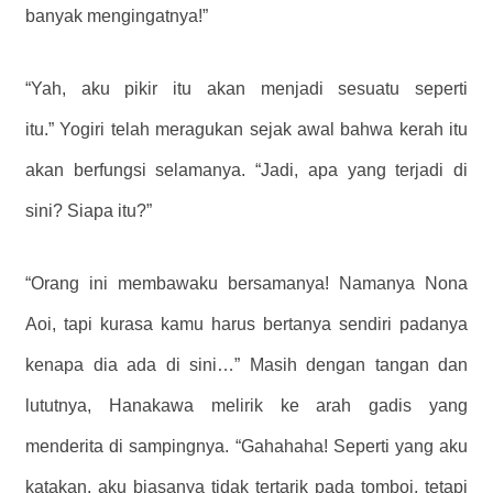
banyak mengingatnya!”
“Yah, aku pikir itu akan menjadi sesuatu seperti
itu.” Yogiri telah meragukan sejak awal bahwa kerah itu
akan berfungsi selamanya. “Jadi, apa yang terjadi di
sini? Siapa itu?”
“Orang ini membawaku bersamanya! Namanya Nona
Aoi, tapi kurasa kamu harus bertanya sendiri padanya
kenapa dia ada di sini…” Masih dengan tangan dan
lututnya, Hanakawa melirik ke arah gadis yang
menderita di sampingnya. “Gahahaha! Seperti yang aku
katakan, aku biasanya tidak tertarik pada tomboi, tetapi