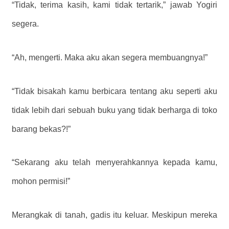
“Tidak, terima kasih, kami tidak tertarik,” jawab Yogiri
segera.
“Ah, mengerti. Maka aku akan segera membuangnya!”
“Tidak bisakah kamu berbicara tentang aku seperti aku
tidak lebih dari sebuah buku yang tidak berharga di toko
barang bekas?!”
“Sekarang aku telah menyerahkannya kepada kamu,
mohon permisi!”
Merangkak di tanah, gadis itu keluar. Meskipun mereka