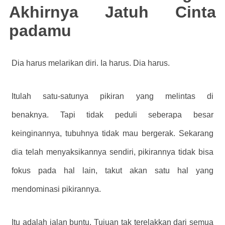
Akhirnya Jatuh Cinta
padamu
Dia harus melarikan diri. Ia harus. Dia harus.
Itulah satu-satunya pikiran yang melintas di
benaknya. Tapi tidak peduli seberapa besar
keinginannya, tubuhnya tidak mau bergerak. Sekarang
dia telah menyaksikannya sendiri, pikirannya tidak bisa
fokus pada hal lain, takut akan satu hal yang
mendominasi pikirannya.
Itu adalah jalan buntu. Tujuan tak terelakkan dari semua