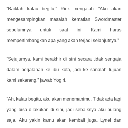
“Baiklah kalau begitu,” Rick mengalah. “Aku akan
mengesampingkan masalah kematian Swordmaster
sebelumnya untuk saat ini. Kami harus
mempertimbangkan apa yang akan terjadi selanjutnya.”
“Sejujurnya, kami berakhir di sini secara tidak sengaja
dalam perjalanan ke ibu kota, jadi ke sanalah tujuan
kami sekarang,” jawab Yogiri.
“Ah, kalau begitu, aku akan menemanimu. Tidak ada lagi
yang bisa dilakukan di sini, jadi sebaiknya aku pulang
saja. Aku yakin kamu akan kembali juga, Lynel dan