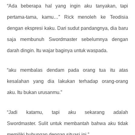
“Ada beberapa hal yang ingin aku tanyakan, tapi
pertama-tama, kamu…” Rick menoleh ke Teodisia
dengan ekspresi kaku. Dari sudut pandangnya, dia baru
saja membunuh Swordmaster sebelumnya dengan
darah dingin. Itu wajar baginya untuk waspada.
“aku membalas dendam pada orang tua itu atas
kesalahan yang dia lakukan terhadap orang-orang
aku. Itu bukan urusanmu.”
“Jadi katamu, tapi aku sekarang adalah
Swordmaster. Sulit untuk membantah bahwa aku tidak
memiliki hubungan dengan situasi ini.”