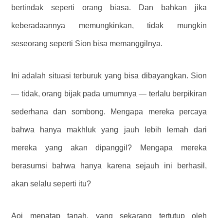
bertindak seperti orang biasa. Dan bahkan jika
keberadaannya memungkinkan, tidak mungkin
seseorang seperti Sion bisa memanggilnya.
Ini adalah situasi terburuk yang bisa dibayangkan. Sion
— tidak, orang bijak pada umumnya — terlalu berpikiran
sederhana dan sombong. Mengapa mereka percaya
bahwa hanya makhluk yang jauh lebih lemah dari
mereka yang akan dipanggil? Mengapa mereka
berasumsi bahwa hanya karena sejauh ini berhasil,
akan selalu seperti itu?
Aoi menatap tanah, yang sekarang tertutup oleh