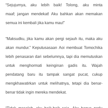
“Sejujurnya, aku lebih baik! Tolong, aku minta
maaf; jangan mendekat! Aku bahkan akan memakan
semua ini kembali jika kamu mau!”
“Maksudku, jika kamu akan pergi sejauh itu, maka aku
akan mundur.” Keputusasaan Aoi membuat Tomochika
lebih penasaran dari sebelumnya, tapi dia memutuskan
untuk menghormati keinginan gadis itu. Wajah
pendatang baru itu tampak sangat pucat, cukup
mengkhawatirkan untuk melihatnya, tetapi dia benar-
benar tidak ingin mereka mendekat.