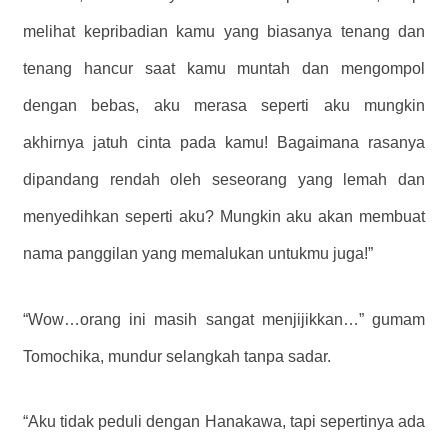
melihat kepribadian kamu yang biasanya tenang dan
tenang hancur saat kamu muntah dan mengompol
dengan bebas, aku merasa seperti aku mungkin
akhirnya jatuh cinta pada kamu! Bagaimana rasanya
dipandang rendah oleh seseorang yang lemah dan
menyedihkan seperti aku? Mungkin aku akan membuat
nama panggilan yang memalukan untukmu juga!”
“Wow…orang ini masih sangat menjijikkan…” gumam
Tomochika, mundur selangkah tanpa sadar.
“Aku tidak peduli dengan Hanakawa, tapi sepertinya ada