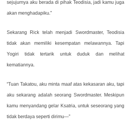
sejujurnya aku berada di pihak Teodisia, jadi kamu juga
akan menghadapiku.”
Sekarang Rick telah menjadi Swordmaster, Teodisia
tidak akan memiliki kesempatan melawannya. Tapi
Yogiri tidak tertarik untuk duduk dan melihat
kematiannya.
“Tuan Takatou, aku minta maaf atas kekasaran aku, tapi
aku sekarang adalah seorang Swordmaster. Meskipun
kamu menyandang gelar Ksatria, untuk seseorang yang
tidak berdaya seperti dirimu—”