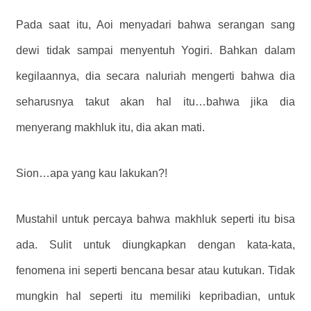
Pada saat itu, Aoi menyadari bahwa serangan sang
dewi tidak sampai menyentuh Yogiri. Bahkan dalam
kegilaannya, dia secara naluriah mengerti bahwa dia
seharusnya takut akan hal itu…bahwa jika dia
menyerang makhluk itu, dia akan mati.
Sion…apa yang kau lakukan?!
Mustahil untuk percaya bahwa makhluk seperti itu bisa
ada. Sulit untuk diungkapkan dengan kata-kata,
fenomena ini seperti bencana besar atau kutukan. Tidak
mungkin hal seperti itu memiliki kepribadian, untuk