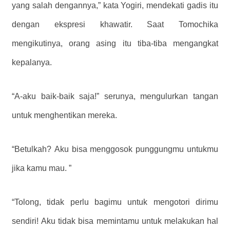
yang salah dengannya,” kata Yogiri, mendekati gadis itu
dengan ekspresi khawatir. Saat Tomochika
mengikutinya, orang asing itu tiba-tiba mengangkat
kepalanya.
“A-aku baik-baik saja!” serunya, mengulurkan tangan
untuk menghentikan mereka.
“Betulkah? Aku bisa menggosok punggungmu untukmu
jika kamu mau. ”
“Tolong, tidak perlu bagimu untuk mengotori dirimu
sendiri! Aku tidak bisa memintamu untuk melakukan hal