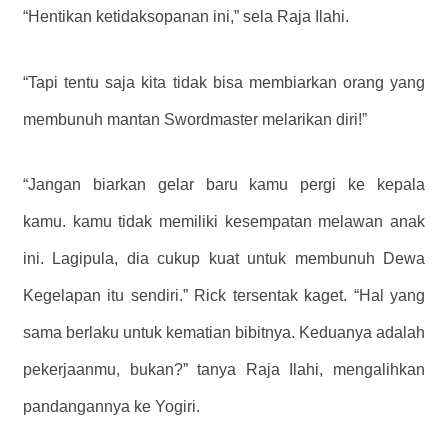
“Hentikan ketidaksopanan ini,” sela Raja Ilahi.
“Tapi tentu saja kita tidak bisa membiarkan orang yang
membunuh mantan Swordmaster melarikan diri!”
“Jangan biarkan gelar baru kamu pergi ke kepala
kamu. kamu tidak memiliki kesempatan melawan anak
ini. Lagipula, dia cukup kuat untuk membunuh Dewa
Kegelapan itu sendiri.” Rick tersentak kaget. “Hal yang
sama berlaku untuk kematian bibitnya. Keduanya adalah
pekerjaanmu, bukan?” tanya Raja Ilahi, mengalihkan
pandangannya ke Yogiri.