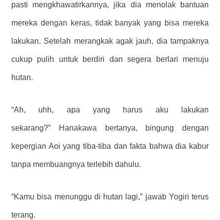
pasti mengkhawatirkannya, jika dia menolak bantuan
mereka dengan keras, tidak banyak yang bisa mereka
lakukan. Setelah merangkak agak jauh, dia tampaknya
cukup pulih untuk berdiri dan segera berlari menuju
hutan.
“Ah, uhh, apa yang harus aku lakukan
sekarang?” Hanakawa bertanya, bingung dengan
kepergian Aoi yang tiba-tiba dan fakta bahwa dia kabur
tanpa membuangnya terlebih dahulu.
“Kamu bisa menunggu di hutan lagi,” jawab Yogiri terus
terang.