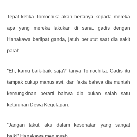
Tepat ketika Tomochika akan bertanya kepada mereka
apa yang mereka lakukan di sana, gadis dengan
Hanakawa berlipat ganda, jatuh berlutut saat dia sakit
parah.
“Eh, kamu baik-baik saja?” tanya Tomochika. Gadis itu
tampak cukup manusiawi, dan fakta bahwa dia muntah
kemungkinan berarti bahwa dia bukan salah satu
keturunan Dewa Kegelapan.
“Jangan takut, aku dalam kesehatan yang sangat
baik!” Hanakawa menjawab.