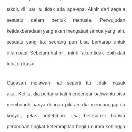
takdir, di luar itu tidak ada apa-apa. Akhir dari segala
sesuatu dalam bentuk manusia. Perwujudan
ketidakberadaan yang akan mengatasi semua yang lain,
sesuatu yang tak seorang pun bisa berharap untuk
dilampaui. Sebelum hal ini , intrik Takdir tidak lebih dari
lelucon kasar.
Gagasan melawan hal seperti itu tidak masuk
akal. Ketika dia pertama kali mendengar bahwa itu bisa
membunuh hanya dengan pikiran, dia menganggap itu
konyol, jelas berlebihan. Dia berasumsi bahwa
perbedaan tingkat keterampilan begitu curam sehingga