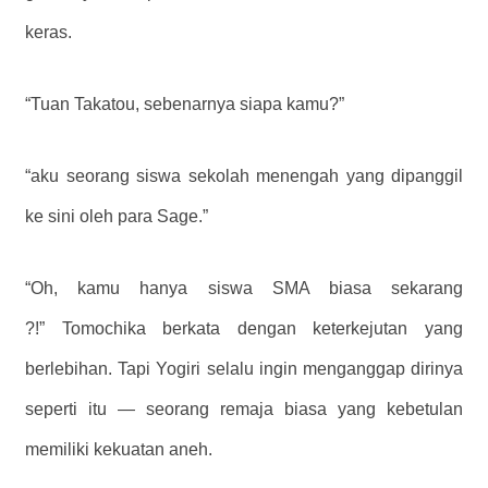
keras.
“Tuan Takatou, sebenarnya siapa kamu?”
“aku seorang siswa sekolah menengah yang dipanggil
ke sini oleh para Sage.”
“Oh, kamu hanya siswa SMA biasa sekarang
?!” Tomochika berkata dengan keterkejutan yang
berlebihan. Tapi Yogiri selalu ingin menganggap dirinya
seperti itu — seorang remaja biasa yang kebetulan
memiliki kekuatan aneh.