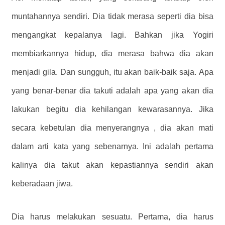
muntahannya sendiri. Dia tidak merasa seperti dia bisa
mengangkat kepalanya lagi. Bahkan jika Yogiri
membiarkannya hidup, dia merasa bahwa dia akan
menjadi gila. Dan sungguh, itu akan baik-baik saja. Apa
yang benar-benar dia takuti adalah apa yang akan dia
lakukan begitu dia kehilangan kewarasannya. Jika
secara kebetulan dia menyerangnya , dia akan mati
dalam arti kata yang sebenarnya. Ini adalah pertama
kalinya dia takut akan kepastiannya sendiri akan
keberadaan jiwa.
Dia harus melakukan sesuatu. Pertama, dia harus