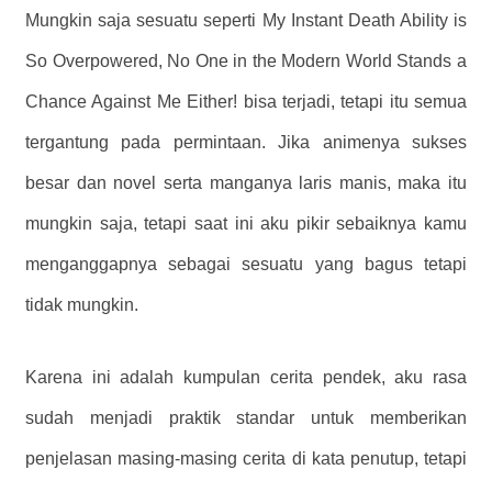
Mungkin saja sesuatu seperti My Instant Death Ability is
So Overpowered, No One in the Modern World Stands a
Chance Against Me Either! bisa terjadi, tetapi itu semua
tergantung pada permintaan. Jika animenya sukses
besar dan novel serta manganya laris manis, maka itu
mungkin saja, tetapi saat ini aku pikir sebaiknya kamu
menganggapnya sebagai sesuatu yang bagus tetapi
tidak mungkin.
Karena ini adalah kumpulan cerita pendek, aku rasa
sudah menjadi praktik standar untuk memberikan
penjelasan masing-masing cerita di kata penutup, tetapi