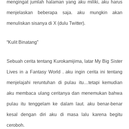
mengingat jumlah halaman yang aku miliki, aku harus
menjelaskan beberapa saja. aku mungkin akan
menuliskan sisanya di X (dulu Twitter).
“Kulit Binatang”
Sebuah cerita tentang Kurokamijima, latar My Big Sister
Lives in a Fantasy World . aku ingin cerita ini tentang
menjelajahi reruntuhan di pulau itu…tetapi kemudian
aku membaca ulang ceritanya dan menemukan bahwa
pulau itu tenggelam ke dalam laut. aku benar-benar
kesal dengan diri aku di masa lalu karena begitu
ceroboh.