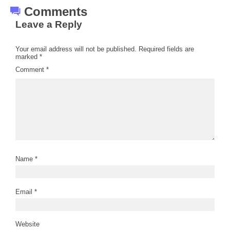
Comments
Leave a Reply
Your email address will not be published.
Required fields are
marked
*
Comment
*
Name
*
Email
*
Website