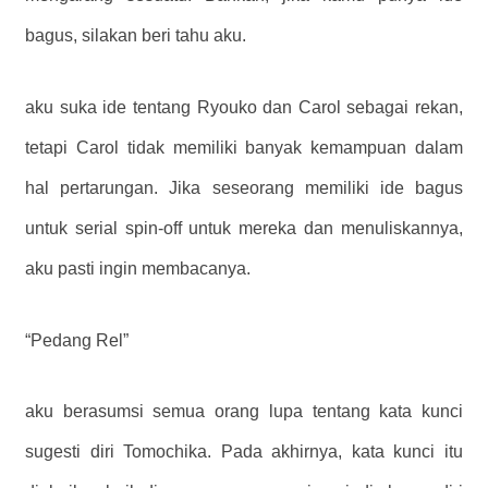
bagus, silakan beri tahu aku.
aku suka ide tentang Ryouko dan Carol sebagai rekan,
tetapi Carol tidak memiliki banyak kemampuan dalam
hal pertarungan. Jika seseorang memiliki ide bagus
untuk serial spin-off untuk mereka dan menuliskannya,
aku pasti ingin membacanya.
“Pedang Rel”
aku berasumsi semua orang lupa tentang kata kunci
sugesti diri Tomochika. Pada akhirnya, kata kunci itu