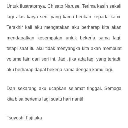
Untuk ilustratornya, Chisato Naruse. Terima kasih sekali
lagi atas karya seni yang kamu berikan kepada kami.
Terakhir kali aku mengatakan aku berharap kita akan
mendapatkan kesempatan untuk bekerja sama lagi,
tetapi saat itu aku tidak menyangka kita akan membuat
volume lain dari seri ini. Jadi, jika ada lagi yang terjadi,
aku berharap dapat bekerja sama dengan kamu lagi.
Dan sekarang aku ucapkan selamat tinggal. Semoga
kita bisa bertemu lagi suatu hari nanti!
Tsuyoshi Fujitaka