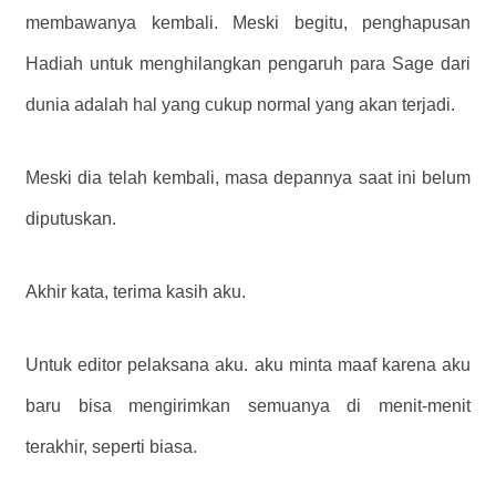
membawanya kembali. Meski begitu, penghapusan
Hadiah untuk menghilangkan pengaruh para Sage dari
dunia adalah hal yang cukup normal yang akan terjadi.
Meski dia telah kembali, masa depannya saat ini belum
diputuskan.
Akhir kata, terima kasih aku.
Untuk editor pelaksana aku. aku minta maaf karena aku
baru bisa mengirimkan semuanya di menit-menit
terakhir, seperti biasa.