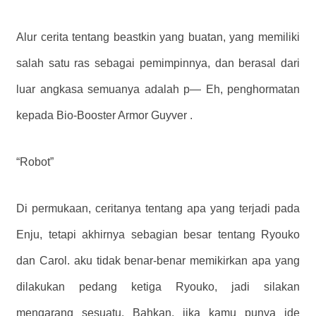
Alur cerita tentang beastkin yang buatan, yang memiliki
salah satu ras sebagai pemimpinnya, dan berasal dari
luar angkasa semuanya adalah p— Eh, penghormatan
kepada Bio-Booster Armor Guyver .
“Robot”
Di permukaan, ceritanya tentang apa yang terjadi pada
Enju, tetapi akhirnya sebagian besar tentang Ryouko
dan Carol. aku tidak benar-benar memikirkan apa yang
dilakukan pedang ketiga Ryouko, jadi silakan
mengarang sesuatu. Bahkan, jika kamu punya ide