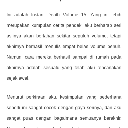
Ini adalah Instant Death Volume 15. Yang ini lebih
merupakan kumpulan cerita pendek. aku berharap seri
aslinya akan bertahan sekitar sepuluh volume, tetapi
akhirnya berhasil menulis empat belas volume penuh.
Namun, cara mereka berhasil sampai di rumah pada
akhirnya adalah sesuatu yang telah aku rencanakan
sejak awal.
Menurut perkiraan aku, kesimpulan yang sederhana
seperti ini sangat cocok dengan gaya serinya, dan aku
sangat puas dengan bagaimana semuanya berakhir.