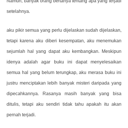
Namun, banyak orang bertanya tentang apa yang terjadi
setelahnya.
aku pikir semua yang perlu dijelaskan sudah dijelaskan,
tetapi karena aku diberi kesempatan, aku menemukan
sejumlah hal yang dapat aku kembangkan. Meskipun
idenya adalah agar buku ini dapat menyelesaikan
semua hal yang belum terungkap, aku merasa buku ini
justru menciptakan lebih banyak misteri daripada yang
dipecahkannya. Rasanya masih banyak yang bisa
ditulis, tetapi aku sendiri tidak tahu apakah itu akan
pernah terjadi.