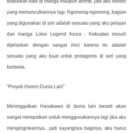
diabaikan baik di manga maupun anime, jadi aku sendiri
yang memunculkannya lagi. Ngomong-ngomong, bagian
yang digunakan di sini adalah sesuatu yang aku pelajari
dari manga Lotus Legend Asura . Kekuatan musuh
dijelaskan dengan sangat rinci karena itu adalah
sesuatu yang aku buat untuk protagonis di seri yang
berbeda.
“Proyek Harem Dunia Lain”
Meninggalkan Hanakawa di dunia lain berarti akan
sangat merepotkan untuk menggunakannya lagi jika aku
menginginkannya…jadi sayangnya baginya, aku harus