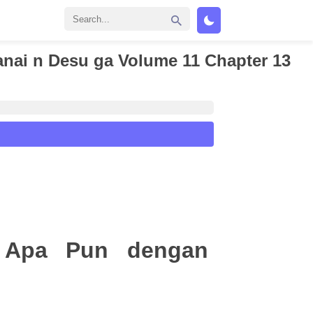
ranai n Desu ga Volume 11 Chapter 13
 Apa Pun dengan