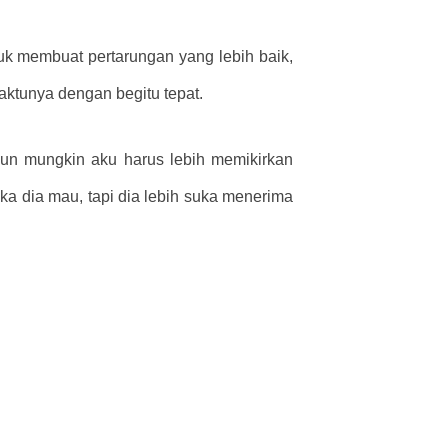
uk membuat pertarungan yang lebih baik,
aktunya dengan begitu tepat.
pun mungkin aku harus lebih memikirkan
a dia mau, tapi dia lebih suka menerima