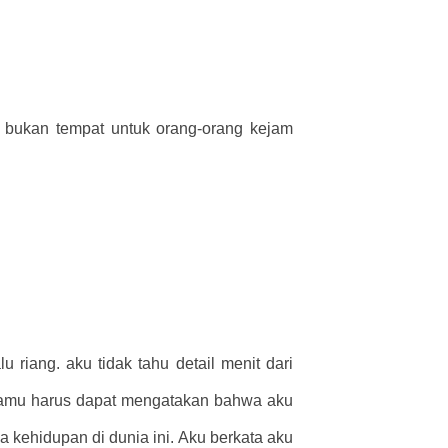
i bukan tempat untuk orang-orang kejam
riang. aku tidak tahu detail menit dari
 kamu harus dapat mengatakan bahwa aku
 kehidupan di dunia ini. Aku berkata aku