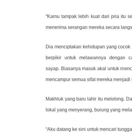
“Kamu tampak lebih kuat dari pria itu s
menerima serangan mereka secara langs
Dia menciptakan kehidupan yang cocok 
berpikir untuk melawannya dengan c
sayap. Biasanya masuk akal untuk mencipt
mencampur semua sifat mereka menjadi 
Makhluk yang baru lahir itu melolong. D
lokal yang menyerang, burung yang mela
“Aku datang ke sini untuk mencari tun