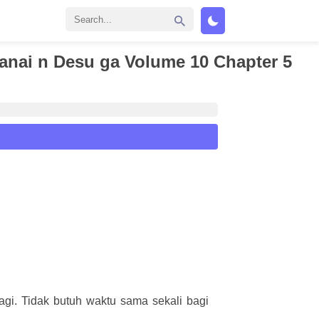
ranai n Desu ga Volume 10 Chapter 5
agi. Tidak butuh waktu sama sekali bagi