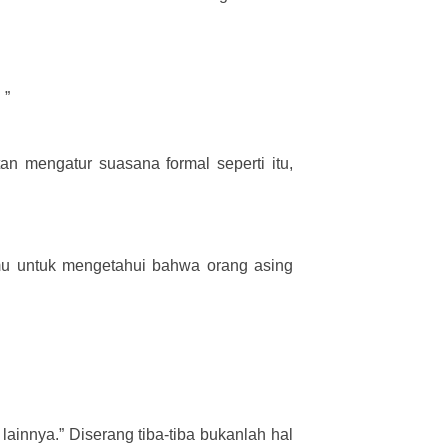
 ”
an mengatur suasana formal seperti itu,
mu untuk mengetahui bahwa orang asing
 lainnya.” Diserang tiba-tiba bukanlah hal