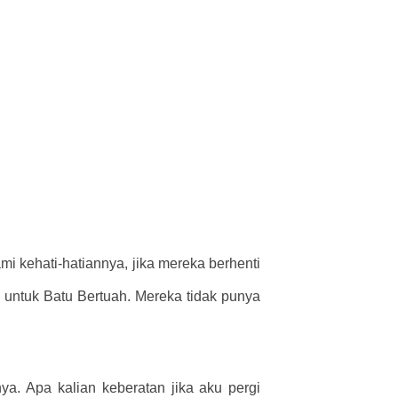
mi kehati-hatiannya, jika mereka berhenti
a untuk Batu Bertuah. Mereka tidak punya
ya. Apa kalian keberatan jika aku pergi