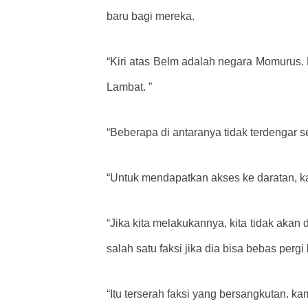
baru bagi mereka.
“Kiri atas Belm adalah negara Momurus
Lambat. ”
“Beberapa di antaranya tidak terdengar 
“Untuk mendapatkan akses ke daratan, ka
“Jika kita melakukannya, kita tidak akan 
salah satu faksi jika dia bisa bebas per
“Itu terserah faksi yang bersangkutan.