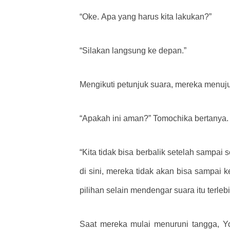
“Oke. Apa yang harus kita lakukan?”
“Silakan langsung ke depan.”
Mengikuti petunjuk suara, mereka menu
“Apakah ini aman?” Tomochika bertanya.
“Kita tidak bisa berbalik setelah sampai
di sini, mereka tidak akan bisa sampai 
pilihan selain mendengar suara itu terleb
Saat mereka mulai menuruni tangga, Yog