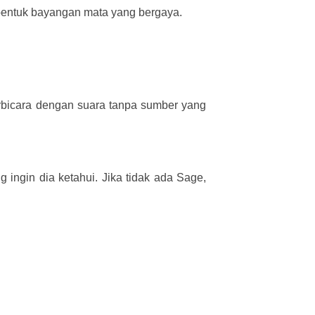
bentuk bayangan mata yang bergaya.
erbicara dengan suara tanpa sumber yang
 ingin dia ketahui. Jika tidak ada Sage,