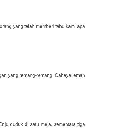
orang yang telah memberi tahu kami apa
uangan yang remang-remang. Cahaya lemah
Enju duduk di satu meja, sementara tiga