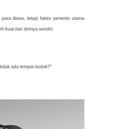
 para dewa, tetapi faktor penentu utama
kuat dari dirinya sendiri.
 tidak ada tempat duduk?”