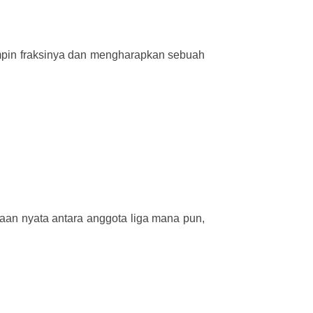
mpin fraksinya dan mengharapkan sebuah
aan nyata antara anggota liga mana pun,