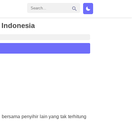
 Indonesia
ersama penyihir lain yang tak terhitung