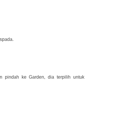
aspada.
n pindah ke Garden, dia terpilih untuk