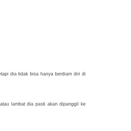
api dia tidak bisa hanya berdiam diri di
atau lambat dia pasti akan dipanggil ke