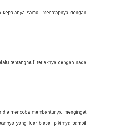
an kepalanya sambil menatapnya dengan
lalu tentangmu!” teriaknya dengan nada
kah dia mencoba membantunya, mengingat
annya yang luar biasa, pikirnya sambil