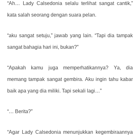
“Ah… Lady Calsedonia selalu terlihat sangat cantik,”
kata salah seorang dengan suara pelan.
“aku sangat setuju,” jawab yang lain. “Tapi dia tampak
sangat bahagia hari ini, bukan?”
“Apakah kamu juga memperhatikannya? Ya, dia
memang tampak sangat gembira. Aku ingin tahu kabar
baik apa yang dia miliki. Tapi sekali lagi…”
“… Berita?”
“Agar Lady Calsedonia menunjukkan kegembiraannya