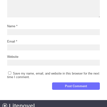
Name
*
Email
*
Website
Save my name, email, and website in this browser for the next
time I comment.
Litenovel