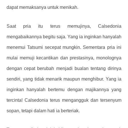
dapat memaksanya untuk menikah.
Saat pria itu terus memujinya, Calsedonia
mengabaikannya begitu saja. Yang ia inginkan hanyalah
menemui Tatsumi secepat mungkin. Sementara pria ini
mulai memuji kecantikan dan prestasinya, monolognya
dengan cepat berubah menjadi bualan tentang dirinya
sendiri, yang tidak menarik maupun menghibur. Yang ia
inginkan hanyalah bertemu dengan majikannya yang
tercinta! Calsedonia terus mengangguk dan tersenyum
sopan, tetapi dalam hati ia berteriak.