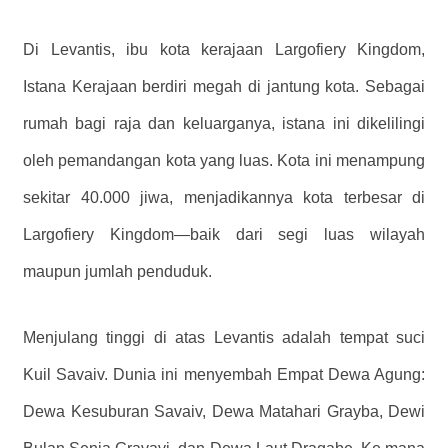
Di Levantis, ibu kota kerajaan Largofiery Kingdom,
Istana Kerajaan berdiri megah di jantung kota. Sebagai
rumah bagi raja dan keluarganya, istana ini dikelilingi
oleh pemandangan kota yang luas. Kota ini menampung
sekitar 40.000 jiwa, menjadikannya kota terbesar di
Largofiery Kingdom—baik dari segi luas wilayah
maupun jumlah penduduk.
Menjulang tinggi di atas Levantis adalah tempat suci
Kuil Savaiv. Dunia ini menyembah Empat Dewa Agung:
Dewa Kesuburan Savaiv, Dewa Matahari Grayba, Dewi