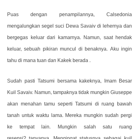
Puas dengan penampilannya, Calsedonia
mengalungkan segel suci Dewa Savaiv di lehernya dan
bergegas keluar dari kamarnya. Namun, saat hendak
keluar, sebuah pikiran muncul di benaknya. Aku ingin
tahu di mana tuan dan Kakek berada .
Sudah pasti Tatsumi bersama kakeknya, Imam Besar
Kuil Savaiv. Namun, tampaknya tidak mungkin Giuseppe
akan menahan tamu seperti Tatsumi di ruang bawah
tanah untuk waktu lama. Mereka mungkin sudah pergi
ke tempat lain. Mungkin salah satu ruang
resepsi? tanyanya. Mengingat statusnya sebagai kuil