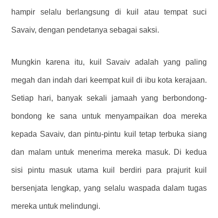
hampir selalu berlangsung di kuil atau tempat suci
Savaiv, dengan pendetanya sebagai saksi.
Mungkin karena itu, kuil Savaiv adalah yang paling
megah dan indah dari keempat kuil di ibu kota kerajaan.
Setiap hari, banyak sekali jamaah yang berbondong-
bondong ke sana untuk menyampaikan doa mereka
kepada Savaiv, dan pintu-pintu kuil tetap terbuka siang
dan malam untuk menerima mereka masuk. Di kedua
sisi pintu masuk utama kuil berdiri para prajurit kuil
bersenjata lengkap, yang selalu waspada dalam tugas
mereka untuk melindungi.