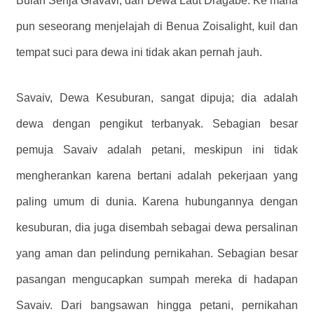
Bulan Senja Gravavi, dan Dewa Laut Dragabe. Ke mana
pun seseorang menjelajah di Benua Zoisalight, kuil dan
tempat suci para dewa ini tidak akan pernah jauh.
Savaiv, Dewa Kesuburan, sangat dipuja; dia adalah
dewa dengan pengikut terbanyak. Sebagian besar
pemuja Savaiv adalah petani, meskipun ini tidak
mengherankan karena bertani adalah pekerjaan yang
paling umum di dunia. Karena hubungannya dengan
kesuburan, dia juga disembah sebagai dewa persalinan
yang aman dan pelindung pernikahan. Sebagian besar
pasangan mengucapkan sumpah mereka di hadapan
Savaiv. Dari bangsawan hingga petani, pernikahan