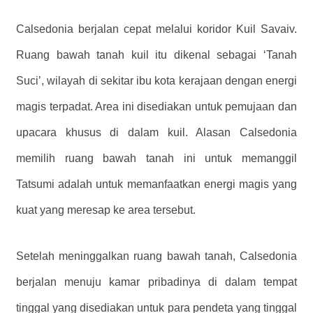
Calsedonia berjalan cepat melalui koridor Kuil Savaiv.
Ruang bawah tanah kuil itu dikenal sebagai ‘Tanah
Suci’, wilayah di sekitar ibu kota kerajaan dengan energi
magis terpadat. Area ini disediakan untuk pemujaan dan
upacara khusus di dalam kuil. Alasan Calsedonia
memilih ruang bawah tanah ini untuk memanggil
Tatsumi adalah untuk memanfaatkan energi magis yang
kuat yang meresap ke area tersebut.
Setelah meninggalkan ruang bawah tanah, Calsedonia
berjalan menuju kamar pribadinya di dalam tempat
tinggal yang disediakan untuk para pendeta yang tinggal