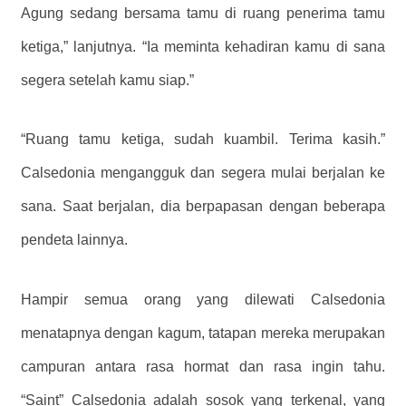
Agung sedang bersama tamu di ruang penerima tamu
ketiga,” lanjutnya. “Ia meminta kehadiran kamu di sana
segera setelah kamu siap.”
“Ruang tamu ketiga, sudah kuambil. Terima kasih.”
Calsedonia mengangguk dan segera mulai berjalan ke
sana. Saat berjalan, dia berpapasan dengan beberapa
pendeta lainnya.
Hampir semua orang yang dilewati Calsedonia
menatapnya dengan kagum, tatapan mereka merupakan
campuran antara rasa hormat dan rasa ingin tahu.
“Saint” Calsedonia adalah sosok yang terkenal, yang