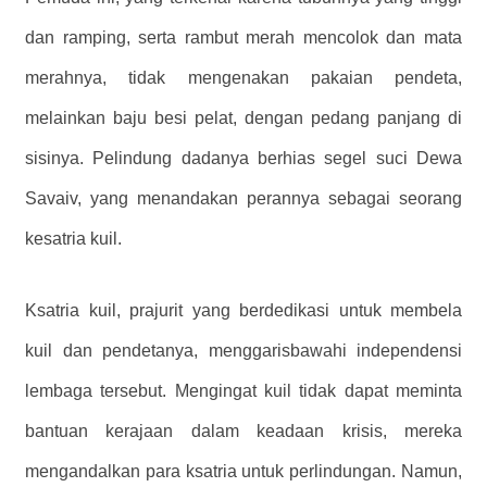
dan ramping, serta rambut merah mencolok dan mata
merahnya, tidak mengenakan pakaian pendeta,
melainkan baju besi pelat, dengan pedang panjang di
sisinya. Pelindung dadanya berhias segel suci Dewa
Savaiv, yang menandakan perannya sebagai seorang
kesatria kuil.
Ksatria kuil, prajurit yang berdedikasi untuk membela
kuil dan pendetanya, menggarisbawahi independensi
lembaga tersebut. Mengingat kuil tidak dapat meminta
bantuan kerajaan dalam keadaan krisis, mereka
mengandalkan para ksatria untuk perlindungan. Namun,