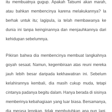
itu membuatnya gugup. Apakah Tatsumi akan marah,
atau bahkan membencinya karena melakukannya? Ia
berhak untuk itu; lagipula, ia telah membawanya ke
dunia ini tanpa keinginannya dan menjauhkannya dari
kehidupan sebelumnya.
Pikiran bahwa dia membencinya membuat langkahnya
goyah sesaat. Namun, kegembiraan atas reuni mereka
jauh lebih besar daripada kekhawatiran ini. Sebelum
kelahirannya kembali, dia masih cukup muda, tetapi
cintanya padanya begitu dalam. Hanya berada di sisinya
memberinya kebahagiaan yang luar biasa. Bersamanya,
dia merasa lengkap, tidak membutuhkan apa pun lagi.