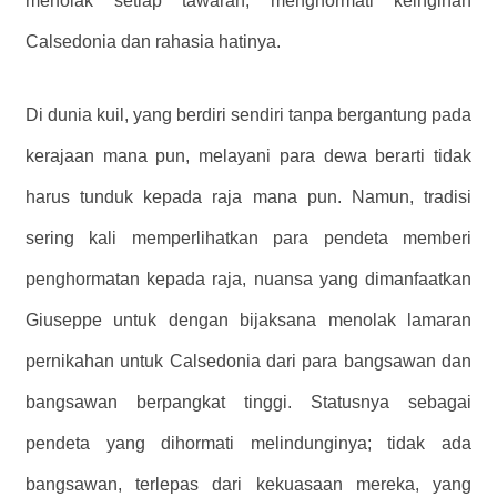
menolak setiap tawaran, menghormati keinginan
Calsedonia dan rahasia hatinya.
Di dunia kuil, yang berdiri sendiri tanpa bergantung pada
kerajaan mana pun, melayani para dewa berarti tidak
harus tunduk kepada raja mana pun. Namun, tradisi
sering kali memperlihatkan para pendeta memberi
penghormatan kepada raja, nuansa yang dimanfaatkan
Giuseppe untuk dengan bijaksana menolak lamaran
pernikahan untuk Calsedonia dari para bangsawan dan
bangsawan berpangkat tinggi. Statusnya sebagai
pendeta yang dihormati melindunginya; tidak ada
bangsawan, terlepas dari kekuasaan mereka, yang