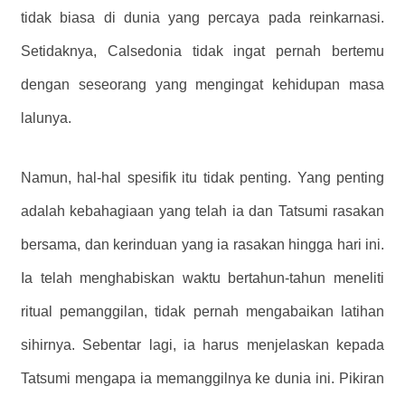
tidak biasa di dunia yang percaya pada reinkarnasi.
Setidaknya, Calsedonia tidak ingat pernah bertemu
dengan seseorang yang mengingat kehidupan masa
lalunya.
Namun, hal-hal spesifik itu tidak penting. Yang penting
adalah kebahagiaan yang telah ia dan Tatsumi rasakan
bersama, dan kerinduan yang ia rasakan hingga hari ini.
Ia telah menghabiskan waktu bertahun-tahun meneliti
ritual pemanggilan, tidak pernah mengabaikan latihan
sihirnya. Sebentar lagi, ia harus menjelaskan kepada
Tatsumi mengapa ia memanggilnya ke dunia ini. Pikiran