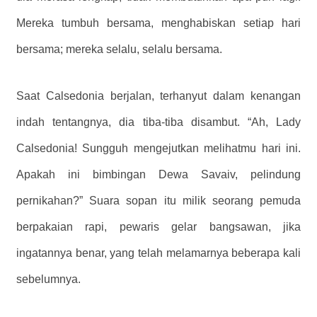
Mereka tumbuh bersama, menghabiskan setiap hari
bersama; mereka selalu, selalu bersama.
Saat Calsedonia berjalan, terhanyut dalam kenangan
indah tentangnya, dia tiba-tiba disambut. “Ah, Lady
Calsedonia! Sungguh mengejutkan melihatmu hari ini.
Apakah ini bimbingan Dewa Savaiv, pelindung
pernikahan?” Suara sopan itu milik seorang pemuda
berpakaian rapi, pewaris gelar bangsawan, jika
ingatannya benar, yang telah melamarnya beberapa kali
sebelumnya.