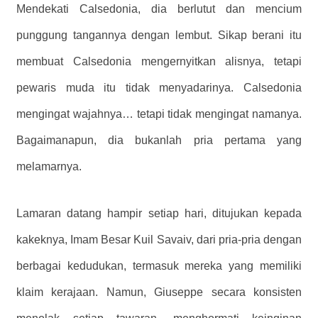
Mendekati Calsedonia, dia berlutut dan mencium
punggung tangannya dengan lembut. Sikap berani itu
membuat Calsedonia mengernyitkan alisnya, tetapi
pewaris muda itu tidak menyadarinya. Calsedonia
mengingat wajahnya… tetapi tidak mengingat namanya.
Bagaimanapun, dia bukanlah pria pertama yang
melamarnya.
Lamaran datang hampir setiap hari, ditujukan kepada
kakeknya, Imam Besar Kuil Savaiv, dari pria-pria dengan
berbagai kedudukan, termasuk mereka yang memiliki
klaim kerajaan. Namun, Giuseppe secara konsisten