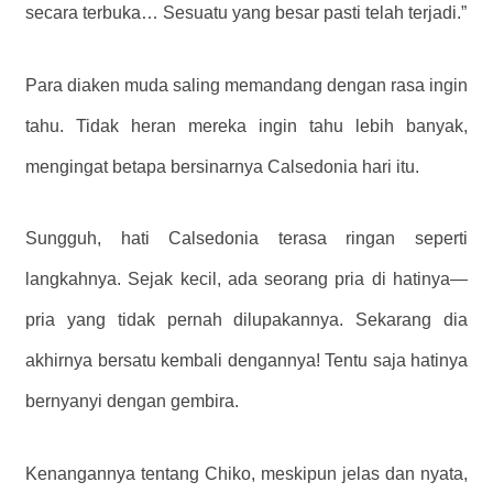
secara terbuka… Sesuatu yang besar pasti telah terjadi.”
Para diaken muda saling memandang dengan rasa ingin
tahu. Tidak heran mereka ingin tahu lebih banyak,
mengingat betapa bersinarnya Calsedonia hari itu.
Sungguh, hati Calsedonia terasa ringan seperti
langkahnya. Sejak kecil, ada seorang pria di hatinya—
pria yang tidak pernah dilupakannya. Sekarang dia
akhirnya bersatu kembali dengannya! Tentu saja hatinya
bernyanyi dengan gembira.
Kenangannya tentang Chiko, meskipun jelas dan nyata,