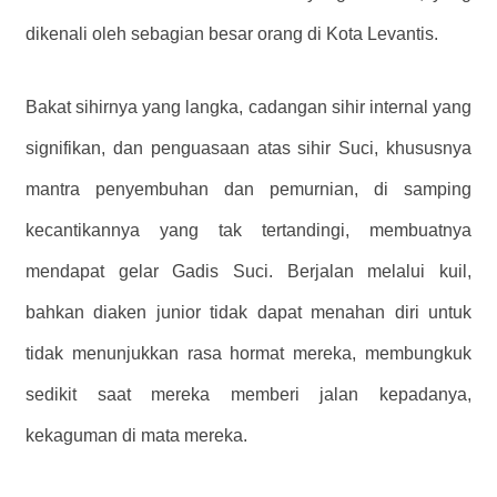
dikenali oleh sebagian besar orang di Kota Levantis.
Bakat sihirnya yang langka, cadangan sihir internal yang
signifikan, dan penguasaan atas sihir Suci, khususnya
mantra penyembuhan dan pemurnian, di samping
kecantikannya yang tak tertandingi, membuatnya
mendapat gelar Gadis Suci. Berjalan melalui kuil,
bahkan diaken junior tidak dapat menahan diri untuk
tidak menunjukkan rasa hormat mereka, membungkuk
sedikit saat mereka memberi jalan kepadanya,
kekaguman di mata mereka.