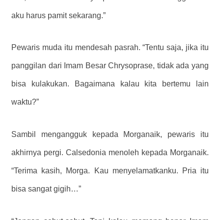
aku harus pamit sekarang.”
Pewaris muda itu mendesah pasrah. “Tentu saja, jika itu
panggilan dari Imam Besar Chrysoprase, tidak ada yang
bisa kulakukan. Bagaimana kalau kita bertemu lain
waktu?”
Sambil mengangguk kepada Morganaik, pewaris itu
akhirnya pergi. Calsedonia menoleh kepada Morganaik.
“Terima kasih, Morga. Kau menyelamatkanku. Pria itu
bisa sangat gigih…”