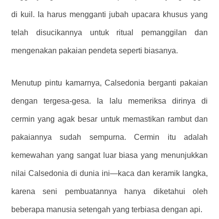
di kuil. Ia harus mengganti jubah upacara khusus yang
telah disucikannya untuk ritual pemanggilan dan
mengenakan pakaian pendeta seperti biasanya.
Menutup pintu kamarnya, Calsedonia berganti pakaian
dengan tergesa-gesa. Ia lalu memeriksa dirinya di
cermin yang agak besar untuk memastikan rambut dan
pakaiannya sudah sempurna. Cermin itu adalah
kemewahan yang sangat luar biasa yang menunjukkan
nilai Calsedonia di dunia ini—kaca dan keramik langka,
karena seni pembuatannya hanya diketahui oleh
beberapa manusia setengah yang terbiasa dengan api.