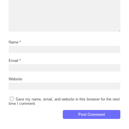
Name
*
Email
*
Website
Save my name, email, and website in this browser for the next
time I comment.