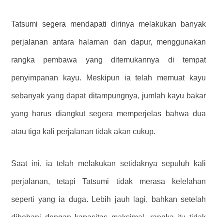
Tatsumi segera mendapati dirinya melakukan banyak
perjalanan antara halaman dan dapur, menggunakan
rangka pembawa yang ditemukannya di tempat
penyimpanan kayu. Meskipun ia telah memuat kayu
sebanyak yang dapat ditampungnya, jumlah kayu bakar
yang harus diangkut segera memperjelas bahwa dua
atau tiga kali perjalanan tidak akan cukup.
Saat ini, ia telah melakukan setidaknya sepuluh kali
perjalanan, tetapi Tatsumi tidak merasa kelelahan
seperti yang ia duga. Lebih jauh lagi, bahkan setelah