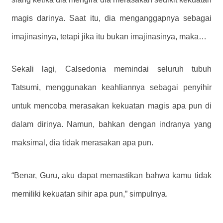
magis darinya. Saat itu, dia menganggapnya sebagai
imajinasinya, tetapi jika itu bukan imajinasinya, maka…
Sekali lagi, Calsedonia memindai seluruh tubuh
Tatsumi, menggunakan keahliannya sebagai penyihir
untuk mencoba merasakan kekuatan magis apa pun di
dalam dirinya. Namun, bahkan dengan indranya yang
maksimal, dia tidak merasakan apa pun.
“Benar, Guru, aku dapat memastikan bahwa kamu tidak
memiliki kekuatan sihir apa pun,” simpulnya.