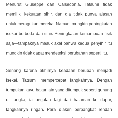
Menurut Giuseppe dan Calsedonia, Tatsumi tidak
memiliki kekuatan sihir, dan dia tidak punya alasan
untuk meragukan mereka. Namun, mungkin peningkatan
isekai berbeda dari sihir. Peningkatan kemampuan fisik
saja—tampaknya masuk akal bahwa kedua penyihir itu
mungkin tidak dapat mendeteksi perubahan seperti itu.
Senang karena akhirnya keadaan berubah menjadi
isekai, Tatsumi mempercepat langkahnya. Dengan
tumpukan kayu bakar lain yang ditumpuk seperti gunung
di rangka, ia berjalan lagi dari halaman ke dapur,
langkahnya ringan. Para diaken berpangkat rendah