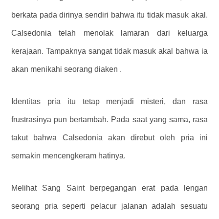
berkata pada dirinya sendiri bahwa itu tidak masuk akal.
Calsedonia telah menolak lamaran dari keluarga
kerajaan. Tampaknya sangat tidak masuk akal bahwa ia
akan menikahi seorang diaken .
Identitas pria itu tetap menjadi misteri, dan rasa
frustrasinya pun bertambah. Pada saat yang sama, rasa
takut bahwa Calsedonia akan direbut oleh pria ini
semakin mencengkeram hatinya.
Melihat Sang Saint berpegangan erat pada lengan
seorang pria seperti pelacur jalanan adalah sesuatu