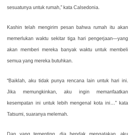
sesuatunya untuk rumah,” kata Calsedonia.
Kashin telah mengirim pesan bahwa rumah itu akan
memerlukan waktu sekitar tiga hari pengerjaan—yang
akan memberi mereka banyak waktu untuk membeli
semua yang mereka butuhkan.
“Baiklah, aku tidak punya rencana lain untuk hari ini.
Jika memungkinkan, aku ingin memanfaatkan
kesempatan ini untuk lebih mengenal kota ini…” kata
Tatsumi, suaranya melemah.
Dan yang terpenting, dia hendak mengatakan, aku