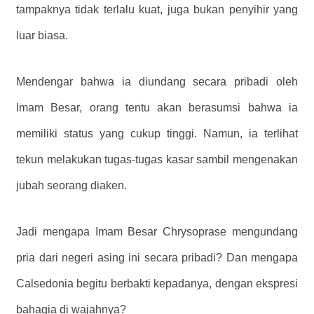
tampaknya tidak terlalu kuat, juga bukan penyihir yang
luar biasa.
Mendengar bahwa ia diundang secara pribadi oleh
Imam Besar, orang tentu akan berasumsi bahwa ia
memiliki status yang cukup tinggi. Namun, ia terlihat
tekun melakukan tugas-tugas kasar sambil mengenakan
jubah seorang diaken.
Jadi mengapa Imam Besar Chrysoprase mengundang
pria dari negeri asing ini secara pribadi? Dan mengapa
Calsedonia begitu berbakti kepadanya, dengan ekspresi
bahagia di wajahnya?