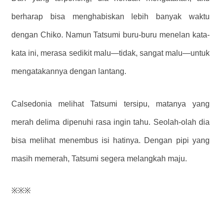
berharap bisa menghabiskan lebih banyak waktu
dengan Chiko. Namun Tatsumi buru-buru menelan kata-
kata ini, merasa sedikit malu—tidak, sangat malu—untuk
mengatakannya dengan lantang.
Calsedonia melihat Tatsumi tersipu, matanya yang
merah delima dipenuhi rasa ingin tahu. Seolah-olah dia
bisa melihat menembus isi hatinya. Dengan pipi yang
masih memerah, Tatsumi segera melangkah maju.
※※※