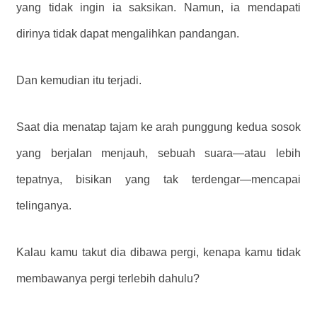
yang tidak ingin ia saksikan. Namun, ia mendapati
dirinya tidak dapat mengalihkan pandangan.
Dan kemudian itu terjadi.
Saat dia menatap tajam ke arah punggung kedua sosok
yang berjalan menjauh, sebuah suara—atau lebih
tepatnya, bisikan yang tak terdengar—mencapai
telinganya.
Kalau kamu takut dia dibawa pergi, kenapa kamu tidak
membawanya pergi terlebih dahulu?