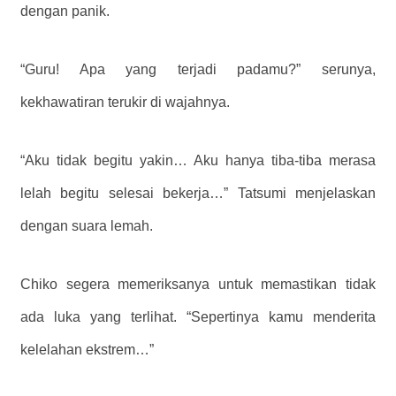
dengan panik.
“Guru! Apa yang terjadi padamu?” serunya,
kekhawatiran terukir di wajahnya.
“Aku tidak begitu yakin… Aku hanya tiba-tiba merasa
lelah begitu selesai bekerja…” Tatsumi menjelaskan
dengan suara lemah.
Chiko segera memeriksanya untuk memastikan tidak
ada luka yang terlihat. “Sepertinya kamu menderita
kelelahan ekstrem…”