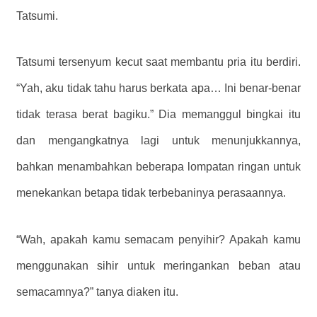
Tatsumi.
Tatsumi tersenyum kecut saat membantu pria itu berdiri.
“Yah, aku tidak tahu harus berkata apa… Ini benar-benar
tidak terasa berat bagiku.” Dia memanggul bingkai itu
dan mengangkatnya lagi untuk menunjukkannya,
bahkan menambahkan beberapa lompatan ringan untuk
menekankan betapa tidak terbebaninya perasaannya.
“Wah, apakah kamu semacam penyihir? Apakah kamu
menggunakan sihir untuk meringankan beban atau
semacamnya?” tanya diaken itu.