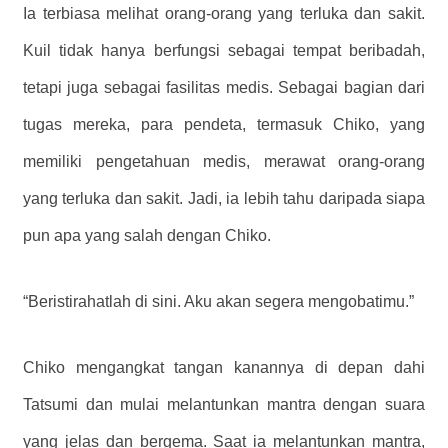
Ia terbiasa melihat orang-orang yang terluka dan sakit.
Kuil tidak hanya berfungsi sebagai tempat beribadah,
tetapi juga sebagai fasilitas medis. Sebagai bagian dari
tugas mereka, para pendeta, termasuk Chiko, yang
memiliki pengetahuan medis, merawat orang-orang
yang terluka dan sakit. Jadi, ia lebih tahu daripada siapa
pun apa yang salah dengan Chiko.
“Beristirahatlah di sini. Aku akan segera mengobatimu.”
Chiko mengangkat tangan kanannya di depan dahi
Tatsumi dan mulai melantunkan mantra dengan suara
yang jelas dan bergema. Saat ia melantunkan mantra,