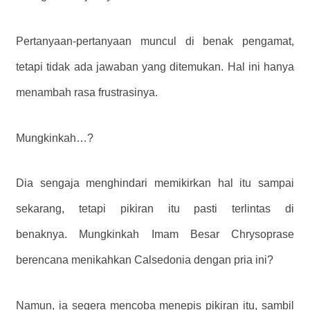
Pertanyaan-pertanyaan muncul di benak pengamat,
tetapi tidak ada jawaban yang ditemukan. Hal ini hanya
menambah rasa frustrasinya.
Mungkinkah…?
Dia sengaja menghindari memikirkan hal itu sampai
sekarang, tetapi pikiran itu pasti terlintas di
benaknya. Mungkinkah Imam Besar Chrysoprase
berencana menikahkan Calsedonia dengan pria ini?
Namun, ia segera mencoba menepis pikiran itu, sambil