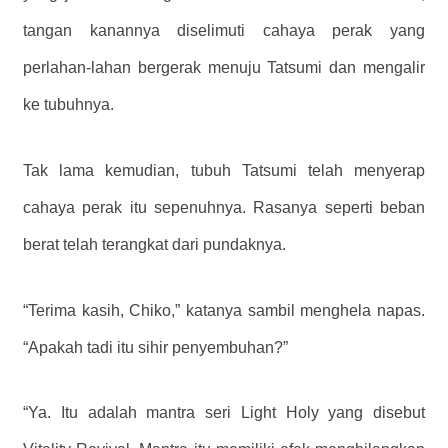
tangan kanannya diselimuti cahaya perak yang
perlahan-lahan bergerak menuju Tatsumi dan mengalir
ke tubuhnya.
Tak lama kemudian, tubuh Tatsumi telah menyerap
cahaya perak itu sepenuhnya. Rasanya seperti beban
berat telah terangkat dari pundaknya.
“Terima kasih, Chiko,” katanya sambil menghela napas.
“Apakah tadi itu sihir penyembuhan?”
“Ya. Itu adalah mantra seri Light Holy yang disebut