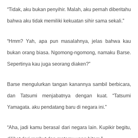
“Tidak, aku bukan penyihir. Malah, aku pernah diberitahu
bahwa aku tidak memiliki kekuatan sihir sama sekali.”
“Hmm? Yah, apa pun masalahnya, jelas bahwa kau
bukan orang biasa. Ngomong-ngomong, namaku Barse.
Sepertinya kau juga seorang diaken?”
Barse mengulurkan tangan kanannya sambil berbicara,
dan Tatsumi menjabatnya dengan kuat. “Tatsumi
Yamagata. aku pendatang baru di negara ini.”
“Aha, jadi kamu berasal dari negara lain. Kupikir begitu,