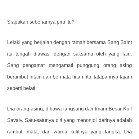
Siapakah sebenarnya pria itu?
Lelaki yang berjalan dengan ramah bersama Sang Saint
itu tengah diawasi dengan saksama oleh yang lain.
Sang pengamat mengamati punggung orang asing
berambut hitam dan bermata hitam itu, tatapannya tajam
seperti belati.
Dia orang asing, dibawa langsung dari Imam Besar Kuil
Savaiv. Satu-satunya ciri yang menonjol darinya adalah
rambut, mata, dan warna kulitnya yang langka. Dia