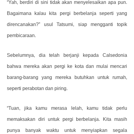
“Yah, berdiri di sini tidak akan menyelesaikan apa pun.
Bagaimana kalau kita pergi berbelanja seperti yang
direncanakan?” usul Tatsumi, siap mengganti topik
pembicaraan.
Sebelumnya, dia telah berjanji kepada Calsedonia
bahwa mereka akan pergi ke kota dan mulai mencari
barang-barang yang mereka butuhkan untuk rumah,
seperti perabotan dan piring.
“Tuan, jika kamu merasa lelah, kamu tidak perlu
memaksakan diri untuk pergi berbelanja. Kita masih
punya banyak waktu untuk menyiapkan segala