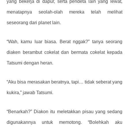
yang bekerja di dapur, serta pendeta lain yang lewat,
menatapnya seolah-olah mereka telah melihat
seseorang dari planet lain.
“Wah, kamu luar biasa. Berat nggak?” tanya seorang
diaken berambut cokelat dan bermata cokelat kepada
Tatsumi dengan heran.
“Aku bisa merasakan beratnya, tapi… tidak seberat yang
kukira,” jawab Tatsumi.
“Benarkah?” Diakon itu meletakkan pisau yang sedang
digunakannya untuk memotong. “Bolehkah aku