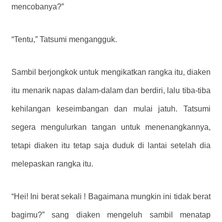
mencobanya?”
“Tentu,” Tatsumi mengangguk.
Sambil berjongkok untuk mengikatkan rangka itu, diaken
itu menarik napas dalam-dalam dan berdiri, lalu tiba-tiba
kehilangan keseimbangan dan mulai jatuh. Tatsumi
segera mengulurkan tangan untuk menenangkannya,
tetapi diaken itu tetap saja duduk di lantai setelah dia
melepaskan rangka itu.
“Hei! Ini berat sekali ! Bagaimana mungkin ini tidak berat
bagimu?” sang diaken mengeluh sambil menatap