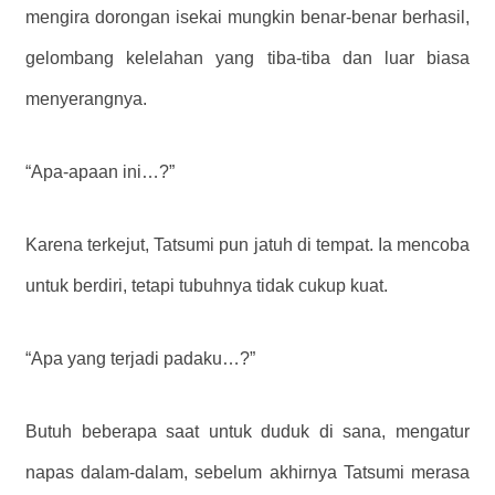
mengira dorongan isekai mungkin benar-benar berhasil,
gelombang kelelahan yang tiba-tiba dan luar biasa
menyerangnya.
“Apa-apaan ini…?”
Karena terkejut, Tatsumi pun jatuh di tempat. Ia mencoba
untuk berdiri, tetapi tubuhnya tidak cukup kuat.
“Apa yang terjadi padaku…?”
Butuh beberapa saat untuk duduk di sana, mengatur
napas dalam-dalam, sebelum akhirnya Tatsumi merasa