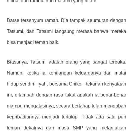
dilihat dari rambut dan matamu yang hitam.”
Barse tersenyum ramah. Dia tampak seumuran dengan
Tatsumi, dan Tatsumi langsung merasa bahwa mereka
bisa menjadi teman baik.
Biasanya, Tatsumi adalah orang yang sangat terbuka.
Namun, ketika ia kehilangan keluarganya dan mulai
hidup sendiri—yah, bersama Chiko—tekanan kenyataan
ini, ditambah dengan rasa takut apakah ia benar-benar
mampu mengatasinya, secara bertahap telah mengubah
kepribadiannya menjadi tertutup. Tidak ada satu pun
teman dekatnya dari masa SMP yang melanjutkan