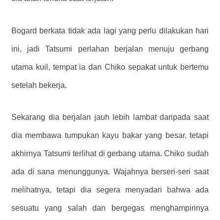
Bogard berkata tidak ada lagi yang perlu dilakukan hari
ini, jadi Tatsumi perlahan berjalan menuju gerbang
utama kuil, tempat ia dan Chiko sepakat untuk bertemu
setelah bekerja.
Sekarang dia berjalan jauh lebih lambat daripada saat
dia membawa tumpukan kayu bakar yang besar, tetapi
akhirnya Tatsumi terlihat di gerbang utama. Chiko sudah
ada di sana menunggunya. Wajahnya berseri-seri saat
melihatnya, tetapi dia segera menyadari bahwa ada
sesuatu yang salah dan bergegas menghampirinya