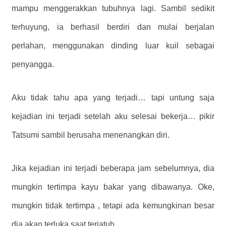
mampu menggerakkan tubuhnya lagi. Sambil sedikit
terhuyung, ia berhasil berdiri dan mulai berjalan
perlahan, menggunakan dinding luar kuil sebagai
penyangga.
Aku tidak tahu apa yang terjadi… tapi untung saja
kejadian ini terjadi
setelah
aku selesai bekerja…
pikir
Tatsumi sambil berusaha menenangkan diri.
Jika kejadian ini terjadi beberapa jam sebelumnya, dia
mungkin tertimpa kayu bakar yang dibawanya. Oke,
mungkin tidak tertimpa , tetapi ada kemungkinan besar
dia akan terluka saat terjatuh.