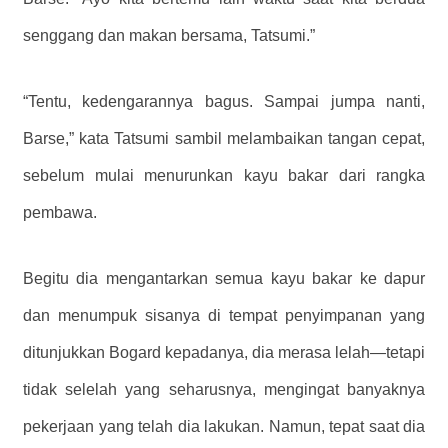
senggang dan makan bersama, Tatsumi.”
“Tentu, kedengarannya bagus. Sampai jumpa nanti,
Barse,” kata Tatsumi sambil melambaikan tangan cepat,
sebelum mulai menurunkan kayu bakar dari rangka
pembawa.
Begitu dia mengantarkan semua kayu bakar ke dapur
dan menumpuk sisanya di tempat penyimpanan yang
ditunjukkan Bogard kepadanya, dia merasa lelah—tetapi
tidak selelah yang seharusnya, mengingat banyaknya
pekerjaan yang telah dia lakukan. Namun, tepat saat dia