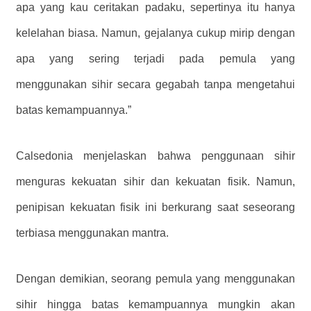
apa yang kau ceritakan padaku, sepertinya itu hanya
kelelahan biasa. Namun, gejalanya cukup mirip dengan
apa yang sering terjadi pada pemula yang
menggunakan sihir secara gegabah tanpa mengetahui
batas kemampuannya.”
Calsedonia menjelaskan bahwa penggunaan sihir
menguras kekuatan sihir dan kekuatan fisik. Namun,
penipisan kekuatan fisik ini berkurang saat seseorang
terbiasa menggunakan mantra.
Dengan demikian, seorang pemula yang menggunakan
sihir hingga batas kemampuannya mungkin akan