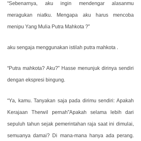
“Sebenarnya, aku ingin mendengar alasanmu
meragukan niatku. Mengapa aku harus mencoba
menipu Yang Mulia Putra Mahkota ?”
aku sengaja menggunakan istilah putra mahkota .
“Putra mahkota? Aku?” Hasse menunjuk dirinya sendiri
dengan ekspresi bingung.
“Ya, kamu. Tanyakan saja pada dirimu sendiri: Apakah
Kerajaan Therwil pernah”Apakah selama lebih dari
sepuluh tahun sejak pemerintahan raja saat ini dimulai,
semuanya damai? Di mana-mana hanya ada perang.