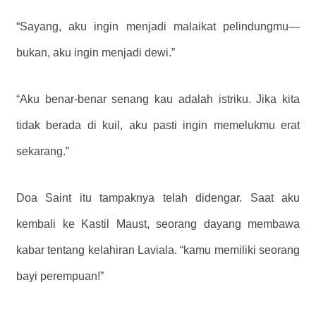
“Sayang, aku ingin menjadi malaikat pelindungmu—
bukan, aku ingin menjadi dewi.”
“Aku benar-benar senang kau adalah istriku. Jika kita
tidak berada di kuil, aku pasti ingin memelukmu erat
sekarang.”
Doa Saint itu tampaknya telah didengar. Saat aku
kembali ke Kastil Maust, seorang dayang membawa
kabar tentang kelahiran Laviala. “kamu memiliki seorang
bayi perempuan!”