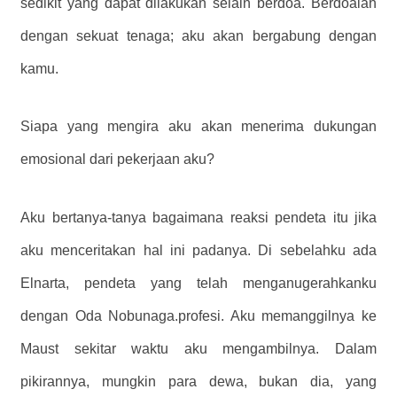
sedikit yang dapat dilakukan selain berdoa. Berdoalah
dengan sekuat tenaga; aku akan bergabung dengan
kamu.
Siapa yang mengira aku akan menerima dukungan
emosional dari pekerjaan aku?
Aku bertanya-tanya bagaimana reaksi pendeta itu jika
aku menceritakan hal ini padanya. Di sebelahku ada
Elnarta, pendeta yang telah menganugerahkanku
dengan Oda Nobunaga.profesi. Aku memanggilnya ke
Maust sekitar waktu aku mengambilnya. Dalam
pikirannya, mungkin para dewa, bukan dia, yang