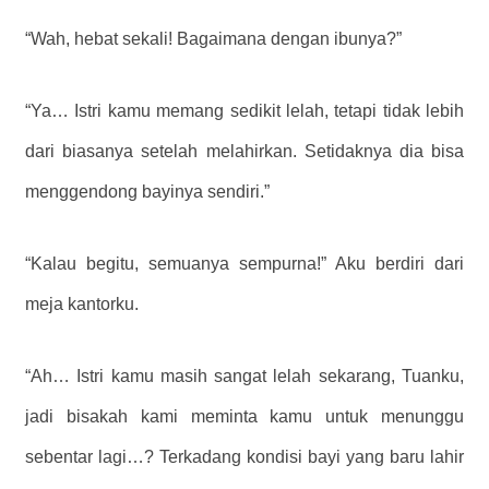
“Wah, hebat sekali! Bagaimana dengan ibunya?”
“Ya… Istri kamu memang sedikit lelah, tetapi tidak lebih
dari biasanya setelah melahirkan. Setidaknya dia bisa
menggendong bayinya sendiri.”
“Kalau begitu, semuanya sempurna!” Aku berdiri dari
meja kantorku.
“Ah… Istri kamu masih sangat lelah sekarang, Tuanku,
jadi bisakah kami meminta kamu untuk menunggu
sebentar lagi…? Terkadang kondisi bayi yang baru lahir