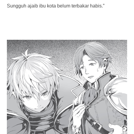
Sungguh ajaib ibu kota belum terbakar habis.”