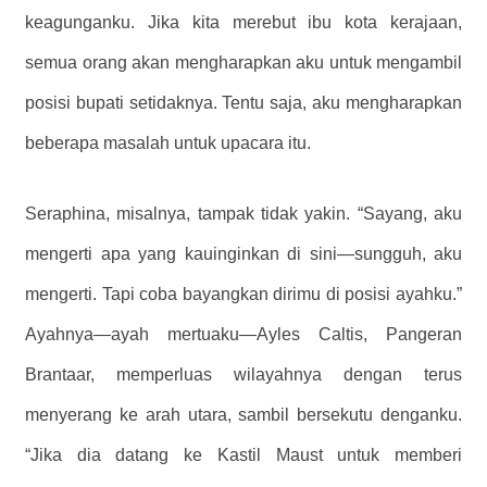
keagunganku. Jika kita merebut ibu kota kerajaan,
semua orang akan mengharapkan aku untuk mengambil
posisi bupati setidaknya. Tentu saja, aku mengharapkan
beberapa masalah untuk upacara itu.
Seraphina, misalnya, tampak tidak yakin. “Sayang, aku
mengerti apa yang kauinginkan di sini—sungguh, aku
mengerti. Tapi coba bayangkan dirimu di posisi ayahku.”
Ayahnya—ayah mertuaku—Ayles Caltis, Pangeran
Brantaar, memperluas wilayahnya dengan terus
menyerang ke arah utara, sambil bersekutu denganku.
“Jika dia datang ke Kastil Maust untuk memberi