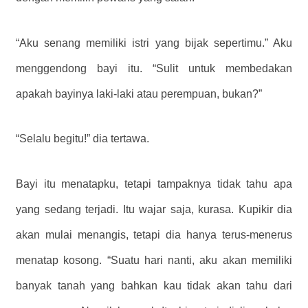
“Aku senang memiliki istri yang bijak sepertimu.” Aku
menggendong bayi itu. “Sulit untuk membedakan
apakah bayinya laki-laki atau perempuan, bukan?”
“Selalu begitu!” dia tertawa.
Bayi itu menatapku, tetapi tampaknya tidak tahu apa
yang sedang terjadi. Itu wajar saja, kurasa. Kupikir dia
akan mulai menangis, tetapi dia hanya terus-menerus
menatap kosong. “Suatu hari nanti, aku akan memiliki
banyak tanah yang bahkan kau tidak akan tahu dari