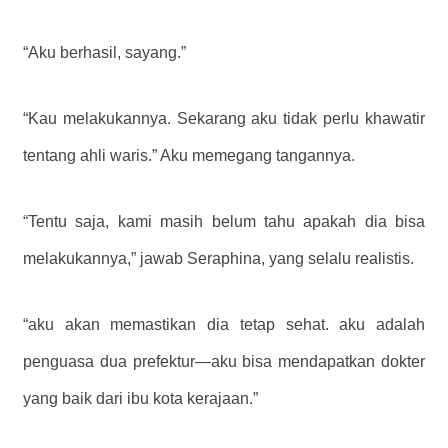
“Aku berhasil, sayang.”
“Kau melakukannya. Sekarang aku tidak perlu khawatir
tentang ahli waris.” Aku memegang tangannya.
“Tentu saja, kami masih belum tahu apakah dia bisa
melakukannya,” jawab Seraphina, yang selalu realistis.
“aku akan memastikan dia tetap sehat. aku adalah
penguasa dua prefektur—aku bisa mendapatkan dokter
yang baik dari ibu kota kerajaan.”