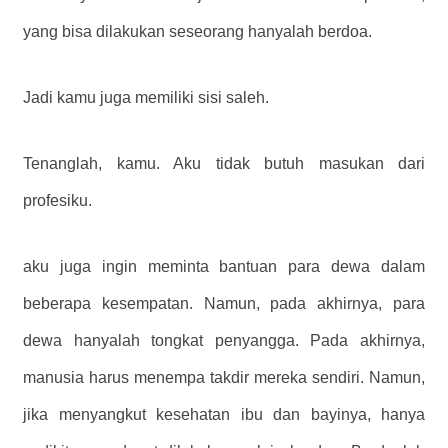
yang bisa dilakukan seseorang hanyalah berdoa.
Jadi kamu juga memiliki sisi saleh.
Tenanglah, kamu. Aku tidak butuh masukan dari
profesiku.
aku juga ingin meminta bantuan para dewa dalam
beberapa kesempatan. Namun, pada akhirnya, para
dewa hanyalah tongkat penyangga. Pada akhirnya,
manusia harus menempa takdir mereka sendiri. Namun,
jika menyangkut kesehatan ibu dan bayinya, hanya