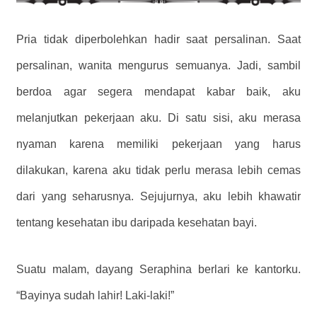
Pria tidak diperbolehkan hadir saat persalinan. Saat
persalinan, wanita mengurus semuanya. Jadi, sambil
berdoa agar segera mendapat kabar baik, aku
melanjutkan pekerjaan aku. Di satu sisi, aku merasa
nyaman karena memiliki pekerjaan yang harus
dilakukan, karena aku tidak perlu merasa lebih cemas
dari yang seharusnya. Sejujurnya, aku lebih khawatir
tentang kesehatan ibu daripada kesehatan bayi.
Suatu malam, dayang Seraphina berlari ke kantorku.
“Bayinya sudah lahir! Laki-laki!”