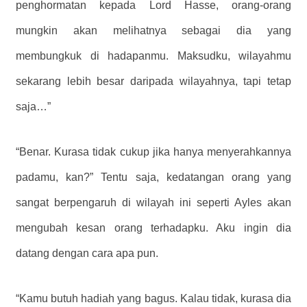
penghormatan kepada Lord Hasse, orang-orang
mungkin akan melihatnya sebagai dia yang
membungkuk di hadapanmu. Maksudku, wilayahmu
sekarang lebih besar daripada wilayahnya, tapi tetap
saja…”
“Benar. Kurasa tidak cukup jika hanya menyerahkannya
padamu, kan?” Tentu saja, kedatangan orang yang
sangat berpengaruh di wilayah ini seperti Ayles akan
mengubah kesan orang terhadapku. Aku ingin dia
datang dengan cara apa pun.
“Kamu butuh hadiah yang bagus. Kalau tidak, kurasa dia