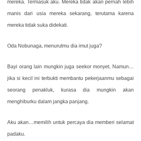
mereka. Termasuk aku. Mereka tidak akan pernah lebih
manis dari usia mereka sekarang, terutama karena
mereka tidak suka didekati.
Oda Nobunaga, menurutmu dia imut juga?
Bayi orang lain mungkin juga seekor monyet. Namun…
jika si kecil ini terbukti membantu pekerjaanmu sebagai
seorang penakluk, kurasa dia mungkin akan
menghiburku dalam jangka panjang.
Aku akan…memilih untuk percaya dia memberi selamat
padaku.