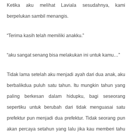
Ketika aku melihat Laviala sesudahnya, kami
berpelukan sambil menangis.
“Terima kasih telah memiliki anakku.”
“aku sangat senang bisa melakukan ini untuk kamu…”
Tidak lama setelah aku menjadi ayah dari dua anak, aku
berbalikdua puluh satu tahun. Itu mungkin tahun yang
paling berkesan dalam hidupku, bagi seseorang
sepertiku untuk berubah dari tidak menguasai satu
prefektur pun menjadi dua prefektur. Tidak seorang pun
akan percaya setahun yang lalu jika kau memberi tahu