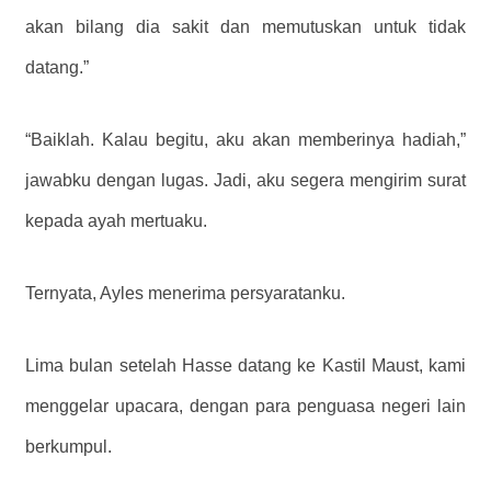
akan bilang dia sakit dan memutuskan untuk tidak
datang.”
“Baiklah. Kalau begitu, aku akan memberinya hadiah,”
jawabku dengan lugas. Jadi, aku segera mengirim surat
kepada ayah mertuaku.
Ternyata, Ayles menerima persyaratanku.
Lima bulan setelah Hasse datang ke Kastil Maust, kami
menggelar upacara, dengan para penguasa negeri lain
berkumpul.