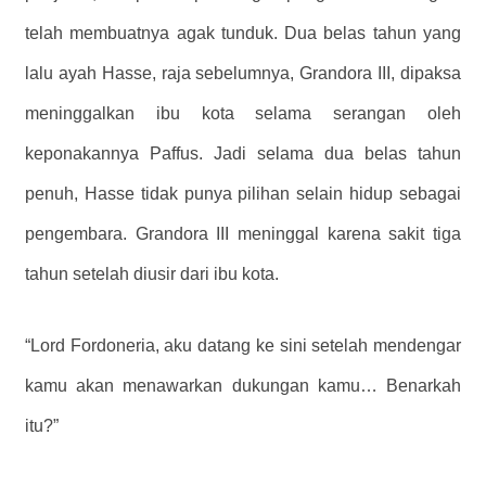
telah membuatnya agak tunduk. Dua belas tahun yang
lalu ayah Hasse, raja sebelumnya, Grandora III, dipaksa
meninggalkan ibu kota selama serangan oleh
keponakannya Paffus. Jadi selama dua belas tahun
penuh, Hasse tidak punya pilihan selain hidup sebagai
pengembara. Grandora III meninggal karena sakit tiga
tahun setelah diusir dari ibu kota.
“Lord Fordoneria, aku datang ke sini setelah mendengar
kamu akan menawarkan dukungan kamu… Benarkah
itu?”