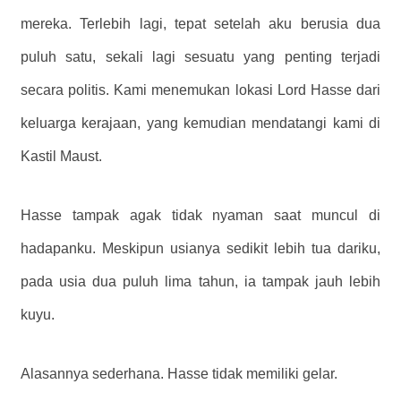
mereka. Terlebih lagi, tepat setelah aku berusia dua
puluh satu, sekali lagi sesuatu yang penting terjadi
secara politis. Kami menemukan lokasi Lord Hasse dari
keluarga kerajaan, yang kemudian mendatangi kami di
Kastil Maust.
Hasse tampak agak tidak nyaman saat muncul di
hadapanku. Meskipun usianya sedikit lebih tua dariku,
pada usia dua puluh lima tahun, ia tampak jauh lebih
kuyu.
Alasannya sederhana. Hasse tidak memiliki gelar.