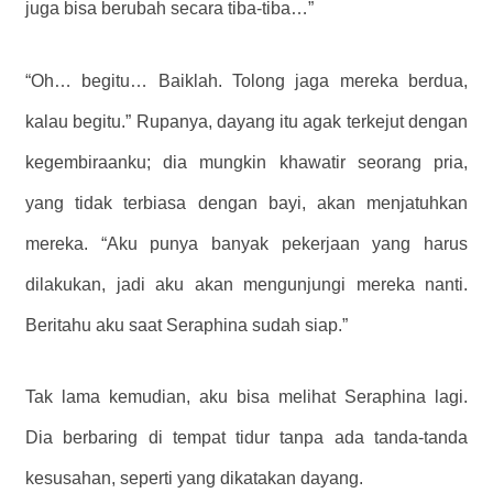
juga bisa berubah secara tiba-tiba…”
“Oh… begitu… Baiklah. Tolong jaga mereka berdua,
kalau begitu.” Rupanya, dayang itu agak terkejut dengan
kegembiraanku; dia mungkin khawatir seorang pria,
yang tidak terbiasa dengan bayi, akan menjatuhkan
mereka. “Aku punya banyak pekerjaan yang harus
dilakukan, jadi aku akan mengunjungi mereka nanti.
Beritahu aku saat Seraphina sudah siap.”
Tak lama kemudian, aku bisa melihat Seraphina lagi.
Dia berbaring di tempat tidur tanpa ada tanda-tanda
kesusahan, seperti yang dikatakan dayang.