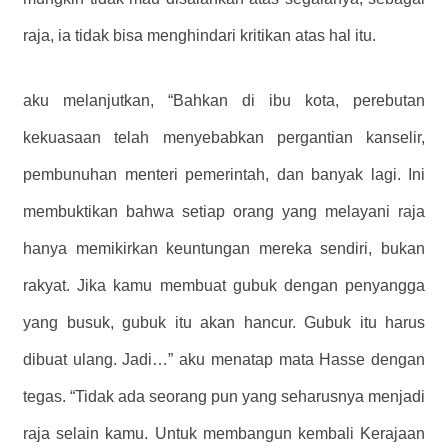
raja, ia tidak bisa menghindari kritikan atas hal itu.
aku melanjutkan, “Bahkan di ibu kota, perebutan
kekuasaan telah menyebabkan pergantian kanselir,
pembunuhan menteri pemerintah, dan banyak lagi. Ini
membuktikan bahwa setiap orang yang melayani raja
hanya memikirkan keuntungan mereka sendiri, bukan
rakyat. Jika kamu membuat gubuk dengan penyangga
yang busuk, gubuk itu akan hancur. Gubuk itu harus
dibuat ulang. Jadi…” aku menatap mata Hasse dengan
tegas. “Tidak ada seorang pun yang seharusnya menjadi
raja selain kamu. Untuk membangun kembali Kerajaan