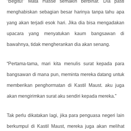
“Begitu!” Mata Hasse semakin berbinar. Dia pasti
menghabiskan sebagian besar harinya tanpa tahu apa
yang akan terjadi esok hari. Jika dia bisa mengadakan
upacara yang menyatukan kaum bangsawan di
bawahnya, tidak mengherankan dia akan senang.
“Pertama-tama, mari kita menulis surat kepada para
bangsawan di mana pun, meminta mereka datang untuk
memberikan penghormatan di Kastil Maust. aku juga
akan mengirimkan surat aku sendiri kepada mereka.”
Tak perlu dikatakan lagi, jika para penguasa negeri lain
berkumpul di Kastil Maust, mereka juga akan melihat