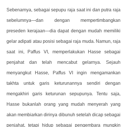
Sebenarnya, sebagai sepupu raja saat ini dan putra raja
sebelumnya—dan dengan mempertimbangkan
preseden kerajaan—dia dapat dengan mudah memiliki
gelar adipati atau posisi sebagai raja muda. Namun, raja
saat ini, Paffus VI, memperlakukan Hasse sebagai
penjahat dan telah mencabut gelarnya. Sejauh
menyangkut Hasse, Paffus VI ingin mengamankan
takhta untuk garis keturunannya sendiri dengan
mengakhiri garis keturunan sepupunya. Tentu saja,
Hasse bukanlah orang yang mudah menyerah yang
akan membiarkan dirinya dibunuh setelah dicap sebagai
penjahat, tetapi hidup sebagai pengembara mungkin