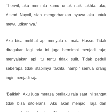
Therwil, aku meminta kamu untuk naik takhta. aku,
Alsrod Nayvil, siap mengorbankan nyawa aku untuk
mewujudkannya.”
Aku bisa melihat api menyala di mata Hasse. Tidak
diragukan lagi pria ini juga bermimpi menjadi raja;
menyalakan api itu tentu tidak sulit. Tidak peduli
seberapa tidak stabilnya takhta, hampir semua orang
ingin menjadi raja.
“Baiklah. Aku juga merasa perilaku raja saat ini sangat
tidak bisa ditoleransi. Aku akan menjadi raja dan