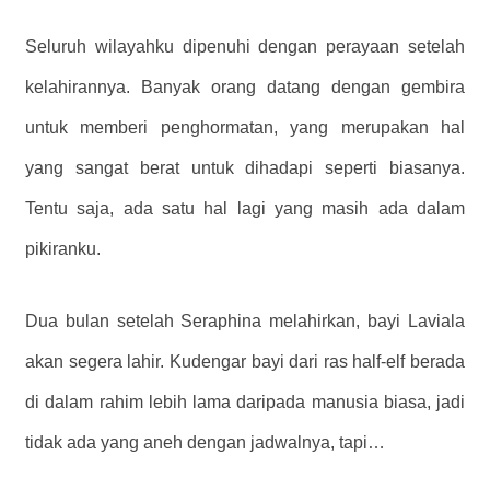
Seluruh wilayahku dipenuhi dengan perayaan setelah
kelahirannya. Banyak orang datang dengan gembira
untuk memberi penghormatan, yang merupakan hal
yang sangat berat untuk dihadapi seperti biasanya.
Tentu saja, ada satu hal lagi yang masih ada dalam
pikiranku.
Dua bulan setelah Seraphina melahirkan, bayi Laviala
akan segera lahir. Kudengar bayi dari ras half-elf berada
di dalam rahim lebih lama daripada manusia biasa, jadi
tidak ada yang aneh dengan jadwalnya, tapi…