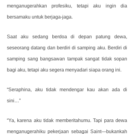
menganugerahkan profesiku, tetapi aku ingin dia
bersamaku untuk berjaga-jaga.
Saat aku sedang berdoa di depan patung dewa,
seseorang datang dan berdiri di samping aku. Berdiri di
samping sang bangsawan tampak sangat tidak sopan
bagi aku, tetapi aku segera menyadari siapa orang ini.
“Seraphina, aku tidak mendengar kau akan ada di
sini…”
“Ya, karena aku tidak memberitahumu. Tapi para dewa
menganugerahiku pekerjaan sebagai Saint—bukankah