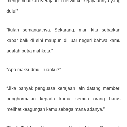
mengembalikan Kerajaan Therwil ke kejayaannya yang
dulu!”
“Itulah semangatnya. Sekarang, mari kita sebarkan
kabar baik di sini maupun di luar negeri bahwa kamu
adalah putra mahkota.”
“Apa maksudmu, Tuanku?”
“Jika banyak penguasa kerajaan lain datang memberi
penghormatan kepada kamu, semua orang harus
melihat keagungan kamu sebagaimana adanya.”