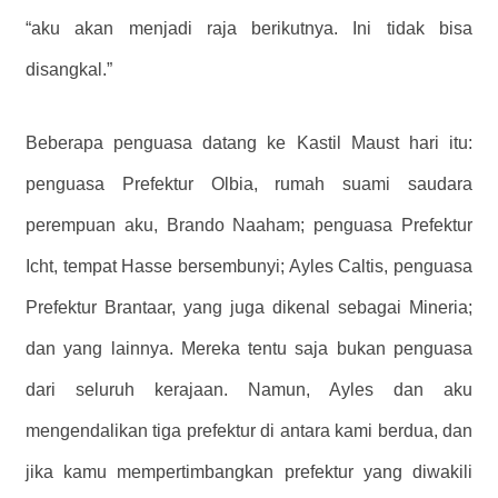
“aku akan menjadi raja berikutnya. Ini tidak bisa
disangkal.”
Beberapa penguasa datang ke Kastil Maust hari itu:
penguasa Prefektur Olbia, rumah suami saudara
perempuan aku, Brando Naaham; penguasa Prefektur
Icht, tempat Hasse bersembunyi; Ayles Caltis, penguasa
Prefektur Brantaar, yang juga dikenal sebagai Mineria;
dan yang lainnya. Mereka tentu saja bukan penguasa
dari seluruh kerajaan. Namun, Ayles dan aku
mengendalikan tiga prefektur di antara kami berdua, dan
jika kamu mempertimbangkan prefektur yang diwakili