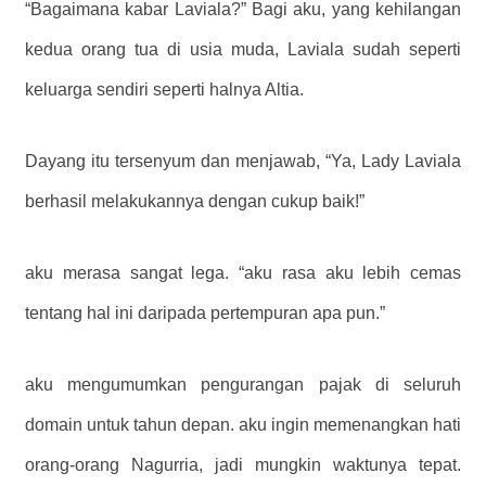
“Bagaimana kabar Laviala?” Bagi aku, yang kehilangan
kedua orang tua di usia muda, Laviala sudah seperti
keluarga sendiri seperti halnya Altia.
Dayang itu tersenyum dan menjawab, “Ya, Lady Laviala
berhasil melakukannya dengan cukup baik!”
aku merasa sangat lega. “aku rasa aku lebih cemas
tentang hal ini daripada pertempuran apa pun.”
aku mengumumkan pengurangan pajak di seluruh
domain untuk tahun depan. aku ingin memenangkan hati
orang-orang Nagurria, jadi mungkin waktunya tepat.