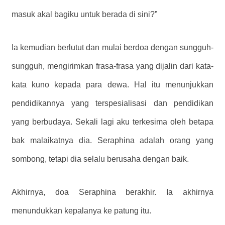
masuk akal bagiku untuk berada di sini?”
Ia kemudian berlutut dan mulai berdoa dengan sungguh-
sungguh, mengirimkan frasa-frasa yang dijalin dari kata-
kata kuno kepada para dewa. Hal itu menunjukkan
pendidikannya yang terspesialisasi dan pendidikan
yang berbudaya. Sekali lagi aku terkesima oleh betapa
bak malaikatnya dia. Seraphina adalah orang yang
sombong, tetapi dia selalu berusaha dengan baik.
Akhirnya, doa Seraphina berakhir. Ia akhirnya
menundukkan kepalanya ke patung itu.