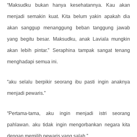
“Maksudku bukan hanya kesehatannya. Kau akan
menjadi semakin kuat. Kita belum yakin apakah dia
akan sanggup menanggung beban tanggung jawab
yang begitu besar. Maksudku, anak Laviala mungkin
akan lebih pintar.” Seraphina tampak sangat tenang
menghadapi semua ini.
“aku selalu berpikir seorang ibu pasti ingin anaknya
menjadi pewaris.”
“Pertama-tama, aku ingin menjadi istri seorang
pahlawan. aku tidak ingin mengorbankan negara kita
dengan memilih pewaris yang salah.”