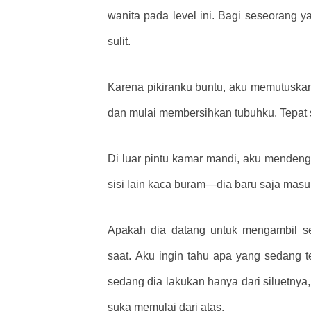
wanita pada level ini. Bagi seseorang 
sulit.
Karena pikiranku buntu, aku memutuskan
dan mulai membersihkan tubuhku. Tepat 
Di luar pintu kamar mandi, aku mendeng
sisi lain kaca buram—dia baru saja mas
Apakah dia datang untuk mengambil s
saat. Aku ingin tahu apa yang sedang te
sedang dia lakukan hanya dari siluetnya
suka memulai dari atas.