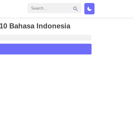
10 Bahasa Indonesia