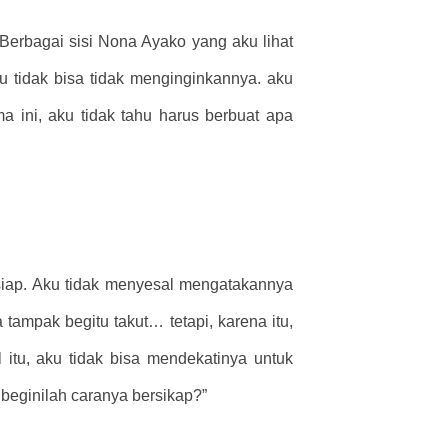
Berbagai sisi Nona Ayako yang aku lihat
 tidak bisa tidak menginginkannya. aku
 ini, aku tidak tahu harus berbuat apa
iap. Aku tidak menyesal mengatakannya
tampak begitu takut… tetapi, karena itu,
itu, aku tidak bisa mendekatinya untuk
beginilah caranya bersikap?”