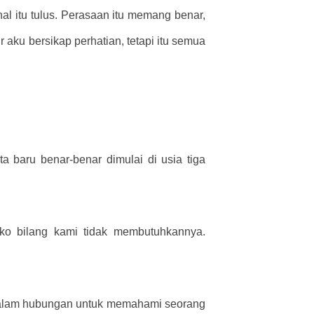
al itu tulus. Perasaan itu memang benar,
aku bersikap perhatian, tetapi itu semua
 baru benar-benar dimulai di usia tiga
ko bilang kami tidak membutuhkannya.
n dalam hubungan untuk memahami seorang