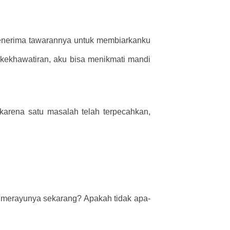
menerima tawarannya untuk membiarkanku
 kekhawatiran, aku bisa menikmati mandi
karena satu masalah telah terpecahkan,
 merayunya sekarang? Apakah tidak apa-