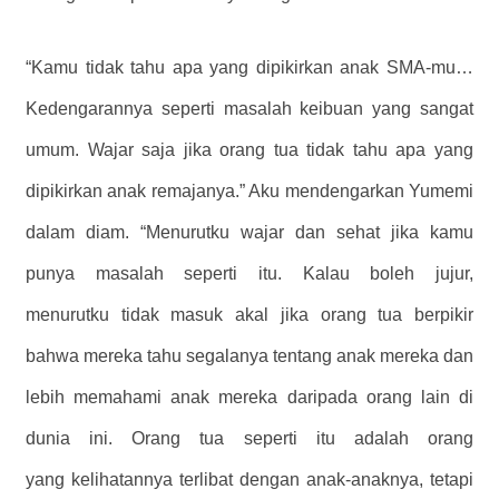
“Kamu tidak tahu apa yang dipikirkan anak SMA-mu…
Kedengarannya seperti masalah keibuan yang sangat
umum. Wajar saja jika orang tua tidak tahu apa yang
dipikirkan anak remajanya.” Aku mendengarkan Yumemi
dalam diam. “Menurutku wajar dan sehat jika kamu
punya masalah seperti itu. Kalau boleh jujur,
menurutku tidak masuk akal jika orang tua berpikir
bahwa mereka tahu segalanya tentang anak mereka dan
lebih memahami anak mereka daripada orang lain di
dunia ini. Orang tua seperti itu adalah orang
yang kelihatannya terlibat dengan anak-anaknya, tetapi