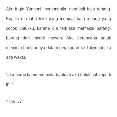
Aku ingin Yumemi menemaniku membeli baju renang.
Kupikir dia tahu toko yang menjual baju renang yang
cocok untukku, karena dia terbiasa memakai barang-
barang dari merek mewah. Aku berencana untuk
meminta bantuannya dalam perjalanan ke Tokyo ini jika
ada waktu.
“aku heran kamu meminta bantuan aku untuk hal seperti
ini.”
“Hah…?”