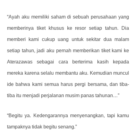
“Ayah aku memiliki saham di sebuah perusahaan yang
memberinya tiket khusus ke resor setiap tahun. Dia
memberi kami cukup uang untuk sekitar dua malam
setiap tahun, jadi aku pernah memberikan tiket kami ke
Aterazawas sebagai cara berterima kasih kepada
mereka karena selalu membantu aku. Kemudian muncul
ide bahwa kami semua harus pergi bersama, dan tiba-
tiba itu menjadi perjalanan musim panas tahunan…”
“Begitu ya. Kedengarannya menyenangkan, tapi kamu
tampaknya tidak begitu senang.”