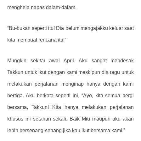
menghela napas dalam-dalam.
“Bu-bukan seperti itu! Dia belum mengajakku keluar saat
kita membuat rencana itu!”
Mungkin sekitar awal April. Aku sangat mendesak
Takkun untuk ikut dengan kami meskipun dia ragu untuk
melakukan perjalanan menginap hanya dengan kami
bertiga. Aku berkata seperti ini, “Ayo, kita semua pergi
bersama, Takkun! Kita hanya melakukan perjalanan
khusus ini setahun sekali. Baik Miu maupun aku akan
lebih bersenang-senang jika kau ikut bersama kami.”