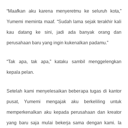
“Maafkan aku karena menyeretmu ke seluruh kota,”
Yumemi meminta maaf. “Sudah lama sejak terakhir kali
kau datang ke sini, jadi ada banyak orang dan
perusahaan baru yang ingin kukenalkan padamu.”
“Tak apa, tak apa,” kataku sambil menggelengkan
kepala pelan.
Setelah kami menyelesaikan beberapa tugas di kantor
pusat, Yumemi mengajak aku berkeliling untuk
memperkenalkan aku kepada perusahaan dan kreator
yang baru saja mulai bekerja sama dengan kami. Ia