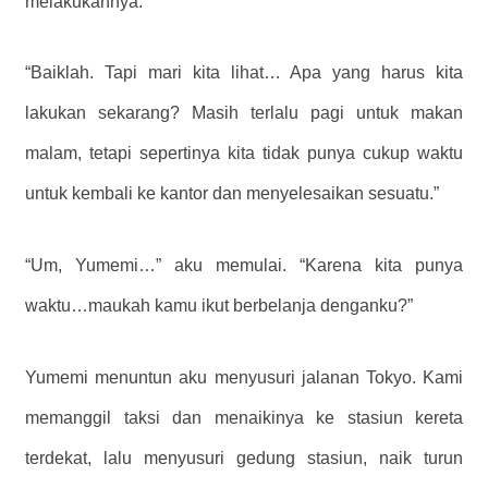
melakukannya.”
“Baiklah. Tapi mari kita lihat… Apa yang harus kita
lakukan sekarang? Masih terlalu pagi untuk makan
malam, tetapi sepertinya kita tidak punya cukup waktu
untuk kembali ke kantor dan menyelesaikan sesuatu.”
“Um, Yumemi…” aku memulai. “Karena kita punya
waktu…maukah kamu ikut berbelanja denganku?”
Yumemi menuntun aku menyusuri jalanan Tokyo. Kami
memanggil taksi dan menaikinya ke stasiun kereta
terdekat, lalu menyusuri gedung stasiun, naik turun