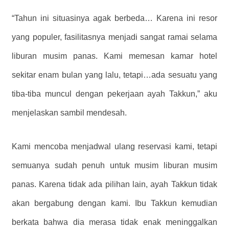
“Tahun ini situasinya agak berbeda… Karena ini resor
yang populer, fasilitasnya menjadi sangat ramai selama
liburan musim panas. Kami memesan kamar hotel
sekitar enam bulan yang lalu, tetapi…ada sesuatu yang
tiba-tiba muncul dengan pekerjaan ayah Takkun,” aku
menjelaskan sambil mendesah.
Kami mencoba menjadwal ulang reservasi kami, tetapi
semuanya sudah penuh untuk musim liburan musim
panas. Karena tidak ada pilihan lain, ayah Takkun tidak
akan bergabung dengan kami. Ibu Takkun kemudian
berkata bahwa dia merasa tidak enak meninggalkan