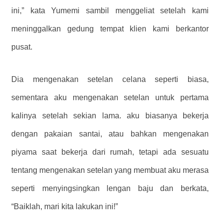
ini,” kata Yumemi sambil menggeliat setelah kami
meninggalkan gedung tempat klien kami berkantor
pusat.
Dia mengenakan setelan celana seperti biasa,
sementara aku mengenakan setelan untuk pertama
kalinya setelah sekian lama. aku biasanya bekerja
dengan pakaian santai, atau bahkan mengenakan
piyama saat bekerja dari rumah, tetapi ada sesuatu
tentang mengenakan setelan yang membuat aku merasa
seperti menyingsingkan lengan baju dan berkata,
“Baiklah, mari kita lakukan ini!”