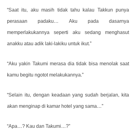
“Saat itu, aku masih tidak tahu kalau Takkun punya
perasaan padaku… Aku pada dasarnya
memperlakukannya seperti aku sedang menghasut
anakku atau adik laki-lakiku untuk ikut.”
“Aku yakin Takumi merasa dia tidak bisa menolak saat
kamu begitu ngotot melakukannya.”
“Selain itu, dengan keadaan yang sudah berjalan, kita
akan menginap di kamar hotel yang sama…”
“Apa…? Kau dan Takumi…?”