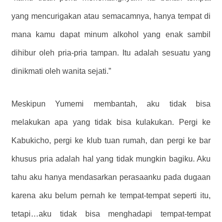
yang mencurigakan atau semacamnya, hanya tempat di
mana kamu dapat minum alkohol yang enak sambil
dihibur oleh pria-pria tampan. Itu adalah sesuatu yang
dinikmati oleh wanita sejati.”
Meskipun Yumemi membantah, aku tidak bisa
melakukan apa yang tidak bisa kulakukan. Pergi ke
Kabukicho, pergi ke klub tuan rumah, dan pergi ke bar
khusus pria adalah hal yang tidak mungkin bagiku. Aku
tahu aku hanya mendasarkan perasaanku pada dugaan
karena aku belum pernah ke tempat-tempat seperti itu,
tetapi…aku tidak bisa menghadapi tempat-tempat