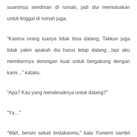
suaminya sendirian di rumah, jadi dia memutuskan
untuk tinggal di rumah juga.
“Karena orang tuanya tidak bisa datang, Takkun juga
tidak yakin apakah dia harus tetap datang…tapi aku
memberinya dorongan kuat untuk bergabung dengan
kami…” kataku.
“Apa? Kau yang mendesaknya untuk datang?”
“Ya…”
“Wah, berani sekali tindakanmu,” kata Yumemi sambil