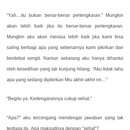
“Yah…itu bukan benar-benar pertengkaran.” Mungkin
akan lebih baik jika itu benar-benar pertengkaran.
Mungkin aku akan merasa lebih baik jika kami bisa
saling berbagi apa yang sebenarnya kami pikirkan dan
berdebat sengit. Namun sekarang aku hanya dihantui
oleh kesedihan yang tak kunjung hilang. “Aku tidak tahu
apa yang sedang dipikirkan Miu akhir-akhir ini…”
“Begitu ya. Kedengarannya cukup sehat.”
“Apa?” aku tercengang mendengar jawaban yang tak
terduga itu. Apa maksudnya dengan “sehat”?