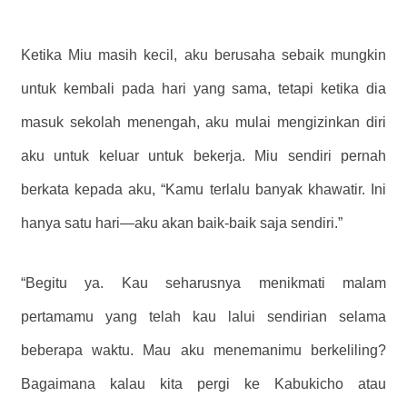
Ketika Miu masih kecil, aku berusaha sebaik mungkin
untuk kembali pada hari yang sama, tetapi ketika dia
masuk sekolah menengah, aku mulai mengizinkan diri
aku untuk keluar untuk bekerja. Miu sendiri pernah
berkata kepada aku, “Kamu terlalu banyak khawatir. Ini
hanya satu hari—aku akan baik-baik saja sendiri.”
“Begitu ya. Kau seharusnya menikmati malam
pertamamu yang telah kau lalui sendirian selama
beberapa waktu. Mau aku menemanimu berkeliling?
Bagaimana kalau kita pergi ke Kabukicho atau