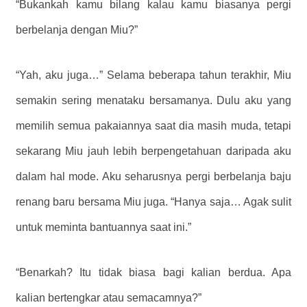
“Bukankah kamu bilang kalau kamu biasanya pergi
berbelanja dengan Miu?”
“Yah, aku juga…” Selama beberapa tahun terakhir, Miu
semakin sering menataku bersamanya. Dulu aku yang
memilih semua pakaiannya saat dia masih muda, tetapi
sekarang Miu jauh lebih berpengetahuan daripada aku
dalam hal mode. Aku seharusnya pergi berbelanja baju
renang baru bersama Miu juga. “Hanya saja… Agak sulit
untuk meminta bantuannya saat ini.”
“Benarkah? Itu tidak biasa bagi kalian berdua. Apa
kalian bertengkar atau semacamnya?”