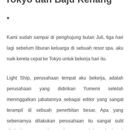
♥
Kami sudah sampai di penghujung bulan Juli, tiga hari
lagi sebelum liburan keluarga di sebuah resor spa. aku
naik kereta cepat ke Tokyo untuk bekerja hari itu.
Light Ship, perusahaan tempat aku bekerja, adalah
perusahaan yang didirikan Yumemi setelah
meninggalkan jabatannya sebagai editor yang sangat
terampil di sebuah penerbitan besar. Apa yang
sebenarnya dilakukan perusahaan itu sangat sulit