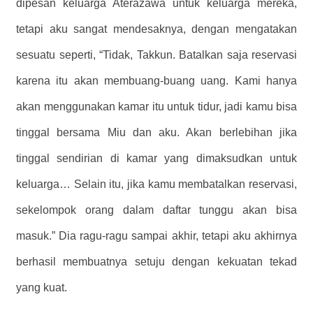
dipesan keluarga Aterazawa untuk keluarga mereka,
tetapi aku sangat mendesaknya, dengan mengatakan
sesuatu seperti, “Tidak, Takkun. Batalkan saja reservasi
karena itu akan membuang-buang uang. Kami hanya
akan menggunakan kamar itu untuk tidur, jadi kamu bisa
tinggal bersama Miu dan aku. Akan berlebihan jika
tinggal sendirian di kamar yang dimaksudkan untuk
keluarga… Selain itu, jika kamu membatalkan reservasi,
sekelompok orang dalam daftar tunggu akan bisa
masuk.” Dia ragu-ragu sampai akhir, tetapi aku akhirnya
berhasil membuatnya setuju dengan kekuatan tekad
yang kuat.