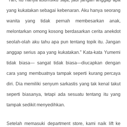
yang kukatakan sebagai kebenaran. Aku hanya seorang
wanita yang tidak pernah membesarkan anak,
melontarkan omong kosong berdasarkan cerita anekdot
seolah-olah aku tahu apa pun tentang topik itu. Jangan
anggap serius apa yang kukatakan.” Kata-kata Yumemi
tidak biasa— sangat tidak biasa—diucapkan dengan
cara yang membuatnya tampak seperti kurang percaya
diri. Dia memiliki senyum sarkastis yang tak kenal takut
seperti biasanya, tetapi ada sesuatu tentang itu yang
tampak sedikit menyedihkan.
Setelah memasuki department store, kami naik lift ke