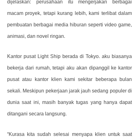
dijelaskan: perusahaan itu mengerjakan berbagai
macam proyek, tetapi kurang lebih, kami terlibat dalam
pembuatan berbagai media hiburan seperti video game,
animasi, dan novel ringan.
Kantor pusat Light Ship berada di Tokyo. aku biasanya
bekerja dari rumah, tetapi aku akan dipanggil ke kantor
pusat atau kantor klien kami sekitar beberapa bulan
sekali. Meskipun pekerjaan jarak jauh sedang populer di
dunia saat ini, masih banyak tugas yang hanya dapat
ditangani secara langsung.
“Kurasa kita sudah selesai menyapa klien untuk saat