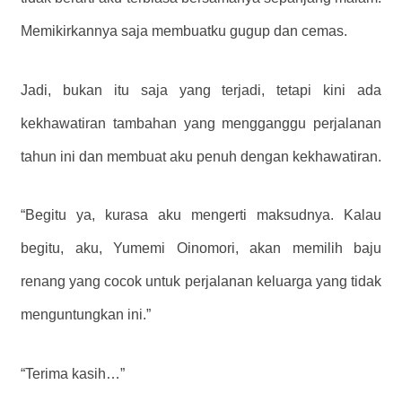
Memikirkannya saja membuatku gugup dan cemas.
Jadi, bukan itu saja yang terjadi, tetapi kini ada
kekhawatiran tambahan yang mengganggu perjalanan
tahun ini dan membuat aku penuh dengan kekhawatiran.
“Begitu ya, kurasa aku mengerti maksudnya. Kalau
begitu, aku, Yumemi Oinomori, akan memilih baju
renang yang cocok untuk perjalanan keluarga yang tidak
menguntungkan ini.”
“Terima kasih…”