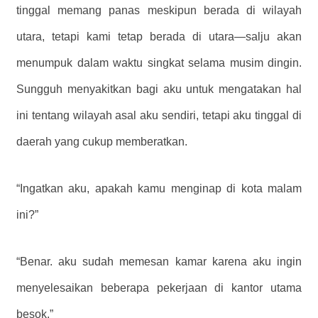
tinggal memang panas meskipun berada di wilayah
utara, tetapi kami tetap berada di utara—salju akan
menumpuk dalam waktu singkat selama musim dingin.
Sungguh menyakitkan bagi aku untuk mengatakan hal
ini tentang wilayah asal aku sendiri, tetapi aku tinggal di
daerah yang cukup memberatkan.
“Ingatkan aku, apakah kamu menginap di kota malam
ini?”
“Benar. aku sudah memesan kamar karena aku ingin
menyelesaikan beberapa pekerjaan di kantor utama
besok.”