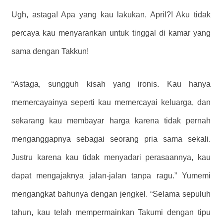
Ugh, astaga! Apa yang kau lakukan, April?! Aku tidak
percaya
kau
menyarankan untuk tinggal di kamar yang
sama dengan Takkun!
“Astaga, sungguh kisah yang ironis. Kau hanya
memercayainya seperti kau memercayai keluarga, dan
sekarang kau membayar harga karena tidak pernah
menganggapnya sebagai seorang pria sama sekali.
Justru karena kau tidak menyadari perasaannya, kau
dapat mengajaknya jalan-jalan tanpa ragu.” Yumemi
mengangkat bahunya dengan jengkel. “Selama sepuluh
tahun, kau telah mempermainkan Takumi dengan tipu