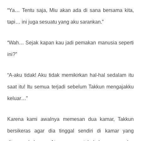
“Ya… Tentu saja, Miu akan ada di sana bersama kita,
tapi… ini juga sesuatu yang aku sarankan.”
“Wah… Sejak kapan kau jadi pemakan manusia seperti
ini?”
“A-aku tidak! Aku tidak memikirkan hal-hal sedalam itu
saat itu! Itu semua terjadi sebelum Takkun mengajakku
keluar…”
Karena kami awalnya memesan dua kamar, Takkun
bersikeras agar dia tinggal sendiri di kamar yang