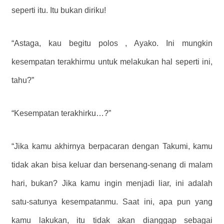
seperti itu. Itu bukan diriku!
“Astaga, kau begitu polos , Ayako. Ini mungkin
kesempatan terakhirmu untuk melakukan hal seperti ini,
tahu?”
“Kesempatan terakhirku…?”
“Jika kamu akhirnya berpacaran dengan Takumi, kamu
tidak akan bisa keluar dan bersenang-senang di malam
hari, bukan? Jika kamu ingin menjadi liar, ini adalah
satu-satunya kesempatanmu. Saat ini, apa pun yang
kamu lakukan, itu tidak akan dianggap sebagai