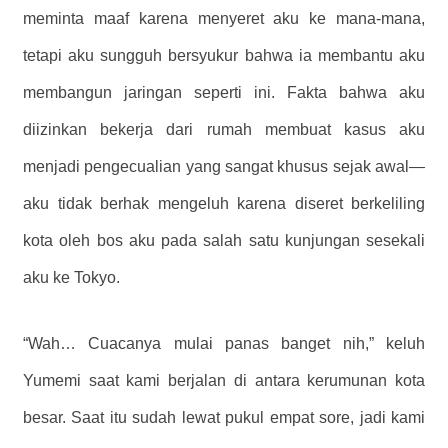
meminta maaf karena menyeret aku ke mana-mana,
tetapi aku sungguh bersyukur bahwa ia membantu aku
membangun jaringan seperti ini. Fakta bahwa aku
diizinkan bekerja dari rumah membuat kasus aku
menjadi pengecualian yang sangat khusus sejak awal—
aku tidak berhak mengeluh karena diseret berkeliling
kota oleh bos aku pada salah satu kunjungan sesekali
aku ke Tokyo.
“Wah… Cuacanya mulai panas banget nih,” keluh
Yumemi saat kami berjalan di antara kerumunan kota
besar. Saat itu sudah lewat pukul empat sore, jadi kami