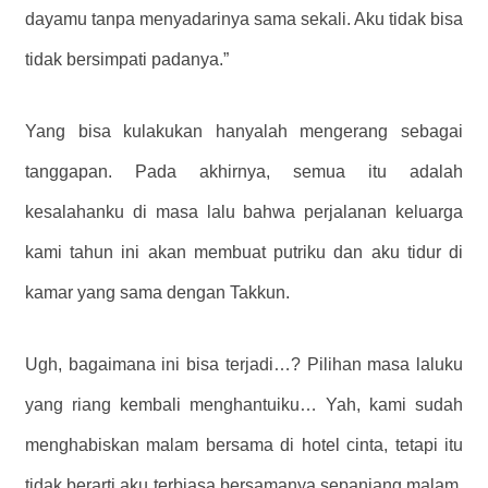
dayamu tanpa menyadarinya sama sekali. Aku tidak bisa
tidak bersimpati padanya.”
Yang bisa kulakukan hanyalah mengerang sebagai
tanggapan. Pada akhirnya, semua itu adalah
kesalahanku di masa lalu bahwa perjalanan keluarga
kami tahun ini akan membuat putriku dan aku tidur di
kamar yang sama dengan Takkun.
Ugh, bagaimana ini bisa terjadi…? Pilihan masa laluku
yang riang kembali menghantuiku… Yah, kami sudah
menghabiskan malam bersama di hotel cinta, tetapi itu
tidak berarti aku terbiasa bersamanya sepanjang malam.