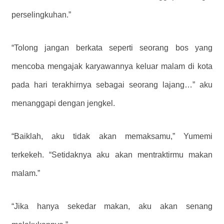
perselingkuhan.”
“Tolong jangan berkata seperti seorang bos yang
mencoba mengajak karyawannya keluar malam di kota
pada hari terakhirnya sebagai seorang lajang…” aku
menanggapi dengan jengkel.
“Baiklah, aku tidak akan memaksamu,” Yumemi
terkekeh. “Setidaknya aku akan mentraktirmu makan
malam.”
“Jika hanya sekedar makan, aku akan senang