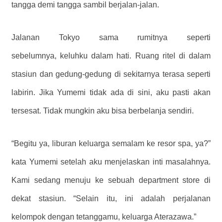
tangga demi tangga sambil berjalan-jalan.
Jalanan Tokyo sama rumitnya seperti
sebelumnya, keluhku dalam hati. Ruang ritel di dalam
stasiun dan gedung-gedung di sekitarnya terasa seperti
labirin. Jika Yumemi tidak ada di sini, aku pasti akan
tersesat. Tidak mungkin aku bisa berbelanja sendiri.
“Begitu ya, liburan keluarga semalam ke resor spa, ya?”
kata Yumemi setelah aku menjelaskan inti masalahnya.
Kami sedang menuju ke sebuah department store di
dekat stasiun. “Selain itu, ini adalah perjalanan
kelompok dengan tetanggamu, keluarga Aterazawa.”