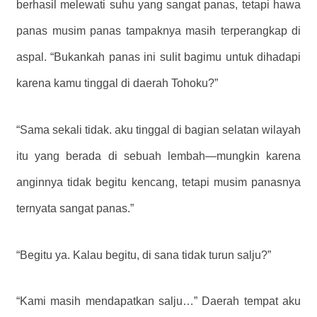
berhasil melewati suhu yang sangat panas, tetapi hawa
panas musim panas tampaknya masih terperangkap di
aspal. “Bukankah panas ini sulit bagimu untuk dihadapi
karena kamu tinggal di daerah Tohoku?”
“Sama sekali tidak. aku tinggal di bagian selatan wilayah
itu yang berada di sebuah lembah—mungkin karena
anginnya tidak begitu kencang, tetapi musim panasnya
ternyata sangat panas.”
“Begitu ya. Kalau begitu, di sana tidak turun salju?”
“Kami masih mendapatkan salju…” Daerah tempat aku