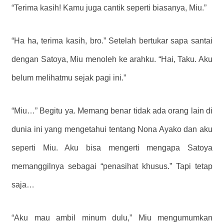
“Terima kasih! Kamu juga cantik seperti biasanya, Miu.”
“Ha ha, terima kasih, bro.” Setelah bertukar sapa santai
dengan Satoya, Miu menoleh ke arahku. “Hai, Taku. Aku
belum melihatmu sejak pagi ini.”
“Miu…”
Begitu ya. Memang benar tidak ada orang lain di
dunia ini yang mengetahui tentang Nona Ayako dan aku
seperti Miu. Aku bisa mengerti mengapa Satoya
memanggilnya sebagai “penasihat khusus.” Tapi tetap
saja…
“Aku mau ambil minum dulu,” Miu mengumumkan