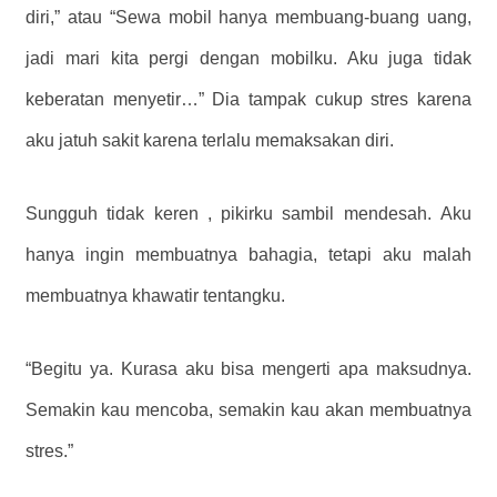
diri,” atau “Sewa mobil hanya membuang-buang uang,
jadi mari kita pergi dengan mobilku. Aku juga tidak
keberatan menyetir…” Dia tampak cukup stres karena
aku jatuh sakit karena terlalu memaksakan diri.
Sungguh tidak keren
, pikirku sambil mendesah.
Aku
hanya ingin membuatnya bahagia, tetapi aku malah
membuatnya khawatir tentangku.
“Begitu ya. Kurasa aku bisa mengerti apa maksudnya.
Semakin kau mencoba, semakin kau akan membuatnya
stres.”