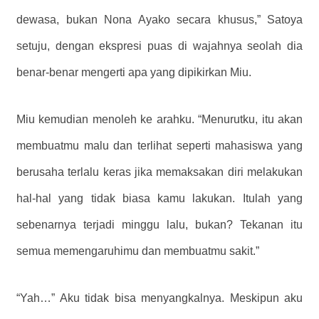
dewasa, bukan Nona Ayako secara khusus,” Satoya
setuju, dengan ekspresi puas di wajahnya seolah dia
benar-benar mengerti apa yang dipikirkan Miu.
Miu kemudian menoleh ke arahku. “Menurutku, itu akan
membuatmu malu dan terlihat seperti mahasiswa yang
berusaha terlalu keras jika memaksakan diri melakukan
hal-hal yang tidak biasa kamu lakukan. Itulah yang
sebenarnya terjadi minggu lalu, bukan? Tekanan itu
semua memengaruhimu dan membuatmu sakit.”
“Yah…” Aku tidak bisa menyangkalnya. Meskipun aku