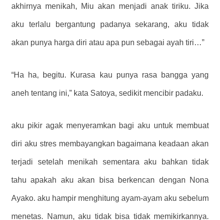
akhirnya menikah, Miu akan menjadi anak tiriku. Jika
aku terlalu bergantung padanya sekarang, aku tidak
akan punya harga diri atau apa pun sebagai ayah tiri…”
“Ha ha, begitu. Kurasa kau punya rasa bangga yang
aneh tentang ini,” kata Satoya, sedikit mencibir padaku.
aku pikir agak menyeramkan bagi aku untuk membuat
diri aku stres membayangkan bagaimana keadaan akan
terjadi setelah menikah sementara aku bahkan tidak
tahu apakah aku akan bisa berkencan dengan Nona
Ayako. aku hampir menghitung ayam-ayam aku sebelum
menetas. Namun, aku tidak bisa tidak memikirkannya.