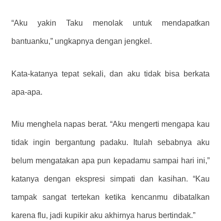
“Aku yakin Taku menolak untuk mendapatkan
bantuanku,” ungkapnya dengan jengkel.
Kata-katanya tepat sekali, dan aku tidak bisa berkata
apa-apa.
Miu menghela napas berat. “Aku mengerti mengapa kau
tidak ingin bergantung padaku. Itulah sebabnya aku
belum mengatakan apa pun kepadamu sampai hari ini,”
katanya dengan ekspresi simpati dan kasihan. “Kau
tampak sangat tertekan ketika kencanmu dibatalkan
karena flu, jadi kupikir aku akhirnya harus bertindak.”