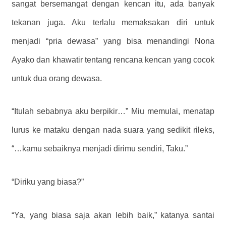
sangat bersemangat dengan kencan itu, ada banyak
tekanan juga. Aku terlalu memaksakan diri untuk
menjadi “pria dewasa” yang bisa menandingi Nona
Ayako dan khawatir tentang rencana kencan yang cocok
untuk dua orang dewasa.
“Itulah sebabnya aku berpikir…” Miu memulai, menatap
lurus ke mataku dengan nada suara yang sedikit rileks,
“…kamu sebaiknya menjadi dirimu sendiri, Taku.”
“Diriku yang biasa?”
“Ya, yang biasa saja akan lebih baik,” katanya santai