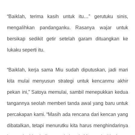
“Baiklah, terima kasih untuk itu…” gerutuku sinis,
mengalihkan pandanganku. Rasanya wajar untuk
bersikap sedikit getir setelah garam dituangkan ke
lukaku seperti itu.
“Baiklah, kerja sama Miu sudah diputuskan, jadi mari
kita mulai menyusun strategi untuk kencanmu akhir
pekan ini,” Satoya memulai, sambil menepukkan kedua
tangannya seolah memberi tanda awal yang baru untuk
percakapan kami. “Masih ada rencana dari kencan yang
dibatalkan, tetapi menurutku kita harus menghindarinya