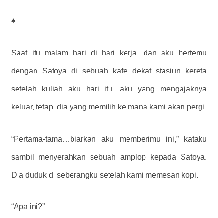
♠
Saat itu malam hari di hari kerja, dan aku bertemu
dengan Satoya di sebuah kafe dekat stasiun kereta
setelah kuliah aku hari itu. aku yang mengajaknya
keluar, tetapi dia yang memilih ke mana kami akan pergi.
“Pertama-tama…biarkan aku memberimu ini,” kataku
sambil menyerahkan sebuah amplop kepada Satoya.
Dia duduk di seberangku setelah kami memesan kopi.
“Apa ini?”