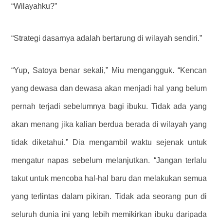
“Wilayahku?”
“Strategi dasarnya adalah bertarung di wilayah sendiri.”
“Yup, Satoya benar sekali,” Miu mengangguk. “Kencan
yang dewasa dan dewasa akan menjadi hal yang belum
pernah terjadi sebelumnya bagi ibuku. Tidak ada yang
akan menang jika kalian berdua berada di wilayah yang
tidak diketahui.” Dia mengambil waktu sejenak untuk
mengatur napas sebelum melanjutkan. “Jangan terlalu
takut untuk mencoba hal-hal baru dan melakukan semua
yang terlintas dalam pikiran. Tidak ada seorang pun di
seluruh dunia ini yang lebih memikirkan ibuku daripada