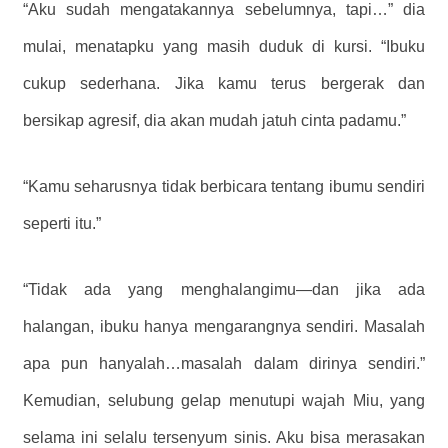
“Aku sudah mengatakannya sebelumnya, tapi…” dia
mulai, menatapku yang masih duduk di kursi. “Ibuku
cukup sederhana. Jika kamu terus bergerak dan
bersikap agresif, dia akan mudah jatuh cinta padamu.”
“Kamu seharusnya tidak berbicara tentang ibumu sendiri
seperti itu.”
“Tidak ada yang menghalangimu—dan jika ada
halangan, ibuku hanya mengarangnya sendiri. Masalah
apa pun hanyalah…masalah dalam dirinya sendiri.”
Kemudian, selubung gelap menutupi wajah Miu, yang
selama ini selalu tersenyum sinis. Aku bisa merasakan