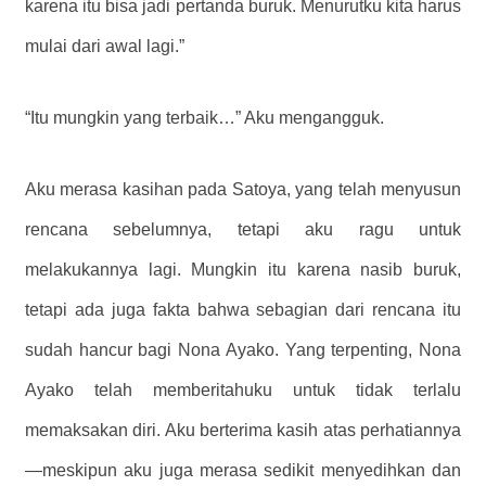
karena itu bisa jadi pertanda buruk. Menurutku kita harus
mulai dari awal lagi.”
“Itu mungkin yang terbaik…” Aku mengangguk.
Aku merasa kasihan pada Satoya, yang telah menyusun
rencana sebelumnya, tetapi aku ragu untuk
melakukannya lagi. Mungkin itu karena nasib buruk,
tetapi ada juga fakta bahwa sebagian dari rencana itu
sudah hancur bagi Nona Ayako. Yang terpenting, Nona
Ayako telah memberitahuku untuk tidak terlalu
memaksakan diri. Aku berterima kasih atas perhatiannya
—meskipun aku juga merasa sedikit menyedihkan dan