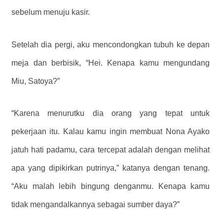
sebelum menuju kasir.
Setelah dia pergi, aku mencondongkan tubuh ke depan
meja dan berbisik, “Hei. Kenapa kamu mengundang
Miu, Satoya?”
“Karena menurutku dia orang yang tepat untuk
pekerjaan itu. Kalau kamu ingin membuat Nona Ayako
jatuh hati padamu, cara tercepat adalah dengan melihat
apa yang dipikirkan putrinya,” katanya dengan tenang.
“Aku malah lebih bingung denganmu. Kenapa kamu
tidak mengandalkannya sebagai sumber daya?”