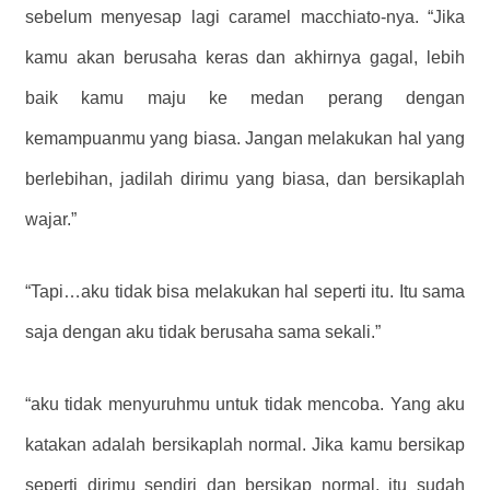
sebelum menyesap lagi caramel macchiato-nya. “Jika
kamu akan berusaha keras dan akhirnya gagal, lebih
baik kamu maju ke medan perang dengan
kemampuanmu yang biasa. Jangan melakukan hal yang
berlebihan, jadilah dirimu yang biasa, dan bersikaplah
wajar.”
“Tapi…aku tidak bisa melakukan hal seperti itu. Itu sama
saja dengan aku tidak berusaha sama sekali.”
“aku tidak menyuruhmu untuk tidak mencoba. Yang aku
katakan adalah bersikaplah normal. Jika kamu bersikap
seperti dirimu sendiri dan bersikap normal, itu sudah