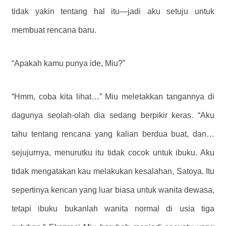
tidak yakin tentang hal itu—jadi aku setuju untuk
membuat rencana baru.
“Apakah kamu punya ide, Miu?”
“Hmm, coba kita lihat…” Miu meletakkan tangannya di
dagunya seolah-olah dia sedang berpikir keras. “Aku
tahu tentang rencana yang kalian berdua buat, dan…
sejujurnya, menurutku itu tidak cocok untuk ibuku. Aku
tidak mengatakan kau melakukan kesalahan, Satoya. Itu
sepertinya kencan yang luar biasa untuk wanita dewasa,
tetapi ibuku bukanlah wanita normal di usia tiga