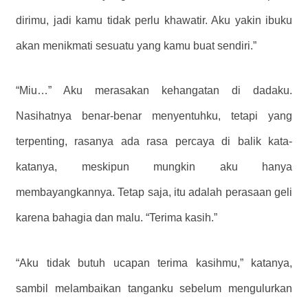
dirimu, jadi kamu tidak perlu khawatir. Aku yakin ibuku
akan menikmati sesuatu yang kamu buat sendiri.”
“Miu…” Aku merasakan kehangatan di dadaku.
Nasihatnya benar-benar menyentuhku, tetapi yang
terpenting, rasanya ada rasa percaya di balik kata-
katanya, meskipun mungkin aku hanya
membayangkannya. Tetap saja, itu adalah perasaan geli
karena bahagia dan malu. “Terima kasih.”
“Aku tidak butuh ucapan terima kasihmu,” katanya,
sambil melambaikan tanganku sebelum mengulurkan