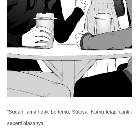
“Sudah lama tidak bertemu, Satoya. Kamu tetap cantik
seperti biasanya.”