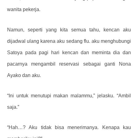
wanita pekerja.
Namun, seperti yang kita semua tahu, kencan aku
dijadwal ulang karena aku sedang flu. aku menghubungi
Satoya pada pagi hari kencan dan meminta dia dan
pacarnya mengambil reservasi sebagai ganti Nona
Ayako dan aku.
“Ini untuk menutupi makan malammu,” jelasku. “Ambil
saja.”
“Hah…? Aku tidak bisa menerimanya. Kenapa kau