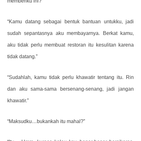
memberiku ini?”
“Kamu datang sebagai bentuk bantuan untukku, jadi
sudah sepantasnya aku membayarnya. Berkat kamu,
aku tidak perlu membuat restoran itu kesulitan karena
tidak datang.”
“Sudahlah, kamu tidak perlu khawatir tentang itu. Rin
dan aku sama-sama bersenang-senang, jadi jangan
khawatir.”
“Maksudku…bukankah itu mahal?”