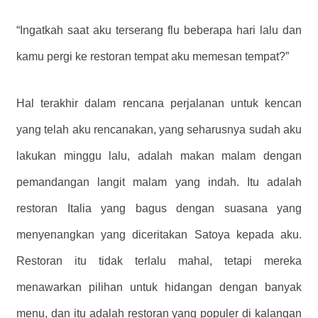
“Ingatkah saat aku terserang flu beberapa hari lalu dan
kamu pergi ke restoran tempat aku memesan tempat?”
Hal terakhir dalam rencana perjalanan untuk kencan
yang telah aku rencanakan, yang seharusnya sudah aku
lakukan minggu lalu, adalah makan malam dengan
pemandangan langit malam yang indah. Itu adalah
restoran Italia yang bagus dengan suasana yang
menyenangkan yang diceritakan Satoya kepada aku.
Restoran itu tidak terlalu mahal, tetapi mereka
menawarkan pilihan untuk hidangan dengan banyak
menu, dan itu adalah restoran yang populer di kalangan