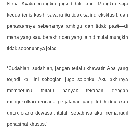
Nona Ayako mungkin juga tidak tahu. Mungkin saja
kedua jenis kasih sayang itu tidak saling eksklusif, dan
perasaannya sebenarnya ambigu dan tidak pasti—di
mana yang satu berakhir dan yang lain dimulai mungkin
tidak sepenuhnya jelas.
“Sudahlah, sudahlah, jangan terlalu khawatir. Apa yang
terjadi kali ini sebagian juga salahku. Aku akhirnya
memberimu terlalu banyak tekanan dengan
mengusulkan rencana perjalanan yang lebih ditujukan
untuk orang dewasa…itulah sebabnya aku memanggil
penasihat khusus.”