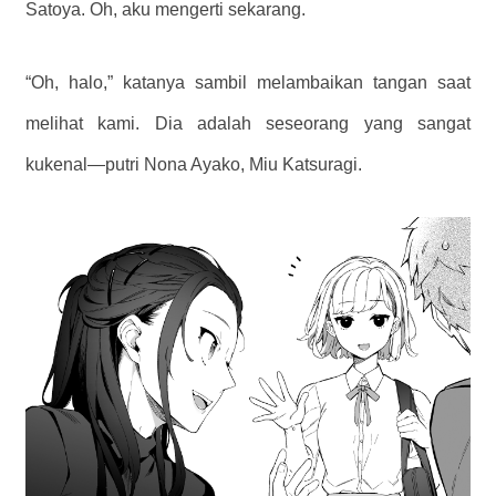
Satoya.
Oh, aku mengerti sekarang.
“Oh, halo,” katanya sambil melambaikan tangan saat
melihat kami. Dia adalah seseorang yang sangat
kukenal—putri Nona Ayako, Miu Katsuragi.