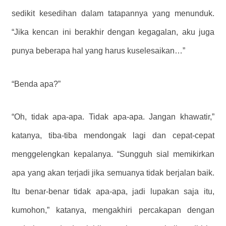
sedikit kesedihan dalam tatapannya yang menunduk.
“Jika kencan ini berakhir dengan kegagalan, aku juga
punya beberapa hal yang harus kuselesaikan…”
“Benda apa?”
“Oh, tidak apa-apa. Tidak apa-apa. Jangan khawatir,”
katanya, tiba-tiba mendongak lagi dan cepat-cepat
menggelengkan kepalanya. “Sungguh sial memikirkan
apa yang akan terjadi jika semuanya tidak berjalan baik.
Itu benar-benar tidak apa-apa, jadi lupakan saja itu,
kumohon,” katanya, mengakhiri percakapan dengan