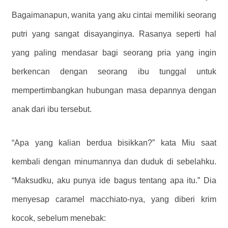
Bagaimanapun, wanita yang aku cintai memiliki seorang
putri yang sangat disayanginya. Rasanya seperti hal
yang paling mendasar bagi seorang pria yang ingin
berkencan dengan seorang ibu tunggal untuk
mempertimbangkan hubungan masa depannya dengan
anak dari ibu tersebut.
“Apa yang kalian berdua bisikkan?” kata Miu saat
kembali dengan minumannya dan duduk di sebelahku.
“Maksudku, aku punya ide bagus tentang apa itu.” Dia
menyesap caramel macchiato-nya, yang diberi krim
kocok, sebelum menebak: