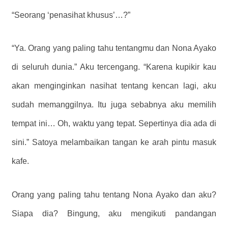
“Seorang ‘penasihat khusus’…?”
“Ya. Orang yang paling tahu tentangmu dan Nona Ayako
di seluruh dunia.” Aku tercengang. “Karena kupikir kau
akan menginginkan nasihat tentang kencan lagi, aku
sudah memanggilnya. Itu juga sebabnya aku memilih
tempat ini… Oh, waktu yang tepat. Sepertinya dia ada di
sini.” Satoya melambaikan tangan ke arah pintu masuk
kafe.
Orang yang paling tahu tentang Nona Ayako dan aku?
Siapa dia?
Bingung, aku mengikuti pandangan