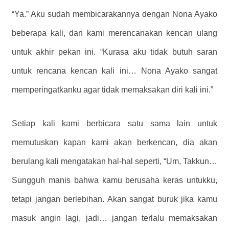
“Ya.” Aku sudah membicarakannya dengan Nona Ayako
beberapa kali, dan kami merencanakan kencan ulang
untuk akhir pekan ini. “Kurasa aku tidak butuh saran
untuk rencana kencan kali ini… Nona Ayako sangat
memperingatkanku agar tidak memaksakan diri kali ini.”
Setiap kali kami berbicara satu sama lain untuk
memutuskan kapan kami akan berkencan, dia akan
berulang kali mengatakan hal-hal seperti, “Um, Takkun…
Sungguh manis bahwa kamu berusaha keras untukku,
tetapi jangan berlebihan. Akan sangat buruk jika kamu
masuk angin lagi, jadi… jangan terlalu memaksakan