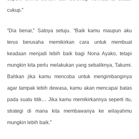
cukup.”
“Dia benar,” Satoya setuju. “Baik kamu maupun aku
terus berusaha memikirkan cara untuk membuat
keadaan menjadi lebih baik bagi Nona Ayako, tetapi
mungkin kita perlu melakukan yang sebaliknya, Takumi.
Bahkan jika kamu mencoba untuk mengimbanginya
agar tampak lebih dewasa, kamu akan mencapai batas
pada suatu titik… Jika kamu memikirkannya seperti itu,
strategi di mana kita membawanya ke wilayahmu
mungkin lebih baik.”