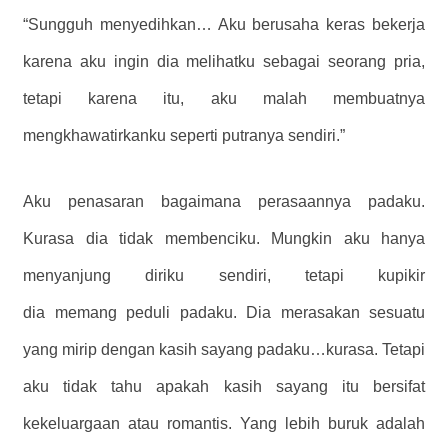
“Sungguh menyedihkan… Aku berusaha keras bekerja
karena aku ingin dia melihatku sebagai seorang pria,
tetapi karena itu, aku malah membuatnya
mengkhawatirkanku seperti putranya sendiri.”
Aku penasaran bagaimana perasaannya padaku.
Kurasa dia tidak membenciku. Mungkin aku hanya
menyanjung diriku sendiri, tetapi kupikir
dia
memang
peduli padaku. Dia merasakan sesuatu
yang mirip dengan kasih sayang padaku…kurasa. Tetapi
aku tidak tahu apakah kasih sayang itu bersifat
kekeluargaan atau romantis. Yang lebih buruk adalah