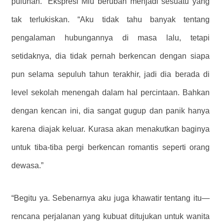
puluhan.” Ekspresi Miu berubah menjadi sesuatu yang
tak terlukiskan. “Aku tidak tahu banyak tentang
pengalaman hubungannya di masa lalu, tetapi
setidaknya, dia tidak pernah berkencan dengan siapa
pun selama sepuluh tahun terakhir, jadi dia berada di
level sekolah menengah dalam hal percintaan. Bahkan
dengan kencan ini, dia sangat gugup dan panik hanya
karena diajak keluar. Kurasa akan menakutkan baginya
untuk tiba-tiba pergi berkencan romantis seperti orang
dewasa.”
“Begitu ya. Sebenarnya aku juga khawatir tentang itu—
rencana perjalanan yang kubuat ditujukan untuk wanita