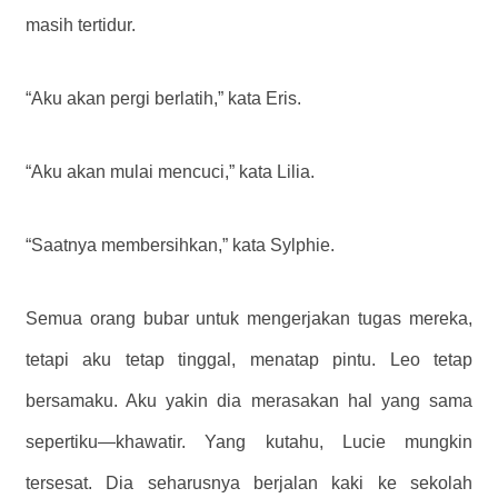
masih tertidur.
“Aku akan pergi berlatih,” kata Eris.
“Aku akan mulai mencuci,” kata Lilia.
“Saatnya membersihkan,” kata Sylphie.
Semua orang bubar untuk mengerjakan tugas mereka,
tetapi aku tetap tinggal, menatap pintu. Leo tetap
bersamaku. Aku yakin dia merasakan hal yang sama
sepertiku—khawatir. Yang kutahu, Lucie mungkin
tersesat. Dia seharusnya berjalan kaki ke sekolah