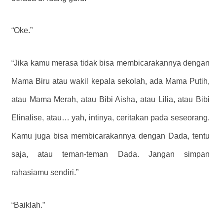
“Oke.”
“Jika kamu merasa tidak bisa membicarakannya dengan
Mama Biru atau wakil kepala sekolah, ada Mama Putih,
atau Mama Merah, atau Bibi Aisha, atau Lilia, atau Bibi
Elinalise, atau… yah, intinya, ceritakan pada seseorang.
Kamu juga bisa membicarakannya dengan Dada, tentu
saja, atau teman-teman Dada. Jangan simpan
rahasiamu sendiri.”
“Baiklah.”