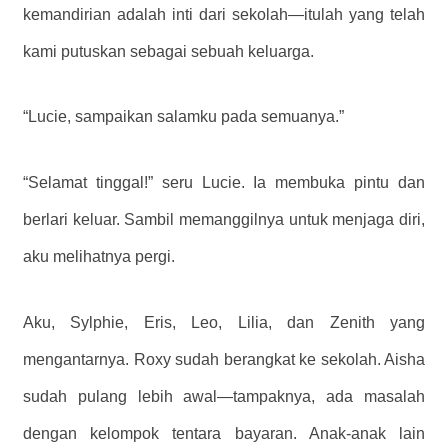
kemandirian adalah inti dari sekolah—itulah yang telah
kami putuskan sebagai sebuah keluarga.
“Lucie, sampaikan salamku pada semuanya.”
“Selamat tinggal!” seru Lucie. Ia membuka pintu dan
berlari keluar. Sambil memanggilnya untuk menjaga diri,
aku melihatnya pergi.
Aku, Sylphie, Eris, Leo, Lilia, dan Zenith yang
mengantarnya. Roxy sudah berangkat ke sekolah. Aisha
sudah pulang lebih awal—tampaknya, ada masalah
dengan kelompok tentara bayaran. Anak-anak lain