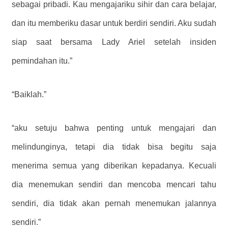
sebagai pribadi. Kau mengajariku sihir dan cara belajar,
dan itu memberiku dasar untuk berdiri sendiri. Aku sudah
siap saat bersama Lady Ariel setelah insiden
pemindahan itu.”
“Baiklah.”
“aku setuju bahwa penting untuk mengajari dan
melindunginya, tetapi dia tidak bisa begitu saja
menerima semua yang diberikan kepadanya. Kecuali
dia menemukan sendiri dan mencoba mencari tahu
sendiri, dia tidak akan pernah menemukan jalannya
sendiri.”