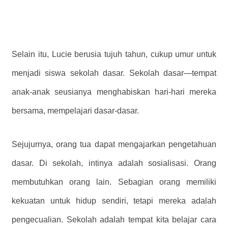
Selain itu, Lucie berusia tujuh tahun, cukup umur untuk
menjadi siswa sekolah dasar. Sekolah dasar—tempat
anak-anak seusianya menghabiskan hari-hari mereka
bersama, mempelajari dasar-dasar.
Sejujurnya, orang tua dapat mengajarkan pengetahuan
dasar. Di sekolah, intinya adalah sosialisasi. Orang
membutuhkan orang lain. Sebagian orang memiliki
kekuatan untuk hidup sendiri, tetapi mereka adalah
pengecualian. Sekolah adalah tempat kita belajar cara