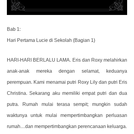
Bab 1:
Hari Pertama Lucie di Sekolah (Bagian 1)
HARI-HARI BERLALU LAMA. Eris dan Roxy melahirkan
anak-anak mereka dengan selamat, keduanya
perempuan. Kami menamai putri Roxy Lily dan putri Eris
Christina. Sekarang aku memiliki empat putri dan dua
putra. Rumah mulai terasa sempit; mungkin sudah
waktunya untuk mulai mempertimbangkan perluasan
rumah…dan mempertimbangkan perencanaan keluarga.