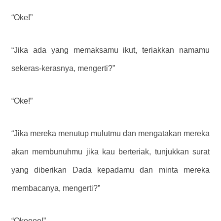
“Oke!”
“Jika ada yang memaksamu ikut, teriakkan namamu
sekeras-kerasnya, mengerti?”
“Oke!”
“Jika mereka menutup mulutmu dan mengatakan mereka
akan membunuhmu jika kau berteriak, tunjukkan surat
yang diberikan Dada kepadamu dan minta mereka
membacanya, mengerti?”
“Okeeee!”