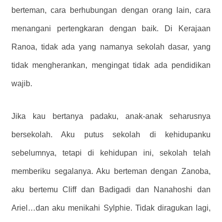
berteman, cara berhubungan dengan orang lain, cara
menangani pertengkaran dengan baik. Di Kerajaan
Ranoa, tidak ada yang namanya sekolah dasar, yang
tidak mengherankan, mengingat tidak ada pendidikan
wajib.
Jika kau bertanya padaku, anak-anak seharusnya
bersekolah. Aku putus sekolah di kehidupanku
sebelumnya, tetapi di kehidupan ini, sekolah telah
memberiku segalanya. Aku berteman dengan Zanoba,
aku bertemu Cliff dan Badigadi dan Nanahoshi dan
Ariel…dan aku menikahi Sylphie. Tidak diragukan lagi,