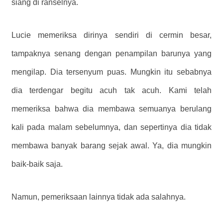
siang di ranselnya.
Lucie memeriksa dirinya sendiri di cermin besar,
tampaknya senang dengan penampilan barunya yang
mengilap. Dia tersenyum puas. Mungkin itu sebabnya
dia terdengar begitu acuh tak acuh. Kami telah
memeriksa bahwa dia membawa semuanya berulang
kali pada malam sebelumnya, dan sepertinya dia tidak
membawa banyak barang sejak awal. Ya, dia mungkin
baik-baik saja.
Namun, pemeriksaan lainnya tidak ada salahnya.