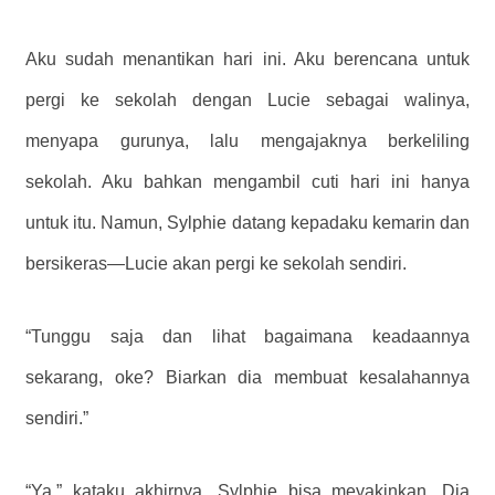
Aku sudah menantikan hari ini. Aku berencana untuk
pergi ke sekolah dengan Lucie sebagai walinya,
menyapa gurunya, lalu mengajaknya berkeliling
sekolah. Aku bahkan mengambil cuti hari ini hanya
untuk itu. Namun, Sylphie datang kepadaku kemarin dan
bersikeras—Lucie akan pergi ke sekolah sendiri.
“Tunggu saja dan lihat bagaimana keadaannya
sekarang, oke? Biarkan dia membuat kesalahannya
sendiri.”
“Ya,” kataku akhirnya. Sylphie bisa meyakinkan. Dia