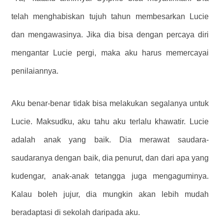
telah menghabiskan tujuh tahun membesarkan Lucie
dan mengawasinya. Jika dia bisa dengan percaya diri
mengantar Lucie pergi, maka aku harus memercayai
penilaiannya.
Aku benar-benar tidak bisa melakukan segalanya untuk
Lucie. Maksudku, aku tahu aku terlalu khawatir. Lucie
adalah anak yang baik. Dia merawat saudara-
saudaranya dengan baik, dia penurut, dan dari apa yang
kudengar, anak-anak tetangga juga mengaguminya.
Kalau boleh jujur, dia mungkin akan lebih mudah
beradaptasi di sekolah daripada aku.