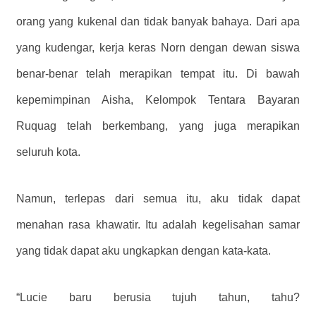
orang yang kukenal dan tidak banyak bahaya. Dari apa
yang kudengar, kerja keras Norn dengan dewan siswa
benar-benar telah merapikan tempat itu. Di bawah
kepemimpinan Aisha, Kelompok Tentara Bayaran
Ruquag telah berkembang, yang juga merapikan
seluruh kota.
Namun, terlepas dari semua itu, aku tidak dapat
menahan rasa khawatir. Itu adalah kegelisahan samar
yang tidak dapat aku ungkapkan dengan kata-kata.
“Lucie baru berusia tujuh tahun, tahu?