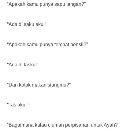
“Apakah kamu punya sapu tangan?”
“Ada di saku aku!”
“Apakah kamu punya tempat pensil?”
“Ada di tasku!”
“Dan kotak makan siangmu?”
“Tas aku!”
“Bagaimana kalau ciuman perpisahan untuk Ayah?”