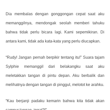
Dia membalas dengan gonggongan cepat saat aku
memanggilnya, mendongak seolah memberi tahuku
bahwa tidak perlu bicara lagi. Kami sepemikiran. Di
antara kami, tidak ada kata-kata yang perlu diucapkan.
“Rudy! Jangan pernah berpikir tentang itu!” Suara tajam
Sylphie memanggil dari belakangku saat aku
meletakkan tangan di pintu depan. Aku berbalik dan
melihatnya dengan tangan di pinggul, melotot ke arahku.
“Kau berjanji padaku kemarin bahwa kita tidak akan
campur tangan, ingat?!”