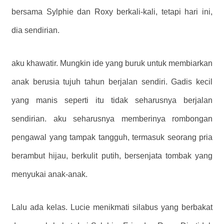
bersama Sylphie dan Roxy berkali-kali, tetapi hari ini,
dia sendirian.
aku khawatir. Mungkin ide yang buruk untuk membiarkan
anak berusia tujuh tahun berjalan sendiri. Gadis kecil
yang manis seperti itu tidak seharusnya berjalan
sendirian. aku seharusnya memberinya rombongan
pengawal yang tampak tangguh, termasuk seorang pria
berambut hijau, berkulit putih, bersenjata tombak yang
menyukai anak-anak.
Lalu ada kelas. Lucie menikmati silabus yang berbakat