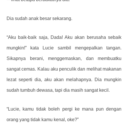
Dia sudah anak besar sekarang.
“Aku baik-baik saja, Dada! Aku akan berusaha sebaik
mungkin!” kata Lucie sambil mengepalkan tangan.
Sikapnya berani, menggemaskan, dan membuatku
sangat cemas. Kalau aku penculik dan melihat makanan
lezat seperti dia, aku akan melahapnya. Dia mungkin
sudah tumbuh dewasa, tapi dia masih sangat kecil.
“Lucie, kamu tidak boleh pergi ke mana pun dengan
orang yang tidak kamu kenal, oke?”