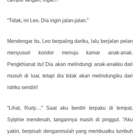
“Tidak, ini Leo. Dia ingin jalan-jalan.”
Mendengar itu, Leo berpaling dariku, lalu berjalan pelan
menyusuri koridor menuju kamar anak-anak.
Pengkhianat itu! Dia akan melindungi anak-anakku dari
musuh di luar, tetapi dia tidak akan melindungiku dari
istriku sendiri!
“Lihat, Rudy…” Saat aku berdiri terpaku di tempat,
Sylphie mendesah, tangannya masih di pinggul. “Aku
yakin, berpisah denganmulah yang membuatku tumbuh