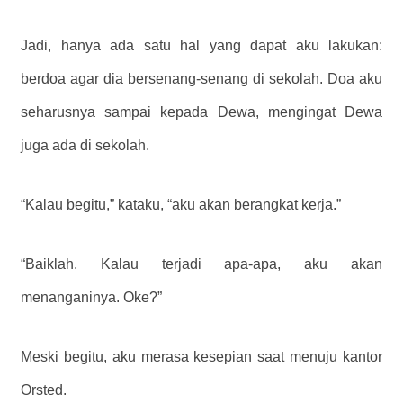
Jadi, hanya ada satu hal yang dapat aku lakukan:
berdoa agar dia bersenang-senang di sekolah. Doa aku
seharusnya sampai kepada Dewa, mengingat Dewa
juga ada di sekolah.
“Kalau begitu,” kataku, “aku akan berangkat kerja.”
“Baiklah. Kalau terjadi apa-apa, aku akan
menanganinya. Oke?”
Meski begitu, aku merasa kesepian saat menuju kantor
Orsted.