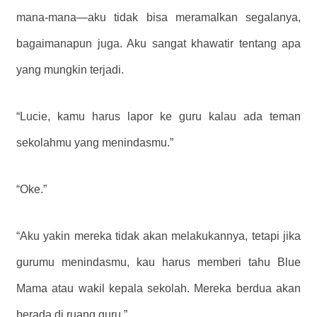
mana-mana—aku tidak bisa meramalkan segalanya,
bagaimanapun juga. Aku sangat khawatir tentang apa
yang mungkin terjadi.
“Lucie, kamu harus lapor ke guru kalau ada teman
sekolahmu yang menindasmu.”
“Oke.”
“Aku yakin mereka tidak akan melakukannya, tetapi jika
gurumu menindasmu, kau harus memberi tahu Blue
Mama atau wakil kepala sekolah. Mereka berdua akan
berada di ruang guru.”