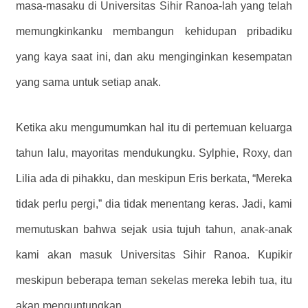
masa-masaku di Universitas Sihir Ranoa-lah yang telah
memungkinkanku membangun kehidupan pribadiku
yang kaya saat ini, dan aku menginginkan kesempatan
yang sama untuk setiap anak.
Ketika aku mengumumkan hal itu di pertemuan keluarga
tahun lalu, mayoritas mendukungku. Sylphie, Roxy, dan
Lilia ada di pihakku, dan meskipun Eris berkata, “Mereka
tidak perlu pergi,” dia tidak menentang keras. Jadi, kami
memutuskan bahwa sejak usia tujuh tahun, anak-anak
kami akan masuk Universitas Sihir Ranoa. Kupikir
meskipun beberapa teman sekelas mereka lebih tua, itu
akan menguntungkan.