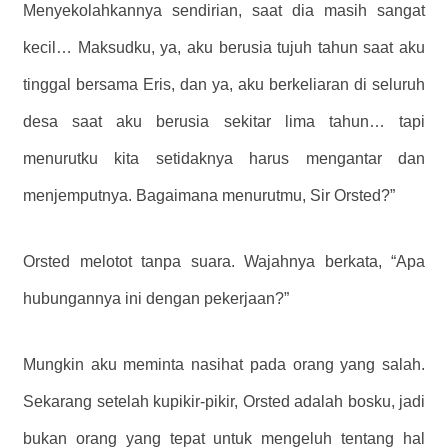
Menyekolahkannya sendirian, saat dia masih sangat
kecil… Maksudku, ya, aku berusia tujuh tahun saat aku
tinggal bersama Eris, dan ya, aku berkeliaran di seluruh
desa saat aku berusia sekitar lima tahun… tapi
menurutku kita setidaknya harus mengantar dan
menjemputnya. Bagaimana menurutmu, Sir Orsted?”
Orsted melotot tanpa suara. Wajahnya berkata, “Apa
hubungannya ini dengan pekerjaan?”
Mungkin aku meminta nasihat pada orang yang salah.
Sekarang setelah kupikir-pikir, Orsted adalah bosku, jadi
bukan orang yang tepat untuk mengeluh tentang hal