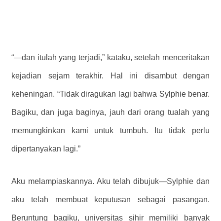
“—dan itulah yang terjadi,” kataku, setelah menceritakan
kejadian sejam terakhir. Hal ini disambut dengan
keheningan. “Tidak diragukan lagi bahwa Sylphie benar.
Bagiku, dan juga baginya, jauh dari orang tualah yang
memungkinkan kami untuk tumbuh. Itu tidak perlu
dipertanyakan lagi.”
Aku melampiaskannya. Aku telah dibujuk—Sylphie dan
aku telah membuat keputusan sebagai pasangan.
Beruntung bagiku, universitas sihir memiliki banyak