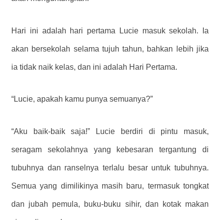
Hari ini adalah hari pertama Lucie masuk sekolah. Ia
akan bersekolah selama tujuh tahun, bahkan lebih jika
ia tidak naik kelas, dan ini adalah Hari Pertama.
“Lucie, apakah kamu punya semuanya?”
“Aku baik-baik saja!” Lucie berdiri di pintu masuk,
seragam sekolahnya yang kebesaran tergantung di
tubuhnya dan ranselnya terlalu besar untuk tubuhnya.
Semua yang dimilikinya masih baru, termasuk tongkat
dan jubah pemula, buku-buku sihir, dan kotak makan