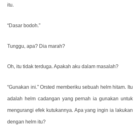
itu.
“Dasar bodoh.”
Tunggu, apa? Dia marah?
Oh, itu tidak terduga. Apakah aku dalam masalah?
“Gunakan ini.” Orsted memberiku sebuah helm hitam. Itu
adalah helm cadangan yang pernah ia gunakan untuk
mengurangi efek kutukannya. Apa yang ingin ia lakukan
dengan helm itu?