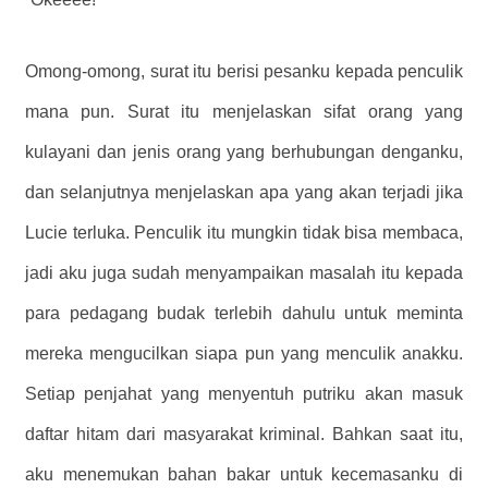
Omong-omong, surat itu berisi pesanku kepada penculik
mana pun. Surat itu menjelaskan sifat orang yang
kulayani dan jenis orang yang berhubungan denganku,
dan selanjutnya menjelaskan apa yang akan terjadi jika
Lucie terluka. Penculik itu mungkin tidak bisa membaca,
jadi aku juga sudah menyampaikan masalah itu kepada
para pedagang budak terlebih dahulu untuk meminta
mereka mengucilkan siapa pun yang menculik anakku.
Setiap penjahat yang menyentuh putriku akan masuk
daftar hitam dari masyarakat kriminal. Bahkan saat itu,
aku menemukan bahan bakar untuk kecemasanku di