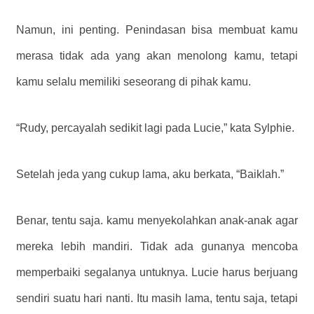
Namun, ini penting. Penindasan bisa membuat kamu
merasa tidak ada yang akan menolong kamu, tetapi
kamu selalu memiliki seseorang di pihak kamu.
“Rudy, percayalah sedikit lagi pada Lucie,” kata Sylphie.
Setelah jeda yang cukup lama, aku berkata, “Baiklah.”
Benar, tentu saja. kamu menyekolahkan anak-anak agar
mereka lebih mandiri. Tidak ada gunanya mencoba
memperbaiki segalanya untuknya. Lucie harus berjuang
sendiri suatu hari nanti. Itu masih lama, tentu saja, tetapi