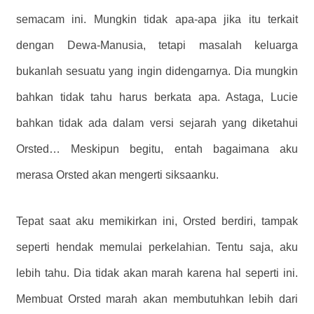
semacam ini. Mungkin tidak apa-apa jika itu terkait
dengan Dewa-Manusia, tetapi masalah keluarga
bukanlah sesuatu yang ingin didengarnya. Dia mungkin
bahkan tidak tahu harus berkata apa. Astaga, Lucie
bahkan tidak ada dalam versi sejarah yang diketahui
Orsted… Meskipun begitu, entah bagaimana aku
merasa Orsted akan mengerti siksaanku.
Tepat saat aku memikirkan ini, Orsted berdiri, tampak
seperti hendak memulai perkelahian. Tentu saja, aku
lebih tahu. Dia tidak akan marah karena hal seperti ini.
Membuat Orsted marah akan membutuhkan lebih dari