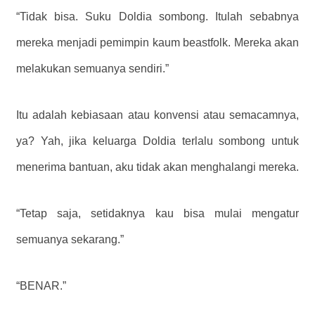
“Tidak bisa. Suku Doldia sombong. Itulah sebabnya
mereka menjadi pemimpin kaum beastfolk. Mereka akan
melakukan semuanya sendiri.”
Itu adalah kebiasaan atau konvensi atau semacamnya,
ya? Yah, jika keluarga Doldia terlalu sombong untuk
menerima bantuan, aku tidak akan menghalangi mereka.
“Tetap saja, setidaknya kau bisa mulai mengatur
semuanya sekarang.”
“BENAR.”