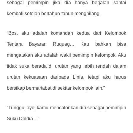
sebagai pemimpin jika dia hanya berjalan santai
kembali setelah bertahun-tahun menghilang.
“Bos, aku adalah komandan kedua dari Kelompok
Tentara Bayaran Ruquag… Kau bahkan bisa
mengatakan aku adalah wakil pemimpin kelompok. Aku
tidak suka berada di urutan yang lebih rendah dalam
urutan kekuasaan daripada Linia, tetapi aku harus
bersikap bermartabat di sekitar kelompok lain.”
“Tunggu, ayo, kamu mencalonkan diri sebagai pemimpin
Suku Doldia…”