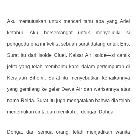
Aku memutuskan untuk mencari tahu apa yang Ariel
ketahui. Aku bersemangat untuk menyelidiki si
penggoda pria ini ketika sebuah surat datang untuk Eris.
Surat itu dari Isolde Cluel. Kaisar Air Isolde—si cantik
jelita yang telah membantu kami dalam pertempuran di
Kerajaan Biheiril. Surat itu menyebutkan kenaikannya
yang gemilang ke gelar Dewa Air dan warisannya atas
nama Reida. Surat itu juga mengatakan bahwa dia telah
menemukan cinta dan menikah… dengan Dohga.
Dohga, dari semua orang, telah menjadikan wanita