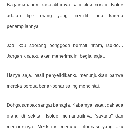
Bagaimanapun, pada akhirnya, satu fakta muncul: Isolde
adalah tipe orang yang memilih pria karena
penampilannya.
Jadi kau seorang penggoda berhati hitam, Isolde…
Jangan kira aku akan menerima ini begitu saja…
Hanya saja, hasil penyelidikanku menunjukkan bahwa
mereka berdua benar-benar saling mencintai.
Dohga tampak sangat bahagia. Kabarnya, saat tidak ada
orang di sekitar, Isolde memanggilnya “sayang” dan
menciumnya. Meskipun menurut informasi yang aku