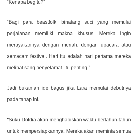
“Kenapa begitu?”
“Bagi para beastfolk, binatang suci yang memulai
perjalanan memiliki makna khusus. Mereka ingin
merayakannya dengan meriah, dengan upacara atau
semacam festival. Hari itu adalah hari pertama mereka
melihat sang penyelamat. Itu penting.”
Jadi bukanlah ide bagus jika Lara memulai debutnya
pada tahap ini.
“Suku Doldia akan menghabiskan waktu bertahun-tahun
untuk mempersiapkannya. Mereka akan meminta semua