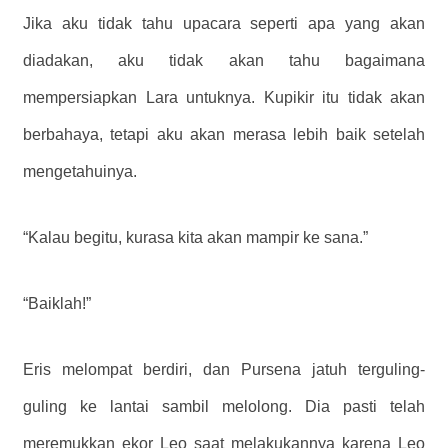
Jika aku tidak tahu upacara seperti apa yang akan
diadakan, aku tidak akan tahu bagaimana
mempersiapkan Lara untuknya. Kupikir itu tidak akan
berbahaya, tetapi aku akan merasa lebih baik setelah
mengetahuinya.
“Kalau begitu, kurasa kita akan mampir ke sana.”
“Baiklah!”
Eris melompat berdiri, dan Pursena jatuh terguling-
guling ke lantai sambil melolong. Dia pasti telah
meremukkan ekor Leo saat melakukannya karena Leo