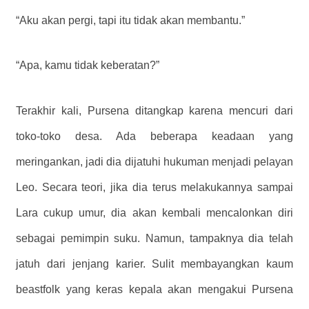
“Aku akan pergi, tapi itu tidak akan membantu.”
“Apa, kamu tidak keberatan?”
Terakhir kali, Pursena ditangkap karena mencuri dari
toko-toko desa. Ada beberapa keadaan yang
meringankan, jadi dia dijatuhi hukuman menjadi pelayan
Leo. Secara teori, jika dia terus melakukannya sampai
Lara cukup umur, dia akan kembali mencalonkan diri
sebagai pemimpin suku. Namun, tampaknya dia telah
jatuh dari jenjang karier. Sulit membayangkan kaum
beastfolk yang keras kepala akan mengakui Pursena