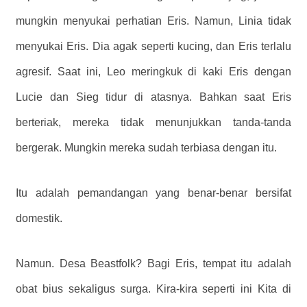
mungkin menyukai perhatian Eris. Namun, Linia tidak
menyukai Eris. Dia agak seperti kucing, dan Eris terlalu
agresif. Saat ini, Leo meringkuk di kaki Eris dengan
Lucie dan Sieg tidur di atasnya. Bahkan saat Eris
berteriak, mereka tidak menunjukkan tanda-tanda
bergerak. Mungkin mereka sudah terbiasa dengan itu.
Itu adalah pemandangan yang benar-benar bersifat
domestik.
Namun. Desa Beastfolk? Bagi Eris, tempat itu adalah
obat bius sekaligus surga. Kira-kira seperti ini
Kita di