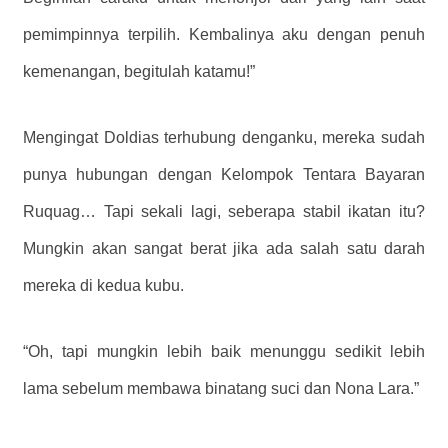
pemimpinnya terpilih. Kembalinya aku dengan penuh
kemenangan, begitulah katamu!”
Mengingat Doldias terhubung denganku, mereka sudah
punya hubungan dengan Kelompok Tentara Bayaran
Ruquag… Tapi sekali lagi, seberapa stabil ikatan itu?
Mungkin akan sangat berat jika ada salah satu darah
mereka di kedua kubu.
“Oh, tapi mungkin lebih baik menunggu sedikit lebih
lama sebelum membawa binatang suci dan Nona Lara.”