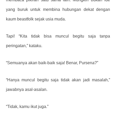
yang buruk untuk membina hubungan dekat dengan
kaum beastfolk sejak usia muda.
Tapi! “Kita tidak bisa muncul begitu saja tanpa
peringatan,” kataku.
“Semuanya akan baik-baik saja! Benar, Pursena?”
“Hanya muncul begitu saja tidak akan jadi masalah,”
jawabnya asal-asalan.
“Tidak, kamu ikut juga.”