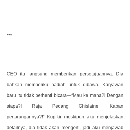
***
CEO itu langsung memberikan persetujuannya. Dia
bahkan memberiku hadiah untuk dibawa. Karyawan
baru itu tidak berhenti bicara—“Mau ke mana?! Dengan
siapa?! Raja Pedang Ghislaine! Kapan
pertarungannya?!” Kupikir meskipun aku menjelaskan
detailnya, dia tidak akan mengerti, jadi aku menjawab