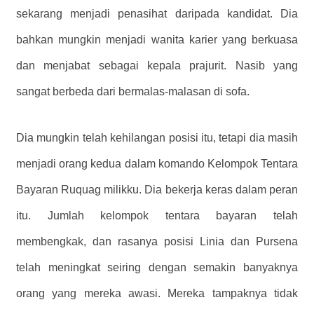
sekarang menjadi penasihat daripada kandidat. Dia
bahkan mungkin menjadi wanita karier yang berkuasa
dan menjabat sebagai kepala prajurit. Nasib yang
sangat berbeda dari bermalas-malasan di sofa.
Dia mungkin telah kehilangan posisi itu, tetapi dia masih
menjadi orang kedua dalam komando Kelompok Tentara
Bayaran Ruquag milikku. Dia bekerja keras dalam peran
itu. Jumlah kelompok tentara bayaran telah
membengkak, dan rasanya posisi Linia dan Pursena
telah meningkat seiring dengan semakin banyaknya
orang yang mereka awasi. Mereka tampaknya tidak