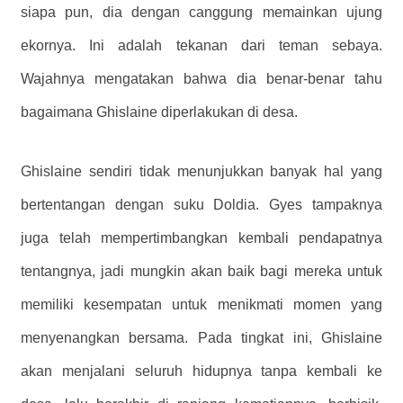
siapa pun, dia dengan canggung memainkan ujung
ekornya. Ini adalah tekanan dari teman sebaya.
Wajahnya mengatakan bahwa dia benar-benar tahu
bagaimana Ghislaine diperlakukan di desa.
Ghislaine sendiri tidak menunjukkan banyak hal yang
bertentangan dengan suku Doldia. Gyes tampaknya
juga telah mempertimbangkan kembali pendapatnya
tentangnya, jadi mungkin akan baik bagi mereka untuk
memiliki kesempatan untuk menikmati momen yang
menyenangkan bersama. Pada tingkat ini, Ghislaine
akan menjalani seluruh hidupnya tanpa kembali ke