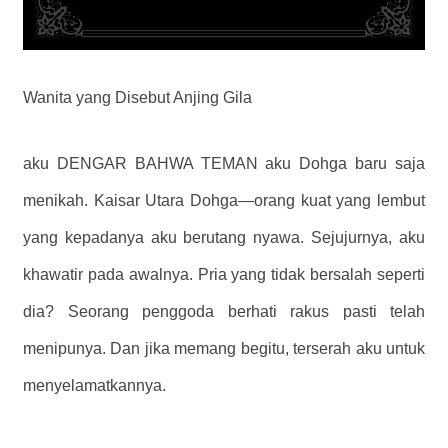
Wanita yang Disebut Anjing Gila
aku DENGAR BAHWA TEMAN aku Dohga baru saja
menikah. Kaisar Utara Dohga—orang kuat yang lembut
yang kepadanya aku berutang nyawa. Sejujurnya, aku
khawatir pada awalnya. Pria yang tidak bersalah seperti
dia? Seorang penggoda berhati rakus pasti telah
menipunya. Dan jika memang begitu, terserah aku untuk
menyelamatkannya.