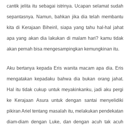
cantik jelita itu sebagai istrinya. Ucapan selamat sudah
sepantasnya. Namun, bahkan jika dia telah membantu
kita di Kerajaan Biheiril, siapa yang tahu hal-hal jahat
apa yang akan dia lakukan di malam hari? kamu tidak
akan pernah bisa mengesampingkan kemungkinan itu.
Aku bertanya kepada Eris wanita macam apa dia. Eris
mengatakan kepadaku bahwa dia bukan orang jahat.
Hal itu tidak cukup untuk meyakinkanku, jadi aku pergi
ke Kerajaan Asura untuk dengan santai menyelidiki
pikiran Ariel tentang masalah itu, melakukan pendekatan
diam-diam dengan Luke, dan dengan acuh tak acuh