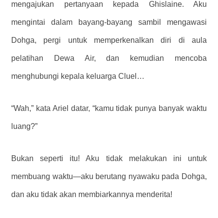
mengajukan pertanyaan kepada Ghislaine. Aku
mengintai dalam bayang-bayang sambil mengawasi
Dohga, pergi untuk memperkenalkan diri di aula
pelatihan Dewa Air, dan kemudian mencoba
menghubungi kepala keluarga Cluel…
“Wah,” kata Ariel datar, “kamu tidak punya banyak waktu
luang?”
Bukan seperti itu! Aku tidak melakukan ini untuk
membuang waktu—aku berutang nyawaku pada Dohga,
dan aku tidak akan membiarkannya menderita!