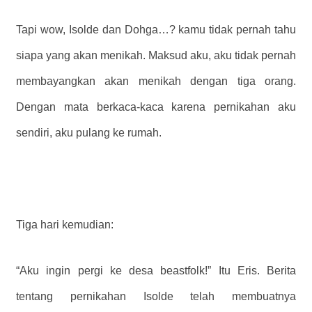
Tapi wow, Isolde dan Dohga…? kamu tidak pernah tahu
siapa yang akan menikah. Maksud aku, aku tidak pernah
membayangkan akan menikah dengan tiga orang.
Dengan mata berkaca-kaca karena pernikahan aku
sendiri, aku pulang ke rumah.
Tiga hari kemudian:
“Aku ingin pergi ke desa beastfolk!” Itu Eris. Berita
tentang pernikahan Isolde telah membuatnya