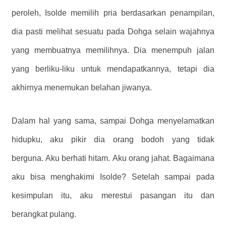
peroleh, Isolde memilih pria berdasarkan penampilan,
dia pasti melihat sesuatu pada Dohga selain wajahnya
yang membuatnya memilihnya. Dia menempuh jalan
yang berliku-liku untuk mendapatkannya, tetapi dia
akhirnya menemukan belahan jiwanya.
Dalam hal yang sama, sampai Dohga menyelamatkan
hidupku, aku pikir dia orang bodoh yang tidak
berguna. Aku berhati hitam. Aku orang jahat. Bagaimana
aku bisa menghakimi Isolde? Setelah sampai pada
kesimpulan itu, aku merestui pasangan itu dan
berangkat pulang.