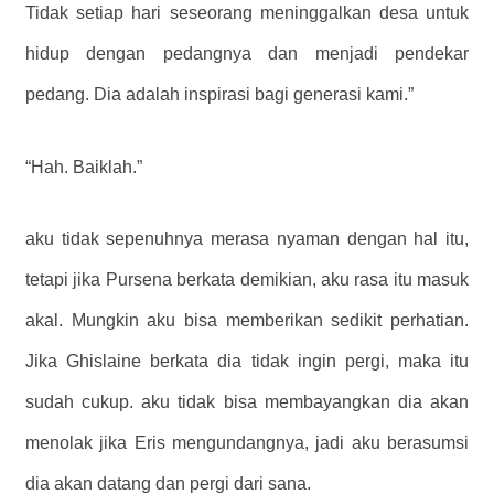
Tidak setiap hari seseorang meninggalkan desa untuk
hidup dengan pedangnya dan menjadi pendekar
pedang. Dia adalah inspirasi bagi generasi kami.”
“Hah. Baiklah.”
aku tidak sepenuhnya merasa nyaman dengan hal itu,
tetapi jika Pursena berkata demikian, aku rasa itu masuk
akal. Mungkin aku bisa memberikan sedikit perhatian.
Jika Ghislaine berkata dia tidak ingin pergi, maka itu
sudah cukup. aku tidak bisa membayangkan dia akan
menolak jika Eris mengundangnya, jadi aku berasumsi
dia akan datang dan pergi dari sana.