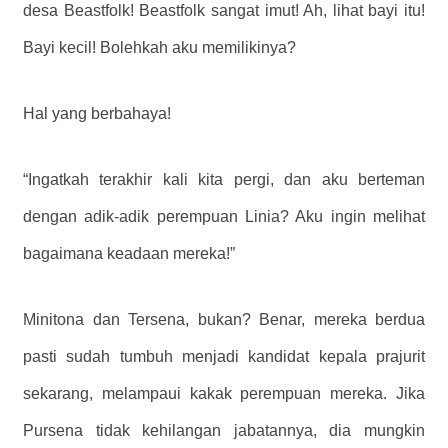
desa Beastfolk! Beastfolk sangat imut! Ah, lihat bayi itu!
Bayi kecil! Bolehkah aku memilikinya?
Hal yang berbahaya!
“Ingatkah terakhir kali kita pergi, dan aku berteman
dengan adik-adik perempuan Linia? Aku ingin melihat
bagaimana keadaan mereka!”
Minitona dan Tersena, bukan? Benar, mereka berdua
pasti sudah tumbuh menjadi kandidat kepala prajurit
sekarang, melampaui kakak perempuan mereka. Jika
Pursena tidak kehilangan jabatannya, dia mungkin