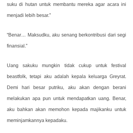
suku di hutan untuk membantu mereka agar acara ini
menjadi lebih besar.”
“Benar… Maksudku, aku senang berkontribusi dari segi
finansial.”
Uang sakuku mungkin tidak cukup untuk festival
beastfolk, tetapi aku adalah kepala keluarga Greyrat.
Demi hari besar putriku, aku akan dengan berani
melakukan apa pun untuk mendapatkan uang. Benar,
aku bahkan akan memohon kepada majikanku untuk
meminjamkannya kepadaku.