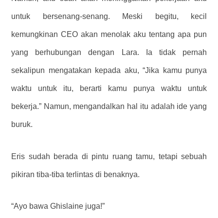
untuk bersenang-senang. Meski begitu, kecil
kemungkinan CEO akan menolak aku tentang apa pun
yang berhubungan dengan Lara. Ia tidak pernah
sekalipun mengatakan kepada aku, “Jika kamu punya
waktu untuk itu, berarti kamu punya waktu untuk
bekerja.” Namun, mengandalkan hal itu adalah ide yang
buruk.
Eris sudah berada di pintu ruang tamu, tetapi sebuah
pikiran tiba-tiba terlintas di benaknya.
“Ayo bawa Ghislaine juga!”