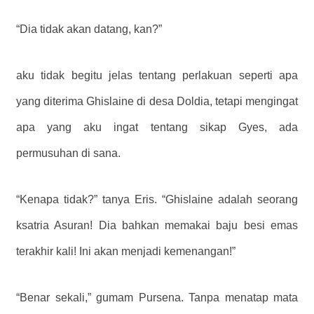
“Dia tidak akan datang, kan?”
aku tidak begitu jelas tentang perlakuan seperti apa
yang diterima Ghislaine di desa Doldia, tetapi mengingat
apa yang aku ingat tentang sikap Gyes, ada
permusuhan di sana.
“Kenapa tidak?” tanya Eris. “Ghislaine adalah seorang
ksatria Asuran! Dia bahkan memakai baju besi emas
terakhir kali! Ini akan menjadi kemenangan!”
“Benar sekali,” gumam Pursena. Tanpa menatap mata