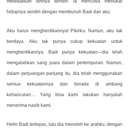
meledakkan dirinya sendiri. Ia mencoba menukar
hidupnya sendiri dengan membunuh Badi dan aku.
Aku harus menghentikannya! Pikirku. Namun, aku tak
berdaya. Aku tak punya cukup kekuatan untuk
menghentikannya. Badi punya kekuatan—dia telah
mengalahkan sang juara dalam pertempuran. Namun,
dalam perjuangan panjang itu, dia telah menggunakan
semua kekuatannya dan berada di ambang
kehancuran… Yang bisa kami lakukan hanyalah
menerima nasib kami.
Helm Badi terlepas, lalu dia menoleh ke arahku, dengan