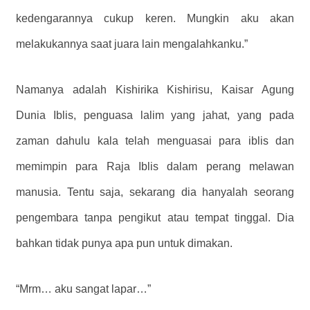
kedengarannya cukup keren. Mungkin aku akan
melakukannya saat juara lain mengalahkanku.”
Namanya adalah Kishirika Kishirisu, Kaisar Agung
Dunia Iblis, penguasa lalim yang jahat, yang pada
zaman dahulu kala telah menguasai para iblis dan
memimpin para Raja Iblis dalam perang melawan
manusia. Tentu saja, sekarang dia hanyalah seorang
pengembara tanpa pengikut atau tempat tinggal. Dia
bahkan tidak punya apa pun untuk dimakan.
“Mrm… aku sangat lapar…”