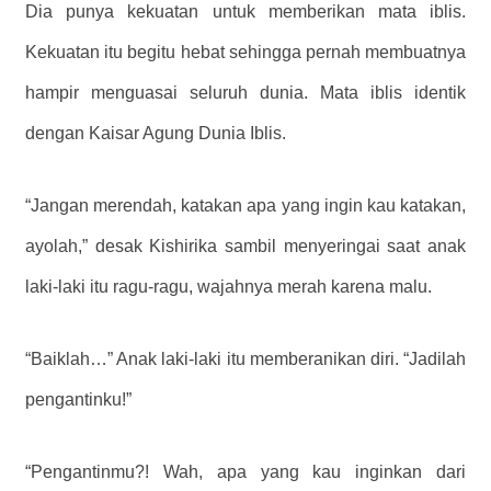
Dia punya kekuatan untuk memberikan mata iblis.
Kekuatan itu begitu hebat sehingga pernah membuatnya
hampir menguasai seluruh dunia. Mata iblis identik
dengan Kaisar Agung Dunia Iblis.
“Jangan merendah, katakan apa yang ingin kau katakan,
ayolah,” desak Kishirika sambil menyeringai saat anak
laki-laki itu ragu-ragu, wajahnya merah karena malu.
“Baiklah…” Anak laki-laki itu memberanikan diri. “Jadilah
pengantinku!”
“Pengantinmu?! Wah, apa yang kau inginkan dari