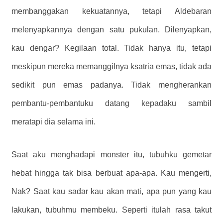
membanggakan kekuatannya, tetapi Aldebaran
melenyapkannya dengan satu pukulan. Dilenyapkan,
kau dengar? Kegilaan total. Tidak hanya itu, tetapi
meskipun mereka memanggilnya ksatria emas, tidak ada
sedikit pun emas padanya. Tidak mengherankan
pembantu-pembantuku datang kepadaku sambil
meratapi dia selama ini.
Saat aku menghadapi monster itu, tubuhku gemetar
hebat hingga tak bisa berbuat apa-apa. Kau mengerti,
Nak? Saat kau sadar kau akan mati, apa pun yang kau
lakukan, tubuhmu membeku. Seperti itulah rasa takut