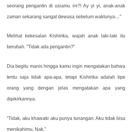
seorang pengantin di usiamu ini?! Ay yi yi, anak-anak
zaman sekarang sangat dewasa sebelum waktunya…”
Melihat kekesalan Kishirika, wajah anak laki-laki itu
berubah. “Tidak ada pengantin?”
Dia begitu manis hingga kamu ingin mengatakan bahwa
tentu saja tidak apa-apa, tetapi Kishirika adalah tipe
orang yang dengan jelas mengatakan apa yang
dipikirkannya.
“Tidak, aku khawatir aku punya tunangan. Aku tidak bisa
menikahimu, Nak.”