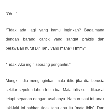
“Oh…”
“Tidak ada lagi yang kamu inginkan? Bagaimana
dengan barang cantik yang sangat praktis dan
berawalan huruf D? Tahu yang mana? Hmm?”
“Tidak! Aku ingin seorang pengantin.”
Mungkin dia menginginkan mata iblis jika dia berusia
sekitar sepuluh tahun lebih tua. Mata iblis sulit dikuasai
tetapi sepadan dengan usahanya. Namun saat ini anak
laki-laki ini bahkan tidak tahu apa itu “mata iblis”. Dan