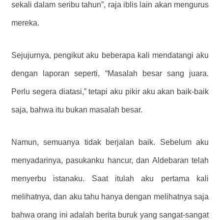
sekali dalam seribu tahun”, raja iblis lain akan mengurus
mereka.
Sejujurnya, pengikut aku beberapa kali mendatangi aku
dengan laporan seperti, “Masalah besar sang juara.
Perlu segera diatasi,” tetapi aku pikir aku akan baik-baik
saja, bahwa itu bukan masalah besar.
Namun, semuanya tidak berjalan baik. Sebelum aku
menyadarinya, pasukanku hancur, dan Aldebaran telah
menyerbu istanaku. Saat itulah aku pertama kali
melihatnya, dan aku tahu hanya dengan melihatnya saja
bahwa orang ini adalah berita buruk yang sangat-sangat