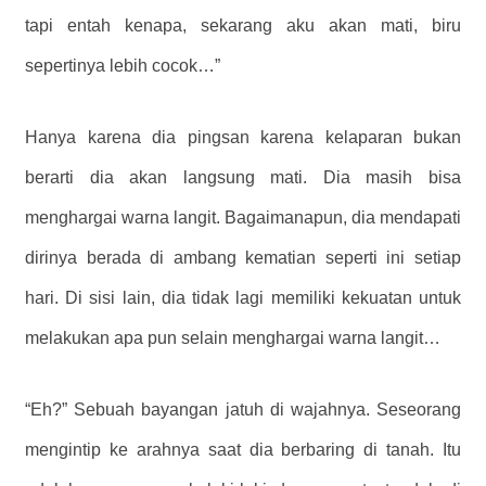
tapi entah kenapa, sekarang aku akan mati, biru
sepertinya lebih cocok…”
Hanya karena dia pingsan karena kelaparan bukan
berarti dia akan langsung mati. Dia masih bisa
menghargai warna langit. Bagaimanapun, dia mendapati
dirinya berada di ambang kematian seperti ini setiap
hari. Di sisi lain, dia tidak lagi memiliki kekuatan untuk
melakukan apa pun selain menghargai warna langit…
“Eh?” Sebuah bayangan jatuh di wajahnya. Seseorang
mengintip ke arahnya saat dia berbaring di tanah. Itu