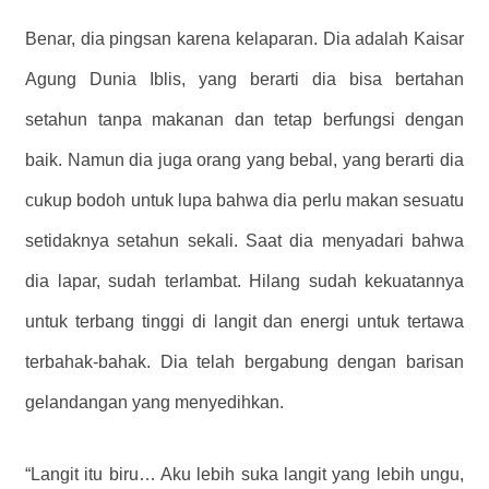
Benar, dia pingsan karena kelaparan. Dia adalah Kaisar
Agung Dunia Iblis, yang berarti dia bisa bertahan
setahun tanpa makanan dan tetap berfungsi dengan
baik. Namun dia juga orang yang bebal, yang berarti dia
cukup bodoh untuk lupa bahwa dia perlu makan sesuatu
setidaknya setahun sekali. Saat dia menyadari bahwa
dia lapar, sudah terlambat. Hilang sudah kekuatannya
untuk terbang tinggi di langit dan energi untuk tertawa
terbahak-bahak. Dia telah bergabung dengan barisan
gelandangan yang menyedihkan.
“Langit itu biru… Aku lebih suka langit yang lebih ungu,