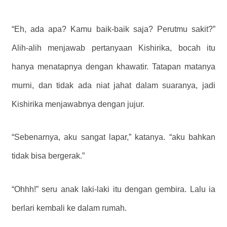
“Eh, ada apa? Kamu baik-baik saja? Perutmu sakit?”
Alih-alih menjawab pertanyaan Kishirika, bocah itu
hanya menatapnya dengan khawatir. Tatapan matanya
murni, dan tidak ada niat jahat dalam suaranya, jadi
Kishirika menjawabnya dengan jujur.
“Sebenarnya, aku sangat lapar,” katanya. “aku bahkan
tidak bisa bergerak.”
“Ohhh!” seru anak laki-laki itu dengan gembira. Lalu ia
berlari kembali ke dalam rumah.