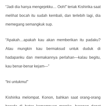
“Jadi dia hanya mengejekku… Ooh!” teriak Kishirika saat
melihat bocah itu sudah kembali, dan terlebih lagi, dia
memegang semangkuk sup.
“Apakah…apakah kau akan memberikan itu padaku?
Atau mungkin kau bermaksud untuk duduk di
hadapanku dan memakannya perlahan—kalau begitu,
kau benar-benar kejam—”
“Ini untukmu!”
Kishirika melompat. Konon, bahkan saat orang-orang