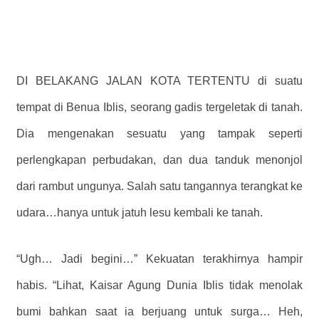
DI BELAKANG JALAN KOTA TERTENTU di suatu
tempat di Benua Iblis, seorang gadis tergeletak di tanah.
Dia mengenakan sesuatu yang tampak seperti
perlengkapan perbudakan, dan dua tanduk menonjol
dari rambut ungunya. Salah satu tangannya terangkat ke
udara…hanya untuk jatuh lesu kembali ke tanah.
“Ugh… Jadi begini…” Kekuatan terakhirnya hampir
habis. “Lihat, Kaisar Agung Dunia Iblis tidak menolak
bumi bahkan saat ia berjuang untuk surga… Heh,