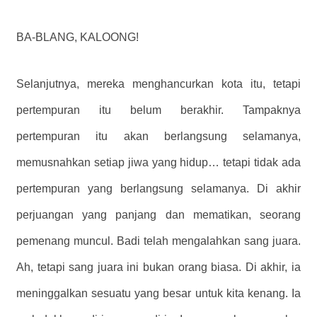
BA-BLANG, KALOONG!
Selanjutnya, mereka menghancurkan kota itu, tetapi
pertempuran itu belum berakhir. Tampaknya
pertempuran itu akan berlangsung selamanya,
memusnahkan setiap jiwa yang hidup… tetapi tidak ada
pertempuran yang berlangsung selamanya. Di akhir
perjuangan yang panjang dan mematikan, seorang
pemenang muncul. Badi telah mengalahkan sang juara.
Ah, tetapi sang juara ini bukan orang biasa. Di akhir, ia
meninggalkan sesuatu yang besar untuk kita kenang. Ia