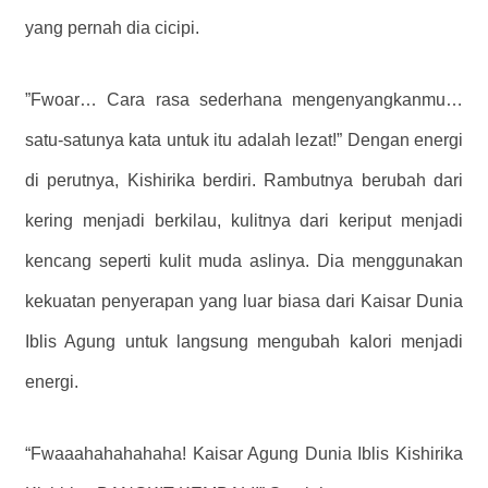
yang pernah dia cicipi.
”Fwoar… Cara rasa sederhana mengenyangkanmu…
satu-satunya kata untuk itu adalah lezat!” Dengan energi
di perutnya, Kishirika berdiri. Rambutnya berubah dari
kering menjadi berkilau, kulitnya dari keriput menjadi
kencang seperti kulit muda aslinya. Dia menggunakan
kekuatan penyerapan yang luar biasa dari Kaisar Dunia
Iblis Agung untuk langsung mengubah kalori menjadi
energi.
“Fwaaahahahahaha! Kaisar Agung Dunia Iblis Kishirika