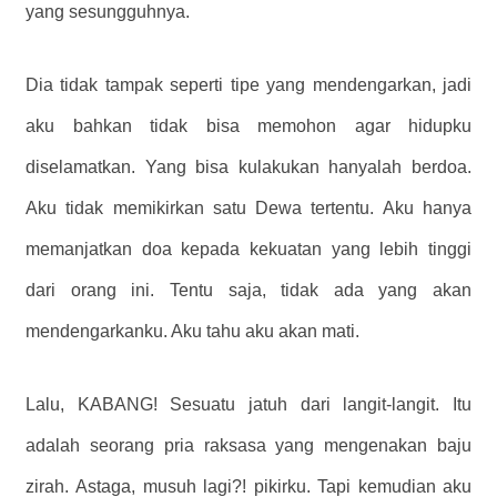
yang sesungguhnya.
Dia tidak tampak seperti tipe yang mendengarkan, jadi
aku bahkan tidak bisa memohon agar hidupku
diselamatkan. Yang bisa kulakukan hanyalah berdoa.
Aku tidak memikirkan satu Dewa tertentu. Aku hanya
memanjatkan doa kepada kekuatan yang lebih tinggi
dari orang ini. Tentu saja, tidak ada yang akan
mendengarkanku. Aku tahu aku akan mati.
Lalu, KABANG! Sesuatu jatuh dari langit-langit. Itu
adalah seorang pria raksasa yang mengenakan baju
zirah. Astaga, musuh lagi?! pikirku. Tapi kemudian aku