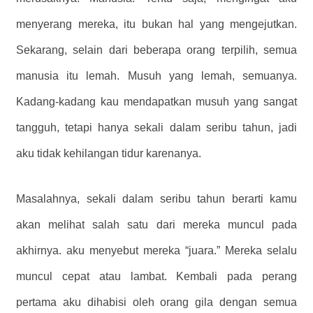
menyerang mereka, itu bukan hal yang mengejutkan.
Sekarang, selain dari beberapa orang terpilih, semua
manusia itu lemah. Musuh yang lemah, semuanya.
Kadang-kadang kau mendapatkan musuh yang sangat
tangguh, tetapi hanya sekali dalam seribu tahun, jadi
aku tidak kehilangan tidur karenanya.
Masalahnya, sekali dalam seribu tahun berarti kamu
akan melihat salah satu dari mereka muncul pada
akhirnya. aku menyebut mereka “juara.” Mereka selalu
muncul cepat atau lambat. Kembali pada perang
pertama aku dihabisi oleh orang gila dengan semua