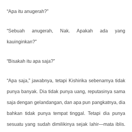
“Apa itu anugerah?”
“Sebuah anugerah, Nak. Apakah ada yang
kauinginkan?”
“Bisakah itu apa saja?”
“Apa saja,” jawabnya, tetapi Kishirika sebenarnya tidak
punya banyak. Dia tidak punya uang, reputasinya sama
saja dengan gelandangan, dan apa pun pangkatnya, dia
bahkan tidak punya tempat tinggal. Tetapi dia punya
sesuatu yang sudah dimilikinya sejak lahir—mata iblis.