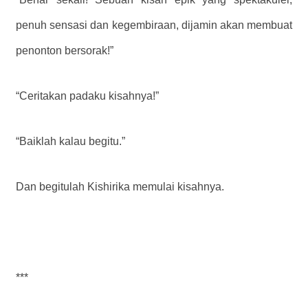
penuh sensasi dan kegembiraan, dijamin akan membuat
penonton bersorak!”
“Ceritakan padaku kisahnya!”
“Baiklah kalau begitu.”
Dan begitulah Kishirika memulai kisahnya.
***