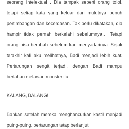
seorang intelektual . Dia tampak seperti orang tolol,
tetapi setiap kata yang keluar dari mulutnya penuh
pertimbangan dan kecerdasan. Tak perlu dikatakan, dia
hampir tidak pernah berkelahi sebelumnya… Tetapi
orang bisa berubah sebelum kau menyadarinya. Sejak
terakhir kali aku melihatnya, Badi menjadi lebih kuat.
Pertarungan sengit terjadi, dengan Badi mampu
bertahan melawan monster itu.
KALANG, BALANG!
Bahkan setelah mereka menghancurkan kastil menjadi
puing-puing, pertarungan tetap berlanjut.