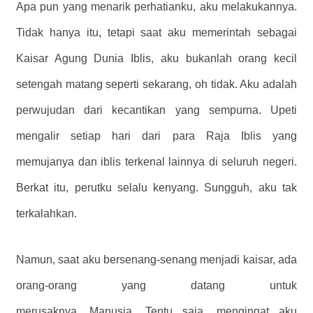
Apa pun yang menarik perhatianku, aku melakukannya.
Tidak hanya itu, tetapi saat aku memerintah sebagai
Kaisar Agung Dunia Iblis, aku bukanlah orang kecil
setengah matang seperti sekarang, oh tidak. Aku adalah
perwujudan dari kecantikan yang sempurna. Upeti
mengalir setiap hari dari para Raja Iblis yang
memujanya dan iblis terkenal lainnya di seluruh negeri.
Berkat itu, perutku selalu kenyang. Sungguh, aku tak
terkalahkan.
Namun, saat aku bersenang-senang menjadi kaisar, ada
orang-orang yang datang untuk
merusaknya. Manusia. Tentu saja, mengingat aku