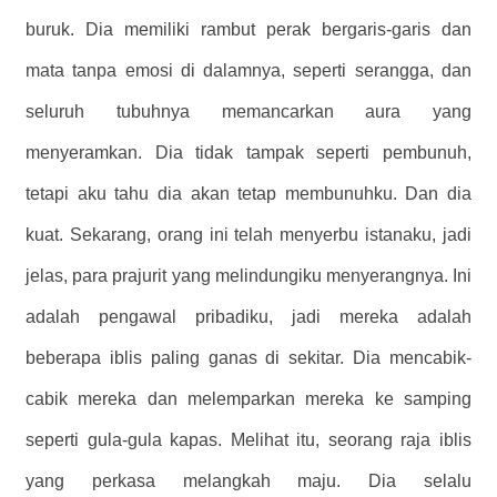
buruk. Dia memiliki rambut perak bergaris-garis dan
mata tanpa emosi di dalamnya, seperti serangga, dan
seluruh tubuhnya memancarkan aura yang
menyeramkan. Dia tidak tampak seperti pembunuh,
tetapi aku tahu dia akan tetap membunuhku. Dan dia
kuat. Sekarang, orang ini telah menyerbu istanaku, jadi
jelas, para prajurit yang melindungiku menyerangnya. Ini
adalah pengawal pribadiku, jadi mereka adalah
beberapa iblis paling ganas di sekitar. Dia mencabik-
cabik mereka dan melemparkan mereka ke samping
seperti gula-gula kapas. Melihat itu, seorang raja iblis
yang perkasa melangkah maju. Dia selalu