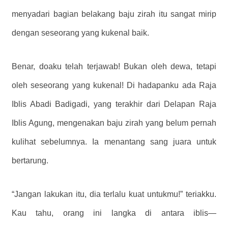
menyadari bagian belakang baju zirah itu sangat mirip
dengan seseorang yang kukenal baik.
Benar, doaku telah terjawab! Bukan oleh dewa, tetapi
oleh seseorang yang kukenal! Di hadapanku ada Raja
Iblis Abadi Badigadi, yang terakhir dari Delapan Raja
Iblis Agung, mengenakan baju zirah yang belum pernah
kulihat sebelumnya. Ia menantang sang juara untuk
bertarung.
“Jangan lakukan itu, dia terlalu kuat untukmu!” teriakku.
Kau tahu, orang ini langka di antara iblis—