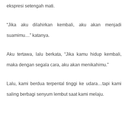
ekspresi setengah mati.
“Jika aku dilahirkan kembali, aku akan menjadi
suamimu…” katanya.
Aku tertawa, lalu berkata, “Jika kamu hidup kembali,
maka dengan segala cara, aku akan menikahimu.”
Lalu, kami berdua terpental tinggi ke udara…tapi kami
saling berbagi senyum lembut saat kami melaju.