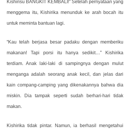
Kishirisu BANGKIT KEMBALI!” Setelah pernyataan yang
menggema itu, Kishirika menunduk ke arah bocah itu
untuk meminta bantuan lagi.
“Kau telah berjasa besar padaku dengan memberiku
makanan! Tapi porsi itu hanya sedikit…” Kishirika
terdiam. Anak laki-laki di sampingnya dengan mulut
menganga adalah seorang anak kecil, dan jelas dari
kain compang-camping yang dikenakannya bahwa dia
miskin. Dia tampak seperti sudah berhari-hari tidak
makan.
Kishirika tidak pintar. Namun, ia berhasil mengetahui