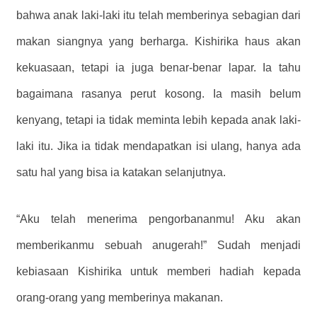
bahwa anak laki-laki itu telah memberinya sebagian dari
makan siangnya yang berharga. Kishirika haus akan
kekuasaan, tetapi ia juga benar-benar lapar. Ia tahu
bagaimana rasanya perut kosong. Ia masih belum
kenyang, tetapi ia tidak meminta lebih kepada anak laki-
laki itu. Jika ia tidak mendapatkan isi ulang, hanya ada
satu hal yang bisa ia katakan selanjutnya.
“Aku telah menerima pengorbananmu! Aku akan
memberikanmu sebuah anugerah!” Sudah menjadi
kebiasaan Kishirika untuk memberi hadiah kepada
orang-orang yang memberinya makanan.