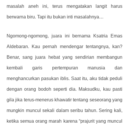
masalah aneh ini, terus mengatakan langit harus
berwarna biru. Tapi itu bukan inti masalahnya…
Ngomong-ngomong, juara ini bernama Ksatria Emas
Aldebaran. Kau pernah mendengar tentangnya, kan?
Benar, sang juara hebat yang sendirian membangun
kembali garis pertempuran manusia dan
menghancurkan pasukan iblis. Saat itu, aku tidak peduli
dengan orang bodoh seperti dia. Maksudku, kau pasti
gila jika terus-menerus khawatir tentang seseorang yang
mungkin muncul sekali dalam seribu tahun. Sering kali,
ketika semua orang marah karena “prajurit yang muncul