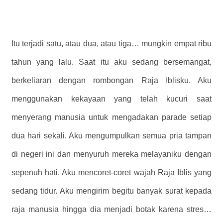
Itu terjadi satu, atau dua, atau tiga… mungkin empat ribu
tahun yang lalu. Saat itu aku sedang bersemangat,
berkeliaran dengan rombongan Raja Iblisku. Aku
menggunakan kekayaan yang telah kucuri saat
menyerang manusia untuk mengadakan parade setiap
dua hari sekali. Aku mengumpulkan semua pria tampan
di negeri ini dan menyuruh mereka melayaniku dengan
sepenuh hati. Aku mencoret-coret wajah Raja Iblis yang
sedang tidur. Aku mengirim begitu banyak surat kepada
raja manusia hingga dia menjadi botak karena stres…