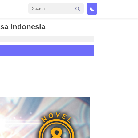
sa Indonesia