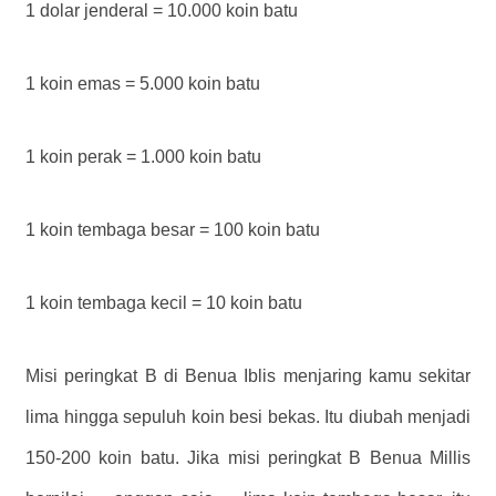
1 dolar jenderal = 10.000 koin batu
1 koin emas = 5.000 koin batu
1 koin perak = 1.000 koin batu
1 koin tembaga besar = 100 koin batu
1 koin tembaga kecil = 10 koin batu
Misi peringkat B di Benua Iblis menjaring kamu sekitar
lima hingga sepuluh koin besi bekas. Itu diubah menjadi
150-200 koin batu. Jika misi peringkat B Benua Millis