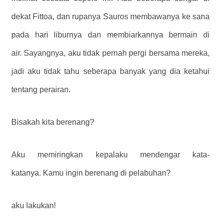
dekat Fittoa, dan rupanya Sauros membawanya ke sana
pada hari liburnya dan membiarkannya bermain di
air. Sayangnya, aku tidak pernah pergi bersama mereka,
jadi aku tidak tahu seberapa banyak yang dia ketahui
tentang perairan.
Bisakah kita berenang?
Aku memiringkan kepalaku mendengar kata-
katanya. Kamu ingin berenang di pelabuhan?
aku lakukan!