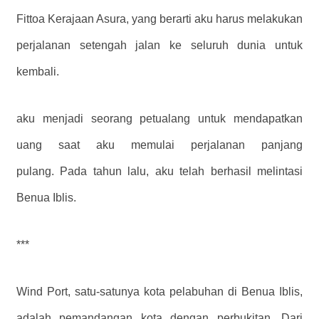
Fittoa Kerajaan Asura, yang berarti aku harus melakukan
perjalanan setengah jalan ke seluruh dunia untuk
kembali.
aku menjadi seorang petualang untuk mendapatkan
uang saat aku memulai perjalanan panjang
pulang. Pada tahun lalu, aku telah berhasil melintasi
Benua Iblis.
***
Wind Port, satu-satunya kota pelabuhan di Benua Iblis,
adalah pemandangan kota dengan perbukitan. Dari