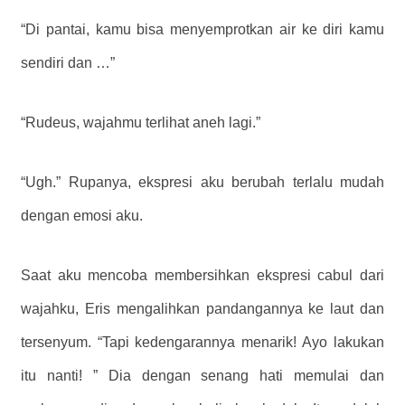
“Di pantai, kamu bisa menyemprotkan air ke diri kamu
sendiri dan …”
“Rudeus, wajahmu terlihat aneh lagi.”
“Ugh.” Rupanya, ekspresi aku berubah terlalu mudah
dengan emosi aku.
Saat aku mencoba membersihkan ekspresi cabul dari
wajahku, Eris mengalihkan pandangannya ke laut dan
tersenyum. “Tapi kedengarannya menarik! Ayo lakukan
itu nanti! ” Dia dengan senang hati memulai dan