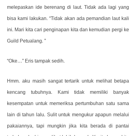
melepaskan ide berenang di laut. Tidak ada lagi yang
bisa kami lakukan. “Tidak akan ada pemandian laut kali
ini. Mari kita cari penginapan kita dan kemudian pergi ke
Guild Petualang. ”
“Oke…” Eris tampak sedih.
Hmm. aku masih sangat tertarik untuk melihat betapa
kencang tubuhnya. Kami tidak memiliki banyak
kesempatan untuk memeriksa pertumbuhan satu sama
lain di tahun lalu. Sulit untuk mengukur apapun melalui
pakaiannya, tapi mungkin jika kita berada di pantai