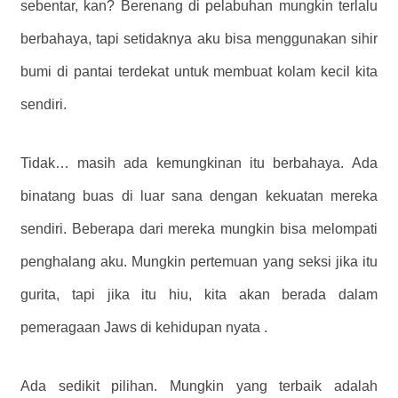
sebentar, kan? Berenang di pelabuhan mungkin terlalu
berbahaya, tapi setidaknya aku bisa menggunakan sihir
bumi di pantai terdekat untuk membuat kolam kecil kita
sendiri.
Tidak… masih ada kemungkinan itu berbahaya. Ada
binatang buas di luar sana dengan kekuatan mereka
sendiri. Beberapa dari mereka mungkin bisa melompati
penghalang aku. Mungkin pertemuan yang seksi jika itu
gurita, tapi jika itu hiu, kita akan berada dalam
pemeragaan Jaws di kehidupan nyata .
Ada sedikit pilihan. Mungkin yang terbaik adalah