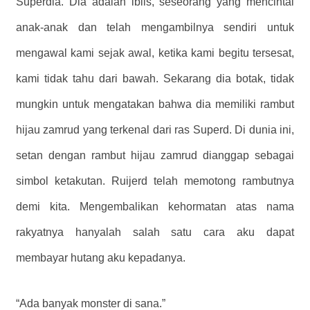
Superdia. Dia adalah iblis, seseorang yang mencintai
anak-anak dan telah mengambilnya sendiri untuk
mengawal kami sejak awal, ketika kami begitu tersesat,
kami tidak tahu dari bawah. Sekarang dia botak, tidak
mungkin untuk mengatakan bahwa dia memiliki rambut
hijau zamrud yang terkenal dari ras Superd. Di dunia ini,
setan dengan rambut hijau zamrud dianggap sebagai
simbol ketakutan. Ruijerd telah memotong rambutnya
demi kita. Mengembalikan kehormatan atas nama
rakyatnya hanyalah salah satu cara aku dapat
membayar hutang aku kepadanya.
“Ada banyak monster di sana.”