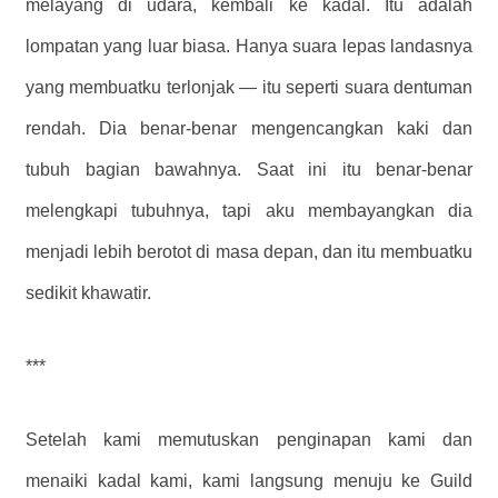
melayang di udara, kembali ke kadal. Itu adalah
lompatan yang luar biasa. Hanya suara lepas landasnya
yang membuatku terlonjak — itu seperti suara dentuman
rendah. Dia benar-benar mengencangkan kaki dan
tubuh bagian bawahnya. Saat ini itu benar-benar
melengkapi tubuhnya, tapi aku membayangkan dia
menjadi lebih berotot di masa depan, dan itu membuatku
sedikit khawatir.
***
Setelah kami memutuskan penginapan kami dan
menaiki kadal kami, kami langsung menuju ke Guild