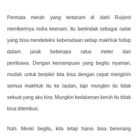
Permata merah yang tertanam di dahi Ruijerd
memberinya indra keenam. Itu bertindak sebagai radar
yang bisa mendeteksi keberadaan setiap makhluk hidup
dalam jarak beberapa ratus meter dari
pembawa. Dengan kemampuan yang begitu nyaman,
mudah untuk berpikir kita bisa dengan cepat mengirim
semua makhluk itu ke lautan, tapi mungkin itu tidak
sekuat yang aku kira. Mungkin kedalaman keruh itu tidak
bisa ditembus.
Nah. Meski begitu, kita tetap harus bisa berenang