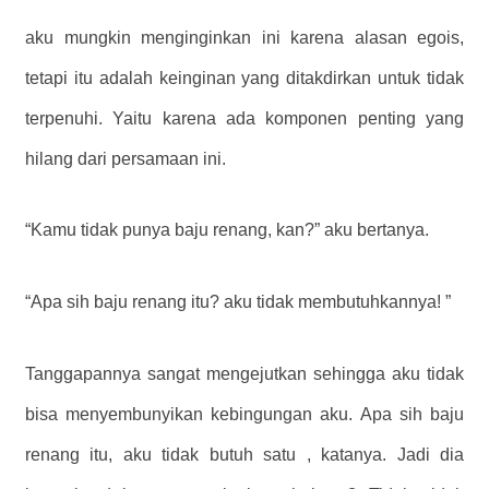
aku mungkin menginginkan ini karena alasan egois,
tetapi itu adalah keinginan yang ditakdirkan untuk tidak
terpenuhi. Yaitu karena ada komponen penting yang
hilang dari persamaan ini.
“Kamu tidak punya baju renang, kan?” aku bertanya.
“Apa sih baju renang itu? aku tidak membutuhkannya! ”
Tanggapannya sangat mengejutkan sehingga aku tidak
bisa menyembunyikan kebingungan aku. Apa sih baju
renang itu, aku tidak butuh satu , katanya. Jadi dia