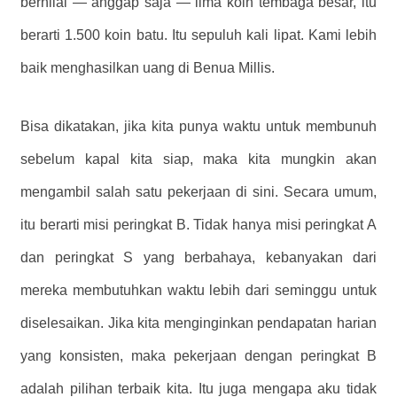
bernilai — anggap saja — lima koin tembaga besar, itu
berarti 1.500 koin batu. Itu sepuluh kali lipat. Kami lebih
baik menghasilkan uang di Benua Millis.
Bisa dikatakan, jika kita punya waktu untuk membunuh
sebelum kapal kita siap, maka kita mungkin akan
mengambil salah satu pekerjaan di sini. Secara umum,
itu berarti misi peringkat B. Tidak hanya misi peringkat A
dan peringkat S yang berbahaya, kebanyakan dari
mereka membutuhkan waktu lebih dari seminggu untuk
diselesaikan. Jika kita menginginkan pendapatan harian
yang konsisten, maka pekerjaan dengan peringkat B
adalah pilihan terbaik kita. Itu juga mengapa aku tidak