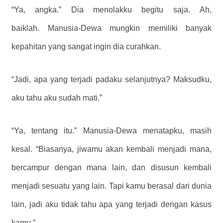
“Ya, angka.” Dia menolakku begitu saja. Ah,
baiklah. Manusia-Dewa mungkin memiliki banyak
kepahitan yang sangat ingin dia curahkan.
“Jadi, apa yang terjadi padaku selanjutnya? Maksudku,
aku tahu aku sudah mati.”
“Ya, tentang itu.” Manusia-Dewa menatapku, masih
kesal. “Biasanya, jiwamu akan kembali menjadi mana,
bercampur dengan mana lain, dan disusun kembali
menjadi sesuatu yang lain. Tapi kamu berasal dari dunia
lain, jadi aku tidak tahu apa yang terjadi dengan kasus
kamu.”