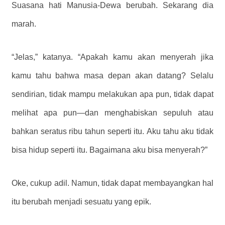
Suasana hati Manusia-Dewa berubah. Sekarang dia
marah.
“Jelas,” katanya. “Apakah kamu akan menyerah jika
kamu tahu bahwa masa depan akan datang? Selalu
sendirian, tidak mampu melakukan apa pun, tidak dapat
melihat apa pun—dan menghabiskan sepuluh atau
bahkan seratus ribu tahun seperti itu. Aku tahu aku tidak
bisa hidup seperti itu. Bagaimana aku bisa menyerah?”
Oke, cukup adil. Namun, tidak dapat membayangkan hal
itu berubah menjadi sesuatu yang epik.