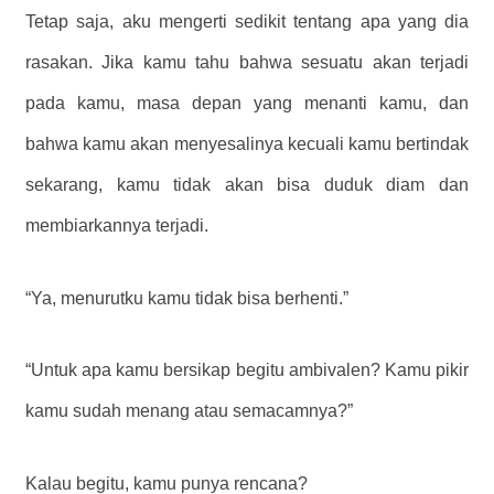
Tetap saja, aku mengerti sedikit tentang apa yang dia
rasakan. Jika kamu tahu bahwa sesuatu akan terjadi
pada kamu, masa depan yang menanti kamu, dan
bahwa kamu akan menyesalinya kecuali kamu bertindak
sekarang, kamu tidak akan bisa duduk diam dan
membiarkannya terjadi.
“Ya, menurutku kamu tidak bisa berhenti.”
“Untuk apa kamu bersikap begitu ambivalen? Kamu pikir
kamu sudah menang atau semacamnya?”
Kalau begitu, kamu punya rencana?