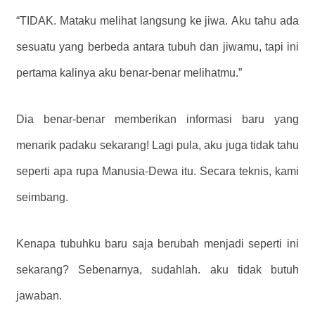
“TIDAK. Mataku melihat langsung ke jiwa. Aku tahu ada
sesuatu yang berbeda antara tubuh dan jiwamu, tapi ini
pertama kalinya aku benar-benar melihatmu.”
Dia benar-benar memberikan informasi baru yang
menarik padaku sekarang! Lagi pula, aku juga tidak tahu
seperti apa rupa Manusia-Dewa itu. Secara teknis, kami
seimbang.
Kenapa tubuhku baru saja berubah menjadi seperti ini
sekarang? Sebenarnya, sudahlah. aku tidak butuh
jawaban.