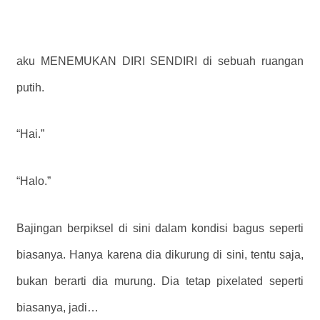
aku MENEMUKAN DIRI SENDIRI di sebuah ruangan
putih.
“Hai.”
“Halo.”
Bajingan berpiksel di sini dalam kondisi bagus seperti
biasanya. Hanya karena dia dikurung di sini, tentu saja,
bukan berarti dia murung. Dia tetap pixelated seperti
biasanya, jadi…