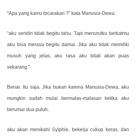
“Apa yang kamu bicarakan ?” kata Manusia-Dewa.
“aku sendiri tidak begitu tahu. Tapi menurutku berkatmu
aku bisa merasa begitu damai. Jika aku tidak memiliki
musuh yang jelas, aku rasa aku tidak akan puas
sekarang.”
Benar. Itu saja. Jika bukan karena Manusia-Dewa, aku
mungkin sudah mulai bermalas-malasan ketika aku
berumur dua puluh.
aku akan menikahi Sylphie, bekerja cukup keras, dan