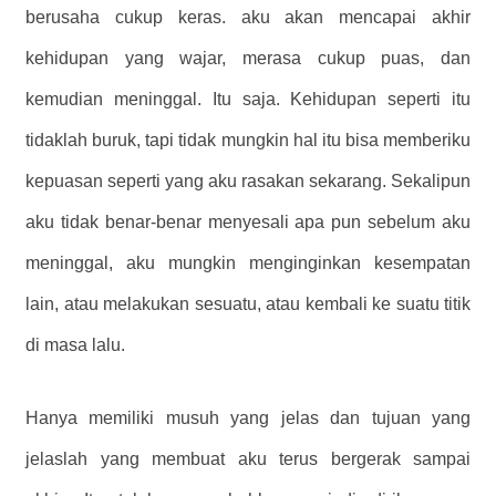
berusaha cukup keras. aku akan mencapai akhir
kehidupan yang wajar, merasa cukup puas, dan
kemudian meninggal. Itu saja. Kehidupan seperti itu
tidaklah buruk, tapi tidak mungkin hal itu bisa memberiku
kepuasan seperti yang aku rasakan sekarang. Sekalipun
aku tidak benar-benar menyesali apa pun sebelum aku
meninggal, aku mungkin menginginkan kesempatan
lain, atau melakukan sesuatu, atau kembali ke suatu titik
di masa lalu.
Hanya memiliki musuh yang jelas dan tujuan yang
jelaslah yang membuat aku terus bergerak sampai