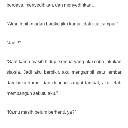
berdaya, menyedihkan, dan menyedihkan…
“Akan lebih mudah bagiku jika kamu tidak ikut campur.”
“Jadi?”
“Saat kamu masih hidup, semua yang aku coba lakukan
sia-sia. Jadi aku berpikir. aku mengambil satu lembar
dari buku kamu, dan dengan sangat lambat, aku telah
membangun sekutu aku.”
“Kamu masih belum berhenti, ya?”