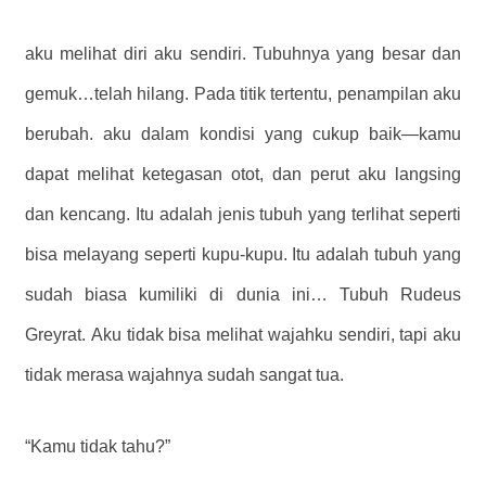
aku melihat diri aku sendiri. Tubuhnya yang besar dan
gemuk…telah hilang. Pada titik tertentu, penampilan aku
berubah. aku dalam kondisi yang cukup baik—kamu
dapat melihat ketegasan otot, dan perut aku langsing
dan kencang. Itu adalah jenis tubuh yang terlihat seperti
bisa melayang seperti kupu-kupu. Itu adalah tubuh yang
sudah biasa kumiliki di dunia ini… Tubuh Rudeus
Greyrat. Aku tidak bisa melihat wajahku sendiri, tapi aku
tidak merasa wajahnya sudah sangat tua.
“Kamu tidak tahu?”