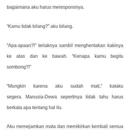
bagaimana aku harus meresponsnya.
“Kamu tidak bilang?” aku bilang.
“Apa-apaan?!” teriaknya sambil menghentakan kakinya
ke atas dan ke bawah. “Kenapa kamu begitu
sombong?!”
“Mungkin karena aku sudah mati,” kataku
segera. Manusia-Dewa sepertinya tidak tahu harus
berkata apa tentang hal itu.
Aku memejamkan mata dan memikirkan kembali semua