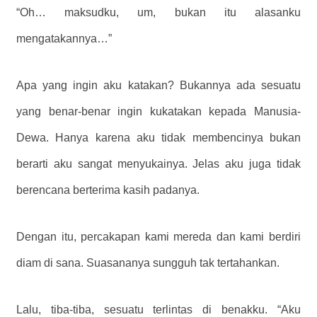
“Oh… maksudku, um, bukan itu alasanku
mengatakannya…”
Apa yang ingin aku katakan? Bukannya ada sesuatu
yang benar-benar ingin kukatakan kepada Manusia-
Dewa. Hanya karena aku tidak membencinya bukan
berarti aku sangat menyukainya. Jelas aku juga tidak
berencana berterima kasih padanya.
Dengan itu, percakapan kami mereda dan kami berdiri
diam di sana. Suasananya sungguh tak tertahankan.
Lalu, tiba-tiba, sesuatu terlintas di benakku. “Aku