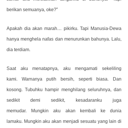
berikan semuanya, oke?”
Apakah dia akan marah… pikirku. Tapi Manusia-Dewa
hanya menghela nafas dan menurunkan bahunya. Lalu,
dia terdiam.
Saat aku menatapnya, aku mengamati sekeliling
kami. Warnanya putih bersih, seperti biasa. Dan
kosong. Tubuhku hampir menghilang seluruhnya, dan
sedikit demi sedikit, kesadaranku juga
memudar. Mungkin aku akan kembali ke dunia
lamaku. Mungkin aku akan menjadi sesuatu yang lain di