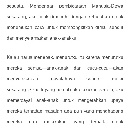
sesuatu. Mendengar pembicaraan Manusia-Dewa
sekarang, aku tidak dipenuhi dengan kebutuhan untuk
menemukan cara untuk membangkitkan diriku sendiri
dan menyelamatkan anak-anakku.
Kalau harus menebak, menurutku itu karena menurutku
mereka semua—anak-anak dan cucu-cucu—akan
menyelesaikan masalahnya sendiri mulai
sekarang. Seperti yang pernah aku lakukan sendiri, aku
memercayai anak-anak untuk mengerahkan upaya
mereka terhadap masalah apa pun yang menghadang
mereka dan melakukan yang terbaik untuk