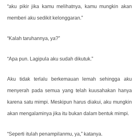
“aku pikir jika kamu melihatnya, kamu mungkin akan
memberi aku sedikit kelonggaran.”
“Kalah taruhannya, ya?”
“Apa pun. Lagipula aku sudah dikutuk.”
Aku tidak terlalu berkemauan lemah sehingga aku
menyerah pada semua yang telah kuusahakan hanya
karena satu mimpi. Meskipun harus diakui, aku mungkin
akan mengalaminya jika itu bukan dalam bentuk mimpi.
“Seperti itulah penampilanmu, ya,” katanya.