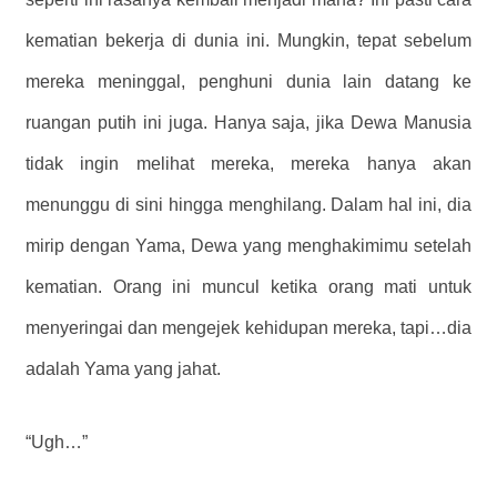
kematian bekerja di dunia ini. Mungkin, tepat sebelum
mereka meninggal, penghuni dunia lain datang ke
ruangan putih ini juga. Hanya saja, jika Dewa Manusia
tidak ingin melihat mereka, mereka hanya akan
menunggu di sini hingga menghilang. Dalam hal ini, dia
mirip dengan Yama, Dewa yang menghakimimu setelah
kematian. Orang ini muncul ketika orang mati untuk
menyeringai dan mengejek kehidupan mereka, tapi…dia
adalah Yama yang jahat.
“Ugh…”