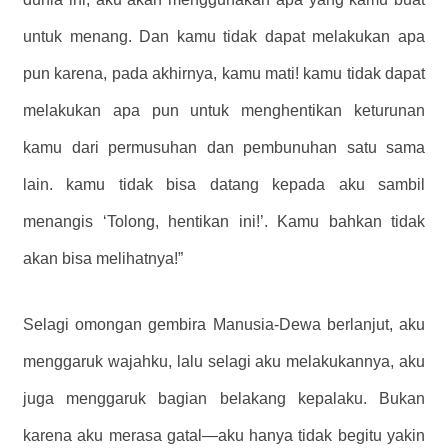
untuk menang. Dan kamu tidak dapat melakukan apa
pun karena, pada akhirnya, kamu mati! kamu tidak dapat
melakukan apa pun untuk menghentikan keturunan
kamu dari permusuhan dan pembunuhan satu sama
lain. kamu tidak bisa datang kepada aku sambil
menangis ‘Tolong, hentikan ini!’. Kamu bahkan tidak
akan bisa melihatnya!”
Selagi omongan gembira Manusia-Dewa berlanjut, aku
menggaruk wajahku, lalu selagi aku melakukannya, aku
juga menggaruk bagian belakang kepalaku. Bukan
karena aku merasa gatal—aku hanya tidak begitu yakin