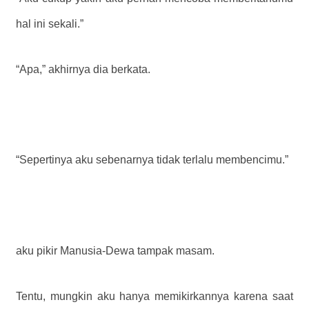
hal ini sekali.”
“Apa,” akhirnya dia berkata.
“Sepertinya aku sebenarnya tidak terlalu membencimu.”
aku pikir Manusia-Dewa tampak masam.
Tentu, mungkin aku hanya memikirkannya karena saat