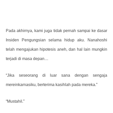
Pada akhirnya, kami juga tidak pernah sampai ke dasar
Insiden Pengungsian selama hidup aku. Nanahoshi
telah mengajukan hipotesis aneh, dan hal lain mungkin
terjadi di masa depan…
“Jika seseorang di luar sana dengan sengaja
mereinkarnasiku, berterima kasihlah pada mereka.”
“Mustahil.”