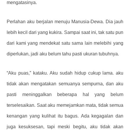
mengatasinya.
Perlahan aku berjalan menuju Manusia-Dewa. Dia jauh
lebih kecil dari yang kukira. Sampai saat ini, tak satu pun
dari kami yang mendekat satu sama lain melebihi yang
diperlukan, jadi aku belum tahu pasti ukuran tubuhnya.
“Aku puas,” kataku. Aku sudah hidup cukup lama. aku
tidak akan mengatakan semuanya sempurna, dan aku
pasti meninggalkan beberapa hal yang belum
terselesaikan. Saat aku memejamkan mata, tidak semua
kenangan yang kulihat itu bagus. Ada kegagalan dan
juga kesuksesan, tapi meski begitu, aku tidak akan