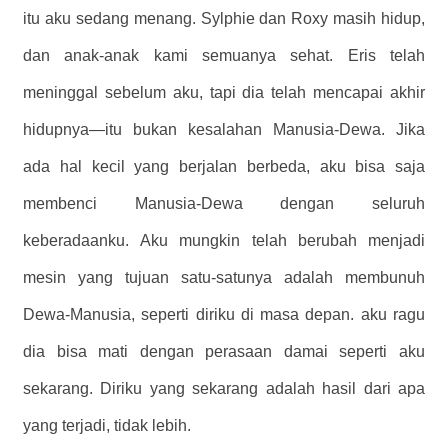
itu aku sedang menang. Sylphie dan Roxy masih hidup,
dan anak-anak kami semuanya sehat. Eris telah
meninggal sebelum aku, tapi dia telah mencapai akhir
hidupnya—itu bukan kesalahan Manusia-Dewa. Jika
ada hal kecil yang berjalan berbeda, aku bisa saja
membenci Manusia-Dewa dengan seluruh
keberadaanku. Aku mungkin telah berubah menjadi
mesin yang tujuan satu-satunya adalah membunuh
Dewa-Manusia, seperti diriku di masa depan. aku ragu
dia bisa mati dengan perasaan damai seperti aku
sekarang. Diriku yang sekarang adalah hasil dari apa
yang terjadi, tidak lebih.