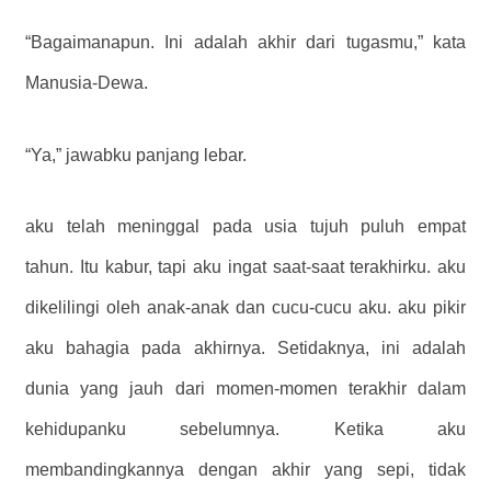
“Bagaimanapun. Ini adalah akhir dari tugasmu,” kata
Manusia-Dewa.
“Ya,” jawabku panjang lebar.
aku telah meninggal pada usia tujuh puluh empat
tahun. Itu kabur, tapi aku ingat saat-saat terakhirku. aku
dikelilingi oleh anak-anak dan cucu-cucu aku. aku pikir
aku bahagia pada akhirnya. Setidaknya, ini adalah
dunia yang jauh dari momen-momen terakhir dalam
kehidupanku sebelumnya. Ketika aku
membandingkannya dengan akhir yang sepi, tidak