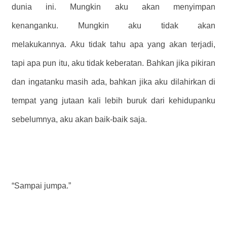
dunia ini. Mungkin aku akan menyimpan
kenanganku. Mungkin aku tidak akan
melakukannya. Aku tidak tahu apa yang akan terjadi,
tapi apa pun itu, aku tidak keberatan. Bahkan jika pikiran
dan ingatanku masih ada, bahkan jika aku dilahirkan di
tempat yang jutaan kali lebih buruk dari kehidupanku
sebelumnya, aku akan baik-baik saja.
“Sampai jumpa.”