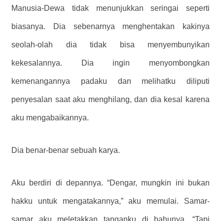
Manusia-Dewa tidak menunjukkan seringai seperti
biasanya. Dia sebenarnya menghentakan kakinya
seolah-olah dia tidak bisa menyembunyikan
kekesalannya. Dia ingin menyombongkan
kemenangannya padaku dan melihatku diliputi
penyesalan saat aku menghilang, dan dia kesal karena
aku mengabaikannya.
Dia benar-benar sebuah karya.
Aku berdiri di depannya. “Dengar, mungkin ini bukan
hakku untuk mengatakannya,” aku memulai. Samar-
samar aku meletakkan tanganku di bahunya. “Tapi