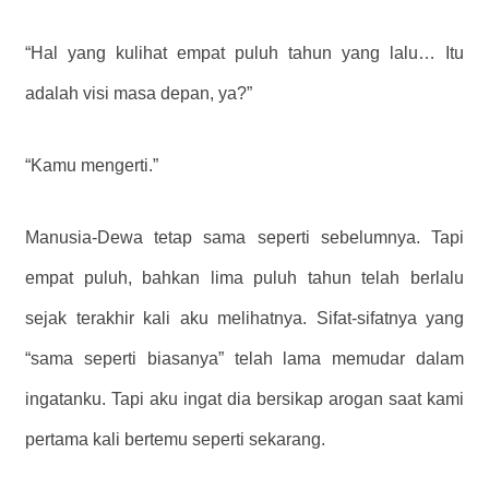
“Hal yang kulihat empat puluh tahun yang lalu… Itu
adalah visi masa depan, ya?”
“Kamu mengerti.”
Manusia-Dewa tetap sama seperti sebelumnya. Tapi
empat puluh, bahkan lima puluh tahun telah berlalu
sejak terakhir kali aku melihatnya. Sifat-sifatnya yang
“sama seperti biasanya” telah lama memudar dalam
ingatanku. Tapi aku ingat dia bersikap arogan saat kami
pertama kali bertemu seperti sekarang.