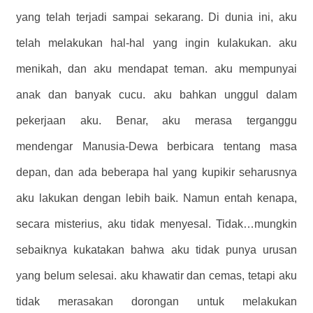
yang telah terjadi sampai sekarang. Di dunia ini, aku
telah melakukan hal-hal yang ingin kulakukan. aku
menikah, dan aku mendapat teman. aku mempunyai
anak dan banyak cucu. aku bahkan unggul dalam
pekerjaan aku. Benar, aku merasa terganggu
mendengar Manusia-Dewa berbicara tentang masa
depan, dan ada beberapa hal yang kupikir seharusnya
aku lakukan dengan lebih baik. Namun entah kenapa,
secara misterius, aku tidak menyesal. Tidak…mungkin
sebaiknya kukatakan bahwa aku tidak punya urusan
yang belum selesai. aku khawatir dan cemas, tetapi aku
tidak merasakan dorongan untuk melakukan