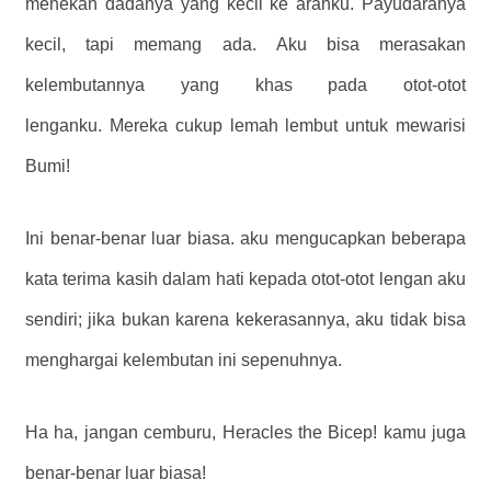
menekan dadanya yang kecil ke arahku. Payudaranya
kecil, tapi memang ada. Aku bisa merasakan
kelembutannya yang khas pada otot-otot
lenganku. Mereka cukup lemah lembut untuk mewarisi
Bumi!
Ini benar-benar luar biasa. aku mengucapkan beberapa
kata terima kasih dalam hati kepada otot-otot lengan aku
sendiri; jika bukan karena kekerasannya, aku tidak bisa
menghargai kelembutan ini sepenuhnya.
Ha ha, jangan cemburu, Heracles the Bicep! kamu juga
benar-benar luar biasa!