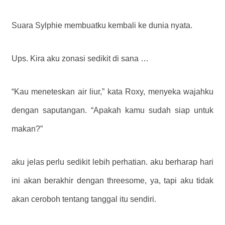
Suara Sylphie membuatku kembali ke dunia nyata.
Ups. Kira aku zonasi sedikit di sana …
“Kau meneteskan air liur,” kata Roxy, menyeka wajahku
dengan saputangan. “Apakah kamu sudah siap untuk
makan?”
aku jelas perlu sedikit lebih perhatian. aku berharap hari
ini akan berakhir dengan threesome, ya, tapi aku tidak
akan ceroboh tentang tanggal itu sendiri.