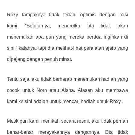
Roxy tampaknya tidak terlalu optimis dengan misi
kami. “Sejujurnya, menurutku kita tidak akan
menemukan apa pun yang mereka berdua inginkan di
sini,” katanya, tapi dia melihat-lihat peralatan ajaib yang
dipajang dengan penuh minat.
Tentu saja, aku tidak berharap menemukan hadiah yang
cocok untuk Norn atau Aisha. Alasan aku membawa
kami ke sini adalah untuk mencari hadiah untuk Roxy .
Meskipun kami menikah secara resmi, aku tidak pernah
benar-benar merayakannya dengannya. Dia tidak