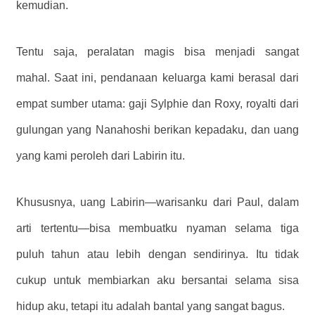
kemudian.
Tentu saja, peralatan magis bisa menjadi sangat
mahal. Saat ini, pendanaan keluarga kami berasal dari
empat sumber utama: gaji Sylphie dan Roxy, royalti dari
gulungan yang Nanahoshi berikan kepadaku, dan uang
yang kami peroleh dari Labirin itu.
Khususnya, uang Labirin—warisanku dari Paul, dalam
arti tertentu—bisa membuatku nyaman selama tiga
puluh tahun atau lebih dengan sendirinya. Itu tidak
cukup untuk membiarkan aku bersantai selama sisa
hidup aku, tetapi itu adalah bantal yang sangat bagus.