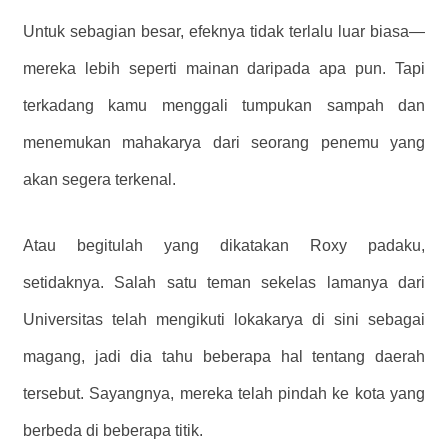
Untuk sebagian besar, efeknya tidak terlalu luar biasa—
mereka lebih seperti mainan daripada apa pun. Tapi
terkadang kamu menggali tumpukan sampah dan
menemukan mahakarya dari seorang penemu yang
akan segera terkenal.
Atau begitulah yang dikatakan Roxy padaku,
setidaknya. Salah satu teman sekelas lamanya dari
Universitas telah mengikuti lokakarya di sini sebagai
magang, jadi dia tahu beberapa hal tentang daerah
tersebut. Sayangnya, mereka telah pindah ke kota yang
berbeda di beberapa titik.