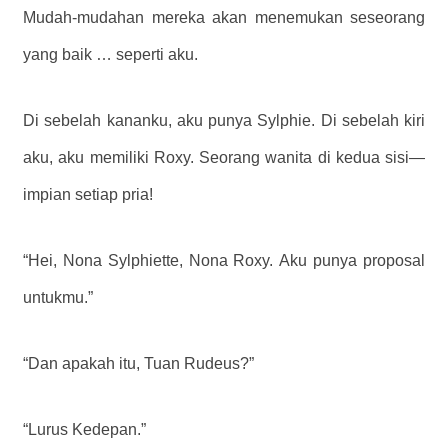
Mudah-mudahan mereka akan menemukan seseorang
yang baik … seperti aku.
Di sebelah kananku, aku punya Sylphie. Di sebelah kiri
aku, aku memiliki Roxy. Seorang wanita di kedua sisi—
impian setiap pria!
“Hei, Nona Sylphiette, Nona Roxy. Aku punya proposal
untukmu.”
“Dan apakah itu, Tuan Rudeus?”
“Lurus Kedepan.”