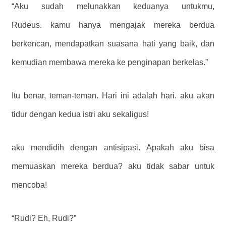
“Aku sudah melunakkan keduanya untukmu,
Rudeus. kamu hanya mengajak mereka berdua
berkencan, mendapatkan suasana hati yang baik, dan
kemudian membawa mereka ke penginapan berkelas.”
Itu benar, teman-teman. Hari ini adalah hari. aku akan
tidur dengan kedua istri aku sekaligus!
aku mendidih dengan antisipasi. Apakah aku bisa
memuaskan mereka berdua? aku tidak sabar untuk
mencoba!
“Rudi? Eh, Rudi?”