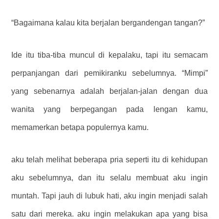
“Bagaimana kalau kita berjalan bergandengan tangan?”
Ide itu tiba-tiba muncul di kepalaku, tapi itu semacam
perpanjangan dari pemikiranku sebelumnya. “Mimpi”
yang sebenarnya adalah berjalan-jalan dengan dua
wanita yang berpegangan pada lengan kamu,
memamerkan betapa populernya kamu.
aku telah melihat beberapa pria seperti itu di kehidupan
aku sebelumnya, dan itu selalu membuat aku ingin
muntah. Tapi jauh di lubuk hati, aku ingin menjadi salah
satu dari mereka. aku ingin melakukan apa yang bisa