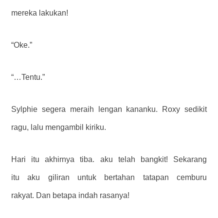
mereka lakukan!
“Oke.”
“…Tentu.”
Sylphie segera meraih lengan kananku. Roxy sedikit
ragu, lalu mengambil kiriku.
Hari itu akhirnya tiba. aku telah bangkit! Sekarang
itu aku giliran untuk bertahan tatapan cemburu
rakyat. Dan betapa indah rasanya!