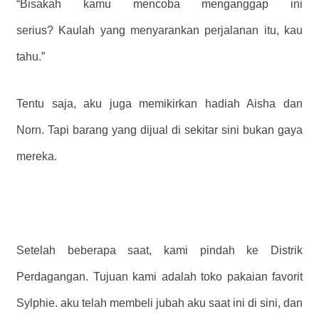
“Bisakah kamu mencoba menganggap ini
serius? Kaulah yang menyarankan perjalanan itu, kau
tahu.”
Tentu saja, aku juga memikirkan hadiah Aisha dan
Norn. Tapi barang yang dijual di sekitar sini bukan gaya
mereka.
Setelah beberapa saat, kami pindah ke Distrik
Perdagangan. Tujuan kami adalah toko pakaian favorit
Sylphie. aku telah membeli jubah aku saat ini di sini, dan