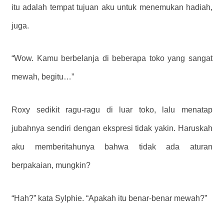
itu adalah tempat tujuan aku untuk menemukan hadiah,
juga.
“Wow. Kamu berbelanja di beberapa toko yang sangat
mewah, begitu…”
Roxy sedikit ragu-ragu di luar toko, lalu menatap
jubahnya sendiri dengan ekspresi tidak yakin. Haruskah
aku memberitahunya bahwa tidak ada aturan
berpakaian, mungkin?
“Hah?” kata Sylphie. “Apakah itu benar-benar mewah?”