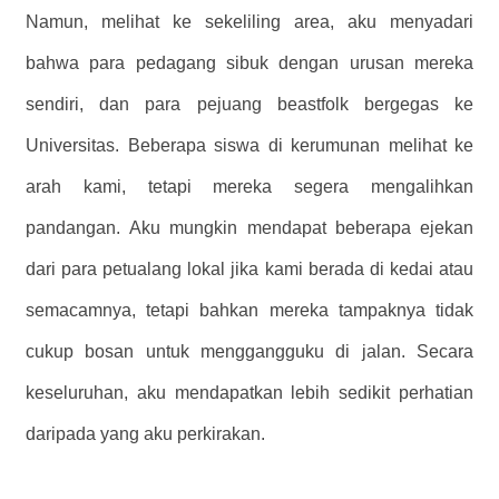
Namun, melihat ke sekeliling area, aku menyadari
bahwa para pedagang sibuk dengan urusan mereka
sendiri, dan para pejuang beastfolk bergegas ke
Universitas. Beberapa siswa di kerumunan melihat ke
arah kami, tetapi mereka segera mengalihkan
pandangan. Aku mungkin mendapat beberapa ejekan
dari para petualang lokal jika kami berada di kedai atau
semacamnya, tetapi bahkan mereka tampaknya tidak
cukup bosan untuk menggangguku di jalan. Secara
keseluruhan, aku mendapatkan lebih sedikit perhatian
daripada yang aku perkirakan.