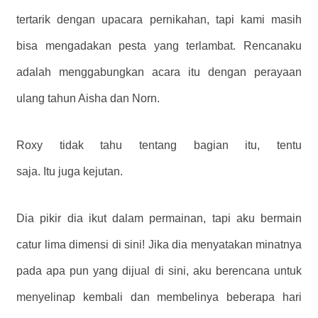
tertarik dengan upacara pernikahan, tapi kami masih
bisa mengadakan pesta yang terlambat. Rencanaku
adalah menggabungkan acara itu dengan perayaan
ulang tahun Aisha dan Norn.
Roxy tidak tahu tentang bagian itu, tentu
saja. Itu juga kejutan.
Dia pikir dia ikut dalam permainan, tapi aku bermain
catur lima dimensi di sini! Jika dia menyatakan minatnya
pada apa pun yang dijual di sini, aku berencana untuk
menyelinap kembali dan membelinya beberapa hari