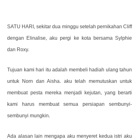
SATU HARI, sekitar dua minggu setelah pernikahan Cliff
dengan Elinalise, aku pergi ke kota bersama Sylphie
dan Roxy.
Tujuan kami hari itu adalah membeli hadiah ulang tahun
untuk Norn dan Aisha. aku telah memutuskan untuk
membuat pesta mereka menjadi kejutan, yang berarti
kami harus membuat semua persiapan sembunyi-
sembunyi mungkin.
Ada alasan lain mengapa aku menyeret kedua istri aku