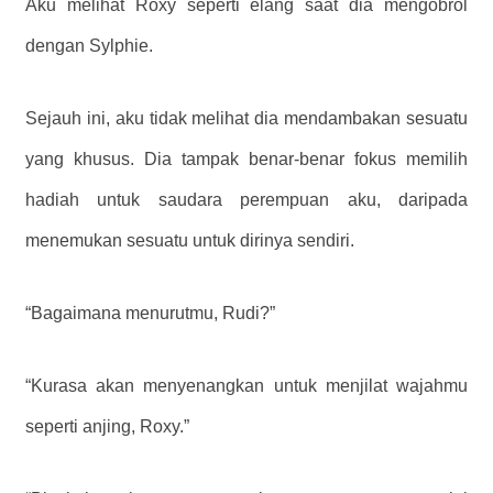
Aku melihat Roxy seperti elang saat dia mengobrol
dengan Sylphie.
Sejauh ini, aku tidak melihat dia mendambakan sesuatu
yang khusus. Dia tampak benar-benar fokus memilih
hadiah untuk saudara perempuan aku, daripada
menemukan sesuatu untuk dirinya sendiri.
“Bagaimana menurutmu, Rudi?”
“Kurasa akan menyenangkan untuk menjilat wajahmu
seperti anjing, Roxy.”