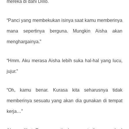
mereka di dahi Dillo.
“Panci yang membekukan isinya saat kamu memberinya
mana sepertinya berguna. Mungkin Aisha akan
menghargainya.”
“Hmm. Aku merasa Aisha lebih suka hal-hal yang lucu,
jujur.”
“Oh, kamu benar. Kurasa kita seharusnya tidak
memberinya sesuatu yang akan dia gunakan di tempat
kerja…”