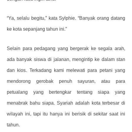
“Ya, selalu begitu,” kata Sylphie. “Banyak orang datang
ke kota sepanjang tahun ini.”
Selain para pedagang yang bergerak ke segala arah,
ada banyak siswa di jalanan, mengintip ke dalam stan
dan kios. Terkadang kami melewati para petani yang
mendorong gerobak penuh sayuran, atau para
petualang yang bertengkar tentang siapa yang
menabrak bahu siapa. Syariah adalah kota terbesar di
wilayah ini, tapi itu hanya ini berisik di sekitar saat ini
tahun.