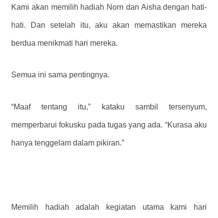
Kami akan memilih hadiah Norn dan Aisha dengan hati-
hati. Dan setelah itu, aku akan memastikan mereka
berdua menikmati hari mereka.
Semua ini sama pentingnya.
“Maaf tentang itu,” kataku sambil tersenyum,
memperbarui fokusku pada tugas yang ada. “Kurasa aku
hanya tenggelam dalam pikiran.”
Memilih hadiah adalah kegiatan utama kami hari