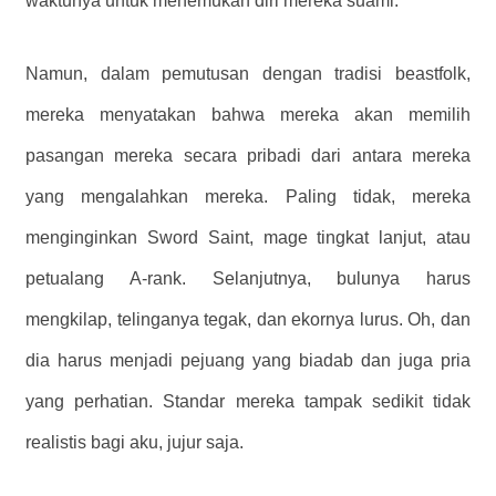
waktunya untuk menemukan diri mereka suami.
Namun, dalam pemutusan dengan tradisi beastfolk,
mereka menyatakan bahwa mereka akan memilih
pasangan mereka secara pribadi dari antara mereka
yang mengalahkan mereka. Paling tidak, mereka
menginginkan Sword Saint, mage tingkat lanjut, atau
petualang A-rank. Selanjutnya, bulunya harus
mengkilap, telinganya tegak, dan ekornya lurus. Oh, dan
dia harus menjadi pejuang yang biadab dan juga pria
yang perhatian. Standar mereka tampak sedikit tidak
realistis bagi aku, jujur ​​​​saja.