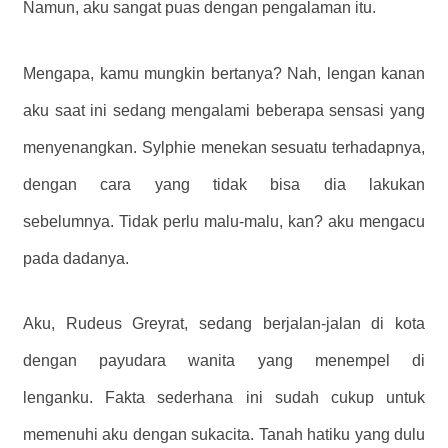
Namun, aku sangat puas dengan pengalaman itu.
Mengapa, kamu mungkin bertanya? Nah, lengan kanan
aku saat ini sedang mengalami beberapa sensasi yang
menyenangkan. Sylphie menekan sesuatu terhadapnya,
dengan cara yang tidak bisa dia lakukan
sebelumnya. Tidak perlu malu-malu, kan? aku mengacu
pada dadanya.
Aku, Rudeus Greyrat, sedang berjalan-jalan di kota
dengan payudara wanita yang menempel di
lenganku. Fakta sederhana ini sudah cukup untuk
memenuhi aku dengan sukacita. Tanah hatiku yang dulu