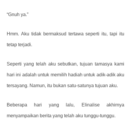
“Gnuh ya.”
Hmm. Aku tidak bermaksud tertawa seperti itu, tapi itu
tetap terjadi.
Seperti yang telah aku sebutkan, tujuan tamasya kami
hari ini adalah untuk memilih hadiah untuk adik-adik aku
tersayang. Namun, itu bukan satu-satunya tujuan aku.
Beberapa hari yang lalu, Elinalise akhirnya
menyampaikan berita yang telah aku tunggu-tunggu.