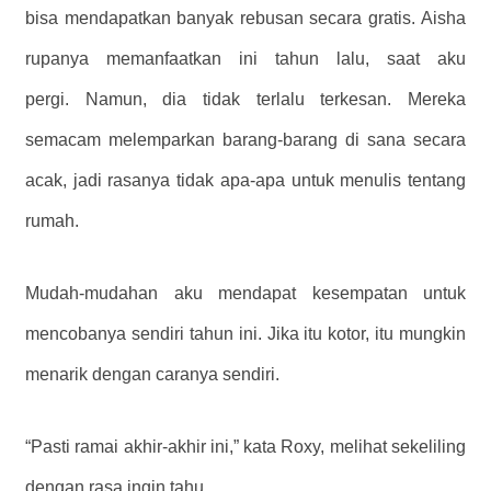
bisa mendapatkan banyak rebusan secara gratis. Aisha
rupanya memanfaatkan ini tahun lalu, saat aku
pergi. Namun, dia tidak terlalu terkesan. Mereka
semacam melemparkan barang-barang di sana secara
acak, jadi rasanya tidak apa-apa untuk menulis tentang
rumah.
Mudah-mudahan aku mendapat kesempatan untuk
mencobanya sendiri tahun ini. Jika itu kotor, itu mungkin
menarik dengan caranya sendiri.
“Pasti ramai akhir-akhir ini,” kata Roxy, melihat sekeliling
dengan rasa ingin tahu.