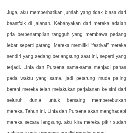
Juga, aku memperhatikan jumlah yang tidak biasa dari
beastfolk di jalanan. Kebanyakan dari mereka adalah
pria berpenampilan tangguh yang membawa pedang
lebar seperti parang. Mereka memiliki “festival” mereka
sendiri yang sedang berlangsung saat ini, seperti yang
terjadi. Linia dan Pursena sama-sama menjadi panas
pada waktu yang sama, jadi petarung muda paling
berani mereka telah melakukan perjalanan ke sini dari
seluruh dunia untuk bersaing memperebutkan
mereka. Tahun ini, Linia dan Pursena akan menghadapi
mereka secara langsung. aku kira mereka pikir sudah