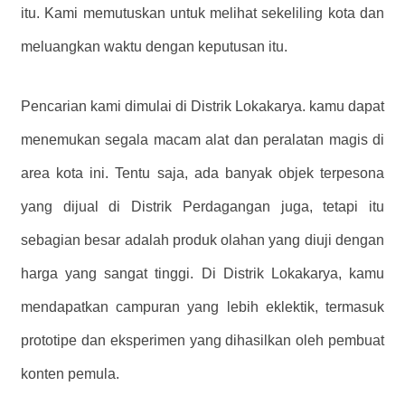
itu. Kami memutuskan untuk melihat sekeliling kota dan
meluangkan waktu dengan keputusan itu.
Pencarian kami dimulai di Distrik Lokakarya. kamu dapat
menemukan segala macam alat dan peralatan magis di
area kota ini. Tentu saja, ada banyak objek terpesona
yang dijual di Distrik Perdagangan juga, tetapi itu
sebagian besar adalah produk olahan yang diuji dengan
harga yang sangat tinggi. Di Distrik Lokakarya, kamu
mendapatkan campuran yang lebih eklektik, termasuk
prototipe dan eksperimen yang dihasilkan oleh pembuat
konten pemula.