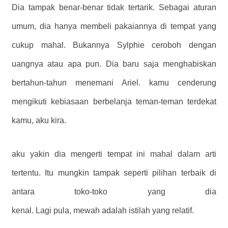
Dia tampak benar-benar tidak tertarik. Sebagai aturan
umum, dia hanya membeli pakaiannya di tempat yang
cukup mahal. Bukannya Sylphie ceroboh dengan
uangnya atau apa pun. Dia baru saja menghabiskan
bertahun-tahun menemani Ariel. kamu cenderung
mengikuti kebiasaan berbelanja teman-teman terdekat
kamu, aku kira.
aku yakin dia mengerti tempat ini mahal dalam arti
tertentu. Itu mungkin tampak seperti pilihan terbaik di
antara toko-toko yang dia
kenal. Lagi pula, mewah adalah istilah yang relatif.