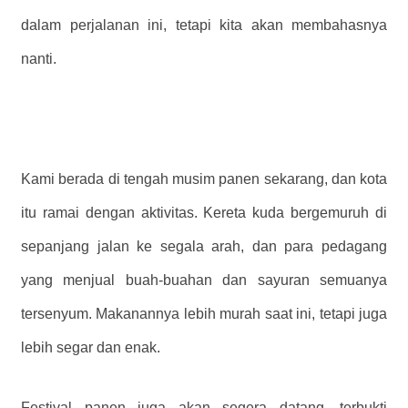
dalam perjalanan ini, tetapi kita akan membahasnya
nanti.
Kami berada di tengah musim panen sekarang, dan kota
itu ramai dengan aktivitas. Kereta kuda bergemuruh di
sepanjang jalan ke segala arah, dan para pedagang
yang menjual buah-buahan dan sayuran semuanya
tersenyum. Makanannya lebih murah saat ini, tetapi juga
lebih segar dan enak.
Festival panen juga akan segera datang, terbukti