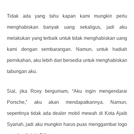
Tidak ada yang tahu kapan kami mungkin perlu
menghabiskan banyak uang sekaligus, jadi aku
melakukan yang terbaik untuk tidak menghabiskan uang
kami dengan sembarangan. Namun, untuk hadiah
pernikahan, aku lebih dari bersedia untuk menghabiskan
tabungan aku.
Sial, jika Roxy bergumam, “Aku ingin mengendarai
Porsche,” aku akan mendapatkannya. Namun,
sepertinya tidak ada dealer mobil mewah di Kota Ajaib
Syariah, jadi aku mungkin harus puas menggambar logo