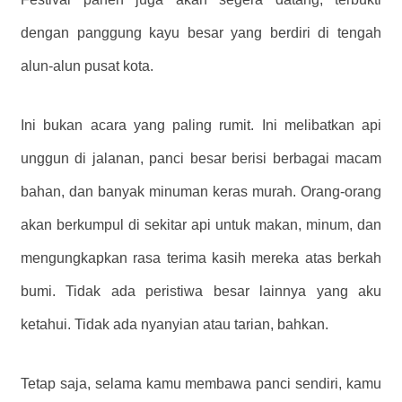
dengan panggung kayu besar yang berdiri di tengah
alun-alun pusat kota.
Ini bukan acara yang paling rumit. Ini melibatkan api
unggun di jalanan, panci besar berisi berbagai macam
bahan, dan banyak minuman keras murah. Orang-orang
akan berkumpul di sekitar api untuk makan, minum, dan
mengungkapkan rasa terima kasih mereka atas berkah
bumi. Tidak ada peristiwa besar lainnya yang aku
ketahui. Tidak ada nyanyian atau tarian, bahkan.
Tetap saja, selama kamu membawa panci sendiri, kamu