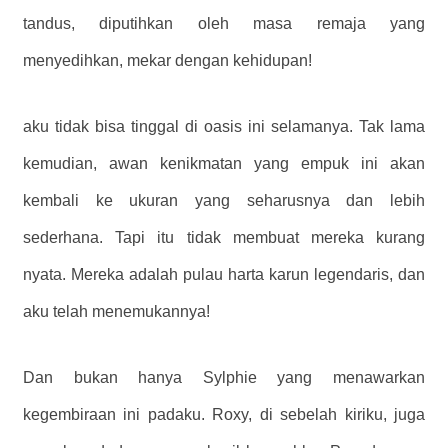
tandus, diputihkan oleh masa remaja yang
menyedihkan, mekar dengan kehidupan!
aku tidak bisa tinggal di oasis ini selamanya. Tak lama
kemudian, awan kenikmatan yang empuk ini akan
kembali ke ukuran yang seharusnya dan lebih
sederhana. Tapi itu tidak membuat mereka kurang
nyata. Mereka adalah pulau harta karun legendaris, dan
aku telah menemukannya!
Dan bukan hanya Sylphie yang menawarkan
kegembiraan ini padaku. Roxy, di sebelah kiriku, juga