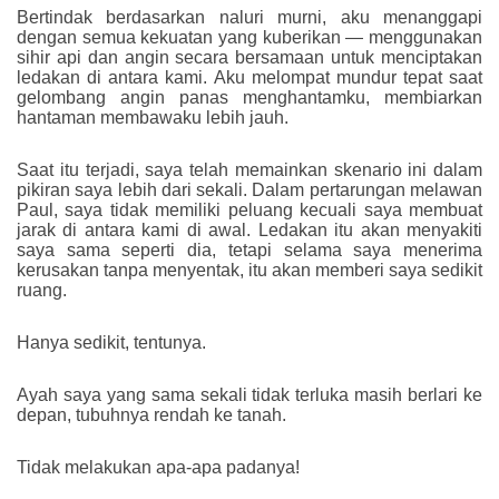
Bertindak berdasarkan naluri murni, aku menanggapi
dengan semua kekuatan yang kuberikan — menggunakan
sihir api dan angin secara bersamaan untuk menciptakan
ledakan di antara kami. Aku melompat mundur tepat saat
gelombang angin panas menghantamku, membiarkan
hantaman membawaku lebih jauh.
Saat itu terjadi, saya telah memainkan skenario ini dalam
pikiran saya lebih dari sekali. Dalam pertarungan melawan
Paul, saya tidak memiliki peluang kecuali saya membuat
jarak di antara kami di awal. Ledakan itu akan menyakiti
saya sama seperti dia, tetapi selama saya menerima
kerusakan tanpa menyentak, itu akan memberi saya sedikit
ruang.
Hanya sedikit, tentunya.
Ayah saya yang sama sekali tidak terluka masih berlari ke
depan, tubuhnya rendah ke tanah.
Tidak melakukan apa-apa padanya!