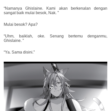
“Namanya Ghislaine. Kami akan berkenalan dengan
sangat baik mulai besok, Nak. ”
Mulai besok? Apa?
“Uhm, baiklah, oke. Senang bertemu denganmu,
Ghislaine. ”
“Ya. Sama disini.”