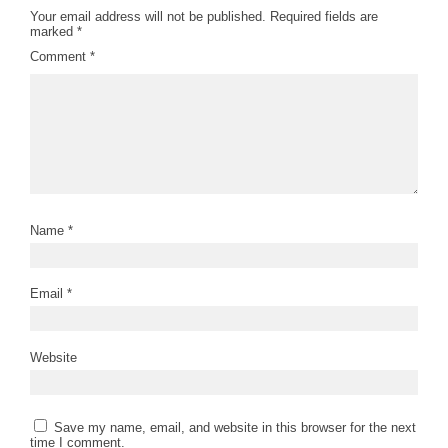
Your email address will not be published.
Required fields are
marked
*
Comment
*
Name
*
Email
*
Website
Save my name, email, and website in this browser for the next
time I comment.