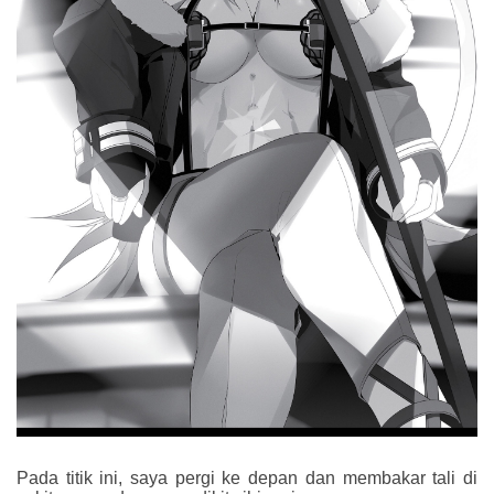
Pada titik ini, saya pergi ke depan dan membakar tali di