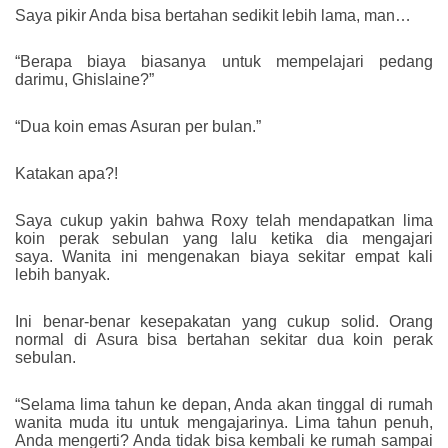
Saya pikir Anda bisa bertahan sedikit lebih lama, man…
“Berapa biaya biasanya untuk mempelajari pedang
darimu, Ghislaine?”
“Dua koin emas Asuran per bulan.”
Katakan apa?!
Saya cukup yakin bahwa Roxy telah mendapatkan lima
koin perak sebulan yang lalu ketika dia mengajari
saya. Wanita ini mengenakan biaya sekitar empat kali
lebih banyak.
Ini benar-benar kesepakatan yang cukup solid. Orang
normal di Asura bisa bertahan sekitar dua koin perak
sebulan.
“Selama lima tahun ke depan, Anda akan tinggal di rumah
wanita muda itu untuk mengajarinya. Lima tahun penuh,
Anda mengerti? Anda tidak bisa kembali ke rumah sampai