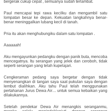
bergerak cukup cepat , semuanya sudah terlambat.
Paul mencapai tepi rawa kecilku dan mengambil satu
lompatan besar ke depan. Kekuatan langkahnya benar-
benar meninggalkan lubang kecil di tanah.
Pria itu akan menghubungiku dalam satu lompatan .
Aaaaaah!
Aku mengayunkan pedangku dengan panik buta, mencoba
mencegatnya. Itu serangan yang jelek dan ceroboh, tidak
seperti serangan yang telah kupelajari.
Cengkeraman pedang saya bergetar dengan tidak
menyenangkan di tangan saya saat pukulan saya dengan
lembut dialihkan. Aku tahu Paul telah menggunakan
pertahanan Jurus Dewa Air… untuk semua kebaikan yang
dilakukannya.
Setelah pendekar Dewa Air menangkis seranganmu,