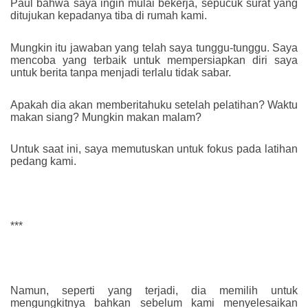
Paul bahwa saya ingin mulai bekerja, sepucuk surat yang
ditujukan kepadanya tiba di rumah kami.
Mungkin itu jawaban yang telah saya tunggu-tunggu. Saya
mencoba yang terbaik untuk mempersiapkan diri saya
untuk berita tanpa menjadi terlalu tidak sabar.
Apakah dia akan memberitahuku setelah pelatihan? Waktu
makan siang? Mungkin makan malam?
Untuk saat ini, saya memutuskan untuk fokus pada latihan
pedang kami.
***
Namun, seperti yang terjadi, dia memilih untuk
mengungkitnya bahkan sebelum kami menyelesaikan