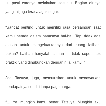
Itu pasti caranya melakukan sesuatu. Bagian dirinya
yang ini juga terasa agak segar.
“Sangat penting untuk memiliki rasa persaingan saat
kamu berada dalam panasnya hal-hal. Tapi tidak ada
alasan untuk mengeluarkannya dari ruang latihan,
bukan? Latihan hanyalah latihan — tidak seperti tes
praktik, yang dihubungkan dengan nilai kamu. ”
Jadi Tatsuya, juga, memutuskan untuk menawarkan
pendapatnya sendiri tanpa pagu harga.
“… Ya, mungkin kamu benar, Tatsuya. Mungkin aku