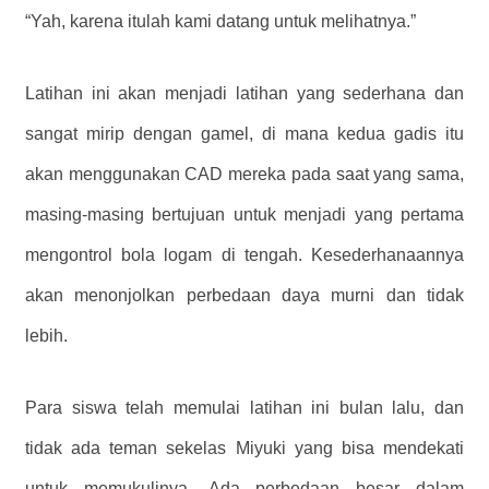
“Yah, karena itulah kami datang untuk melihatnya.”
Latihan ini akan menjadi latihan yang sederhana dan
sangat mirip dengan gamel, di mana kedua gadis itu
akan menggunakan CAD mereka pada saat yang sama,
masing-masing bertujuan untuk menjadi yang pertama
mengontrol bola logam di tengah. Kesederhanaannya
akan menonjolkan perbedaan daya murni dan tidak
lebih.
Para siswa telah memulai latihan ini bulan lalu, dan
tidak ada teman sekelas Miyuki yang bisa mendekati
untuk memukulinya. Ada perbedaan besar dalam