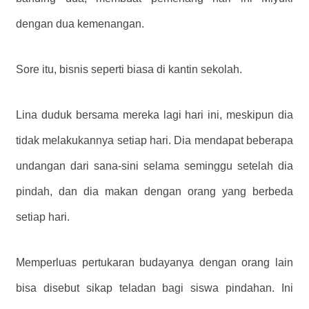
dengan dua kemenangan.
Sore itu, bisnis seperti biasa di kantin sekolah.
Lina duduk bersama mereka lagi hari ini, meskipun dia
tidak melakukannya setiap hari. Dia mendapat beberapa
undangan dari sana-sini selama seminggu setelah dia
pindah, dan dia makan dengan orang yang berbeda
setiap hari.
Memperluas pertukaran budayanya dengan orang lain
bisa disebut sikap teladan bagi siswa pindahan. Ini