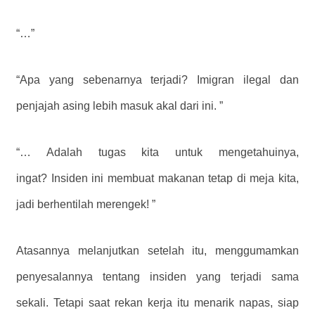
“…”
“Apa yang sebenarnya terjadi? Imigran ilegal dan
penjajah asing lebih masuk akal dari ini. ”
“… Adalah tugas kita untuk mengetahuinya,
ingat? Insiden ini membuat makanan tetap di meja kita,
jadi berhentilah merengek! ”
Atasannya melanjutkan setelah itu, menggumamkan
penyesalannya tentang insiden yang terjadi sama
sekali. Tetapi saat rekan kerja itu menarik napas, siap