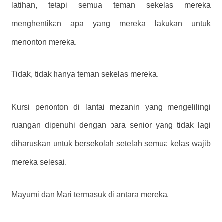
latihan, tetapi semua teman sekelas mereka
menghentikan apa yang mereka lakukan untuk
menonton mereka.
Tidak, tidak hanya teman sekelas mereka.
Kursi penonton di lantai mezanin yang mengelilingi
ruangan dipenuhi dengan para senior yang tidak lagi
diharuskan untuk bersekolah setelah semua kelas wajib
mereka selesai.
Mayumi dan Mari termasuk di antara mereka.