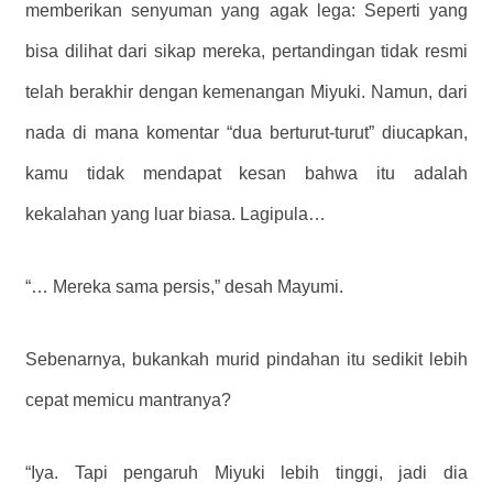
memberikan senyuman yang agak lega: Seperti yang
bisa dilihat dari sikap mereka, pertandingan tidak resmi
telah berakhir dengan kemenangan Miyuki. Namun, dari
nada di mana komentar “dua berturut-turut” diucapkan,
kamu tidak mendapat kesan bahwa itu adalah
kekalahan yang luar biasa. Lagipula…
“… Mereka sama persis,” desah Mayumi.
Sebenarnya, bukankah murid pindahan itu sedikit lebih
cepat memicu mantranya?
“Iya. Tapi pengaruh Miyuki lebih tinggi, jadi dia