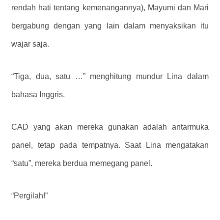
rendah hati tentang kemenangannya), Mayumi dan Mari
bergabung dengan yang lain dalam menyaksikan itu
wajar saja.
“Tiga, dua, satu …” menghitung mundur Lina dalam
bahasa Inggris.
CAD yang akan mereka gunakan adalah antarmuka
panel, tetap pada tempatnya. Saat Lina mengatakan
“satu”, mereka berdua memegang panel.
“Pergilah!”