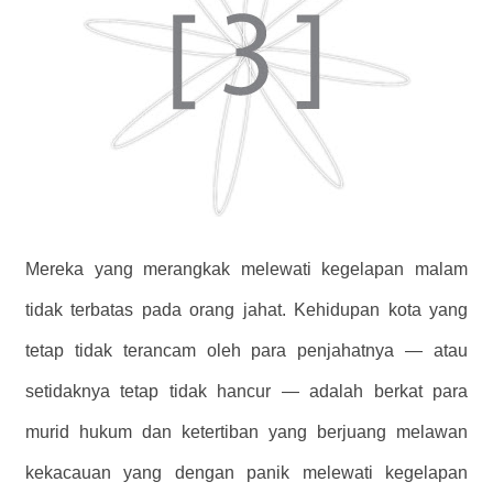
Mereka yang merangkak melewati kegelapan malam
tidak terbatas pada orang jahat. Kehidupan kota yang
tetap tidak terancam oleh para penjahatnya — atau
setidaknya tetap tidak hancur — adalah berkat para
murid hukum dan ketertiban yang berjuang melawan
kekacauan yang dengan panik melewati kegelapan