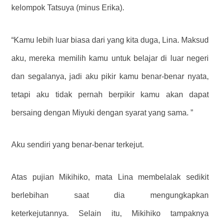
kelompok Tatsuya (minus Erika).
“Kamu lebih luar biasa dari yang kita duga, Lina. Maksud
aku, mereka memilih kamu untuk belajar di luar negeri
dan segalanya, jadi aku pikir kamu benar-benar nyata,
tetapi aku tidak pernah berpikir kamu akan dapat
bersaing dengan Miyuki dengan syarat yang sama. ”
Aku sendiri yang benar-benar terkejut.
Atas pujian Mikihiko, mata Lina membelalak sedikit
berlebihan saat dia mengungkapkan
keterkejutannya. Selain itu, Mikihiko tampaknya