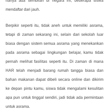
hanya ada sembilan di negara ini, beberapa siswa
mendaftar dari jauh.
Berpikir seperti itu, tidak aneh untuk memiliki asrama,
tetapi di zaman sekarang ini, selain dari sekolah luar
biasa dengan sistem semua asrama yang menekankan
pada asrama sebagai lingkungan belajar, kamu tidak
pernah melihat fasilitas seperti itu. Di zaman di mana
HAR telah menjadi barang rumah tangga biasa dan
bahan makanan dapat dibeli secara online dan dikirim
ke depan pintu kamu, siswa tidak mengalami kesulitan
apa pun untuk tinggal sendiri, jadi tidak ada permintaan
untuk asrama.