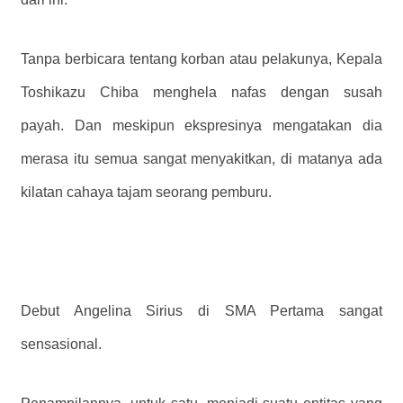
Tanpa berbicara tentang korban atau pelakunya, Kepala
Toshikazu Chiba menghela nafas dengan susah
payah. Dan meskipun ekspresinya mengatakan dia
merasa itu semua sangat menyakitkan, di matanya ada
kilatan cahaya tajam seorang pemburu.
Debut Angelina Sirius di SMA Pertama sangat
sensasional.