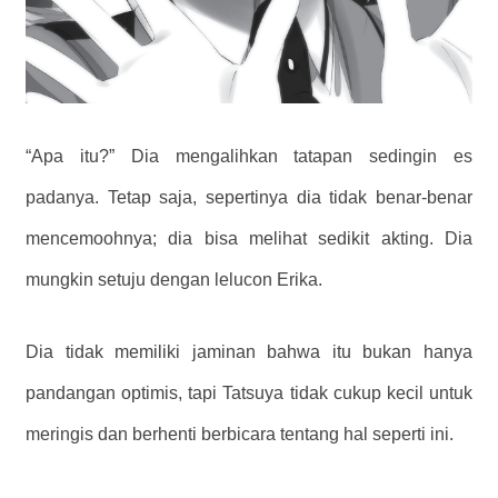
“Apa itu?” Dia mengalihkan tatapan sedingin es
padanya. Tetap saja, sepertinya dia tidak benar-benar
mencemoohnya; dia bisa melihat sedikit akting. Dia
mungkin setuju dengan lelucon Erika.
Dia tidak memiliki jaminan bahwa itu bukan hanya
pandangan optimis, tapi Tatsuya tidak cukup kecil untuk
meringis dan berhenti berbicara tentang hal seperti ini.