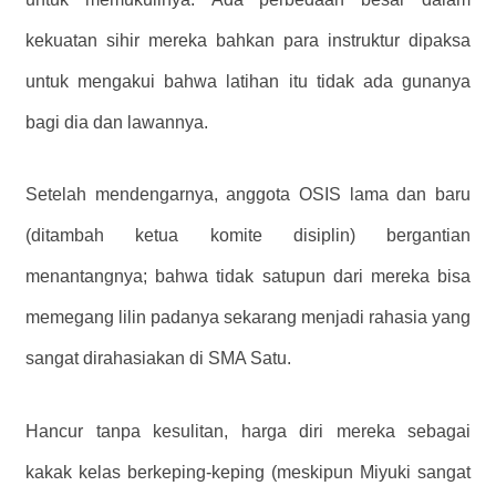
kekuatan sihir mereka bahkan para instruktur dipaksa
untuk mengakui bahwa latihan itu tidak ada gunanya
bagi dia dan lawannya.
Setelah mendengarnya, anggota OSIS lama dan baru
(ditambah ketua komite disiplin) bergantian
menantangnya; bahwa tidak satupun dari mereka bisa
memegang lilin padanya sekarang menjadi rahasia yang
sangat dirahasiakan di SMA Satu.
Hancur tanpa kesulitan, harga diri mereka sebagai
kakak kelas berkeping-keping (meskipun Miyuki sangat