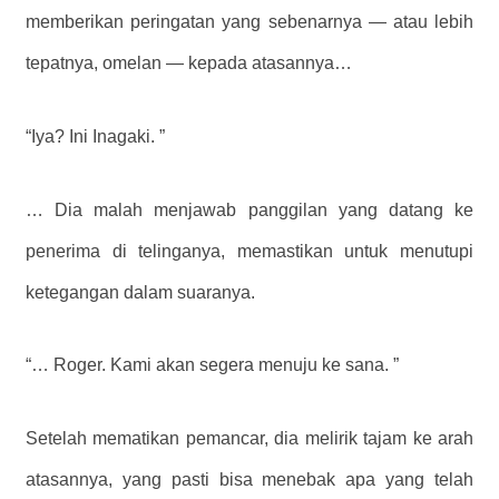
memberikan peringatan yang sebenarnya — atau lebih
tepatnya, omelan — kepada atasannya…
“Iya? Ini Inagaki. ”
… Dia malah menjawab panggilan yang datang ke
penerima di telinganya, memastikan untuk menutupi
ketegangan dalam suaranya.
“… Roger. Kami akan segera menuju ke sana. ”
Setelah mematikan pemancar, dia melirik tajam ke arah
atasannya, yang pasti bisa menebak apa yang telah