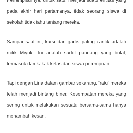
Penampilannya, untuk satu, menjadi suatu entitas yang
pada akhir hari pertamanya, tidak seorang siswa di
sekolah tidak tahu tentang mereka.
Sampai saat ini, kursi dari gadis paling cantik adalah
milik Miyuki. Ini adalah sudut pandang yang bulat,
termasuk dari kakak kelas dan siswa perempuan.
Tapi dengan Lina dalam gambar sekarang, “ratu” mereka
telah menjadi bintang biner. Kesempatan mereka yang
sering untuk melakukan sesuatu bersama-sama hanya
menambah kesan.