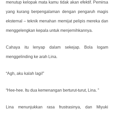
menutup kelopak mata kamu tidak akan efektif. Pemirsa
yang kurang berpengalaman dengan pengaruh magis
eksternal – teknik menahan memijat pelipis mereka dan
menggelengkan kepala untuk menjernihkannya.
Cahaya itu lenyap dalam sekejap. Bola logam
menggelinding ke arah Lina.
“Agh, aku kalah lagi!”
“Hee-hee. Itu dua kemenangan berturut-turut, Lina. ”
Lina menunjukkan rasa frustrasinya, dan Miyuki