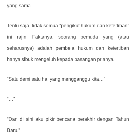
yang sama.
Tentu saja, tidak semua “pengikut hukum dan ketertiban”
ini rajin. Faktanya, seorang pemuda yang (atau
seharusnya) adalah pembela hukum dan ketertiban
hanya sibuk mengeluh kepada pasangan prianya.
“Satu demi satu hal yang mengganggu kita…”
“…”
“Dan di sini aku pikir bencana berakhir dengan Tahun
Baru.”