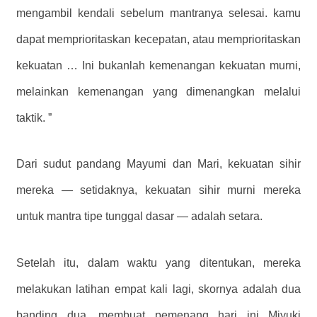
mengambil kendali sebelum mantranya selesai. kamu
dapat memprioritaskan kecepatan, atau memprioritaskan
kekuatan … Ini bukanlah kemenangan kekuatan murni,
melainkan kemenangan yang dimenangkan melalui
taktik. ”
Dari sudut pandang Mayumi dan Mari, kekuatan sihir
mereka — setidaknya, kekuatan sihir murni mereka
untuk mantra tipe tunggal dasar — ​​adalah setara.
Setelah itu, dalam waktu yang ditentukan, mereka
melakukan latihan empat kali lagi, skornya adalah dua
banding dua, membuat pemenang hari ini Miyuki