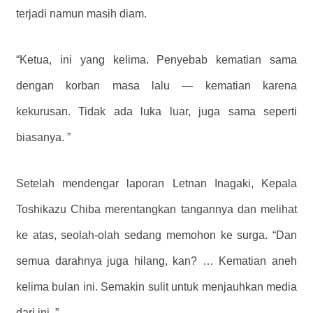
terjadi namun masih diam.
“Ketua, ini yang kelima. Penyebab kematian sama
dengan korban masa lalu — kematian karena
kekurusan. Tidak ada luka luar, juga sama seperti
biasanya. ”
Setelah mendengar laporan Letnan Inagaki, Kepala
Toshikazu Chiba merentangkan tangannya dan melihat
ke atas, seolah-olah sedang memohon ke surga. “Dan
semua darahnya juga hilang, kan? … Kematian aneh
kelima bulan ini. Semakin sulit untuk menjauhkan media
dari ini. ”