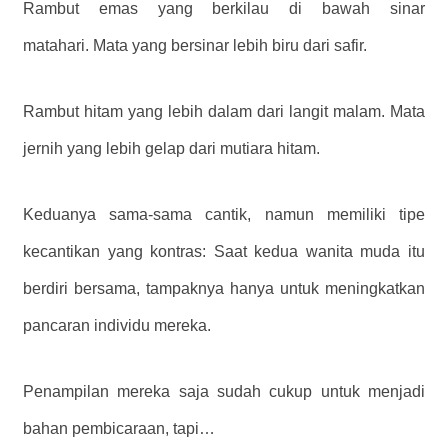
Rambut emas yang berkilau di bawah sinar
matahari. Mata yang bersinar lebih biru dari safir.
Rambut hitam yang lebih dalam dari langit malam. Mata
jernih yang lebih gelap dari mutiara hitam.
Keduanya sama-sama cantik, namun memiliki tipe
kecantikan yang kontras: Saat kedua wanita muda itu
berdiri bersama, tampaknya hanya untuk meningkatkan
pancaran individu mereka.
Penampilan mereka saja sudah cukup untuk menjadi
bahan pembicaraan, tapi…