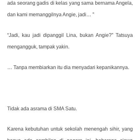
ada seorang gadis di kelas yang sama bernama Angela,
dan kami memanggilnya Angie, jadi… ”
“Jadi, kau jadi dipanggil Lina, bukan Angie?” Tatsuya
mengangguk, tampak yakin.
… Tanpa membiarkan itu dia menyadari kepanikannya.
Tidak ada asrama di SMA Satu.
Karena kebutuhan untuk sekolah menengah sihir, yang