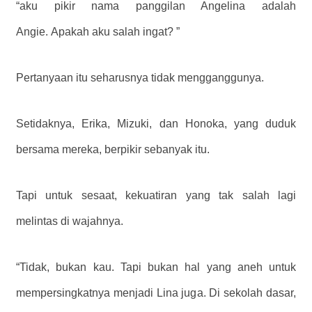
“aku pikir nama panggilan Angelina adalah
Angie. Apakah aku salah ingat? ”
Pertanyaan itu seharusnya tidak mengganggunya.
Setidaknya, Erika, Mizuki, dan Honoka, yang duduk
bersama mereka, berpikir sebanyak itu.
Tapi untuk sesaat, kekuatiran yang tak salah lagi
melintas di wajahnya.
“Tidak, bukan kau. Tapi bukan hal yang aneh untuk
mempersingkatnya menjadi Lina juga. Di sekolah dasar,