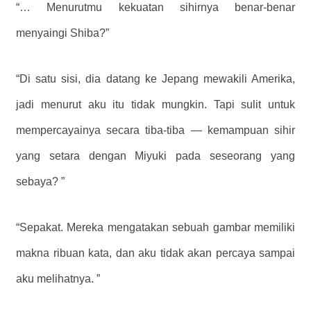
“… Menurutmu kekuatan sihirnya benar-benar
menyaingi Shiba?”
“Di satu sisi, dia datang ke Jepang mewakili Amerika,
jadi menurut aku itu tidak mungkin. Tapi sulit untuk
mempercayainya secara tiba-tiba — kemampuan sihir
yang setara dengan Miyuki pada seseorang yang
sebaya? ”
“Sepakat. Mereka mengatakan sebuah gambar memiliki
makna ribuan kata, dan aku tidak akan percaya sampai
aku melihatnya. ”