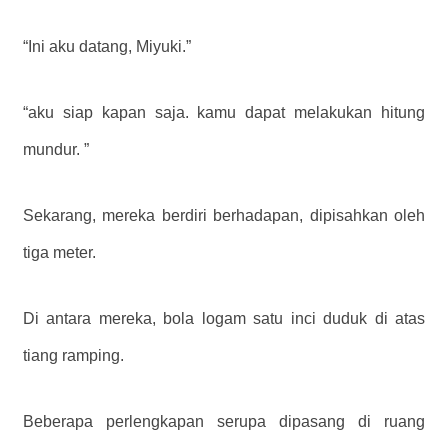
“Ini aku datang, Miyuki.”
“aku siap kapan saja. kamu dapat melakukan hitung
mundur. ”
Sekarang, mereka berdiri berhadapan, dipisahkan oleh
tiga meter.
Di antara mereka, bola logam satu inci duduk di atas
tiang ramping.
Beberapa perlengkapan serupa dipasang di ruang