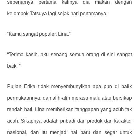
sebenarnya pertama kalinya dia makan dengan
kelompok Tatsuya lagi sejak hari pertamanya.
“Kamu sangat populer, Lina.”
“Terima kasih. aku senang semua orang di sini sangat
baik. ”
Pujian Erika tidak menyembunyikan apa pun di balik
permukaannya, dan alih-alih merasa malu atau bersikap
rendah hati, Lina memberikan tanggapan yang acuh tak
acuh. Sikapnya adalah pribadi dan produk dari karakter
nasional, dan itu menjadi hal baru dan segar untuk