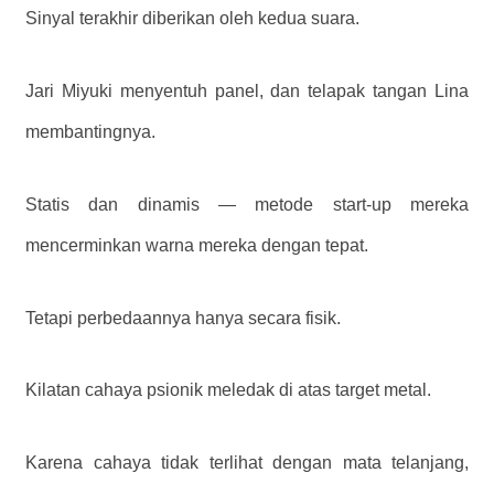
Sinyal terakhir diberikan oleh kedua suara.
Jari Miyuki menyentuh panel, dan telapak tangan Lina
membantingnya.
Statis dan dinamis — metode start-up mereka
mencerminkan warna mereka dengan tepat.
Tetapi perbedaannya hanya secara fisik.
Kilatan cahaya psionik meledak di atas target metal.
Karena cahaya tidak terlihat dengan mata telanjang,