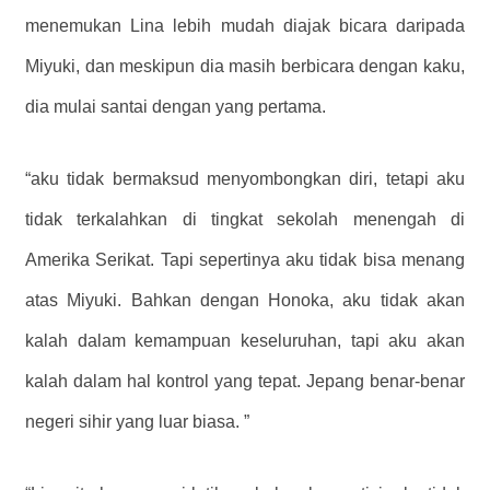
menemukan Lina lebih mudah diajak bicara daripada
Miyuki, dan meskipun dia masih berbicara dengan kaku,
dia mulai santai dengan yang pertama.
“aku tidak bermaksud menyombongkan diri, tetapi aku
tidak terkalahkan di tingkat sekolah menengah di
Amerika Serikat. Tapi sepertinya aku tidak bisa menang
atas Miyuki. Bahkan dengan Honoka, aku tidak akan
kalah dalam kemampuan keseluruhan, tapi aku akan
kalah dalam hal kontrol yang tepat. Jepang benar-benar
negeri sihir yang luar biasa. ”