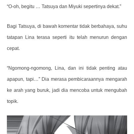
“O-oh, begitu … Tatsuya dan Miyuki sepertinya dekat.”
Bagi Tatsuya, di bawah komentar tidak berbahaya, suhu
tatapan Lina terasa seperti itu telah menurun dengan
cepat.
“Ngomong-ngomong, Lina, dan ini tidak penting atau
apapun, tapi…” Dia merasa pembicaraannya mengarah
ke arah yang buruk, jadi dia mencoba untuk mengubah
topik.