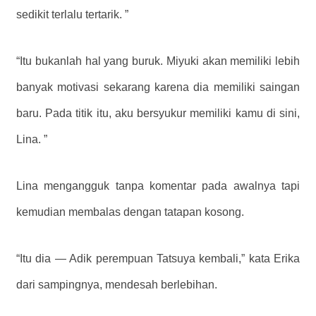
sedikit terlalu tertarik. ”
“Itu bukanlah hal yang buruk. Miyuki akan memiliki lebih
banyak motivasi sekarang karena dia memiliki saingan
baru. Pada titik itu, aku bersyukur memiliki kamu di sini,
Lina. ”
Lina mengangguk tanpa komentar pada awalnya tapi
kemudian membalas dengan tatapan kosong.
“Itu dia — Adik perempuan Tatsuya kembali,” kata Erika
dari sampingnya, mendesah berlebihan.