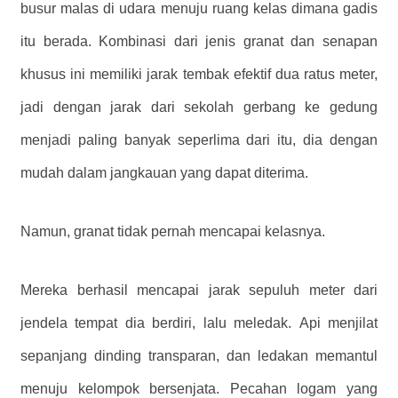
busur malas di udara menuju ruang kelas dimana gadis
itu berada. Kombinasi dari jenis granat dan senapan
khusus ini memiliki jarak tembak efektif dua ratus meter,
jadi dengan jarak dari sekolah gerbang ke gedung
menjadi paling banyak seperlima dari itu, dia dengan
mudah dalam jangkauan yang dapat diterima.
Namun, granat tidak pernah mencapai kelasnya.
Mereka berhasil mencapai jarak sepuluh meter dari
jendela tempat dia berdiri, lalu meledak. Api menjilat
sepanjang dinding transparan, dan ledakan memantul
menuju kelompok bersenjata. Pecahan logam yang