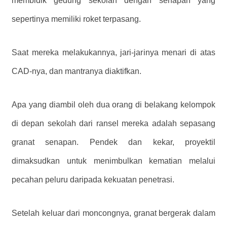
membidik gedung sekolah dengan senapan yang
sepertinya memiliki roket terpasang.
Saat mereka melakukannya, jari-jarinya menari di atas
CAD-nya, dan mantranya diaktifkan.
Apa yang diambil oleh dua orang di belakang kelompok
di depan sekolah dari ransel mereka adalah sepasang
granat senapan. Pendek dan kekar, proyektil
dimaksudkan untuk menimbulkan kematian melalui
pecahan peluru daripada kekuatan penetrasi.
Setelah keluar dari moncongnya, granat bergerak dalam