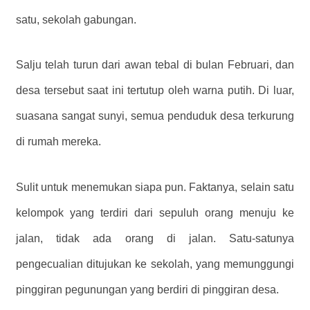
satu, sekolah gabungan.
Salju telah turun dari awan tebal di bulan Februari, dan
desa tersebut saat ini tertutup oleh warna putih. Di luar,
suasana sangat sunyi, semua penduduk desa terkurung
di rumah mereka.
Sulit untuk menemukan siapa pun. Faktanya, selain satu
kelompok yang terdiri dari sepuluh orang menuju ke
jalan, tidak ada orang di jalan. Satu-satunya
pengecualian ditujukan ke sekolah, yang memunggungi
pinggiran pegunungan yang berdiri di pinggiran desa.