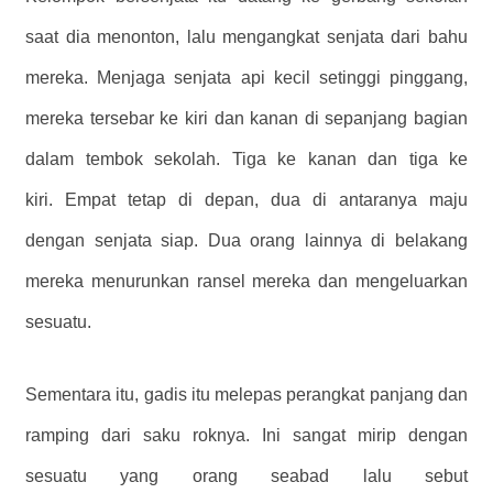
saat dia menonton, lalu mengangkat senjata dari bahu
mereka. Menjaga senjata api kecil setinggi pinggang,
mereka tersebar ke kiri dan kanan di sepanjang bagian
dalam tembok sekolah. Tiga ke kanan dan tiga ke
kiri. Empat tetap di depan, dua di antaranya maju
dengan senjata siap. Dua orang lainnya di belakang
mereka menurunkan ransel mereka dan mengeluarkan
sesuatu.
Sementara itu, gadis itu melepas perangkat panjang dan
ramping dari saku roknya. Ini sangat mirip dengan
sesuatu yang orang seabad lalu sebut