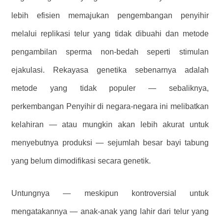
lebih efisien memajukan pengembangan penyihir
melalui replikasi telur yang tidak dibuahi dan metode
pengambilan sperma non-bedah seperti stimulan
ejakulasi. Rekayasa genetika sebenarnya adalah
metode yang tidak populer — sebaliknya,
perkembangan Penyihir di negara-negara ini melibatkan
kelahiran — atau mungkin akan lebih akurat untuk
menyebutnya produksi — sejumlah besar bayi tabung
yang belum dimodifikasi secara genetik.
Untungnya — meskipun kontroversial untuk
mengatakannya — anak-anak yang lahir dari telur yang