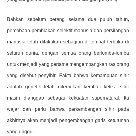
Bahkan sebelum perang selama dua puluh tahun,
percobaan pembiakan selektif manusia dan persilangan
manusia telah dilakukan sebagian di tempat terbuka di
seluruh dunia, dengan semua orang berlomba-lomba
untuk menjadi yang pertama mengembangkan ras orang
yang disebut penyihir. Fakta bahwa kemampuan sihir
adalah genetik telah ditemukan kembali ketika sihir
masih dianggap sebagai kekuatan supernatural. Itu
wajar dan perlu bahwa perkembangan sihir pada
akhirnya akan menjadi pengembangan garis keturunan
yang unggul.