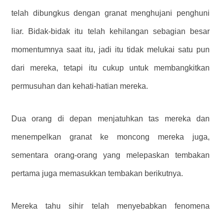
telah dibungkus dengan granat menghujani penghuni
liar. Bidak-bidak itu telah kehilangan sebagian besar
momentumnya saat itu, jadi itu tidak melukai satu pun
dari mereka, tetapi itu cukup untuk membangkitkan
permusuhan dan kehati-hatian mereka.
Dua orang di depan menjatuhkan tas mereka dan
menempelkan granat ke moncong mereka juga,
sementara orang-orang yang melepaskan tembakan
pertama juga memasukkan tembakan berikutnya.
Mereka tahu sihir telah menyebabkan fenomena