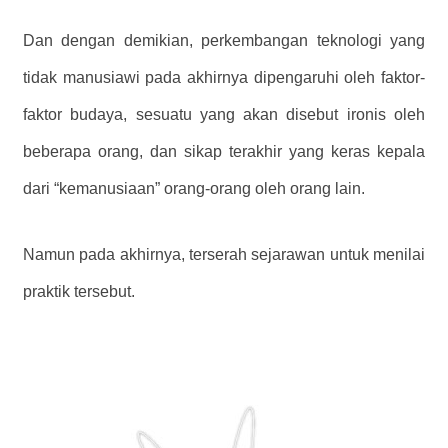
Dan dengan demikian, perkembangan teknologi yang
tidak manusiawi pada akhirnya dipengaruhi oleh faktor-
faktor budaya, sesuatu yang akan disebut ironis oleh
beberapa orang, dan sikap terakhir yang keras kepala
dari “kemanusiaan” orang-orang oleh orang lain.
Namun pada akhirnya, terserah sejarawan untuk menilai
praktik tersebut.