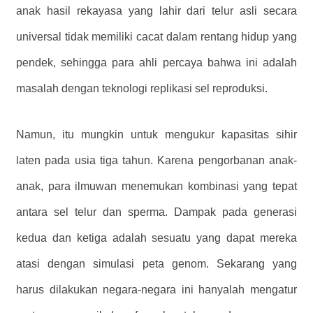
anak hasil rekayasa yang lahir dari telur asli secara
universal tidak memiliki cacat dalam rentang hidup yang
pendek, sehingga para ahli percaya bahwa ini adalah
masalah dengan teknologi replikasi sel reproduksi.
Namun, itu mungkin untuk mengukur kapasitas sihir
laten pada usia tiga tahun. Karena pengorbanan anak-
anak, para ilmuwan menemukan kombinasi yang tepat
antara sel telur dan sperma. Dampak pada generasi
kedua dan ketiga adalah sesuatu yang dapat mereka
atasi dengan simulasi peta genom. Sekarang yang
harus dilakukan negara-negara ini hanyalah mengatur