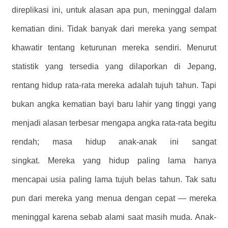
direplikasi ini, untuk alasan apa pun, meninggal dalam
kematian dini. Tidak banyak dari mereka yang sempat
khawatir tentang keturunan mereka sendiri. Menurut
statistik yang tersedia yang dilaporkan di Jepang,
rentang hidup rata-rata mereka adalah tujuh tahun. Tapi
bukan angka kematian bayi baru lahir yang tinggi yang
menjadi alasan terbesar mengapa angka rata-rata begitu
rendah; masa hidup anak-anak ini sangat
singkat. Mereka yang hidup paling lama hanya
mencapai usia paling lama tujuh belas tahun. Tak satu
pun dari mereka yang menua dengan cepat — mereka
meninggal karena sebab alami saat masih muda. Anak-