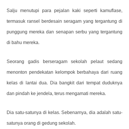
Salju menutupi para pejalan kaki seperti kamuflase,
termasuk ransel berdesain seragam yang tergantung di
punggung mereka dan senapan serbu yang tergantung
di bahu mereka.
Seorang gadis berseragam sekolah pelaut sedang
menonton pendekatan kelompok berbahaya dari ruang
kelas di lantai dua. Dia bangkit dari tempat duduknya
dan pindah ke jendela, terus mengamati mereka.
Dia satu-satunya di kelas. Sebenarnya, dia adalah satu-
satunya orang di gedung sekolah.