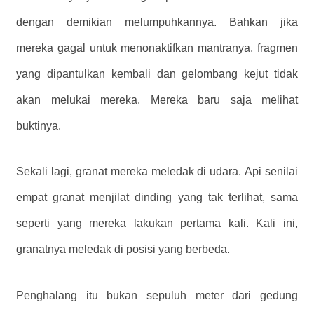
dengan demikian melumpuhkannya. Bahkan jika
mereka gagal untuk menonaktifkan mantranya, fragmen
yang dipantulkan kembali dan gelombang kejut tidak
akan melukai mereka. Mereka baru saja melihat
buktinya.
Sekali lagi, granat mereka meledak di udara. Api senilai
empat granat menjilat dinding yang tak terlihat, sama
seperti yang mereka lakukan pertama kali. Kali ini,
granatnya meledak di posisi yang berbeda.
Penghalang itu bukan sepuluh meter dari gedung