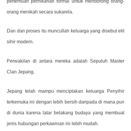
pertemuan pernikahan formal untuk mendorong orang-
orang menikah secara sukarela.
Dan dari proses itu muncullah keluarga yang disebut elit
sihir modern.
Perwakilan di antara mereka adalah Sepuluh Master
Clan Jepang.
Jepang telah mampu menciptakan keluarga Penyihir
terkemuka ini dengan lebih bersih daripada di mana pun
di dunia karena latar belakang budaya yang membuat
jenis hubungan perkawinan ini lebih mudah.