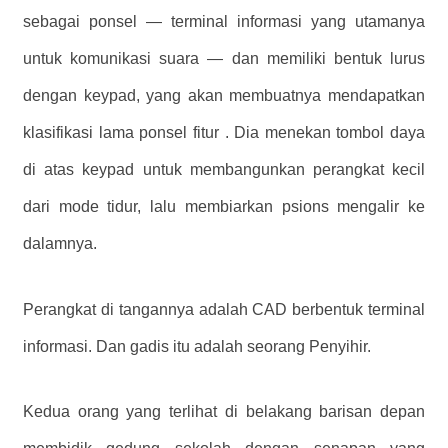
sebagai ponsel — terminal informasi yang utamanya
untuk komunikasi suara — dan memiliki bentuk lurus
dengan keypad, yang akan membuatnya mendapatkan
klasifikasi lama ponsel fitur . Dia menekan tombol daya
di atas keypad untuk membangunkan perangkat kecil
dari mode tidur, lalu membiarkan psions mengalir ke
dalamnya.
Perangkat di tangannya adalah CAD berbentuk terminal
informasi. Dan gadis itu adalah seorang Penyihir.
Kedua orang yang terlihat di belakang barisan depan