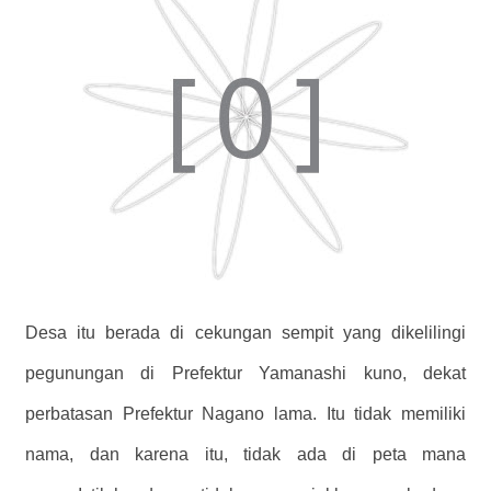
Desa itu berada di cekungan sempit yang dikelilingi
pegunungan di Prefektur Yamanashi kuno, dekat
perbatasan Prefektur Nagano lama. Itu tidak memiliki
nama, dan karena itu, tidak ada di peta mana