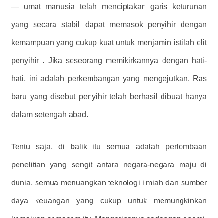
— umat manusia telah menciptakan garis keturunan
yang secara stabil dapat memasok penyihir dengan
kemampuan yang cukup kuat untuk menjamin istilah elit
penyihir . Jika seseorang memikirkannya dengan hati-
hati, ini adalah perkembangan yang mengejutkan. Ras
baru yang disebut penyihir telah berhasil dibuat hanya
dalam setengah abad.
Tentu saja, di balik itu semua adalah perlombaan
penelitian yang sengit antara negara-negara maju di
dunia, semua menuangkan teknologi ilmiah dan sumber
daya keuangan yang cukup untuk memungkinkan