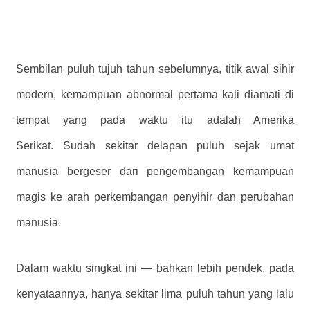
Sembilan puluh tujuh tahun sebelumnya, titik awal sihir
modern, kemampuan abnormal pertama kali diamati di
tempat yang pada waktu itu adalah Amerika
Serikat. Sudah sekitar delapan puluh sejak umat
manusia bergeser dari pengembangan kemampuan
magis ke arah perkembangan penyihir dan perubahan
manusia.
Dalam waktu singkat ini — bahkan lebih pendek, pada
kenyataannya, hanya sekitar lima puluh tahun yang lalu