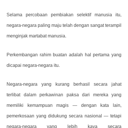
Selama percobaan pembiakan selektif manusia itu,
negara-negara paling maju telah dengan sangat terampil
menginjak martabat manusia.
Perkembangan rahim buatan adalah hal pertama yang
dicapai negara-negara itu.
Negara-negara yang kurang berhasil secara jahat
terlibat dalam perkawinan paksa dari mereka yang
memiliki kemampuan magis — dengan kata lain,
pemerkosaan yang didukung secara nasional — tetapi
negara-negara yang lebih kaya secara