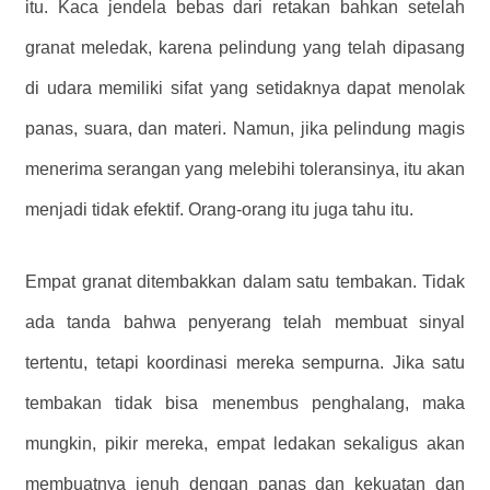
itu. Kaca jendela bebas dari retakan bahkan setelah
granat meledak, karena pelindung yang telah dipasang
di udara memiliki sifat yang setidaknya dapat menolak
panas, suara, dan materi. Namun, jika pelindung magis
menerima serangan yang melebihi toleransinya, itu akan
menjadi tidak efektif. Orang-orang itu juga tahu itu.
Empat granat ditembakkan dalam satu tembakan. Tidak
ada tanda bahwa penyerang telah membuat sinyal
tertentu, tetapi koordinasi mereka sempurna. Jika satu
tembakan tidak bisa menembus penghalang, maka
mungkin, pikir mereka, empat ledakan sekaligus akan
membuatnya jenuh dengan panas dan kekuatan dan