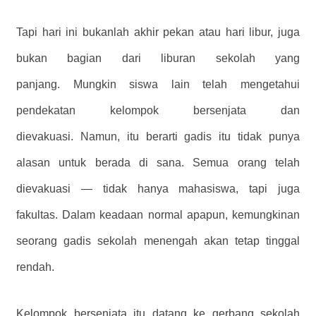
Tapi hari ini bukanlah akhir pekan atau hari libur, juga
bukan bagian dari liburan sekolah yang
panjang. Mungkin siswa lain telah mengetahui
pendekatan kelompok bersenjata dan
dievakuasi. Namun, itu berarti gadis itu tidak punya
alasan untuk berada di sana. Semua orang telah
dievakuasi — tidak hanya mahasiswa, tapi juga
fakultas. Dalam keadaan normal apapun, kemungkinan
seorang gadis sekolah menengah akan tetap tinggal
rendah.
Kelompok bersenjata itu datang ke gerbang sekolah