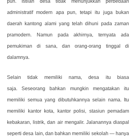
pun. Istilah desa tidak menunjukkan perbedaan
administratif modern apa pun, tetapi itu juga bukan
daerah kantong alami yang telah dihuni pada zaman
pramodern. Namun pada akhirnya, ternyata ada
pemukiman di sana, dan orang-orang tinggal di
dalamnya.
Selain tidak memiliki nama, desa itu biasa
saja. Seseorang bahkan mungkin mengatakan itu
memiliki semua yang dibutuhkannya selain nama. Itu
memiliki kantor kota, kantor polisi, stasiun pemadam
kebakaran, listrik, dan air mengalir. Jalanannya diaspal
seperti desa lain, dan bahkan memiliki sekolah — hanya