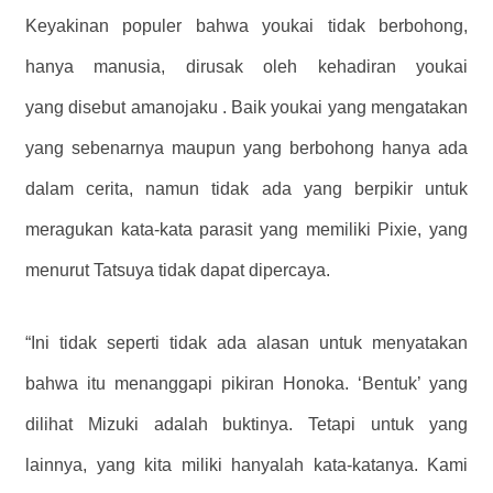
Keyakinan populer bahwa youkai tidak berbohong,
hanya manusia, dirusak oleh kehadiran youkai
yang disebut amanojaku . Baik youkai yang mengatakan
yang sebenarnya maupun yang berbohong hanya ada
dalam cerita, namun tidak ada yang berpikir untuk
meragukan kata-kata parasit yang memiliki Pixie, yang
menurut Tatsuya tidak dapat dipercaya.
“Ini tidak seperti tidak ada alasan untuk menyatakan
bahwa itu menanggapi pikiran Honoka. ‘Bentuk’ yang
dilihat Mizuki adalah buktinya. Tetapi untuk yang
lainnya, yang kita miliki hanyalah kata-katanya. Kami