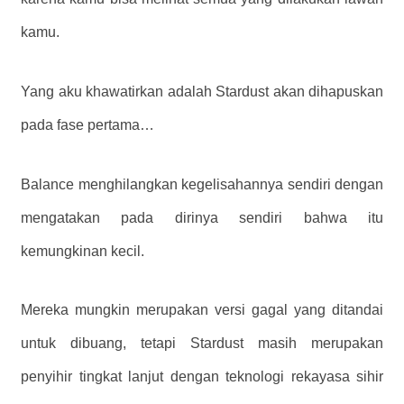
kamu.
Yang aku khawatirkan adalah Stardust akan dihapuskan
pada fase pertama…
Balance menghilangkan kegelisahannya sendiri dengan
mengatakan pada dirinya sendiri bahwa itu
kemungkinan kecil.
Mereka mungkin merupakan versi gagal yang ditandai
untuk dibuang, tetapi Stardust masih merupakan
penyihir tingkat lanjut dengan teknologi rekayasa sihir