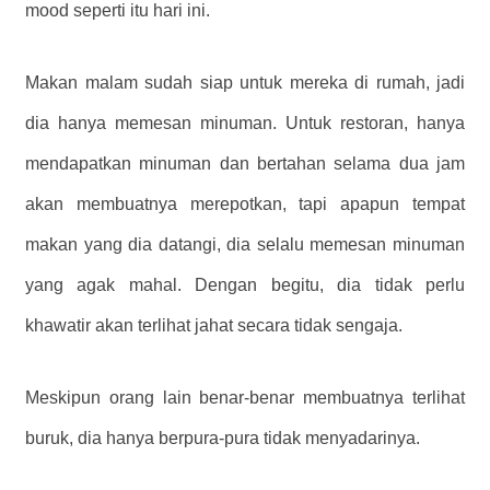
mood seperti itu hari ini.
Makan malam sudah siap untuk mereka di rumah, jadi
dia hanya memesan minuman. Untuk restoran, hanya
mendapatkan minuman dan bertahan selama dua jam
akan membuatnya merepotkan, tapi apapun tempat
makan yang dia datangi, dia selalu memesan minuman
yang agak mahal. Dengan begitu, dia tidak perlu
khawatir akan terlihat jahat secara tidak sengaja.
Meskipun orang lain benar-benar membuatnya terlihat
buruk, dia hanya berpura-pura tidak menyadarinya.