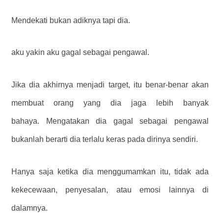
Mendekati bukan adiknya tapi dia.
aku yakin aku gagal sebagai pengawal.
Jika dia akhirnya menjadi target, itu benar-benar akan
membuat orang yang dia jaga lebih banyak
bahaya. Mengatakan dia gagal sebagai pengawal
bukanlah berarti dia terlalu keras pada dirinya sendiri.
Hanya saja ketika dia menggumamkan itu, tidak ada
kekecewaan, penyesalan, atau emosi lainnya di
dalamnya.