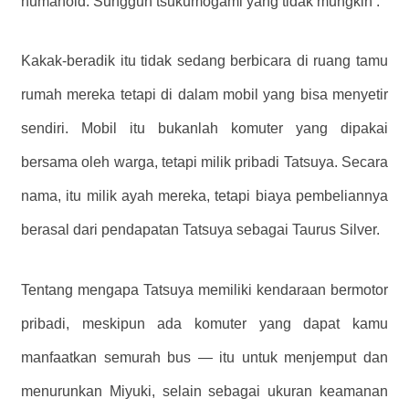
humanoid. Sungguh tsukumogami yang tidak mungkin . ”
Kakak-beradik itu tidak sedang berbicara di ruang tamu
rumah mereka tetapi di dalam mobil yang bisa menyetir
sendiri. Mobil itu bukanlah komuter yang dipakai
bersama oleh warga, tetapi milik pribadi Tatsuya. Secara
nama, itu milik ayah mereka, tetapi biaya pembeliannya
berasal dari pendapatan Tatsuya sebagai Taurus Silver.
Tentang mengapa Tatsuya memiliki kendaraan bermotor
pribadi, meskipun ada komuter yang dapat kamu
manfaatkan semurah bus — itu untuk menjemput dan
menurunkan Miyuki, selain sebagai ukuran keamanan