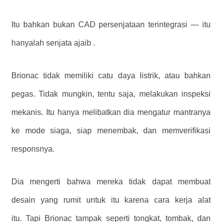
Itu bahkan bukan CAD persenjataan terintegrasi — itu
hanyalah senjata ajaib .
Brionac tidak memiliki catu daya listrik, atau bahkan
pegas. Tidak mungkin, tentu saja, melakukan inspeksi
mekanis. Itu hanya melibatkan dia mengatur mantranya
ke mode siaga, siap menembak, dan memverifikasi
responsnya.
Dia mengerti bahwa mereka tidak dapat membuat
desain yang rumit untuk itu karena cara kerja alat
itu. Tapi Brionac tampak seperti tongkat, tombak, dan