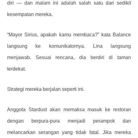
diri — dan malam ini adalah salah satu dari sedikit
kesempatan mereka.
“Mayor Sirius, apakah kamu membaca?” kata Balance
langsung ke komunikatornya. Lina langsung
menjawab. Sesuai rencana, dia berdiri di taman
terdekat.
Strategi mereka berjalan seperti ini.
Anggota Stardust akan memaksa masuk ke restoran
dengan berpura-pura menjadi perampok dan
melancarkan serangan yang tidak fatal. Jika mereka