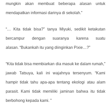
mungkin akan membuat beberapa alasan untuk
mendapatkan informasi darinya di sekolah.”
“… Kita tidak bisa?” tanya Miyuki, sedikit ketakutan
bercampur dengan suaranya karena suatu
alasan. “Bukankah itu yang diinginkan Pixie…?”
“Kita tidak bisa membiarkan dia masuk ke dalam rumah,”
jawab Tatsuya, kali ini wajahnya tersenyum. “Kami
hampir tidak tahu apa-apa tentang ekologi atau alam
parasit. Kami tidak memiliki jaminan bahwa itu tidak
berbohong kepada kami. ”