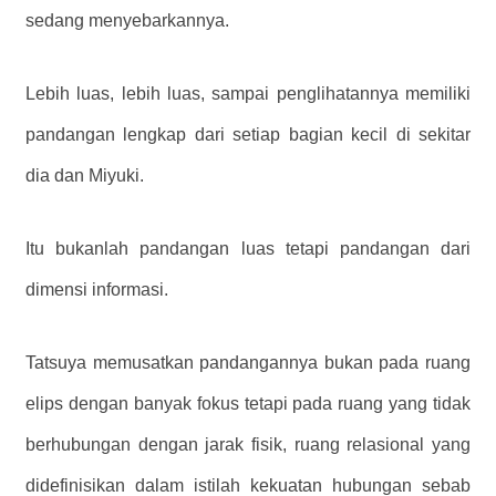
sedang menyebarkannya.
Lebih luas, lebih luas, sampai penglihatannya memiliki
pandangan lengkap dari setiap bagian kecil di sekitar
dia dan Miyuki.
Itu bukanlah pandangan luas tetapi pandangan dari
dimensi informasi.
Tatsuya memusatkan pandangannya bukan pada ruang
elips dengan banyak fokus tetapi pada ruang yang tidak
berhubungan dengan jarak fisik, ruang relasional yang
didefinisikan dalam istilah kekuatan hubungan sebab