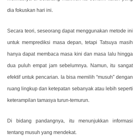
dia fokuskan hari ini.
Secara teori, seseorang dapat menggunakan metode ini
untuk memprediksi masa depan, tetapi Tatsuya masih
hanya dapat membaca masa kini dan masa lalu hingga
dua puluh empat jam sebelumnya. Namun, itu sangat
efektif untuk pencarian. Ia bisa memilih “musuh” dengan
ruang lingkup dan ketepatan sebanyak atau lebih seperti
keterampilan tamasya turun-temurun.
Di bidang pandangnya, itu menunjukkan informasi
tentang musuh yang mendekat.