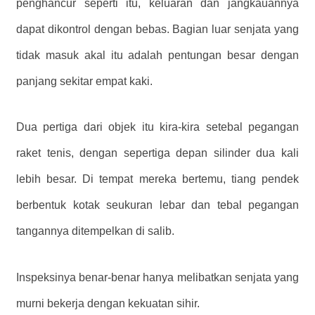
penghancur seperti itu, keluaran dan jangkauannya
dapat dikontrol dengan bebas. Bagian luar senjata yang
tidak masuk akal itu adalah pentungan besar dengan
panjang sekitar empat kaki.
Dua pertiga dari objek itu kira-kira setebal pegangan
raket tenis, dengan sepertiga depan silinder dua kali
lebih besar. Di tempat mereka bertemu, tiang pendek
berbentuk kotak seukuran lebar dan tebal pegangan
tangannya ditempelkan di salib.
Inspeksinya benar-benar hanya melibatkan senjata yang
murni bekerja dengan kekuatan sihir.