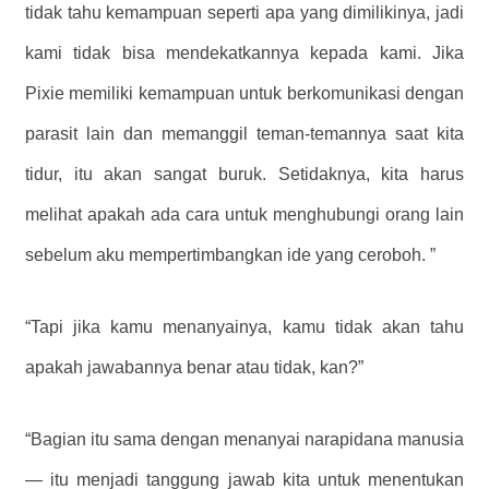
tidak tahu kemampuan seperti apa yang dimilikinya, jadi
kami tidak bisa mendekatkannya kepada kami. Jika
Pixie memiliki kemampuan untuk berkomunikasi dengan
parasit lain dan memanggil teman-temannya saat kita
tidur, itu akan sangat buruk. Setidaknya, kita harus
melihat apakah ada cara untuk menghubungi orang lain
sebelum aku mempertimbangkan ide yang ceroboh. ”
“Tapi jika kamu menanyainya, kamu tidak akan tahu
apakah jawabannya benar atau tidak, kan?”
“Bagian itu sama dengan menanyai narapidana manusia
— itu menjadi tanggung jawab kita untuk menentukan