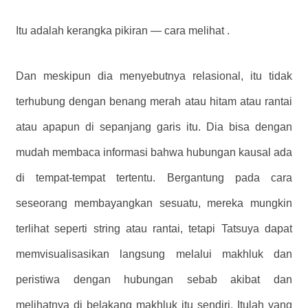
Itu adalah kerangka pikiran — cara melihat .
Dan meskipun dia menyebutnya relasional, itu tidak
terhubung dengan benang merah atau hitam atau rantai
atau apapun di sepanjang garis itu. Dia bisa dengan
mudah membaca informasi bahwa hubungan kausal ada
di tempat-tempat tertentu. Bergantung pada cara
seseorang membayangkan sesuatu, mereka mungkin
terlihat seperti string atau rantai, tetapi Tatsuya dapat
memvisualisasikan langsung melalui makhluk dan
peristiwa dengan hubungan sebab akibat dan
melihatnya di belakang makhluk itu sendiri. Itulah yang