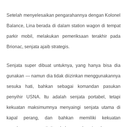
Setelah menyelesaikan pengarahannya dengan Kolonel
Balance, Lina berada di dalam station wagon di tempat
parkir mobil, melakukan pemeriksaan terakhir pada
Brionac, senjata ajaib strategis.
Senjata super dibuat untuknya, yang hanya bisa dia
gunakan — namun dia tidak diizinkan menggunakannya
sesuka hati, bahkan sebagai komandan pasukan
penyihir USNA. Itu adalah senjata portabel, tetapi
kekuatan maksimumnya menyaingi senjata utama di
kapal perang, dan bahkan memiliki kekuatan