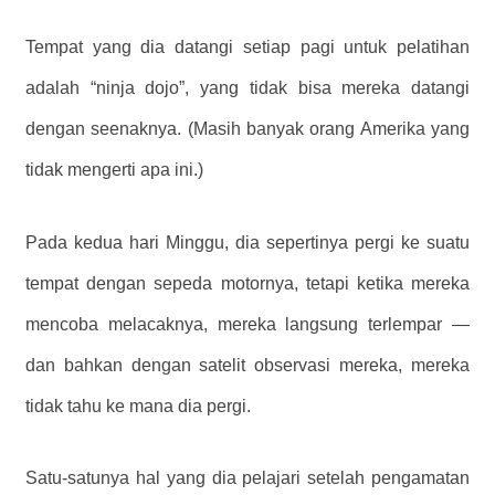
Tempat yang dia datangi setiap pagi untuk pelatihan
adalah “ninja dojo”, yang tidak bisa mereka datangi
dengan seenaknya. (Masih banyak orang Amerika yang
tidak mengerti apa ini.)
Pada kedua hari Minggu, dia sepertinya pergi ke suatu
tempat dengan sepeda motornya, tetapi ketika mereka
mencoba melacaknya, mereka langsung terlempar —
dan bahkan dengan satelit observasi mereka, mereka
tidak tahu ke mana dia pergi.
Satu-satunya hal yang dia pelajari setelah pengamatan