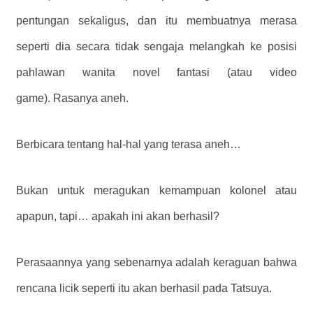
pentungan sekaligus, dan itu membuatnya merasa
seperti dia secara tidak sengaja melangkah ke posisi
pahlawan wanita novel fantasi (atau video
game). Rasanya aneh.
Berbicara tentang hal-hal yang terasa aneh…
Bukan untuk meragukan kemampuan kolonel atau
apapun, tapi… apakah ini akan berhasil?
Perasaannya yang sebenarnya adalah keraguan bahwa
rencana licik seperti itu akan berhasil pada Tatsuya.