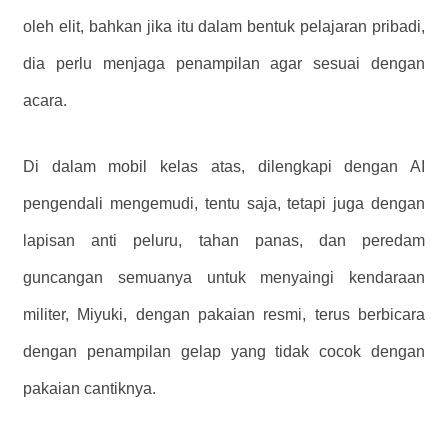
oleh elit, bahkan jika itu dalam bentuk pelajaran pribadi,
dia perlu menjaga penampilan agar sesuai dengan
acara.
Di dalam mobil kelas atas, dilengkapi dengan AI
pengendali mengemudi, tentu saja, tetapi juga dengan
lapisan anti peluru, tahan panas, dan peredam
guncangan semuanya untuk menyaingi kendaraan
militer, Miyuki, dengan pakaian resmi, terus berbicara
dengan penampilan gelap yang tidak cocok dengan
pakaian cantiknya.