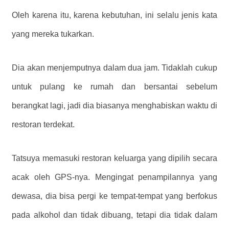
Oleh karena itu, karena kebutuhan, ini selalu jenis kata
yang mereka tukarkan.
Dia akan menjemputnya dalam dua jam. Tidaklah cukup
untuk pulang ke rumah dan bersantai sebelum
berangkat lagi, jadi dia biasanya menghabiskan waktu di
restoran terdekat.
Tatsuya memasuki restoran keluarga yang dipilih secara
acak oleh GPS-nya. Mengingat penampilannya yang
dewasa, dia bisa pergi ke tempat-tempat yang berfokus
pada alkohol dan tidak dibuang, tetapi dia tidak dalam