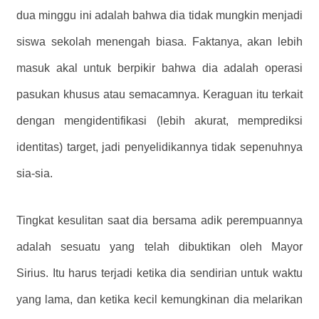
dua minggu ini adalah bahwa dia tidak mungkin menjadi
siswa sekolah menengah biasa. Faktanya, akan lebih
masuk akal untuk berpikir bahwa dia adalah operasi
pasukan khusus atau semacamnya. Keraguan itu terkait
dengan mengidentifikasi (lebih akurat, memprediksi
identitas) target, jadi penyelidikannya tidak sepenuhnya
sia-sia.
Tingkat kesulitan saat dia bersama adik perempuannya
adalah sesuatu yang telah dibuktikan oleh Mayor
Sirius. Itu harus terjadi ketika dia sendirian untuk waktu
yang lama, dan ketika kecil kemungkinan dia melarikan