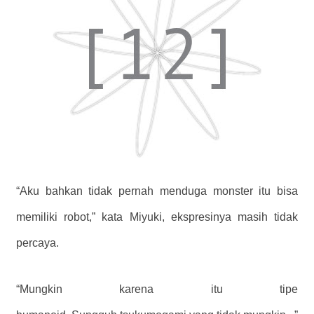
“Aku bahkan tidak pernah menduga monster itu bisa
memiliki robot,” kata Miyuki, ekspresinya masih tidak
percaya.
“Mungkin karena itu tipe