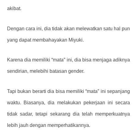
akibat.
Dengan cara ini, dia tidak akan melewatkan satu hal pun
yang dapat membahayakan Miyuki.
Karena dia memiliki “mata” ini, dia bisa menjaga adiknya
sendirian, melebihi batasan gender.
Tapi bukan berarti dia bisa memiliki “mata” ini sepanjang
waktu. Biasanya, dia melakukan pekerjaan ini secara
tidak sadar, tetapi sekarang dia telah memperkuatnya
lebih jauh dengan memperhatikannya.