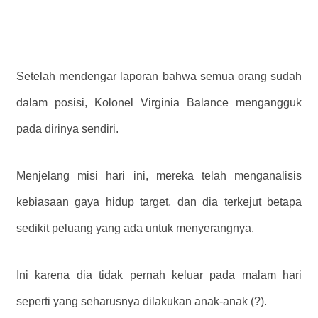
Setelah mendengar laporan bahwa semua orang sudah
dalam posisi, Kolonel Virginia Balance mengangguk
pada dirinya sendiri.
Menjelang misi hari ini, mereka telah menganalisis
kebiasaan gaya hidup target, dan dia terkejut betapa
sedikit peluang yang ada untuk menyerangnya.
Ini karena dia tidak pernah keluar pada malam hari
seperti yang seharusnya dilakukan anak-anak (?).