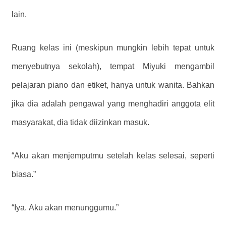
lain.
Ruang kelas ini (meskipun mungkin lebih tepat untuk
menyebutnya sekolah), tempat Miyuki mengambil
pelajaran piano dan etiket, hanya untuk wanita. Bahkan
jika dia adalah pengawal yang menghadiri anggota elit
masyarakat, dia tidak diizinkan masuk.
“Aku akan menjemputmu setelah kelas selesai, seperti
biasa.”
“Iya. Aku akan menunggumu.”