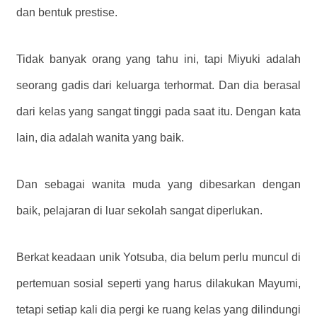
dan bentuk prestise.
Tidak banyak orang yang tahu ini, tapi Miyuki adalah
seorang gadis dari keluarga terhormat. Dan dia berasal
dari kelas yang sangat tinggi pada saat itu. Dengan kata
lain, dia adalah wanita yang baik.
Dan sebagai wanita muda yang dibesarkan dengan
baik, pelajaran di luar sekolah sangat diperlukan.
Berkat keadaan unik Yotsuba, dia belum perlu muncul di
pertemuan sosial seperti yang harus dilakukan Mayumi,
tetapi setiap kali dia pergi ke ruang kelas yang dilindungi