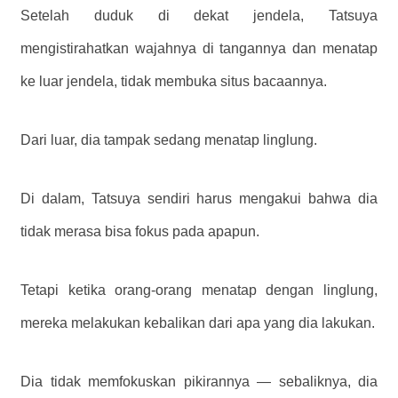
Setelah duduk di dekat jendela, Tatsuya
mengistirahatkan wajahnya di tangannya dan menatap
ke luar jendela, tidak membuka situs bacaannya.
Dari luar, dia tampak sedang menatap linglung.
Di dalam, Tatsuya sendiri harus mengakui bahwa dia
tidak merasa bisa fokus pada apapun.
Tetapi ketika orang-orang menatap dengan linglung,
mereka melakukan kebalikan dari apa yang dia lakukan.
Dia tidak memfokuskan pikirannya — sebaliknya, dia