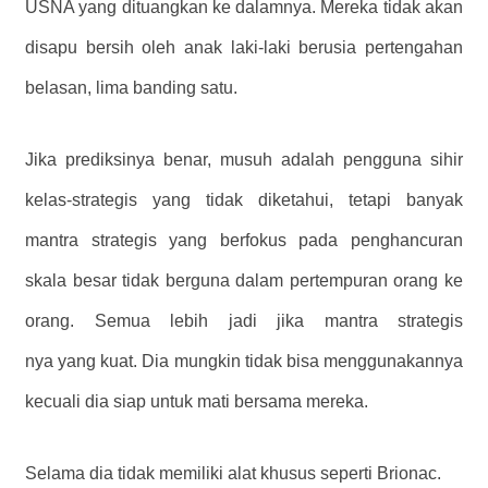
USNA yang dituangkan ke dalamnya. Mereka tidak akan
disapu bersih oleh anak laki-laki berusia pertengahan
belasan, lima banding satu.
Jika prediksinya benar, musuh adalah pengguna sihir
kelas-strategis yang tidak diketahui, tetapi banyak
mantra strategis yang berfokus pada penghancuran
skala besar tidak berguna dalam pertempuran orang ke
orang. Semua lebih jadi jika mantra strategis
nya yang kuat. Dia mungkin tidak bisa menggunakannya
kecuali dia siap untuk mati bersama mereka.
Selama dia tidak memiliki alat khusus seperti Brionac.