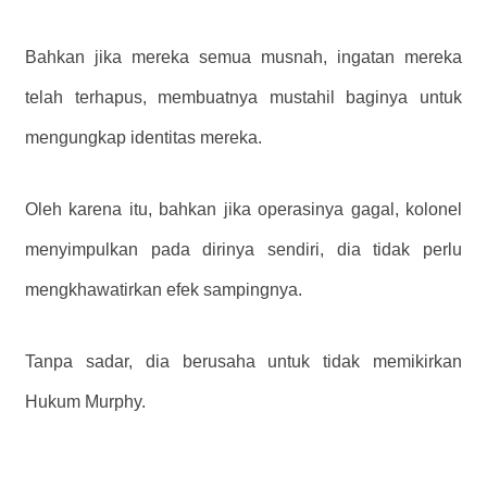
Bahkan jika mereka semua musnah, ingatan mereka
telah terhapus, membuatnya mustahil baginya untuk
mengungkap identitas mereka.
Oleh karena itu, bahkan jika operasinya gagal, kolonel
menyimpulkan pada dirinya sendiri, dia tidak perlu
mengkhawatirkan efek sampingnya.
Tanpa sadar, dia berusaha untuk tidak memikirkan
Hukum Murphy.