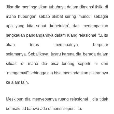
Jika dia meninggalkan tubuhnya dalam dimensi fisik, di
mana hubungan sebab akibat sering muncul sebagai
apa yang kita sebut “kebetulan”, dan menempatkan
jangkauan pandangannya dalam ruang relasional itu, itu
akan terus membuatnya berputar
selamanya. Sebaliknya, justru karena dia berada dalam
situasi di mana dia bisa tenang seperti ini dan
“mengamati” sehingga dia bisa memindahkan pikirannya
ke alam lain.
Meskipun dia menyebutnya ruang relasional , dia tidak
bermaksud bahwa ada dimensi seperti itu.