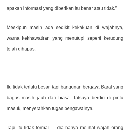
apakah informasi yang diberikan itu benar atau tidak.”
Meskipun masih ada sedikit kekakuan di wajahnya,
warna kekhawatiran yang menutupi seperti kerudung
telah dihapus.
Itu tidak terlalu besar, tapi bangunan bergaya Barat yang
bagus masih jauh dari biasa. Tatsuya berdiri di pintu
masuk, menyerahkan tugas pengawalnya.
Tapi itu tidak formal — dia hanya melihat wajah orang