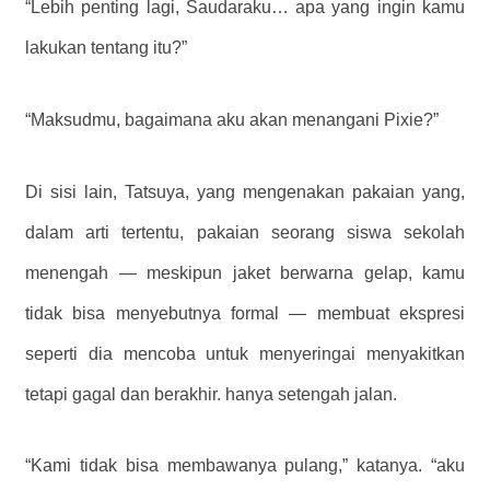
“Lebih penting lagi, Saudaraku… apa yang ingin kamu
lakukan tentang itu?”
“Maksudmu, bagaimana aku akan menangani Pixie?”
Di sisi lain, Tatsuya, yang mengenakan pakaian yang,
dalam arti tertentu, pakaian seorang siswa sekolah
menengah — meskipun jaket berwarna gelap, kamu
tidak bisa menyebutnya formal — membuat ekspresi
seperti dia mencoba untuk menyeringai menyakitkan
tetapi gagal dan berakhir. hanya setengah jalan.
“Kami tidak bisa membawanya pulang,” katanya. “aku